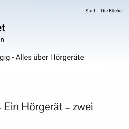
Start
Die Bücher
ig - Alles über Hörgeräte
 Ein Hörgerät – zwei