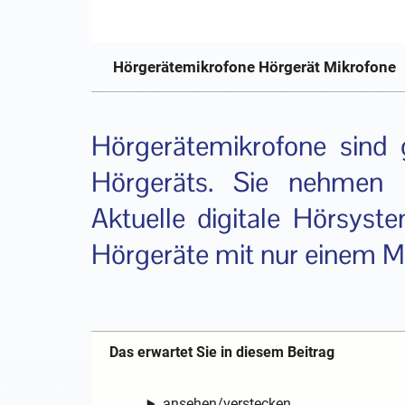
Hörgerätemikrofone Hörgerät Mikrofone
Hörgerätemikrofone sind
Hörgeräts. Sie nehmen 
Aktuelle digitale Hörsyst
Hörgeräte mit nur einem Mi
Das erwartet Sie in diesem Beitrag
ansehen/verstecken