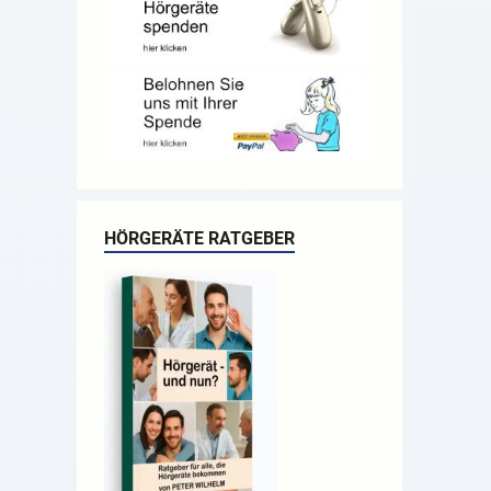
HÖRGERÄTE RATGEBER