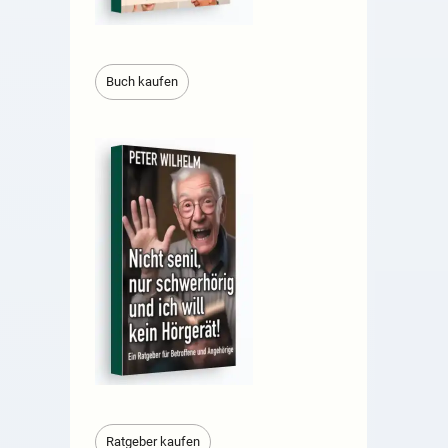
Buch kaufen
Ratgeber kaufen