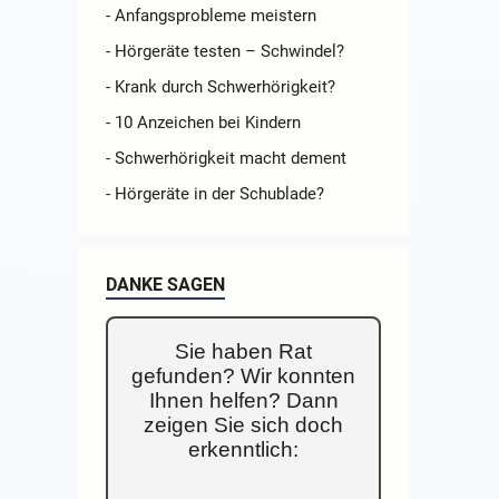
- Anfangsprobleme meistern
- Hörgeräte testen – Schwindel?
- Krank durch Schwerhörigkeit?
- 10 Anzeichen bei Kindern
- Schwerhörigkeit macht dement
- Hörgeräte in der Schublade?
DANKE SAGEN
Sie haben Rat
gefunden? Wir konnten
Ihnen helfen? Dann
zeigen Sie sich doch
erkenntlich: