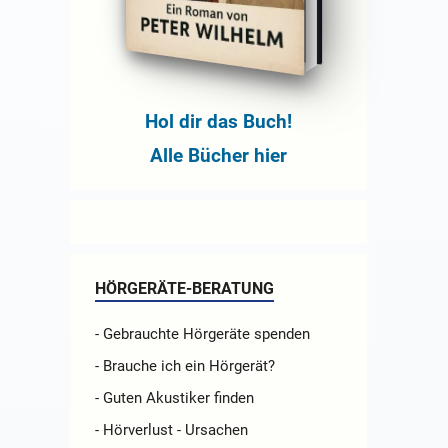
Hol dir das Buch!
Alle Bücher hier
HÖRGERÄTE-BERATUNG
- Gebrauchte Hörgeräte spenden
- Brauche ich ein Hörgerät?
- Guten Akustiker finden
- Hörverlust - Ursachen