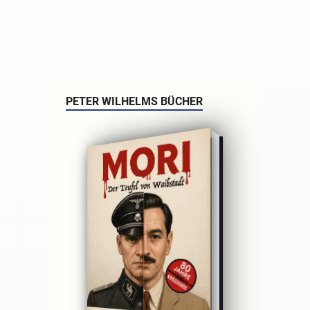
PETER WILHELMS BÜCHER