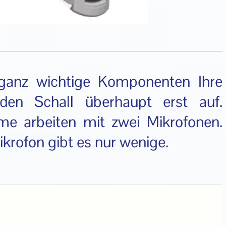
 ganz wichtige Komponenten Ihre
den Schall überhaupt erst auf.
eme arbeiten mit zwei Mikrofonen.
krofon gibt es nur wenige.