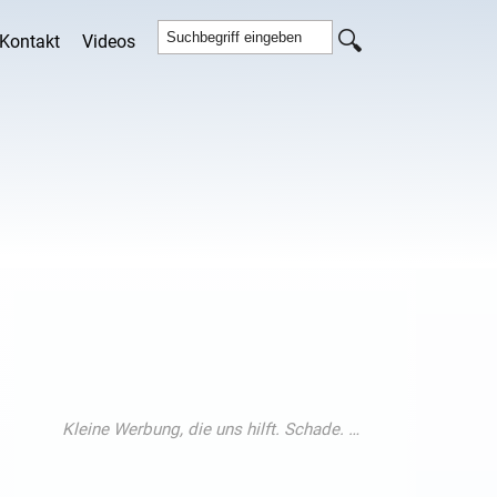
Kontakt
Videos