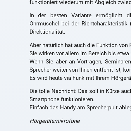
funktioniert wiederum mit Abgleich zwis
In der besten Variante ermöglicht di
Ohrmuschel bei der Richtcharakteristik 
Direktionalität.
Aber natürlich hat auch die Funktion von
Sie wirken vor allem im Bereich bis etwa
Wenn Sie aber an Vorträgen, Seminaren
Sprecher weiter von Ihnen entfernt ist, kö
Es wird heute via Funk mit Ihrem Hörgerä
Die tolle Nachricht: Das soll in Kürze au
Smartphone funktionieren.
Einfach das Handy am Sprecherpult able
Hörgerätemikrofone