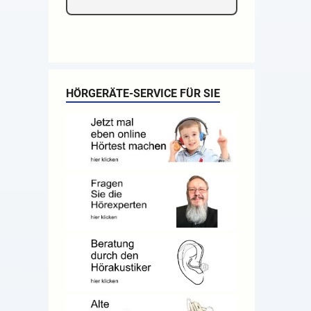
HÖRGERÄTE-SERVICE FÜR SIE