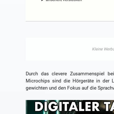
Durch das clevere Zusammenspiel bei
Microchips sind die Hörgeräte in der 
gewichten und den Fokus auf die Sprachve