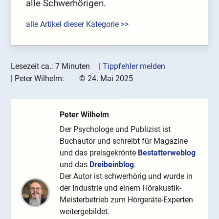
alle Schwerhörigen.
alle Artikel dieser Kategorie >>
Lesezeit ca.: 7 Minuten
| Tippfehler melden
|
Peter Wilhelm:
©
24. Mai 2025
Peter Wilhelm
Der Psychologe und Publizist ist
Buchautor und schreibt für Magazine
und das preisgekrönte
Bestatterweblog
und das
Dreibeinblog
.
Der Autor ist schwerhörig und wurde in
der Industrie und einem Hörakustik-
Meisterbetrieb zum Hörgeräte-Experten
weitergebildet.