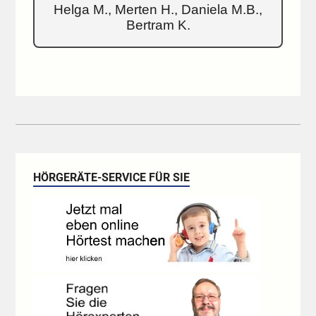
Helga M., Merten H., Daniela M.B.,
Bertram K.
HÖRGERÄTE-SERVICE FÜR SIE