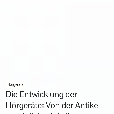
Hörgeräte
Die Entwicklung der
Hörgeräte: Von der Antike