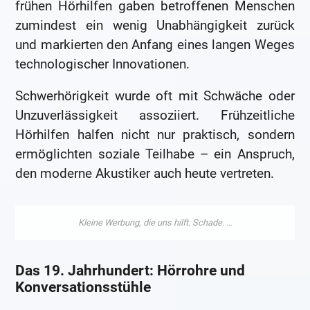
frühen Hörhilfen gaben betroffenen Menschen
zumindest ein wenig Unabhängigkeit zurück
und markierten den Anfang eines langen Weges
technologischer Innovationen.
Schwerhörigkeit wurde oft mit Schwäche oder
Unzuverlässigkeit assoziiert. Frühzeitliche
Hörhilfen halfen nicht nur praktisch, sondern
ermöglichten soziale Teilhabe – ein Anspruch,
den moderne Akustiker auch heute vertreten.
Das 19. Jahrhundert: Hörrohre und
Konversationsstühle