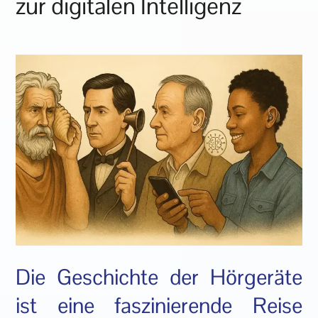
zur digitalen Intelligenz
Die Geschichte der Hörgeräte
ist eine faszinierende Reise