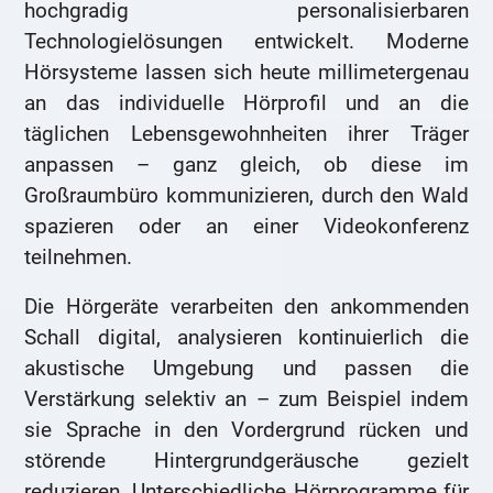
hochgradig personalisierbaren
Technologielösungen entwickelt. Moderne
Hörsysteme lassen sich heute millimetergenau
an das individuelle Hörprofil und an die
täglichen Lebensgewohnheiten ihrer Träger
anpassen – ganz gleich, ob diese im
Großraumbüro kommunizieren, durch den Wald
spazieren oder an einer Videokonferenz
teilnehmen.
Die Hörgeräte verarbeiten den ankommenden
Schall digital, analysieren kontinuierlich die
akustische Umgebung und passen die
Verstärkung selektiv an – zum Beispiel indem
sie Sprache in den Vordergrund rücken und
störende Hintergrundgeräusche gezielt
reduzieren. Unterschiedliche Hörprogramme für