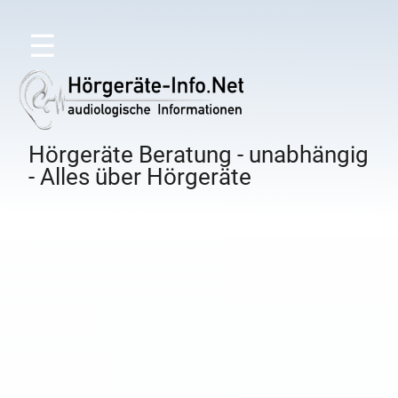
☰
Hörgeräte Beratung - unabhängig
- Alles über Hörgeräte