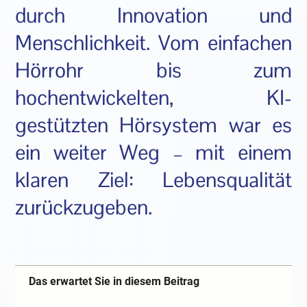
durch Innovation und
Menschlichkeit. Vom einfachen
Hörrohr bis zum
hochentwickelten, KI-
gestützten Hörsystem war es
ein weiter Weg – mit einem
klaren Ziel: Lebensqualität
zurückzugeben.
Das erwartet Sie in diesem Beitrag