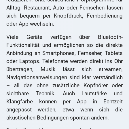
Alltag, Restaurant, Auto oder Fernsehen lassen
sich bequem per Knopfdruck, Fernbedienung
oder App wechseln.
Viele Geräte verfügen über Bluetooth-
Funktionalität und ermöglichen so die direkte
Anbindung an Smartphones, Fernseher, Tablets
oder Laptops. Telefonate werden direkt ins Ohr
übertragen, Musik lässt sich streamen,
Navigationsanweisungen sind klar verständlich
– all das ohne zusätzliche Kopfhörer oder
sichtbare Technik. Auch Lautstärke und
Klangfarbe können per App in Echtzeit
angepasst werden, etwa wenn sich die
akustischen Bedingungen spontan ändern.