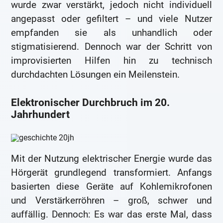
wurde zwar verstärkt, jedoch nicht individuell
angepasst oder gefiltert – und viele Nutzer
empfanden sie als unhandlich oder
stigmatisierend. Dennoch war der Schritt von
improvisierten Hilfen hin zu technisch
durchdachten Lösungen ein Meilenstein.
Elektronischer Durchbruch im 20.
Jahrhundert
Mit der Nutzung elektrischer Energie wurde das
Hörgerät grundlegend transformiert. Anfangs
basierten diese Geräte auf Kohlemikrofonen
und Verstärkerröhren – groß, schwer und
auffällig. Dennoch: Es war das erste Mal, dass