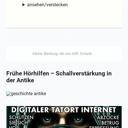
ansehen/verstecken
Frühe Hörhilfen – Schallverstärkung in
der Antike