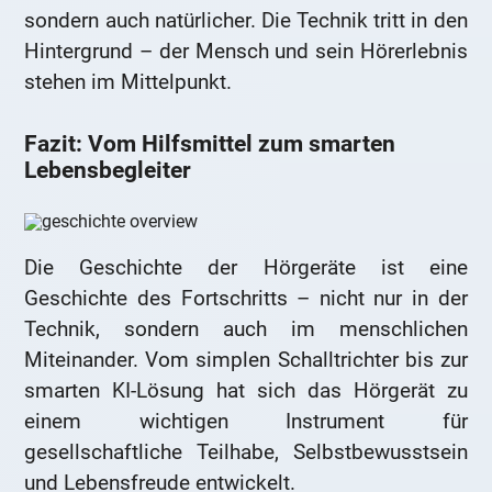
sondern auch natürlicher. Die Technik tritt in den
Hintergrund – der Mensch und sein Hörerlebnis
stehen im Mittelpunkt.
Fazit: Vom Hilfsmittel zum smarten
Lebensbegleiter
Die Geschichte der Hörgeräte ist eine
Geschichte des Fortschritts – nicht nur in der
Technik, sondern auch im menschlichen
Miteinander. Vom simplen Schalltrichter bis zur
smarten KI-Lösung hat sich das Hörgerät zu
einem wichtigen Instrument für
gesellschaftliche Teilhabe, Selbstbewusstsein
und Lebensfreude entwickelt.