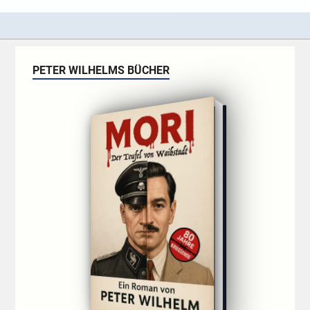
PETER WILHELMS BÜCHER