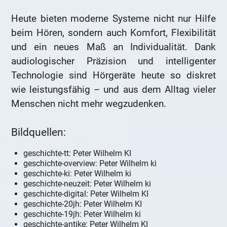
Heute bieten moderne Systeme nicht nur Hilfe
beim Hören, sondern auch Komfort, Flexibilität
und ein neues Maß an Individualität. Dank
audiologischer Präzision und intelligenter
Technologie sind Hörgeräte heute so diskret
wie leistungsfähig – und aus dem Alltag vieler
Menschen nicht mehr wegzudenken.
Bildquellen:
geschichte-tt: Peter Wilhelm KI
geschichte-overview: Peter Wilhelm ki
geschichte-ki: Peter Wilhelm ki
geschichte-neuzeit: Peter Wilhelm ki
geschichte-digital: Peter Wilhelm KI
geschichte-20jh: Peter Wilhelm KI
geschichte-19jh: Peter Wilhelm ki
geschichte-antike: Peter Wilhelm KI