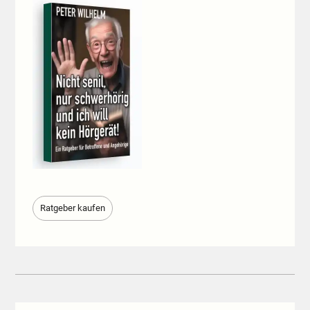
Ratgeber kaufen