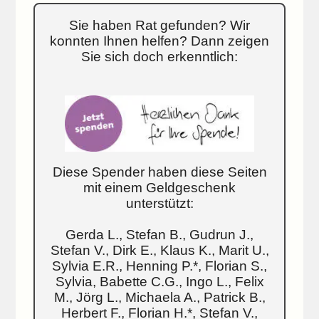
Sie haben Rat gefunden? Wir
konnten Ihnen helfen? Dann zeigen
Sie sich doch erkenntlich:
Diese Spender haben diese Seiten
mit einem Geldgeschenk
unterstützt:
Gerda L., Stefan B., Gudrun J.,
Stefan V., Dirk E., Klaus K., Marit U.,
Sylvia E.R., Henning P.*, Florian S.,
Sylvia, Babette C.G., Ingo L., Felix
M., Jörg L., Michaela A., Patrick B.,
Herbert F., Florian H.*, Stefan V.,