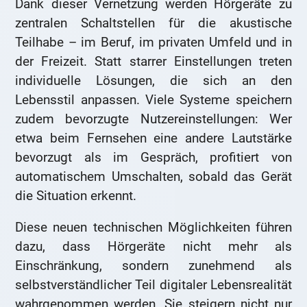
Dank dieser Vernetzung werden Hörgeräte zu
zentralen Schaltstellen für die akustische
Teilhabe – im Beruf, im privaten Umfeld und in
der Freizeit. Statt starrer Einstellungen treten
individuelle Lösungen, die sich an den
Lebensstil anpassen. Viele Systeme speichern
zudem bevorzugte Nutzereinstellungen: Wer
etwa beim Fernsehen eine andere Lautstärke
bevorzugt als im Gespräch, profitiert von
automatischem Umschalten, sobald das Gerät
die Situation erkennt.
Diese neuen technischen Möglichkeiten führen
dazu, dass Hörgeräte nicht mehr als
Einschränkung, sondern zunehmend als
selbstverständlicher Teil digitaler Lebensrealität
wahrgenommen werden. Sie steigern nicht nur