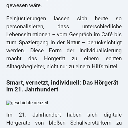
gewesen wäre.
Feinjustierungen lassen sich heute so
personalisieren, dass unterschiedliche
Lebenssituationen – vom Gespräch im Café bis
zum Spaziergang in der Natur – berücksichtigt
werden. Diese Form der Individualisierung
macht das Hörgerät zu einem echten
Alltagsbegleiter, nicht nur zu einem Hilfsmittel.
Smart, vernetzt, individuell: Das Hörgerät
im 21. Jahrhundert
Im 21. Jahrhundert haben sich digitale
Hörgeräte von bloßen Schallverstärkern zu