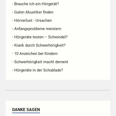
- Brauche ich ein Hörgerät?
- Guten Akustiker finden
- Hörverlust - Ursachen
- Anfangsprobleme meistern
- Hörgeräte testen – Schwindel?
- Krank durch Schwerhörigkeit?
- 10 Anzeichen bei Kindern
- Schwerhörigkeit macht dement
- Hörgeräte in der Schublade?
DANKE SAGEN