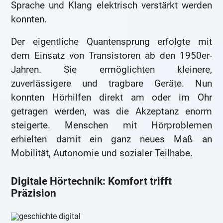
Sprache und Klang elektrisch verstärkt werden
konnten.
Der eigentliche Quantensprung erfolgte mit
dem Einsatz von Transistoren ab den 1950er-
Jahren. Sie ermöglichten kleinere,
zuverlässigere und tragbare Geräte. Nun
konnten Hörhilfen direkt am oder im Ohr
getragen werden, was die Akzeptanz enorm
steigerte. Menschen mit Hörproblemen
erhielten damit ein ganz neues Maß an
Mobilität, Autonomie und sozialer Teilhabe.
Digitale Hörtechnik: Komfort trifft
Präzision