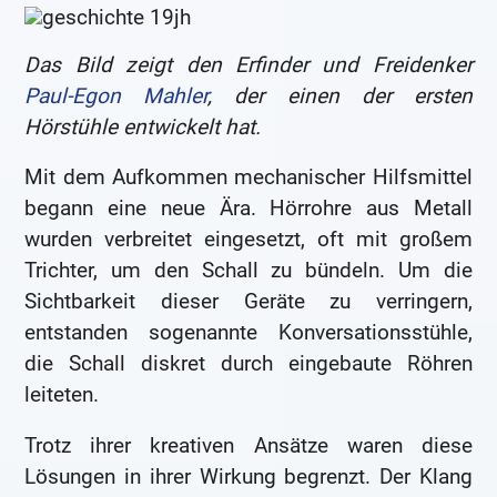
Das Bild zeigt den Erfinder und Freidenker
Paul-Egon Mahler
, der einen der ersten
Hörstühle entwickelt hat.
Mit dem Aufkommen mechanischer Hilfsmittel
begann eine neue Ära. Hörrohre aus Metall
wurden verbreitet eingesetzt, oft mit großem
Trichter, um den Schall zu bündeln. Um die
Sichtbarkeit dieser Geräte zu verringern,
entstanden sogenannte Konversationsstühle,
die Schall diskret durch eingebaute Röhren
leiteten.
Trotz ihrer kreativen Ansätze waren diese
Lösungen in ihrer Wirkung begrenzt. Der Klang