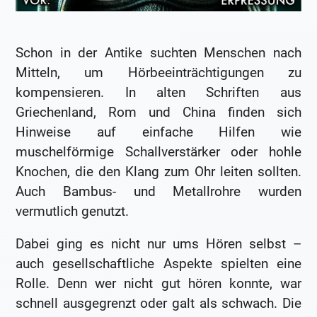
Schon in der Antike suchten Menschen nach
Mitteln, um Hörbeeinträchtigungen zu
kompensieren. In alten Schriften aus
Griechenland, Rom und China finden sich
Hinweise auf einfache Hilfen wie
muschelförmige Schallverstärker oder hohle
Knochen, die den Klang zum Ohr leiten sollten.
Auch Bambus- und Metallrohre wurden
vermutlich genutzt.
Dabei ging es nicht nur ums Hören selbst –
auch gesellschaftliche Aspekte spielten eine
Rolle. Denn wer nicht gut hören konnte, war
schnell ausgegrenzt oder galt als schwach. Die