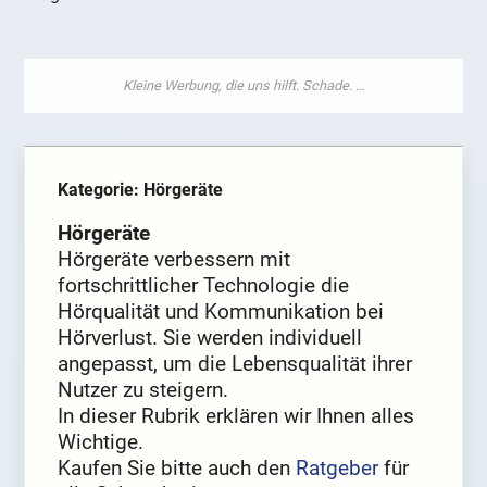
Kategorie: Hörgeräte
Hörgeräte
Hörgeräte verbessern mit
fortschrittlicher Technologie die
Hörqualität und Kommunikation bei
Hörverlust. Sie werden individuell
angepasst, um die Lebensqualität ihrer
Nutzer zu steigern.
In dieser Rubrik erklären wir Ihnen alles
Wichtige.
Kaufen Sie bitte auch den
Ratgeber
für