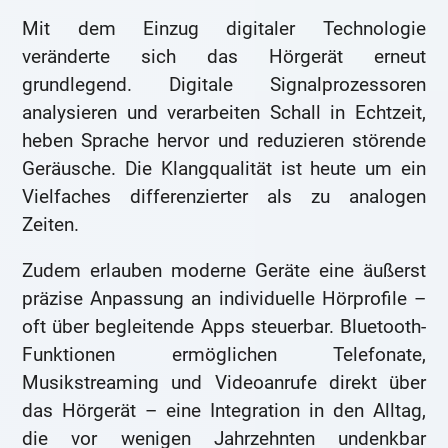
Mit dem Einzug digitaler Technologie
veränderte sich das Hörgerät erneut
grundlegend. Digitale Signalprozessoren
analysieren und verarbeiten Schall in Echtzeit,
heben Sprache hervor und reduzieren störende
Geräusche. Die Klangqualität ist heute um ein
Vielfaches differenzierter als zu analogen
Zeiten.
Zudem erlauben moderne Geräte eine äußerst
präzise Anpassung an individuelle Hörprofile –
oft über begleitende Apps steuerbar. Bluetooth-
Funktionen ermöglichen Telefonate,
Musikstreaming und Videoanrufe direkt über
das Hörgerät – eine Integration in den Alltag,
die vor wenigen Jahrzehnten undenkbar