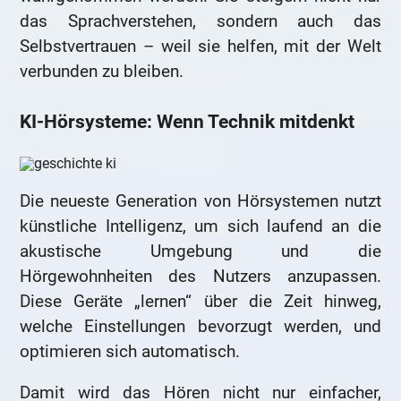
das Sprachverstehen, sondern auch das
Selbstvertrauen – weil sie helfen, mit der Welt
verbunden zu bleiben.
KI-Hörsysteme: Wenn Technik mitdenkt
Die neueste Generation von Hörsystemen nutzt
künstliche Intelligenz, um sich laufend an die
akustische Umgebung und die
Hörgewohnheiten des Nutzers anzupassen.
Diese Geräte „lernen“ über die Zeit hinweg,
welche Einstellungen bevorzugt werden, und
optimieren sich automatisch.
Damit wird das Hören nicht nur einfacher,