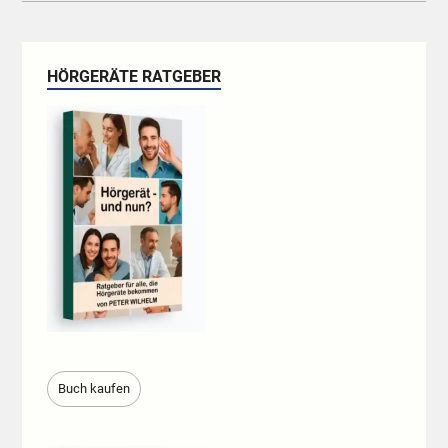
HÖRGERÄTE RATGEBER
Buch kaufen