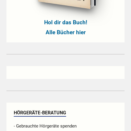
Hol dir das Buch!
Alle Bücher hier
HÖRGERÄTE-BERATUNG
- Gebrauchte Hörgeräte spenden