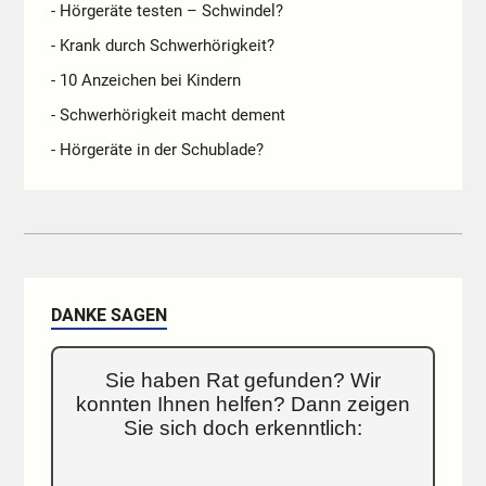
- Hörgeräte testen – Schwindel?
- Krank durch Schwerhörigkeit?
- 10 Anzeichen bei Kindern
- Schwerhörigkeit macht dement
- Hörgeräte in der Schublade?
DANKE SAGEN
Sie haben Rat gefunden? Wir
konnten Ihnen helfen? Dann zeigen
Sie sich doch erkenntlich: