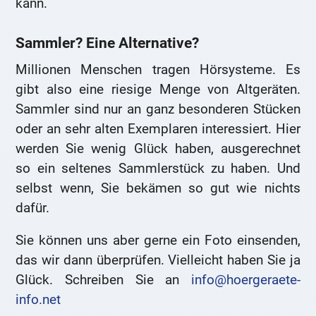
kann.
Sammler? Eine Alternative?
Millionen Menschen tragen Hörsysteme. Es
gibt also eine riesige Menge von Altgeräten.
Sammler sind nur an ganz besonderen Stücken
oder an sehr alten Exemplaren interessiert. Hier
werden Sie wenig Glück haben, ausgerechnet
so ein seltenes Sammlerstück zu haben. Und
selbst wenn, Sie bekämen so gut wie nichts
dafür.
Sie können uns aber gerne ein Foto einsenden,
das wir dann überprüfen. Vielleicht haben Sie ja
Glück. Schreiben Sie an
info@hoergeraete-
info.net