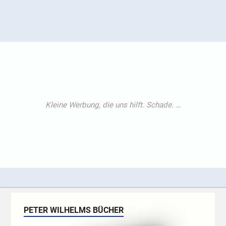
PETER WILHELMS BÜCHER