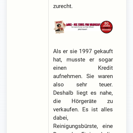
zurecht.
Als er sie 1997 gekauft
hat, musste er sogar
einen Kredit
aufnehmen. Sie waren
also sehr teuer.
Deshalb liegt es nahe,
die Hörgeräte zu
verkaufen. Es ist alles
dabei,
Reinigungsbürste, eine