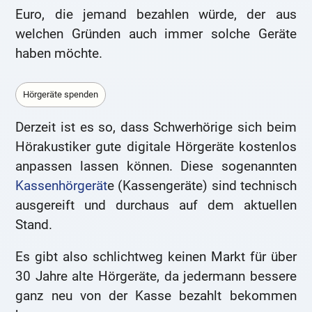
Euro, die jemand bezahlen würde, der aus
welchen Gründen auch immer solche Geräte
haben möchte.
Hörgeräte spenden
Derzeit ist es so, dass Schwerhörige sich beim
Hörakustiker gute digitale Hörgeräte kostenlos
anpassen lassen können. Diese sogenannten
Kassenhörgerät
e (Kassengeräte) sind technisch
ausgereift und durchaus auf dem aktuellen
Stand.
Es gibt also schlichtweg keinen Markt für über
30 Jahre alte Hörgeräte, da jedermann bessere
ganz neu von der Kasse bezahlt bekommen