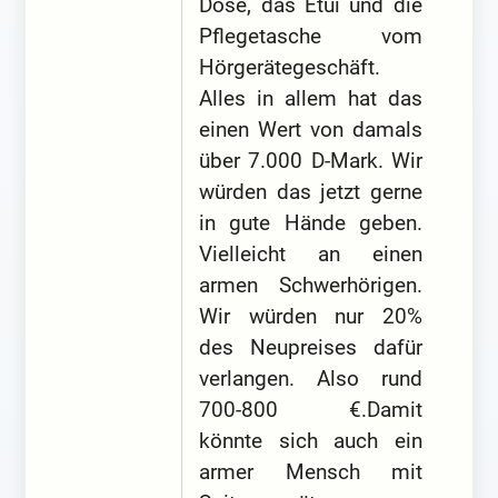
Dose, das Etui und die
Pflegetasche vom
Hörgerätegeschäft.
Alles in allem hat das
einen Wert von damals
über 7.000 D-Mark. Wir
würden das jetzt gerne
in gute Hände geben.
Vielleicht an einen
armen Schwerhörigen.
Wir würden nur 20%
des Neupreises dafür
verlangen. Also rund
700-800 €.Damit
könnte sich auch ein
armer Mensch mit