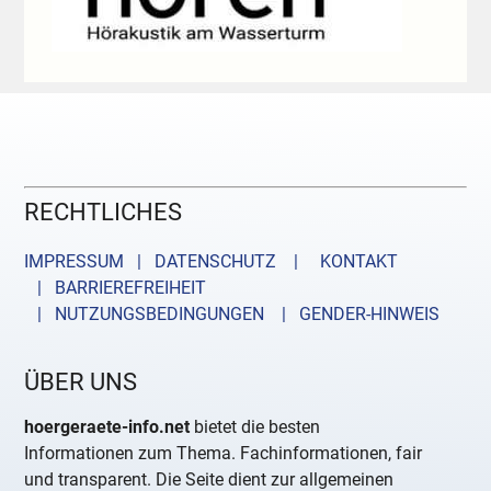
RECHTLICHES
IMPRESSUM | DATENSCHUTZ |
KONTAKT
| BARRIEREFREIHEIT
| NUTZUNGSBEDINGUNGEN
| GENDER-HINWEIS
ÜBER UNS
hoergeraete-info.net
bietet die besten
Informationen zum Thema. Fachinformationen, fair
und transparent. Die Seite dient zur allgemeinen