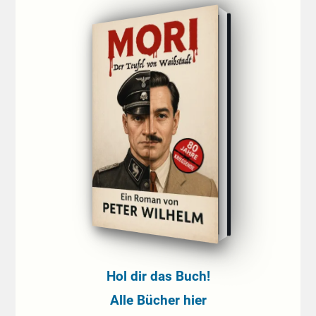
Hol dir das Buch!
Alle Bücher hier