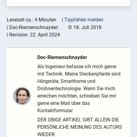
Lesezeit ca.: 4 Minuten
| Tippfehler melden
|
Doc-Riemenschnayder:
©
18. Juli 2018
| Revision:
22. April 2024
Doc-Riemenschnayder
Als Ingenieur befasse ich mich gerne
mit Technik. Meine Steckenpferde sind
Hörgeräte, Smarthome und
Drohnentechnologie. Wenn Sie mich
erreichen möchten, schreiben Sie mir
gerne eine Mail über das
Kontaktformular
DER OBIGE ARTIKEL GIBT ALLEIN DIE
PERSÖNLICHE MEINUNG DES AUTORS
WIEDER