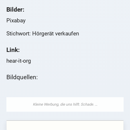
Bilder:
Pixabay
Stichwort: Hörgerät verkaufen
Link:
hear-it-org
Bildquellen: