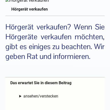
Hörgerät verkaufen
Hörgerät verkaufen? Wenn Sie
Hörgeräte verkaufen möchten,
gibt es einiges zu beachten. Wir
geben Rat und informieren.
Das erwartet Sie in diesem Beitrag
ansehen/verstecken