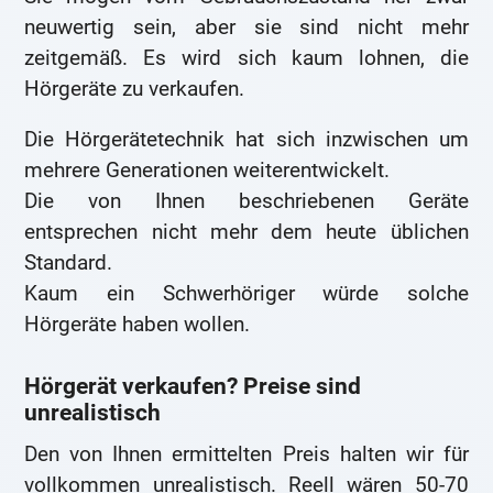
neuwertig sein, aber sie sind nicht mehr
zeitgemäß. Es wird sich kaum lohnen, die
Hörgeräte zu verkaufen.
Die Hörgerätetechnik hat sich inzwischen um
mehrere Generationen weiterentwickelt.
Die von Ihnen beschriebenen Geräte
entsprechen nicht mehr dem heute üblichen
Standard.
Kaum ein Schwerhöriger würde solche
Hörgeräte haben wollen.
Hörgerät verkaufen? Preise sind
unrealistisch
Den von Ihnen ermittelten Preis halten wir für
vollkommen unrealistisch. Reell wären 50-70