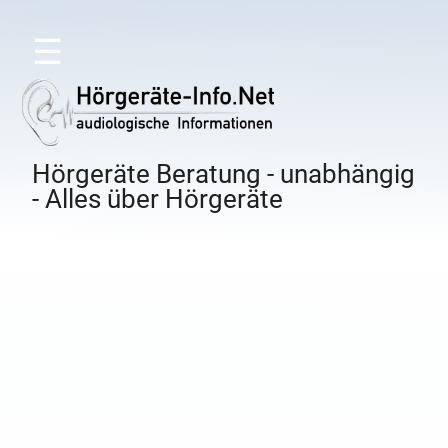
☰
Hörgeräte Beratung - unabhängig
- Alles über Hörgeräte