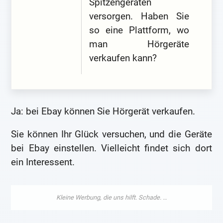
Spitzengeräten
versorgen. Haben Sie
so eine Plattform, wo
man Hörgeräte
verkaufen kann?
Ja: bei Ebay können Sie Hörgerät verkaufen.
Sie können Ihr Glück versuchen, und die Geräte
bei Ebay einstellen. Vielleicht findet sich dort
ein Interessent.