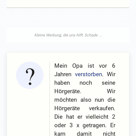
Mein Opa ist vor 6
Jahren
verstorben
. Wir
haben noch seine
Hörgeräte. Wir
möchten also nun die
Hörgeräte verkaufen.
Die hat er vielleicht 2
oder 3 x getragen. Er
kam damit nicht