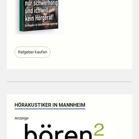
Ratgeber kaufen
HÖRAKUSTIKER IN MANNHEIM
Anzeige