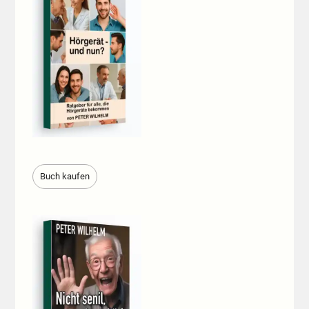
Buch kaufen