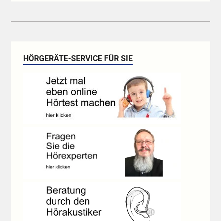
HÖRGERÄTE-SERVICE FÜR SIE