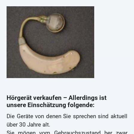
Hörgerät verkaufen – Allerdings ist
unsere Einschätzung folgende:
Die Geräte von denen Sie sprechen sind aktuell
über 30 Jahre alt.
Sie mögen vom Gebrauchszustand her zwar