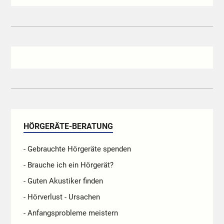
HÖRGERÄTE-BERATUNG
- Gebrauchte Hörgeräte spenden
- Brauche ich ein Hörgerät?
- Guten Akustiker finden
- Hörverlust - Ursachen
- Anfangsprobleme meistern