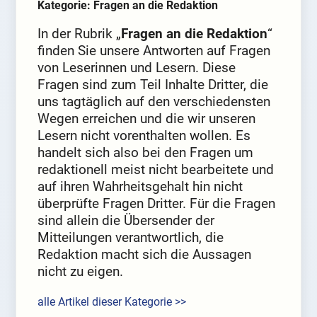
Kategorie: Fragen an die Redaktion
In der Rubrik „
Fragen an die Redaktion
“
finden Sie unsere Antworten auf Fragen
von Leserinnen und Lesern. Diese
Fragen sind zum Teil Inhalte Dritter, die
uns tagtäglich auf den verschiedensten
Wegen erreichen und die wir unseren
Lesern nicht vorenthalten wollen. Es
handelt sich also bei den Fragen um
redaktionell meist nicht bearbeitete und
auf ihren Wahrheitsgehalt hin nicht
überprüfte Fragen Dritter. Für die Fragen
sind allein die Übersender der
Mitteilungen verantwortlich, die
Redaktion macht sich die Aussagen
nicht zu eigen.
alle Artikel dieser Kategorie >>