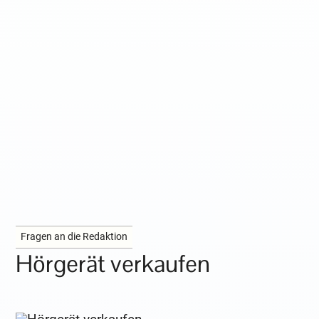
Fragen an die Redaktion
Hörgerät verkaufen