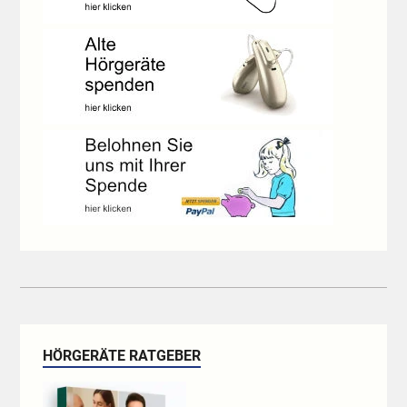
HÖRGERÄTE RATGEBER