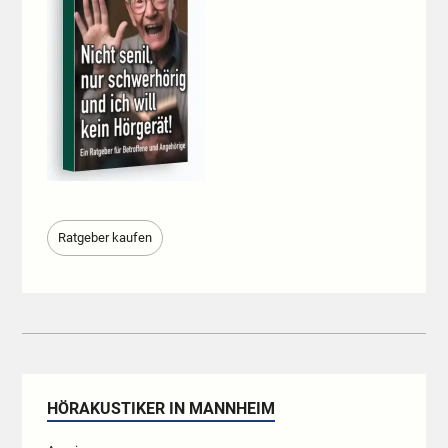
Ratgeber kaufen
HÖRAKUSTIKER IN MANNHEIM