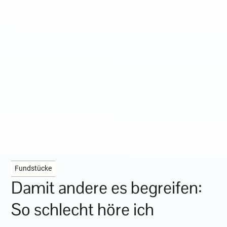
Fundstücke
Damit andere es begreifen:
So schlecht höre ich