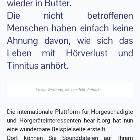
wieder in Butter.
Die nicht betroffenen
Menschen haben einfach keine
Ahnung davon, wie sich das
Leben mit Hörverlust und
Tinnitus anhört.
Die internationale Plattform für Hörgeschädigte
und Hörgeräteinteressenten hear-it.org hat nun
eine wunderbare Beispielseite erstellt.
Dort können Sie Sounddateien auf Ihrem