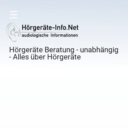
☰
Hörgeräte Beratung - unabhängig
- Alles über Hörgeräte