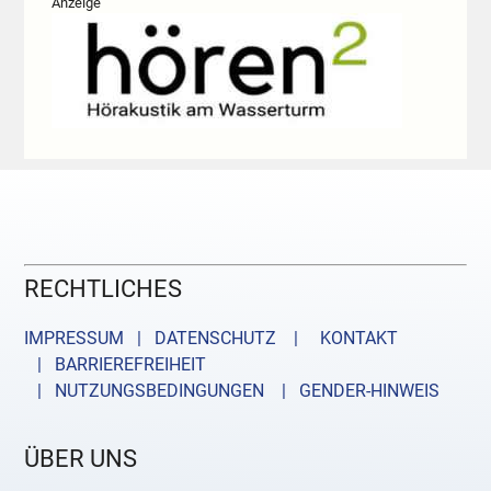
Anzeige
RECHTLICHES
IMPRESSUM | DATENSCHUTZ |
KONTAKT
| BARRIEREFREIHEIT
| NUTZUNGSBEDINGUNGEN
| GENDER-HINWEIS
ÜBER UNS