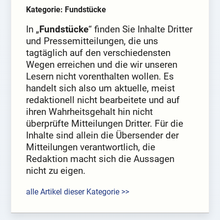
Kategorie: Fundstücke
In „
Fundstücke
“ finden Sie Inhalte Dritter
und Pressemitteilungen, die uns
tagtäglich auf den verschiedensten
Wegen erreichen und die wir unseren
Lesern nicht vorenthalten wollen. Es
handelt sich also um aktuelle, meist
redaktionell nicht bearbeitete und auf
ihren Wahrheitsgehalt hin nicht
überprüfte Mitteilungen Dritter. Für die
Inhalte sind allein die Übersender der
Mitteilungen verantwortlich, die
Redaktion macht sich die Aussagen
nicht zu eigen.
alle Artikel dieser Kategorie >>