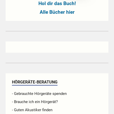
Hol dir das Buch!
Alle Bücher hier
HÖRGERÄTE-BERATUNG
- Gebrauchte Hörgeräte spenden
- Brauche ich ein Hörgerät?
- Guten Akustiker finden