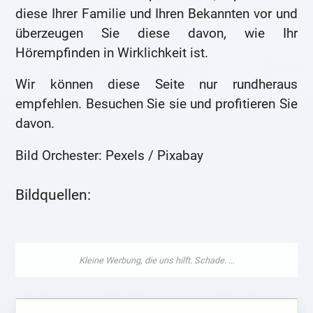
diese Ihrer Familie und Ihren Bekannten vor und
überzeugen Sie diese davon, wie Ihr
Hörempfinden in Wirklichkeit ist.
Wir können diese Seite nur rundheraus
empfehlen. Besuchen Sie sie und profitieren Sie
davon.
Bild Orchester: Pexels / Pixabay
Bildquellen: