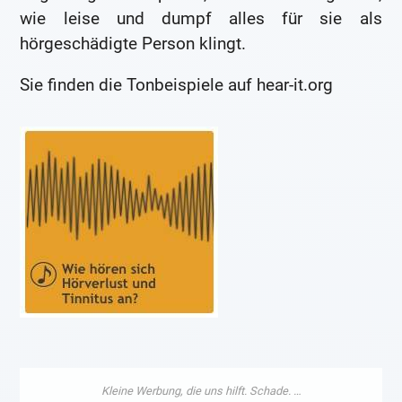
wie leise und dumpf alles für sie als
hörgeschädigte Person klingt.
Sie finden die Tonbeispiele auf hear-it.org