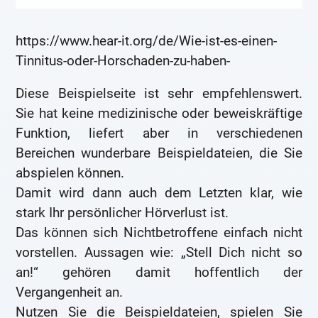
https://www.hear-it.org/de/Wie-ist-es-einen-
Tinnitus-oder-Horschaden-zu-haben-
Diese Beispielseite ist sehr empfehlenswert.
Sie hat keine medizinische oder beweiskräftige
Funktion, liefert aber in verschiedenen
Bereichen wunderbare Beispieldateien, die Sie
abspielen können.
Damit wird dann auch dem Letzten klar, wie
stark Ihr persönlicher Hörverlust ist.
Das können sich Nichtbetroffene einfach nicht
vorstellen. Aussagen wie: „Stell Dich nicht so
an!“ gehören damit hoffentlich der
Vergangenheit an.
Nutzen Sie die Beispieldateien, spielen Sie