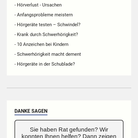
- Hörverlust - Ursachen
- Anfangsprobleme meistern
- Hörgeräte testen – Schwindel?
- Krank durch Schwerhörigkeit?
- 10 Anzeichen bei Kindern
- Schwerhörigkeit macht dement
- Hörgeräte in der Schublade?
DANKE SAGEN
Sie haben Rat gefunden? Wir
konnten Ihnen helfen? Dann zeigen