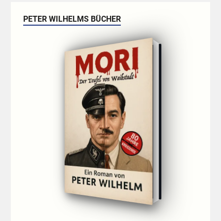
PETER WILHELMS BÜCHER