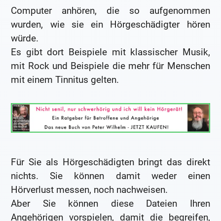
Computer anhören, die so aufgenommen
wurden, wie sie ein Hörgeschädigter hören
würde.
Es gibt dort Beispiele mit klassischer Musik,
mit Rock und Beispiele die mehr für Menschen
mit einem Tinnitus gelten.
Für Sie als Hörgeschädigten bringt das direkt
nichts. Sie können damit weder einen
Hörverlust messen, noch nachweisen.
Aber Sie können diese Dateien Ihren
Angehörigen vorspielen, damit die begreifen,