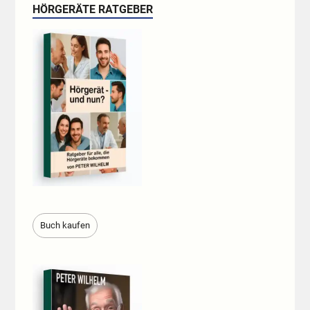
HÖRGERÄTE RATGEBER
Buch kaufen