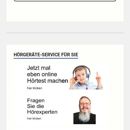
HÖRGERÄTE-SERVICE FÜR SIE