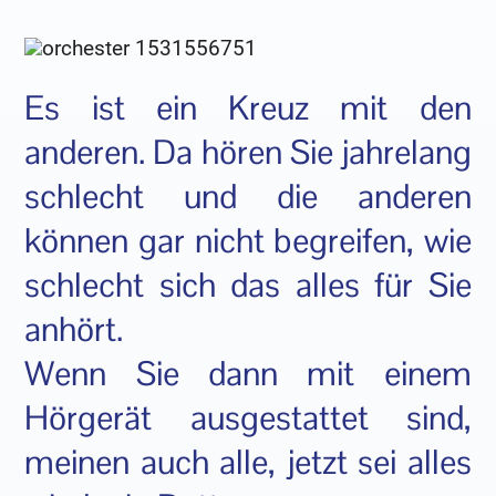
Es ist ein Kreuz mit den
anderen. Da hören Sie jahrelang
schlecht und die anderen
können gar nicht begreifen, wie
schlecht sich das alles für Sie
anhört.
Wenn Sie dann mit einem
Hörgerät ausgestattet sind,
meinen auch alle, jetzt sei alles