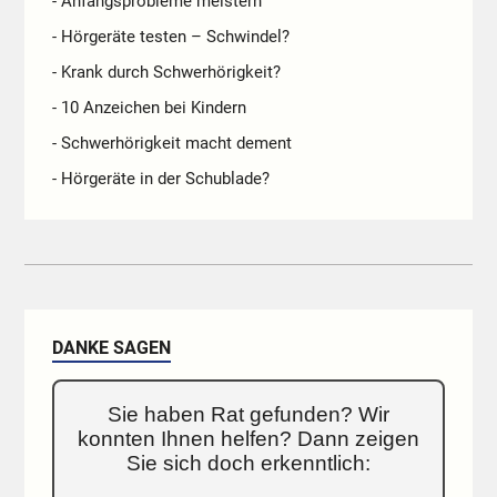
- Anfangsprobleme meistern
- Hörgeräte testen – Schwindel?
- Krank durch Schwerhörigkeit?
- 10 Anzeichen bei Kindern
- Schwerhörigkeit macht dement
- Hörgeräte in der Schublade?
DANKE SAGEN
Sie haben Rat gefunden? Wir
konnten Ihnen helfen? Dann zeigen
Sie sich doch erkenntlich: