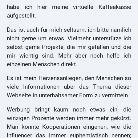
habe ich hier meine virtuelle Kaffeekasse
aufgestellt.
Das ist auch für mich seltsam, ich bitte nämlich
nicht gerne um etwas. Vielmehr unterstütze ich
selbst gerne Projekte, die mir gefallen und die
mir wichtig sind. Mehr aber noch helfe ich
einzelnen Menschen direkt.
Es ist mein Herzensanliegen, den Menschen so
viele Informationen über das Thema dieser
Webseite in unterhaltsamer Form zu vermitteln.
Werbung bringt kaum noch etwas ein, die
winzigen Prozente werden immer mehr gekürzt.
Man könnte Kooperationen eingehen, wie die
Influencer das immer euphemistisch nennen;