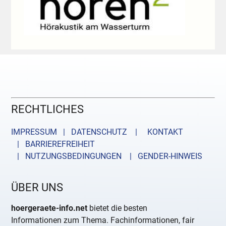
RECHTLICHES
IMPRESSUM | DATENSCHUTZ |
KONTAKT
| BARRIEREFREIHEIT
| NUTZUNGSBEDINGUNGEN
| GENDER-HINWEIS
ÜBER UNS
hoergeraete-info.net
bietet die besten
Informationen zum Thema. Fachinformationen, fair