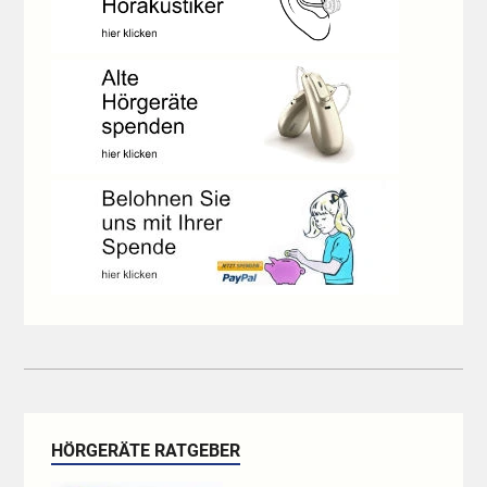
HÖRGERÄTE RATGEBER