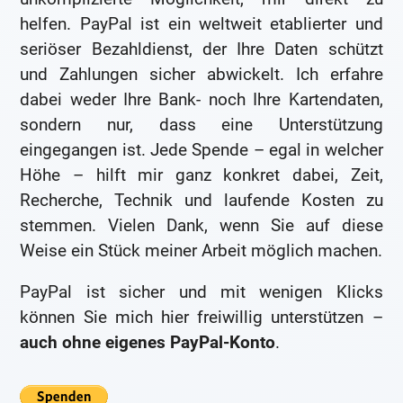
helfen. PayPal ist ein weltweit etablierter und
seriöser Bezahldienst, der Ihre Daten schützt
und Zahlungen sicher abwickelt. Ich erfahre
dabei weder Ihre Bank- noch Ihre Kartendaten,
sondern nur, dass eine Unterstützung
eingegangen ist. Jede Spende – egal in welcher
Höhe – hilft mir ganz konkret dabei, Zeit,
Recherche, Technik und laufende Kosten zu
stemmen. Vielen Dank, wenn Sie auf diese
Weise ein Stück meiner Arbeit möglich machen.
PayPal ist sicher und mit wenigen Klicks
können Sie mich hier freiwillig unterstützen –
auch ohne eigenes PayPal-Konto
.