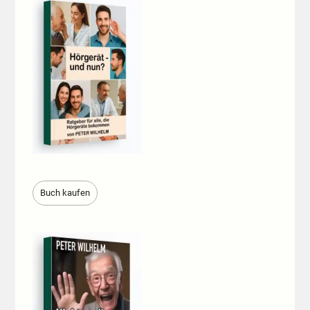
Buch kaufen