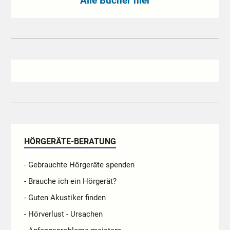
Alle Bücher hier
HÖRGERÄTE-BERATUNG
- Gebrauchte Hörgeräte spenden
- Brauche ich ein Hörgerät?
- Guten Akustiker finden
- Hörverlust - Ursachen