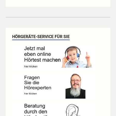
HÖRGERÄTE-SERVICE FÜR SIE