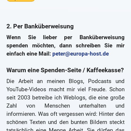
2. Per Banküberweisung
Wenn Sie lieber per Banküberweisung
spenden möchten, dann schreiben Sie mir
einfach eine Mail:
peter@europa-host.de
Warum eine Spenden-Seite / Kaffeekasse?
Die Arbeit an meinen Blogs, Podcasts und
YouTube-Videos macht mir viel Freude. Schon
seit 2003 betreibe ich Weblogs, die eine große
Zahl von Menschen unterhalten und
informieren. Was oft vergessen wird: Hinter den
schönen Texten und den bunten Bildern steckt
tatsächlich eine Menge Arbeit. Sie dürfen das