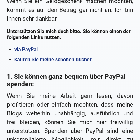
Wenn Sie ein Geldgeschenk machen möchten,
kommt es auf den Betrag gar nicht an. Ich bin
Ihnen sehr dankbar.
Unterstützen Sie mich doch bitte. Sie können einen der
folgenden Links nutzen:
via PayPal
kaufen Sie meine schönen Bücher
1. Sie können ganz bequem über PayPal
spenden:
Wenn Sie meine Arbeit gern lesen, davon
profitieren oder einfach möchten, dass meine
Blogs weiterhin unabhängig, ausführlich und
frei bleiben, können Sie mich hier freiwillig
unterstützen. Spenden über PayPal sind eine
unkomplizierte Möglichkeit, mir direkt zu