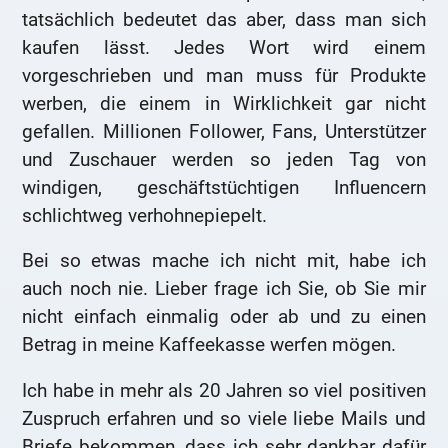
tatsächlich bedeutet das aber, dass man sich
kaufen lässt. Jedes Wort wird einem
vorgeschrieben und man muss für Produkte
werben, die einem in Wirklichkeit gar nicht
gefallen. Millionen Follower, Fans, Unterstützer
und Zuschauer werden so jeden Tag von
windigen, geschäftstüchtigen Influencern
schlichtweg verhohnepiepelt.
Bei so etwas mache ich nicht mit, habe ich
auch noch nie. Lieber frage ich Sie, ob Sie mir
nicht einfach einmalig oder ab und zu einen
Betrag in meine Kaffeekasse werfen mögen.
Ich habe in mehr als 20 Jahren so viel positiven
Zuspruch erfahren und so viele liebe Mails und
Briefe bekommen, dass ich sehr dankbar dafür