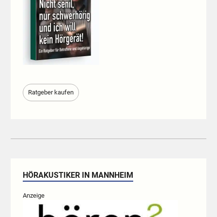
Ratgeber kaufen
HÖRAKUSTIKER IN MANNHEIM
Anzeige