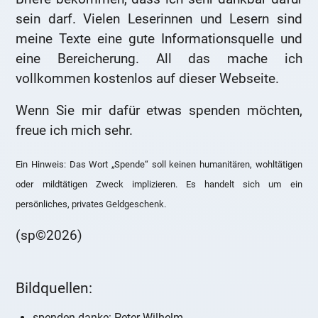
sein darf. Vielen Leserinnen und Lesern sind
meine Texte eine gute Informationsquelle und
eine Bereicherung. All das mache ich
vollkommen kostenlos auf dieser Webseite.
Wenn Sie mir dafür etwas spenden möchten,
freue ich mich sehr.
Ein Hinweis: Das Wort „Spende“ soll keinen humanitären, wohltätigen
oder mildtätigen Zweck implizieren. Es handelt sich um ein
persönliches, privates Geldgeschenk.
(sp©2026)
Bildquellen:
spenden-danke: Peter Wilhelm