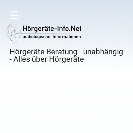
☰
Hörgeräte Beratung - unabhängig
- Alles über Hörgeräte