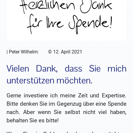
|
Peter Wilhelm:
©
12. April 2021
Vielen Dank, dass Sie mich
unterstützen möchten.
Gerne investiere ich meine Zeit und Expertise.
Bitte denken Sie im Gegenzug über eine Spende
nach. Aber wenn Sie selbst nicht viel haben,
behalten Sie es bitte!