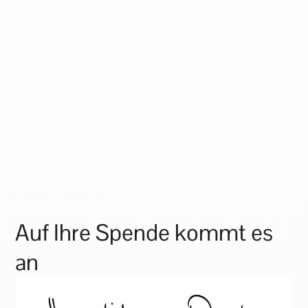
Auf Ihre Spende kommt es
an