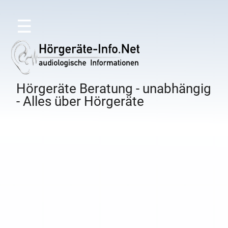
☰
Hörgeräte Beratung - unabhängig
- Alles über Hörgeräte