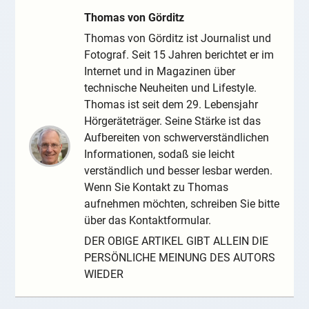
Thomas von Görditz
Thomas von Görditz ist Journalist und
Fotograf. Seit 15 Jahren berichtet er im
Internet und in Magazinen über
technische Neuheiten und Lifestyle.
Thomas ist seit dem 29. Lebensjahr
Hörgeräteträger. Seine Stärke ist das
Aufbereiten von schwerverständlichen
Informationen, sodaß sie leicht
verständlich und besser lesbar werden.
Wenn Sie Kontakt zu Thomas
aufnehmen möchten, schreiben Sie bitte
über das Kontaktformular.
DER OBIGE ARTIKEL GIBT ALLEIN DIE
PERSÖNLICHE MEINUNG DES AUTORS
WIEDER