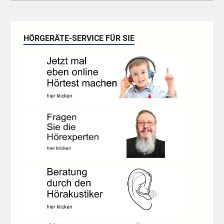
HÖRGERÄTE-SERVICE FÜR SIE