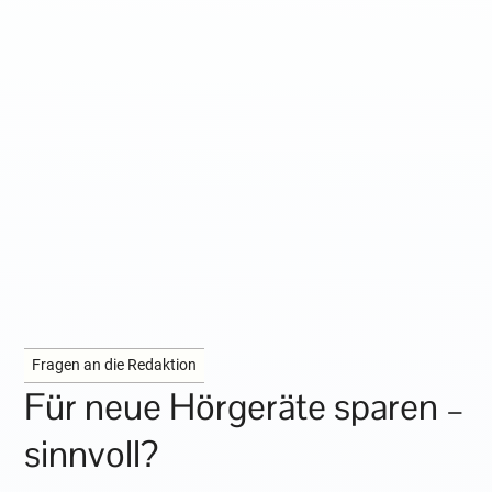
Fragen an die Redaktion
Für neue Hörgeräte sparen –
sinnvoll?