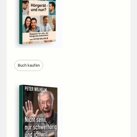
Buch kaufen