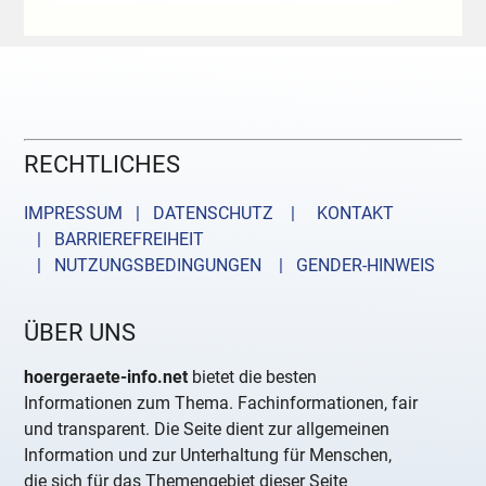
RECHTLICHES
IMPRESSUM | DATENSCHUTZ |
KONTAKT
| BARRIEREFREIHEIT
| NUTZUNGSBEDINGUNGEN
| GENDER-HINWEIS
ÜBER UNS
hoergeraete-info.net
bietet die besten
Informationen zum Thema. Fachinformationen, fair
und transparent. Die Seite dient zur allgemeinen
Information und zur Unterhaltung für Menschen,
die sich für das Themengebiet dieser Seite