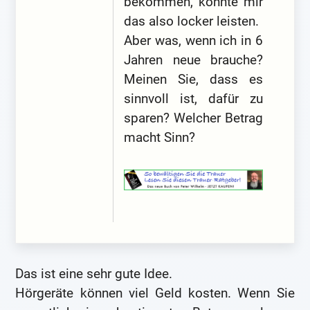
bekommen, konnte mir
das also locker leisten.
Aber was, wenn ich in 6
Jahren neue brauche?
Meinen Sie, dass es
sinnvoll ist, dafür zu
sparen? Welcher Betrag
macht Sinn?
Das ist eine sehr gute Idee.
Hörgeräte können viel Geld kosten. Wenn Sie