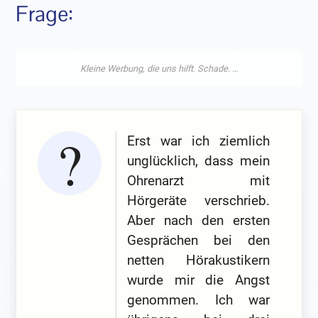
Frage:
Erst war ich ziemlich
unglücklich, dass mein
Ohrenarzt mit
Hörgeräte verschrieb.
Aber nach den ersten
Gesprächen bei den
netten Hörakustikern
wurde mir die Angst
genommen. Ich war