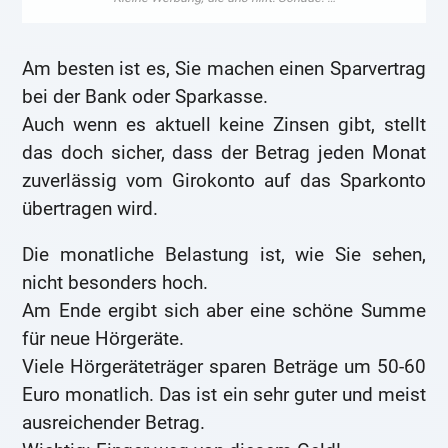
Am besten ist es, Sie machen einen Sparvertrag
bei der Bank oder Sparkasse.
Auch wenn es aktuell keine Zinsen gibt, stellt
das doch sicher, dass der Betrag jeden Monat
zuverlässig vom Girokonto auf das Sparkonto
übertragen wird.
Die monatliche Belastung ist, wie Sie sehen,
nicht besonders hoch.
Am Ende ergibt sich aber eine schöne Summe
für neue Hörgeräte.
Viele Hörgeräteträger sparen Beträge um 50-60
Euro monatlich. Das ist ein sehr guter und meist
ausreichender Betrag.