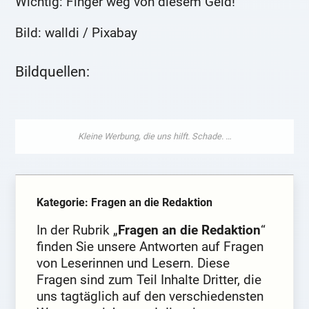
Wichtig: Finger weg von diesem Geld!
Bild: walldi / Pixabay
Bildquellen:
Kategorie: Fragen an die Redaktion
In der Rubrik „
Fragen an die Redaktion
“
finden Sie unsere Antworten auf Fragen
von Leserinnen und Lesern. Diese
Fragen sind zum Teil Inhalte Dritter, die
uns tagtäglich auf den verschiedensten