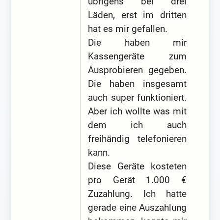
übrigens bei drei
Läden, erst im dritten
hat es mir gefallen.
Die haben mir
Kassengeräte zum
Ausprobieren gegeben.
Die haben insgesamt
auch super funktioniert.
Aber ich wollte was mit
dem ich auch
freihändig telefonieren
kann.
Diese Geräte kosteten
pro Gerät 1.000 €
Zuzahlung. Ich hatte
gerade eine Auszahlung