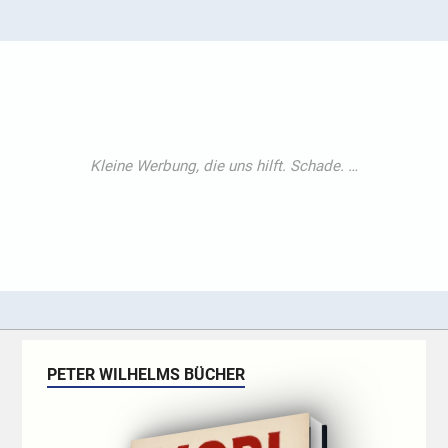
PETER WILHELMS BÜCHER