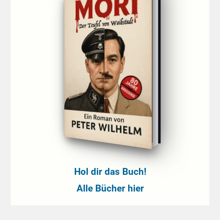
Hol dir das Buch!
Alle Bücher hier