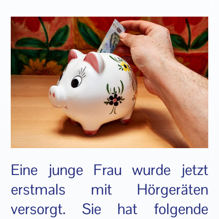
Eine junge Frau wurde jetzt
erstmals mit Hörgeräten
versorgt. Sie hat folgende