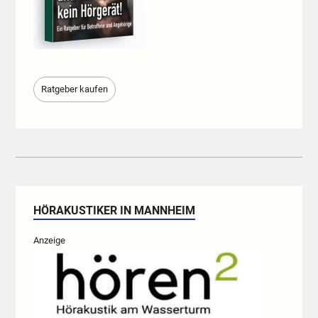
Ratgeber kaufen
HÖRAKUSTIKER IN MANNHEIM
Anzeige