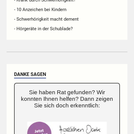
- 10 Anzeichen bei Kindern
- Schwerhörigkeit macht dement
- Hörgeräte in der Schublade?
DANKE SAGEN
Sie haben Rat gefunden? Wir
konnten Ihnen helfen? Dann zeigen
Sie sich doch erkenntlich: