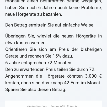
monatlich einen bestimmten Betrag weglegen,
haben Sie nach 6 Jahren auch keine Probleme,
neue Hörgeräte zu bezahlen.
Den Betrag ermitteln Sie auf einfache Weise:
Überlegen Sie, wieviel die neuen Hörgeräte in
etwa kosten werden.
Orientieren Sie sich am Preis der bisherigen
Geräte und rechnen Sie 15% dazu.
6 Jahre entsprechen 72 Monaten.
Den zu erwartenden Preis teilen Sie durch 72.
Angenommen die Hörgeräte könnten 3.000 €
kosten, dann sind das knapp 42 Euro im Monat.
Sparen Sie also diesen Betrag.