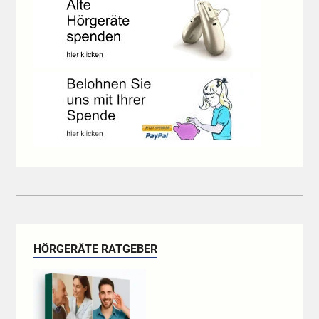
HÖRGERÄTE RATGEBER