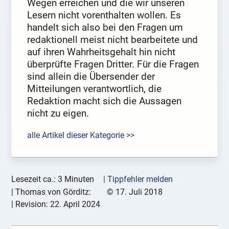
Wegen erreichen und die wir unseren
Lesern nicht vorenthalten wollen. Es
handelt sich also bei den Fragen um
redaktionell meist nicht bearbeitete und
auf ihren Wahrheitsgehalt hin nicht
überprüfte Fragen Dritter. Für die Fragen
sind allein die Übersender der
Mitteilungen verantwortlich, die
Redaktion macht sich die Aussagen
nicht zu eigen.
alle Artikel dieser Kategorie >>
Lesezeit ca.: 3 Minuten
| Tippfehler melden
|
Thomas von Görditz:
©
17. Juli 2018
| Revision:
22. April 2024