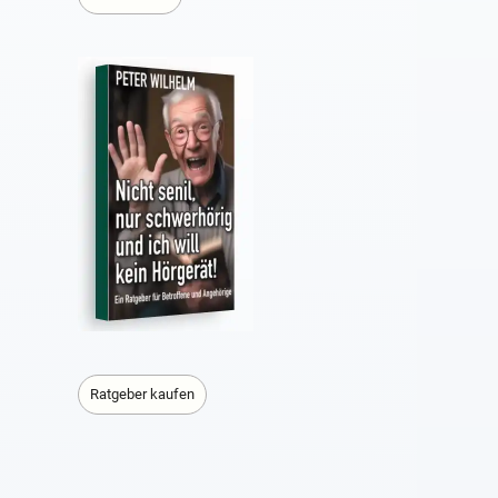
Ratgeber kaufen