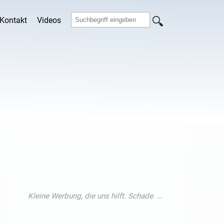
Kontakt
Videos