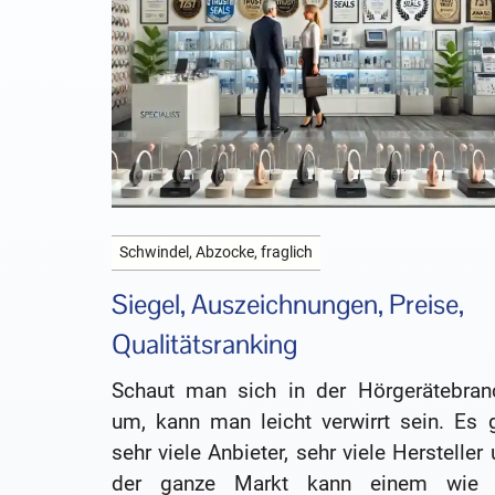
Schwindel, Abzocke, fraglich
Siegel, Auszeichnungen, Preise,
Qualitätsranking
Schaut man sich in der Hörgerätebran
um, kann man leicht verwirrt sein. Es g
sehr viele Anbieter, sehr viele Hersteller
der ganze Markt kann einem wie 