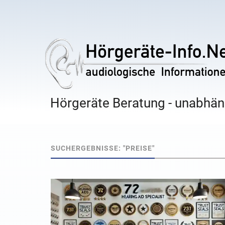
Hörgeräte Beratung - unabhäng
SUCHERGEBNISSE: "PREISE"