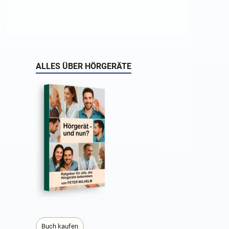
ALLES ÜBER HÖRGERÄTE
Buch kaufen