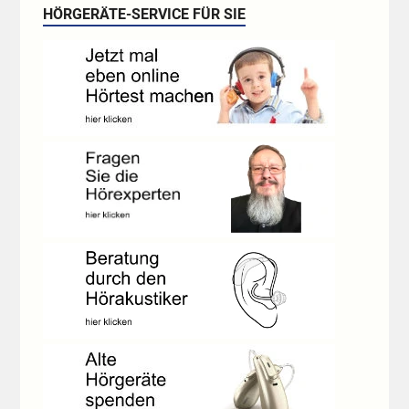
HÖRGERÄTE-SERVICE FÜR SIE