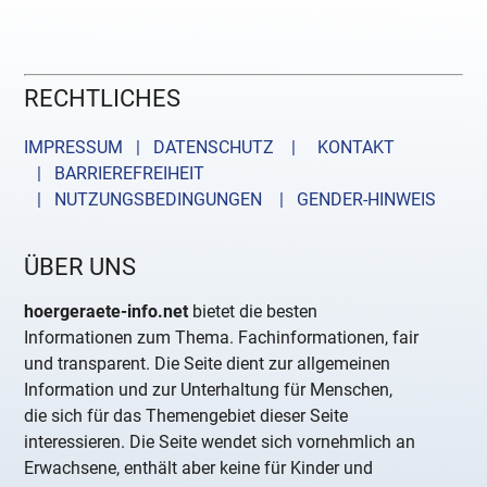
RECHTLICHES
IMPRESSUM | DATENSCHUTZ |
KONTAKT
| BARRIEREFREIHEIT
| NUTZUNGSBEDINGUNGEN
| GENDER-HINWEIS
ÜBER UNS
hoergeraete-info.net
bietet die besten
Informationen zum Thema. Fachinformationen, fair
und transparent. Die Seite dient zur allgemeinen
Information und zur Unterhaltung für Menschen,
die sich für das Themengebiet dieser Seite
interessieren. Die Seite wendet sich vornehmlich an
Erwachsene, enthält aber keine für Kinder und