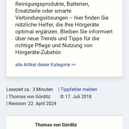
Reinigungsprodukte, Batterien,
Ersatzteile oder smarte
Verbindungslösungen – hier finden Sie
nützliche Helfer, die Ihre Hörgeräte
optimal ergänzen. Bleiben Sie informiert
über neue Trends und Tipps für die
richtige Pflege und Nutzung von
Hörgeräte-Zubehör.
alle Artikel dieser Kategorie >>
Lesezeit ca.: 3 Minuten
| Tippfehler melden
|
Thomas von Görditz:
©
17. Juli 2018
| Revision:
22. April 2024
Thomas von Görditz