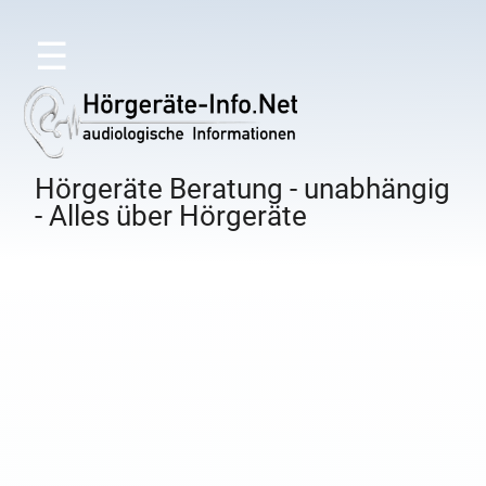
☰
Hörgeräte Beratung - unabhängig
- Alles über Hörgeräte