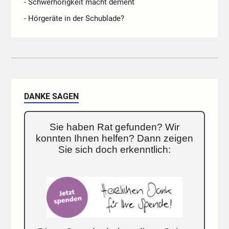
- Schwerhörigkeit macht dement
- Hörgeräte in der Schublade?
DANKE SAGEN
Sie haben Rat gefunden? Wir
konnten Ihnen helfen? Dann zeigen
Sie sich doch erkenntlich: