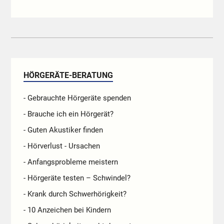
HÖRGERÄTE-BERATUNG
- Gebrauchte Hörgeräte spenden
- Brauche ich ein Hörgerät?
- Guten Akustiker finden
- Hörverlust - Ursachen
- Anfangsprobleme meistern
- Hörgeräte testen – Schwindel?
- Krank durch Schwerhörigkeit?
- 10 Anzeichen bei Kindern