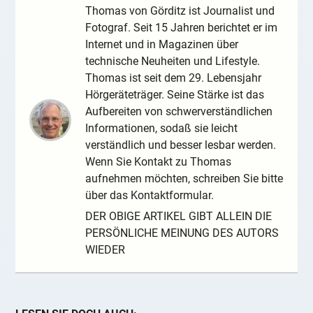
Thomas von Görditz ist Journalist und
Fotograf. Seit 15 Jahren berichtet er im
Internet und in Magazinen über
technische Neuheiten und Lifestyle.
Thomas ist seit dem 29. Lebensjahr
Hörgeräteträger. Seine Stärke ist das
Aufbereiten von schwerverständlichen
Informationen, sodaß sie leicht
verständlich und besser lesbar werden.
Wenn Sie Kontakt zu Thomas
aufnehmen möchten, schreiben Sie bitte
über das Kontaktformular.
DER OBIGE ARTIKEL GIBT ALLEIN DIE
PERSÖNLICHE MEINUNG DES AUTORS
WIEDER