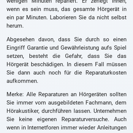
wenigen Minuten repariert. Er zerlegt Ihnen,
wenn es sein muss, das gesamte Hörgerät in
ein par Minuten. Laborieren Sie da nicht selbst
herum.
Abgesehen davon, dass Sie durch so einen
Eingriff Garantie und Gewährleistung aufs Spiel
setzen, besteht die Gefahr, dass Sie das
Hörgerät beschädigen. In diesem Fall müssen
Sie dann auch noch für die Reparaturkosten
aufkommen.
Merke: Alle Reparaturen an Hörgeräten sollten
Sie immer vom ausgebildeten Fachmann, dem
Hörakustiker, durchführen lassen. Unternehmen
Sie keine eigenen Reparaturversuche. Auch
wenn in Internetforen immer wieder Anleitungen