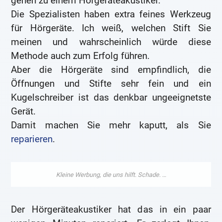
gehen zu einem Hörgeräteakustiker.
Die Spezialisten haben extra feines Werkzeug
für Hörgeräte. Ich weiß, welchen Stift Sie
meinen und wahrscheinlich würde diese
Methode auch zum Erfolg führen.
Aber die Hörgeräte sind empfindlich, die
Öffnungen und Stifte sehr fein und ein
Kugelschreiber ist das denkbar ungeeignetste
Gerät.
Damit machen Sie mehr kaputt, als Sie
reparieren
.
Der Hörgeräteakustiker hat das in ein paar