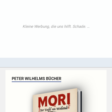
PETER WILHELMS BÜCHER