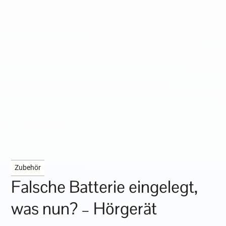
Zubehör
Falsche Batterie eingelegt,
was nun? – Hörgerät