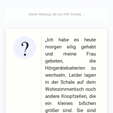
„Ich habe es heute
morgen eilig gehabt
und meine Frau
gebeten, die
Hörgerätebatterien zu
wechseln. Leider lagen
in der Schale auf dem
Wohnzimmertisch noch
andere Knopfzellen, die
ein kleines bißchen
größer sind. Sie sind