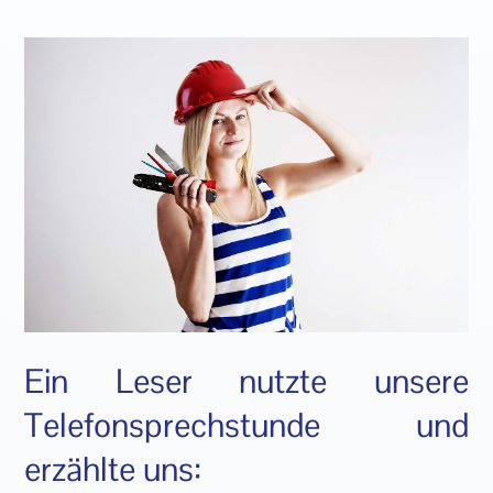
Ein Leser nutzte unsere
Telefonsprechstunde und
erzählte uns: