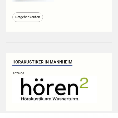
Ratgeber kaufen
HÖRAKUSTIKER IN MANNHEIM
Anzeige