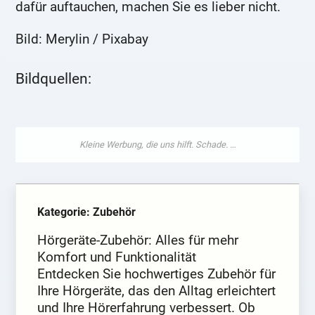
dafür auftauchen, machen Sie es lieber nicht.
Bild: Merylin / Pixabay
Bildquellen:
Kategorie: Zubehör
Hörgeräte-Zubehör: Alles für mehr
Komfort und Funktionalität
Entdecken Sie hochwertiges Zubehör für
Ihre Hörgeräte, das den Alltag erleichtert
und Ihre Hörerfahrung verbessert. Ob