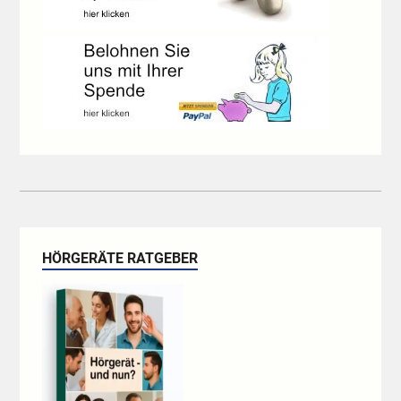
HÖRGERÄTE RATGEBER