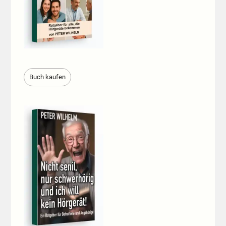
Buch kaufen