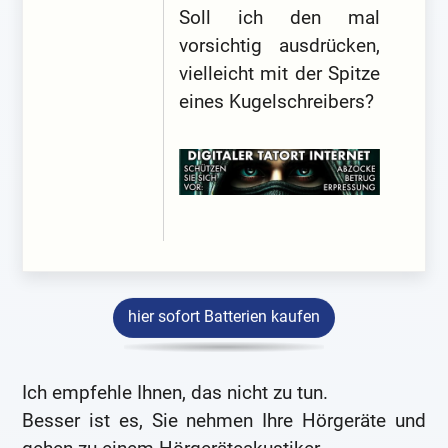
Soll ich den mal
vorsichtig ausdrücken,
vielleicht mit der Spitze
eines Kugelschreibers?
hier sofort Batterien kaufen
Ich empfehle Ihnen, das nicht zu tun.
Besser ist es, Sie nehmen Ihre Hörgeräte und