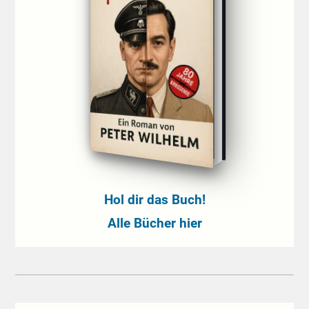
Hol dir das Buch!
Alle Bücher hier