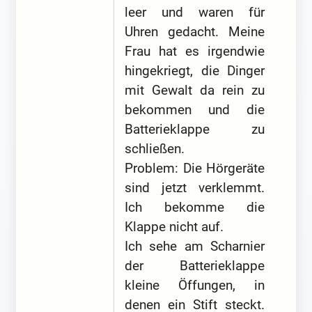
leer und waren für
Uhren gedacht. Meine
Frau hat es irgendwie
hingekriegt, die Dinger
mit Gewalt da rein zu
bekommen und die
Batterieklappe zu
schließen.
Problem: Die Hörgeräte
sind jetzt verklemmt.
Ich bekomme die
Klappe nicht auf.
Ich sehe am Scharnier
der Batterieklappe
kleine Öffungen, in
denen ein Stift steckt.