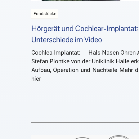
Fundstücke
Hörgerät und Cochlear-Implantat:
Unterschiede im Video
Cochlea-Implantat: Hals-Nasen-Ohren-A
Stefan Plontke von der Uniklinik Halle erk
Aufbau, Operation und Nachteile Mehr d
hier