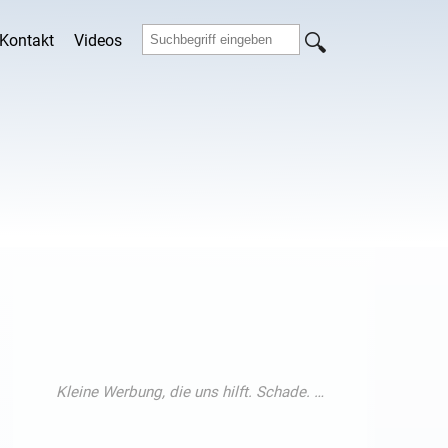
Kontakt
Videos