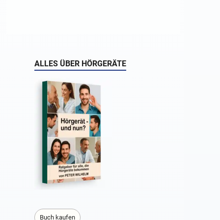
ALLES ÜBER HÖRGERÄTE
Buch kaufen