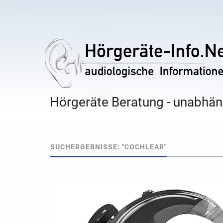
Hörgeräte Beratung - unabhäng
SUCHERGEBNISSE: "COCHLEAR"