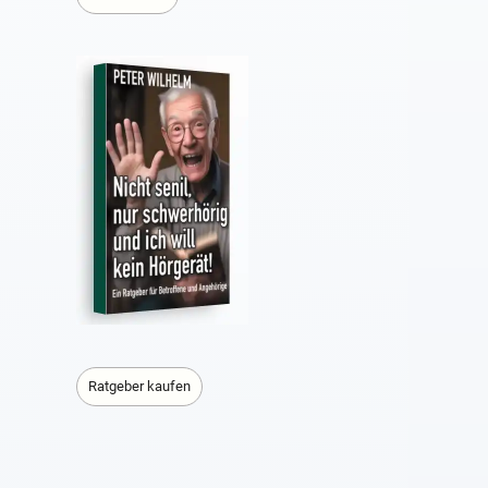
Ratgeber kaufen