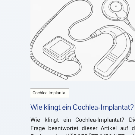
Cochlea Implantat
Wie klingt ein Cochlea-Implantat?
Wie klingt ein Cochlea-Implantat? Di
Frage beantwortet dieser Artikel auf 