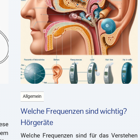
Allgemein
Welche Frequenzen sind wichtig?
Hörgeräte
ese
dem
Welche Frequenzen sind für das Verstehen