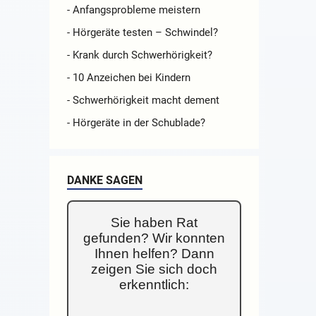
- Anfangsprobleme meistern
- Hörgeräte testen – Schwindel?
- Krank durch Schwerhörigkeit?
- 10 Anzeichen bei Kindern
- Schwerhörigkeit macht dement
- Hörgeräte in der Schublade?
DANKE SAGEN
Sie haben Rat
gefunden? Wir konnten
Ihnen helfen? Dann
zeigen Sie sich doch
erkenntlich: