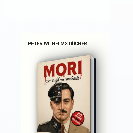
PETER WILHELMS BÜCHER