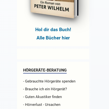
Hol dir das Buch!
Alle Bücher hier
HÖRGERÄTE-BERATUNG
- Gebrauchte Hörgeräte spenden
- Brauche ich ein Hörgerät?
- Guten Akustiker finden
- Hörverlust - Ursachen