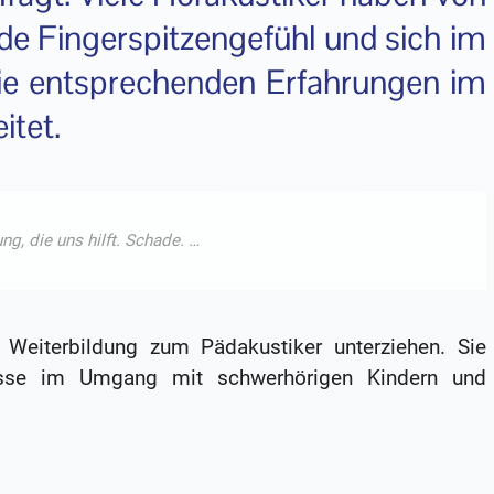
e Fingerspitzengefühl und sich im
die entsprechenden Erfahrungen im
itet.
 Weiterbildung zum Pädakustiker unterziehen. Sie
nisse im Umgang mit schwerhörigen Kindern und