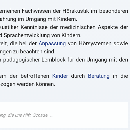
lgemeinen Fachwissen der Hörakustik im besonderen
ahrung im Umgang mit Kindern.
ustiker Kenntnisse der medizinischen Aspekte der
d Sprachentwicklung von Kindern.
elt, die bei der
Anpassung
von Hörsystemen sowie
ingen zu beachten sind.
 pädagogischer Lernblock für den Umgang mit den
tern der betroffenen
Kinder
durch
Beratung
in die
ezogen werden können.