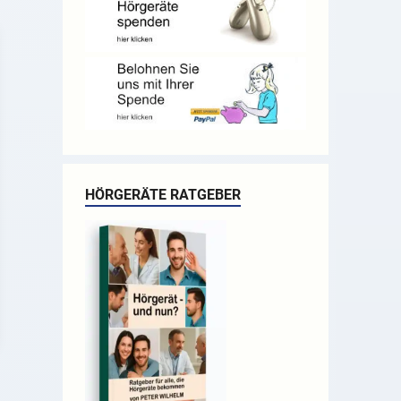
HÖRGERÄTE RATGEBER