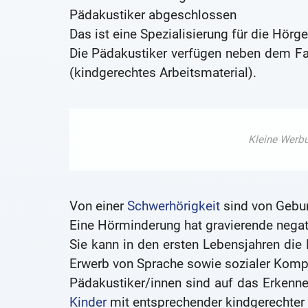
Pädakustiker abgeschlossen
Das ist eine Spezialisierung für die Hörg
Die Pädakustiker verfügen neben dem F
(kindgerechtes Arbeitsmaterial).
Von einer
Schwerhörigkeit
sind von Geburt
Eine Hörminderung hat gravierende negat
Sie kann in den ersten Lebensjahren di
Erwerb von Sprache sowie sozialer Kompe
Pädakustiker/innen sind auf das Erkenne
Kinder
mit entsprechender kindgerechter 