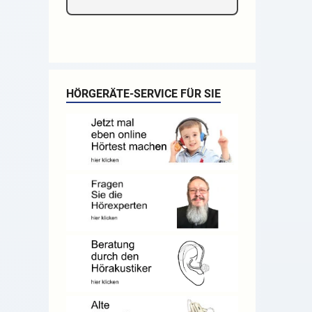
HÖRGERÄTE-SERVICE FÜR SIE