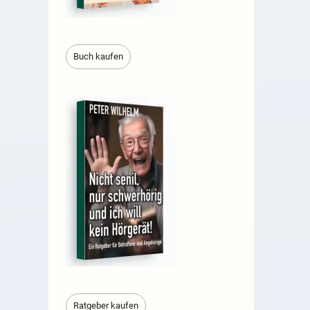
Buch kaufen
Ratgeber kaufen