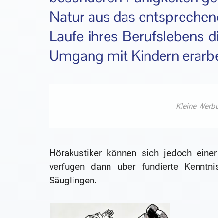
Natur aus das entsprechend
Laufe ihres Berufslebens 
Umgang mit Kindern erarbe
Hörakustiker können sich jedoch einer
verfügen dann über fundierte Kennt
Säuglingen.