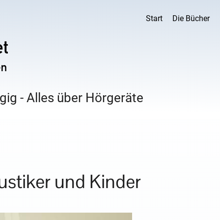
Start
Die Bücher
ig - Alles über Hörgeräte
ustiker und Kinder