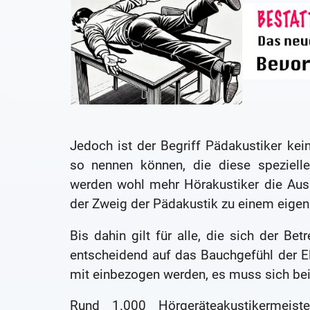
Jedoch ist der Begriff Pädakustiker kei
so nennen können, die diese spezielle
werden wohl mehr Hörakustiker die Ausb
der Zweig der Pädakustik zu einem eigen
Bis dahin gilt für alle, die sich der Be
entscheidend auf das Bauchgefühl der E
mit einbezogen werden, es muss sich be
Rund 1.000 Hörgeräteakustikermeis