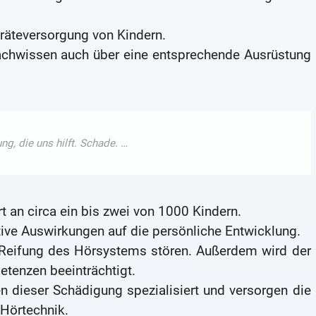
eräteversorgung von Kindern.
achwissen auch über eine entsprechende Ausrüstung
 an circa ein bis zwei von 1000 Kindern.
ive Auswirkungen auf die persönliche Entwicklung.
e Reifung des Hörsystems stören. Außerdem wird der
tenzen beeinträchtigt.
n dieser Schädigung spezialisiert und versorgen die
Hörtechnik.