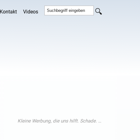
Kontakt
Videos