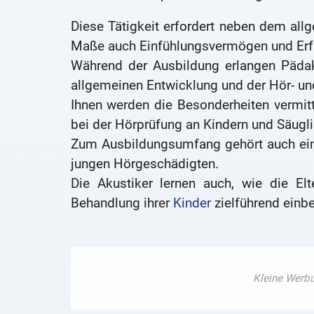
Diese Tätigkeit erfordert neben dem al
Maße auch Einfühlungsvermögen und Erf
Während der Ausbildung erlangen Pädak
allgemeinen Entwicklung und der Hör- un
Ihnen werden die Besonderheiten vermitt
bei der Hörprüfung an Kindern und Säugl
Zum Ausbildungsumfang gehört auch ein
jungen Hörgeschädigten.
Die Akustiker lernen auch, wie die El
Behandlung ihrer
Kinder
zielführend einb