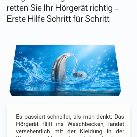
retten Sie Ihr Hörgerät richtig –
Erste Hilfe Schritt für Schritt
Es passiert schneller, als man denkt: Das
Hörgerät fällt ins Waschbecken, landet
versehentlich mit der Kleidung in der