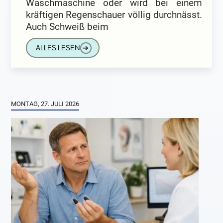
Waschmaschine oder wird bei einem
kräftigen Regenschauer völlig durchnässt.
Auch Schweiß beim
ALLES LESEN
➔
MONTAG, 27. JULI 2026