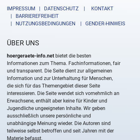
IMPRESSUM | DATENSCHUTZ |
KONTAKT
| BARRIEREFREIHEIT
| NUTZUNGSBEDINGUNGEN
| GENDER-HINWEIS
ÜBER UNS
hoergeraete-info.net
bietet die besten
Informationen zum Thema. Fachinformationen, fair
und transparent. Die Seite dient zur allgemeinen
Information und zur Unterhaltung für Menschen,
die sich für das Themengebiet dieser Seite
interessieren. Die Seite wendet sich vornehmlich an
Erwachsene, enthält aber keine für Kinder und
Jugendliche ungeeigneten Inhalte. Wir geben
ausschließlich unsere persönliche und
unabhängige Meinung wieder. Die Autoren sind
teilweise selbst betroffen und seit Jahren mit der
Materie befasst.