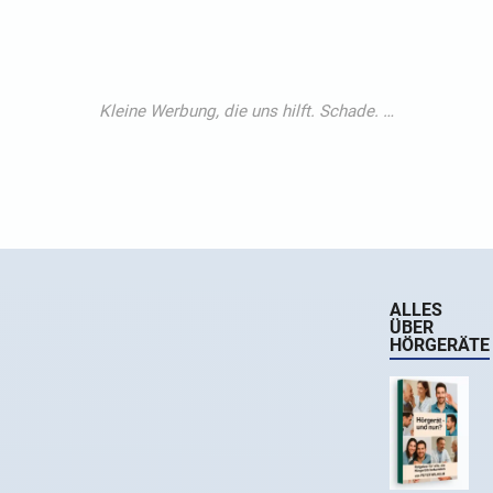
ALLES
ÜBER
HÖRGERÄTE