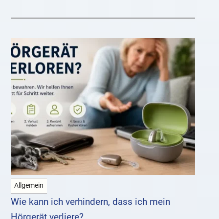
eigentlich? Welche
Allgemein
Wie kann ich verhindern, dass ich mein
Hörgerät verliere?