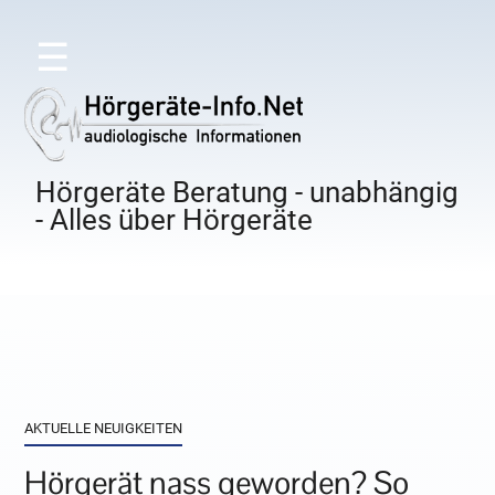
☰
Hörgeräte Beratung - unabhängig
- Alles über Hörgeräte
AKTUELLE NEUIGKEITEN
Hörgerät nass geworden? So