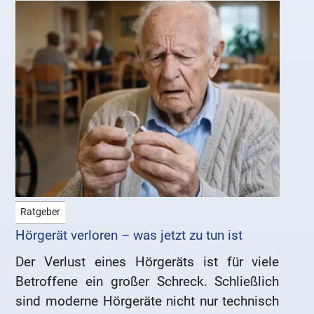
Ratgeber
Hörgerät verloren – was jetzt zu tun ist
Der Verlust eines Hörgeräts ist für viele
Betroffene ein großer Schreck. Schließlich
sind moderne Hörgeräte nicht nur technisch