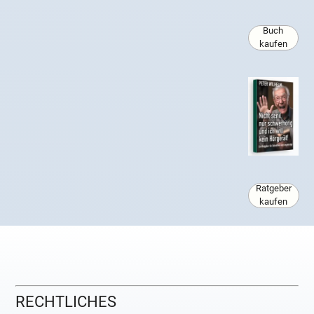
Buch
kaufen
Ratgeber
kaufen
RECHTLICHES