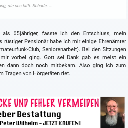
als 65jähriger, fasste ich den Entschluss, mein
 rüstiger Pensionär habe ich mir einige Ehrenämter
mateurfunk-Club, Seniorenarbeit). Bei den Sitzungen
mir vorbei ging. Gott sei Dank gab es meist ein
men dann doch noch mitbekam. Also ging ich zum
m Tragen von Hörgeräten riet.