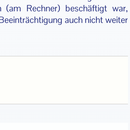
 (am Rechner) beschäftigt war,
eeinträchtigung auch nicht weiter