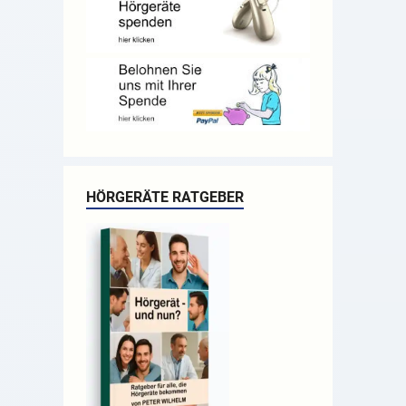
HÖRGERÄTE RATGEBER