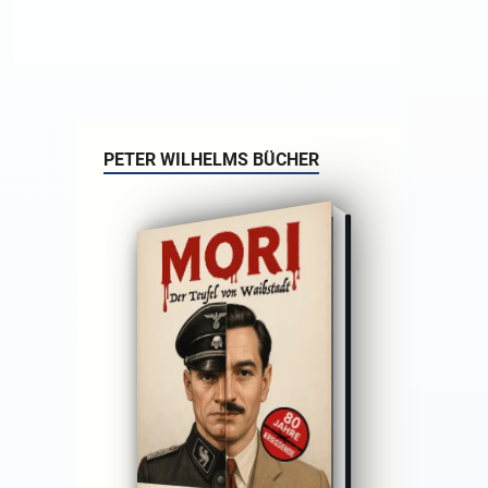
PETER WILHELMS BÜCHER