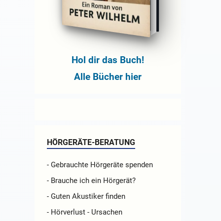
Hol dir das Buch!
Alle Bücher hier
HÖRGERÄTE-BERATUNG
- Gebrauchte Hörgeräte spenden
- Brauche ich ein Hörgerät?
- Guten Akustiker finden
- Hörverlust - Ursachen