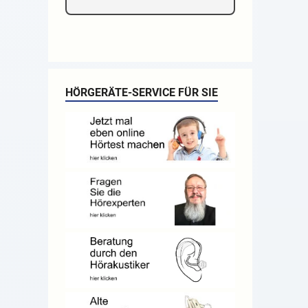
HÖRGERÄTE-SERVICE FÜR SIE