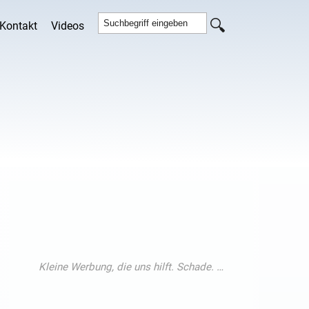
Kontakt
Videos