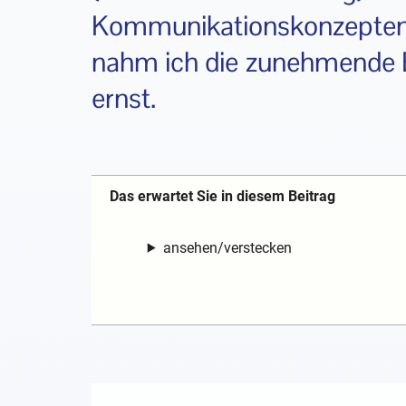
Kommunikationskonzepten
nahm ich die zunehmende B
ernst.
Das erwartet Sie in diesem Beitrag
ansehen/verstecken