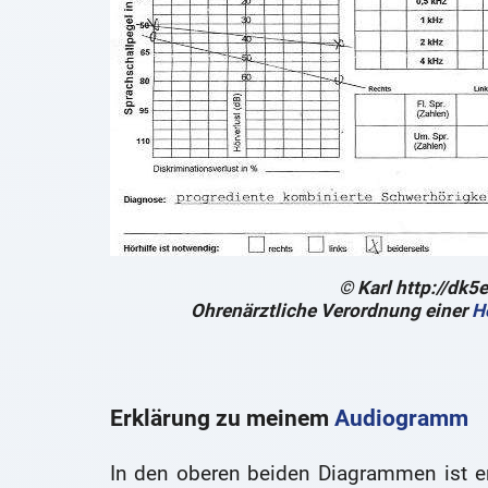
© Karl http://dk5
Ohrenärztliche Verordnung einer
H
Erklärung zu meinem
Audiogramm
In den oberen beiden Diagrammen ist er