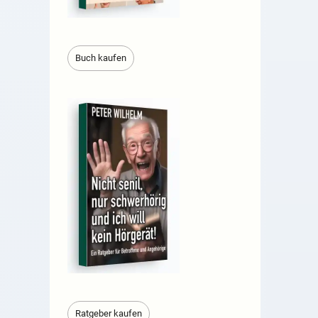
Buch kaufen
Ratgeber kaufen