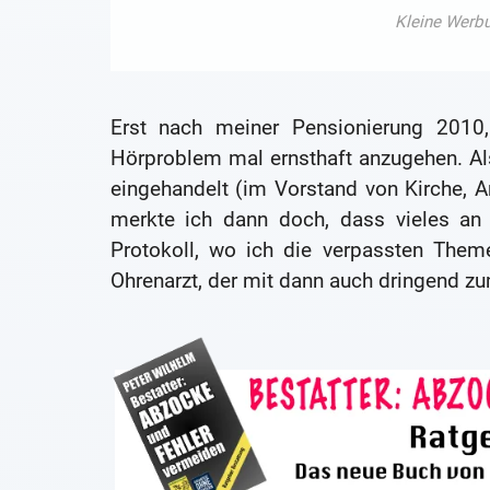
Erst nach meiner Pensionierung 2010, 
Hörproblem mal ernsthaft anzugehen. Als
eingehandelt (im Vorstand von Kirche, A
merkte ich dann doch, dass vieles an 
Protokoll, wo ich die verpassten The
Ohrenarzt, der mit dann auch dringend zu