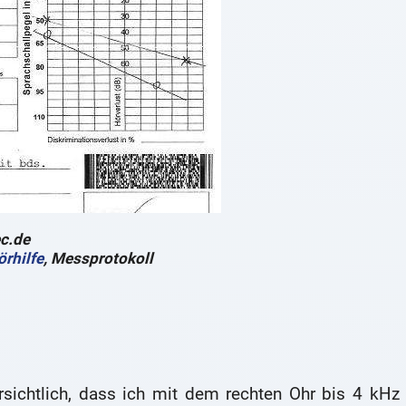
ec.de
örhilfe
, Messprotokoll
sichtlich, dass ich mit dem rechten Ohr bis 4 kHz