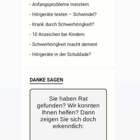
- Anfangsprobleme meistern
- Hörgeräte testen – Schwindel?
- Krank durch Schwerhörigkeit?
- 10 Anzeichen bei Kindern
- Schwerhörigkeit macht dement
- Hörgeräte in der Schublade?
DANKE SAGEN
Sie haben Rat
gefunden? Wir konnten
Ihnen helfen? Dann
zeigen Sie sich doch
erkenntlich: