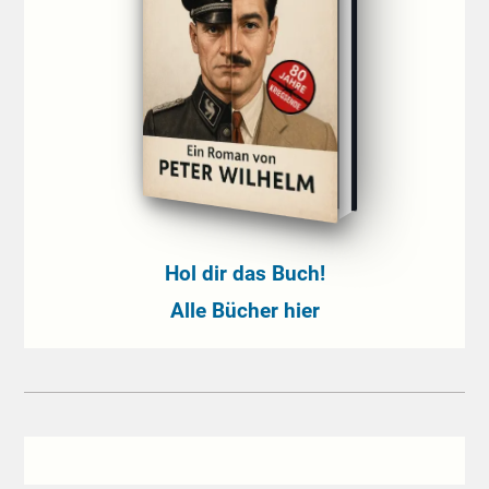
Hol dir das Buch!
Alle Bücher hier