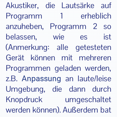
Akustiker, die Lautsärke auf
Programm 1 erheblich
anzuheben, Programm 2 so
belassen, wie es ist
(Anmerkung: alle getesteten
Gerät können mit mehreren
Programmen geladen werden,
z.B.
an laute/leise
Anpassung
Umgebung, die dann durch
Knopdruck umgeschaltet
werden können). Außerdem bat