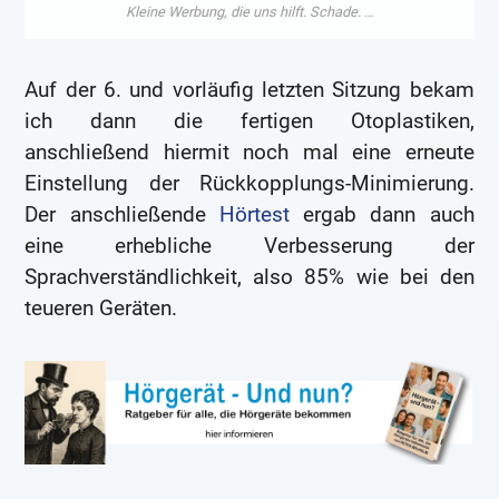
Auf der 6. und vorläufig letzten Sitzung bekam
ich dann die fertigen Otoplastiken,
anschließend hiermit noch mal eine erneute
Einstellung der Rückkopplungs-Minimierung.
Der anschließende
Hörtest
ergab dann auch
eine erhebliche Verbesserung der
Sprachverständlichkeit, also 85% wie bei den
teueren Geräten.