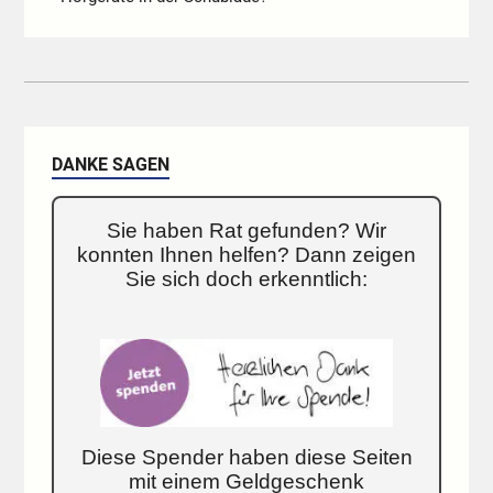
DANKE SAGEN
Sie haben Rat gefunden? Wir
konnten Ihnen helfen? Dann zeigen
Sie sich doch erkenntlich:
Diese Spender haben diese Seiten
mit einem Geldgeschenk