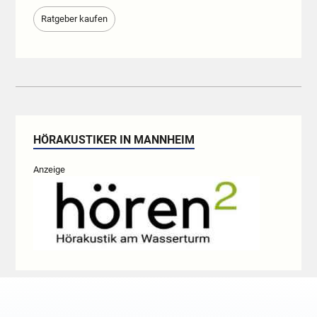
Ratgeber kaufen
HÖRAKUSTIKER IN MANNHEIM
Anzeige