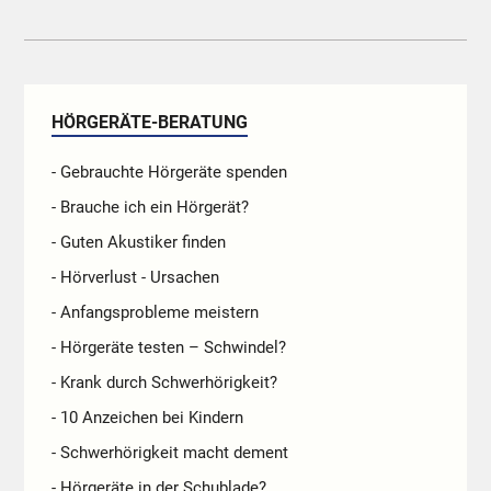
HÖRGERÄTE-BERATUNG
- Gebrauchte Hörgeräte spenden
- Brauche ich ein Hörgerät?
- Guten Akustiker finden
- Hörverlust - Ursachen
- Anfangsprobleme meistern
- Hörgeräte testen – Schwindel?
- Krank durch Schwerhörigkeit?
- 10 Anzeichen bei Kindern
- Schwerhörigkeit macht dement
- Hörgeräte in der Schublade?