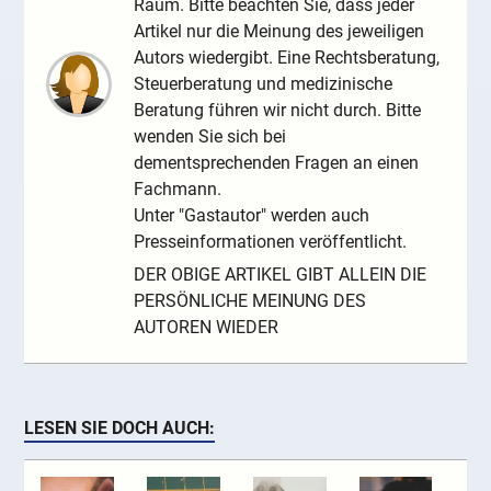
Raum. Bitte beachten Sie, dass jeder
Artikel nur die Meinung des jeweiligen
Autors wiedergibt. Eine Rechtsberatung,
Steuerberatung und medizinische
Beratung führen wir nicht durch. Bitte
wenden Sie sich bei
dementsprechenden Fragen an einen
Fachmann.
Unter "Gastautor" werden auch
Presseinformationen veröffentlicht.
DER OBIGE ARTIKEL GIBT ALLEIN DIE
PERSÖNLICHE MEINUNG DES
AUTOREN WIEDER
LESEN SIE DOCH AUCH: