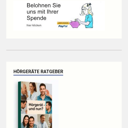
HÖRGERÄTE RATGEBER