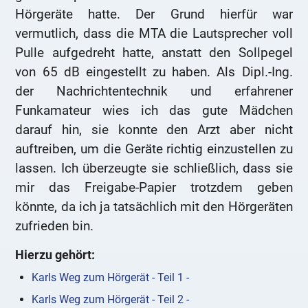
Hörgeräte hatte. Der Grund hierfür war
vermutlich, dass die MTA die Lautsprecher voll
Pulle aufgedreht hatte, anstatt den Sollpegel
von 65 dB eingestellt zu haben. Als Dipl.-Ing.
der Nachrichtentechnik und erfahrener
Funkamateur wies ich das gute Mädchen
darauf hin, sie konnte den Arzt aber nicht
auftreiben, um die Geräte richtig einzustellen zu
lassen. Ich überzeugte sie schließlich, dass sie
mir das Freigabe-Papier trotzdem geben
könnte, da ich ja tatsächlich mit den Hörgeräten
zufrieden bin.
Hierzu gehört:
Karls Weg zum Hörgerät - Teil 1 -
Karls Weg zum Hörgerät - Teil 2 -