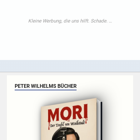
PETER WILHELMS BÜCHER