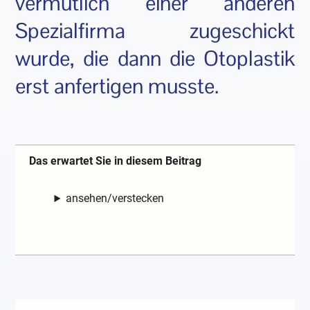
vermutlich einer anderen
Spezialfirma zugeschickt
wurde, die dann die Otoplastik
erst anfertigen musste.
Das erwartet Sie in diesem Beitrag
ansehen/verstecken