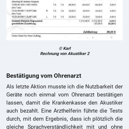
© Karl
Rechnung von Akustiker 2
Bestätigung vom Ohrenarzt
Als letzte Aktion musste ich die Nutzbarkeit der
Geräte noch einmal vom Ohrenarzt bestätigen
lassen, damit die Krankenkasse den Akustiker
auch bezahlt. Eine Arzthelferin führte die Tests
durch, mit dem Ergebnis, dass ich plötzlich die
gleiche Sprachverständlichkeit mit und ohne