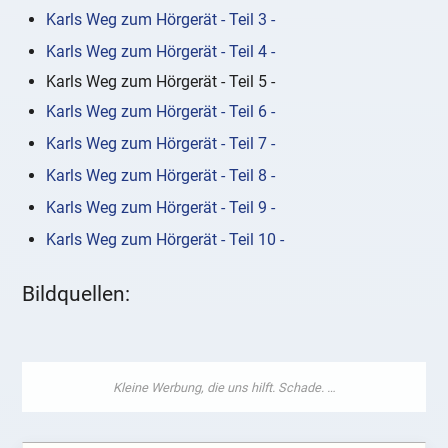
Karls Weg zum Hörgerät - Teil 3 -
Karls Weg zum Hörgerät - Teil 4 -
Karls Weg zum Hörgerät - Teil 5 -
Karls Weg zum Hörgerät - Teil 6 -
Karls Weg zum Hörgerät - Teil 7 -
Karls Weg zum Hörgerät - Teil 8 -
Karls Weg zum Hörgerät - Teil 9 -
Karls Weg zum Hörgerät - Teil 10 -
Bildquellen: