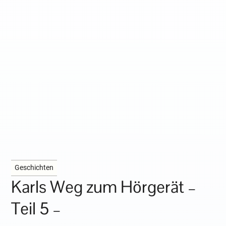
Geschichten
Karls Weg zum Hörgerät –
Teil 5 –