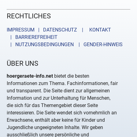
RECHTLICHES
IMPRESSUM | DATENSCHUTZ |
KONTAKT
| BARRIEREFREIHEIT
| NUTZUNGSBEDINGUNGEN
| GENDER-HINWEIS
ÜBER UNS
hoergeraete-info.net
bietet die besten
Informationen zum Thema. Fachinformationen, fair
und transparent. Die Seite dient zur allgemeinen
Information und zur Unterhaltung für Menschen,
die sich für das Themengebiet dieser Seite
interessieren. Die Seite wendet sich vornehmlich an
Erwachsene, enthält aber keine für Kinder und
Jugendliche ungeeigneten Inhalte. Wir geben
ausschließlich unsere persönliche und