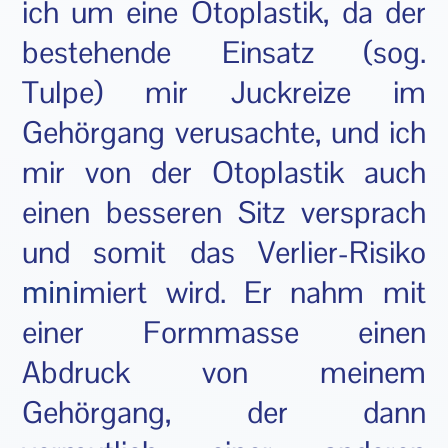
ich um eine Otoplastik, da der
bestehende Einsatz (sog.
Tulpe) mir Juckreize im
Gehörgang verusachte, und ich
mir von der Otoplastik auch
einen besseren Sitz versprach
und somit das Verlier-Risiko
miert wird. Er nahm mit
mini
einer Formmasse einen
Abdruck von meinem
Gehörgang, der dann