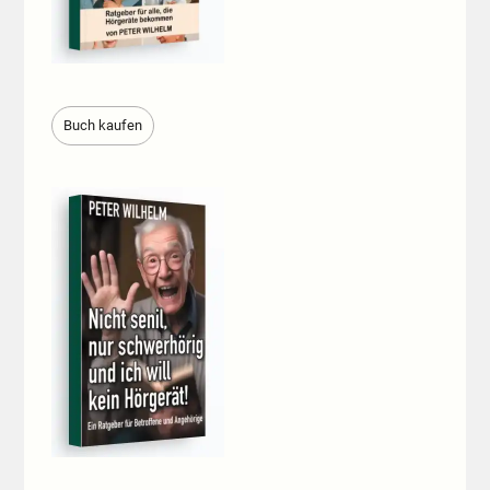
Buch kaufen