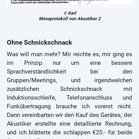
© Karl
Messprotokoll von Akustiker 2
Ohne Schnickschnack
Was will man mehr? Mir reichte es, mir ging es
im Prinzip nur um eine bessere
Sprachverständlichkeit bei den
Gruppen/Meetings, und irgendwelchen
zusätzlichen Schnickschnack mit
Induktionsschleife, Telefonanschluss und
Funkübertragung brauche ich vorerst nicht.
Dann vereinbarten wir den Kauf des Gerätes, der
Akustiker erstellte eine detaillierte Rechnung,
und ich blätterte die schlappen €20.- für beide