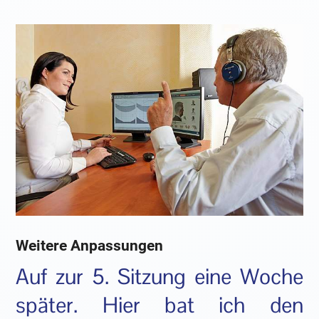
Weitere Anpassungen
Auf zur 5. Sitzung eine Woche
später. Hier bat ich den