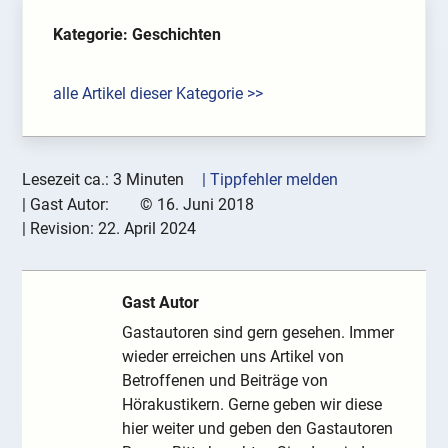
Kategorie: Geschichten
alle Artikel dieser Kategorie >>
Lesezeit ca.: 3 Minuten
| Tippfehler melden
|
Gast Autor:
©
16. Juni 2018
| Revision:
22. April 2024
Gast Autor
Gastautoren sind gern gesehen. Immer
wieder erreichen uns Artikel von
Betroffenen und Beiträge von
Hörakustikern. Gerne geben wir diese
hier weiter und geben den Gastautoren