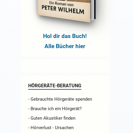
Hol dir das Buch!
Alle Bücher hier
HÖRGERÄTE-BERATUNG
- Gebrauchte Hörgeräte spenden
- Brauche ich ein Hörgerät?
- Guten Akustiker finden
- Hörverlust - Ursachen