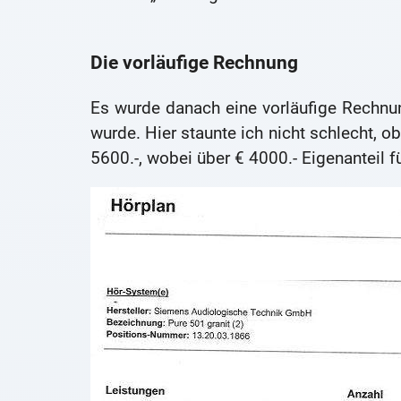
Die vorläufige Rechnung
Es wurde danach eine vorläufige Rechnung
wurde. Hier staunte ich nicht schlecht, o
5600.-, wobei über € 4000.- Eigenanteil f