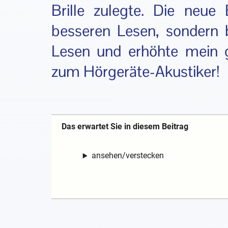
Brille zulegte. Die neue 
besseren Lesen, sondern 
Lesen und erhöhte mein 
zum Hörgeräte-Akustiker!
Das erwartet Sie in diesem Beitrag
ansehen/verstecken