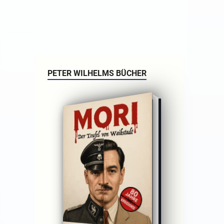
PETER WILHELMS BÜCHER