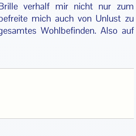
Brille verhalf mir nicht nur zum
befreite mich auch von Unlust zu
gesamtes Wohlbefinden. Also auf