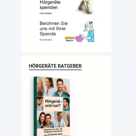
HÖRGERÄTE RATGEBER