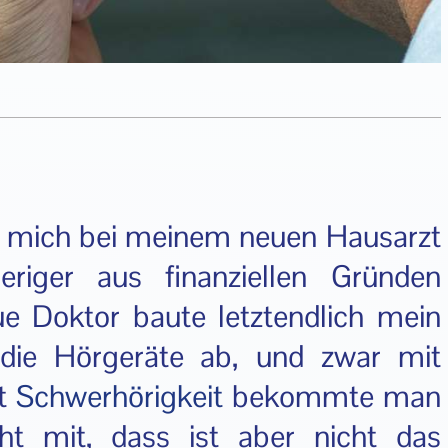
h mich bei meinem neuen Hausarzt
eriger aus finanziellen Gründen
e Doktor baute letztendlich mein
die Hörgeräte ab, und zwar mit
it
Schwerhörigkeit
bekommte man
ht mit, dass ist aber nicht das