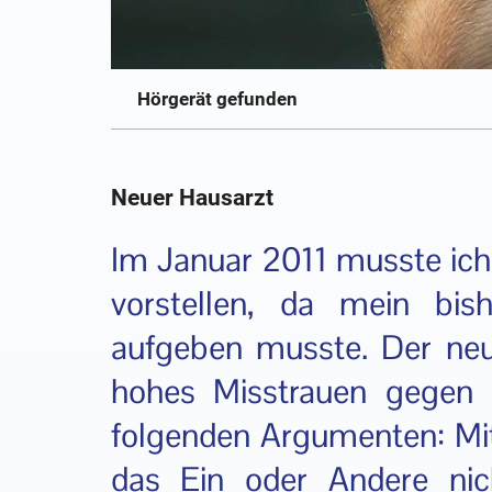
Hörgerät gefunden
Neuer Hausarzt
Im Januar 2011 musste ic
vorstellen, da mein bish
aufgeben musste. Der neu
hohes Misstrauen gegen 
folgenden Argumenten: M
das Ein oder Andere nic