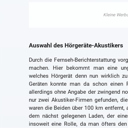
Auswahl des Hörgeräte-Akustikers
Durch die Fernseh-Berichterstattung vorg
machen. Hier bekommt man eine ungef
welches Hörgerät denn nun wirklich zu
Geräten konnte man da schon einen Pr
allerdings ohne Angabe der zwingend no
nur zwei Akustiker-Firmen gefunden, di
waren die Beiden über 100 km entfernt, a
dem nächst gelegenen Laden, der einer
insoweit eine Rolle, da man öfters den