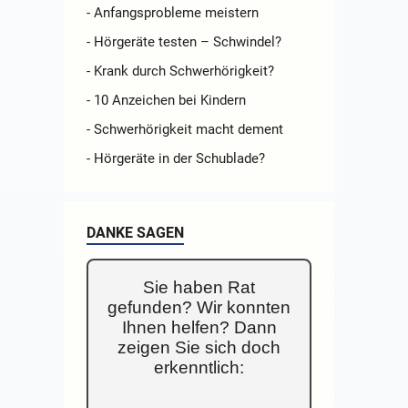
- Anfangsprobleme meistern
- Hörgeräte testen – Schwindel?
- Krank durch Schwerhörigkeit?
- 10 Anzeichen bei Kindern
- Schwerhörigkeit macht dement
- Hörgeräte in der Schublade?
DANKE SAGEN
Sie haben Rat
gefunden? Wir konnten
Ihnen helfen? Dann
zeigen Sie sich doch
erkenntlich: