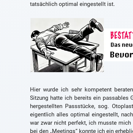
tatsächlich optimal eingestellt ist.
Hier wurde ich sehr kompetent beraten
Sitzung hatte ich bereits ein passables G
hergestellten Passstücke, sog. Otoplast
eigentlich alles optimal eingestellt, n
war zwar nicht perfekt, ich musste mich
bei den „Meetings“ konnte ich ein erhebl