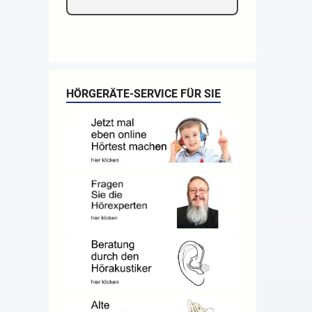
HÖRGERÄTE-SERVICE FÜR SIE