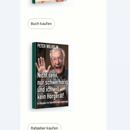
Buch kaufen
Ratgeber kaufen