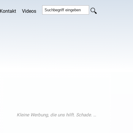
Kontakt
Videos