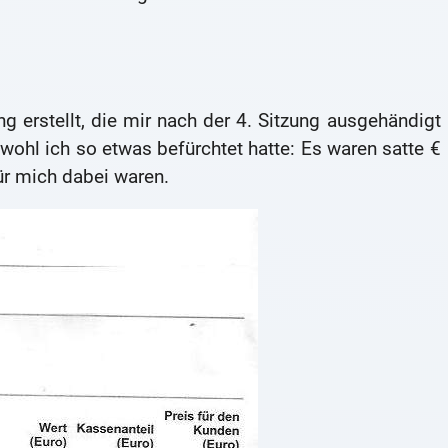
 erstellt, die mir nach der 4. Sitzung ausgehändigt
bwohl ich so etwas befürchtet hatte: Es waren satte €
ür mich dabei waren.