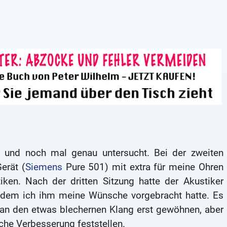
 und noch mal genau untersucht. Bei der zweiten
erät (
Siemens
Pure 501) mit extra für meine Ohren
iken. Nach der dritten Sitzung hatte der Akustiker
achdem ich ihm meine Wünsche vorgebracht hatte. Es
 an den etwas blechernen Klang erst gewöhnen, aber
iche Verbesserung feststellen.