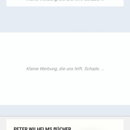
PETER WILHELMS BÜCHER