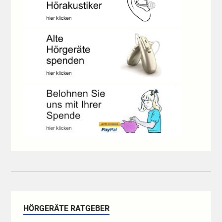
HÖRGERÄTE RATGEBER