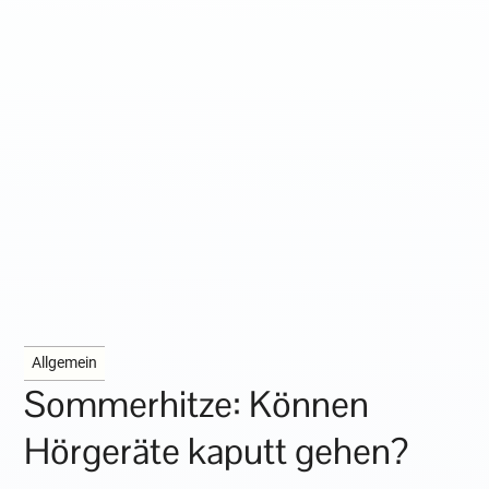
Allgemein
Sommerhitze: Können
Hörgeräte kaputt gehen?