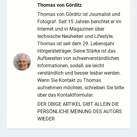
Thomas von Görditz
Thomas von Görditz ist Journalist und
Fotograf. Seit 15 Jahren berichtet er im
Internet und in Magazinen über
technische Neuheiten und Lifestyle.
Thomas ist seit dem 29. Lebensjahr
Hörgeräteträger. Seine Stärke ist das
Aufbereiten von schwerverständlichen
Informationen, sodaß sie leicht
verständlich und besser lesbar werden.
Wenn Sie Kontakt zu Thomas
aufnehmen möchten, schreiben Sie bitte
über das Kontaktformular.
DER OBIGE ARTIKEL GIBT ALLEIN DIE
PERSÖNLICHE MEINUNG DES AUTORS
WIEDER