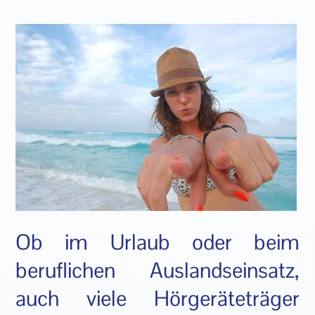
Ob im Urlaub oder beim
beruflichen Auslandseinsatz,
auch viele Hörgeräteträger