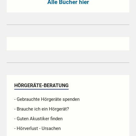
Alle Bücher hier
HÖRGERÄTE-BERATUNG
- Gebrauchte Hörgeräte spenden
- Brauche ich ein Hörgerät?
- Guten Akustiker finden
- Hörverlust - Ursachen