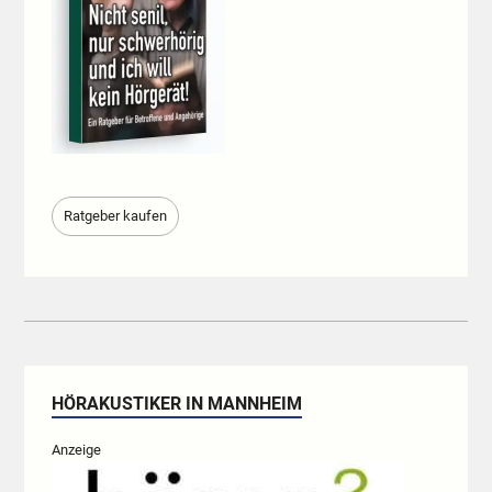
Ratgeber kaufen
HÖRAKUSTIKER IN MANNHEIM
Anzeige