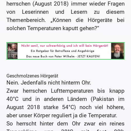
herrschen (August 2018) immer wieder Fragen
von Leserinnen und Lesern zu diesem
Themenbereich. „Können die Hörgeräte bei
solchen Temperaturen kaputt gehen?“
Geschmolzenes Hörgerät
Nein. Jedenfalls nicht hinterm Ohr.
Zwar herrschen Lufttemperaturen bis knapp
40°C und in anderen Ländern (Pakistan im
August 2018 starke 54°C) noch viel höhere,
aber unser Körper reguliert ja die Temperatur.
So herrscht hinter dem Ohr zwar ein reines