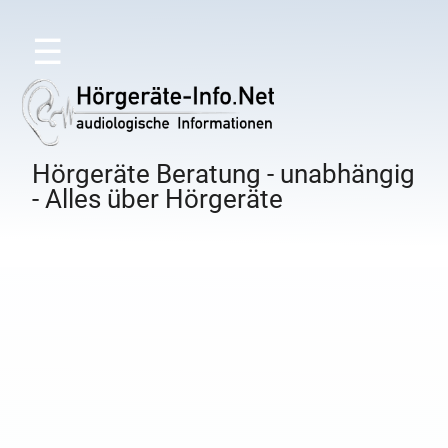
☰
Hörgeräte Beratung - unabhängig
- Alles über Hörgeräte