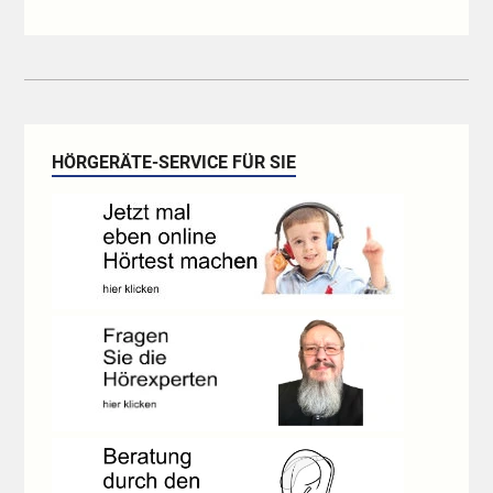
HÖRGERÄTE-SERVICE FÜR SIE