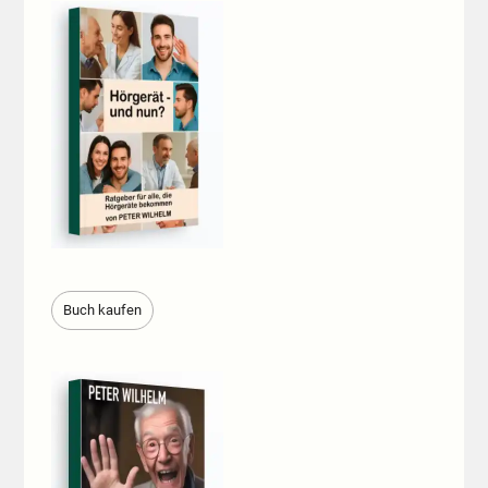
Buch kaufen