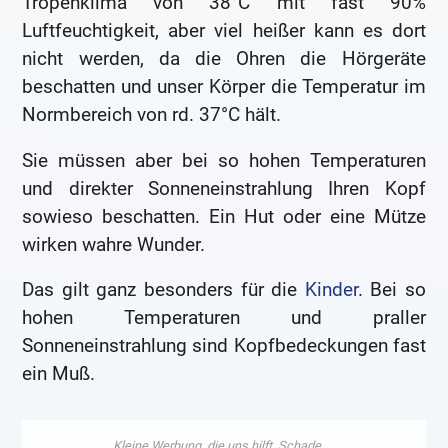
Tropenklima von 38°C mit fast 90%
Luftfeuchtigkeit, aber viel heißer kann es dort
nicht werden, da die Ohren die Hörgeräte
beschatten und unser Körper die Temperatur im
Normbereich von rd. 37°C hält.
Sie müssen aber bei so hohen Temperaturen
und direkter Sonneneinstrahlung Ihren Kopf
sowieso beschatten. Ein Hut oder eine Mütze
wirken wahre Wunder.
Das gilt ganz besonders für die
Kinder
. Bei so
hohen Temperaturen und praller
Sonneneinstrahlung sind Kopfbedeckungen fast
ein Muß.