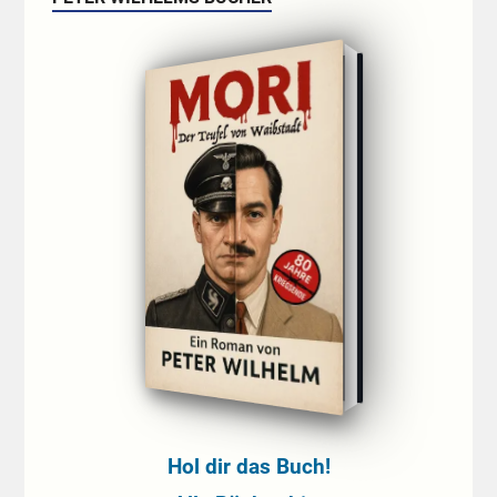
Hol dir das Buch!