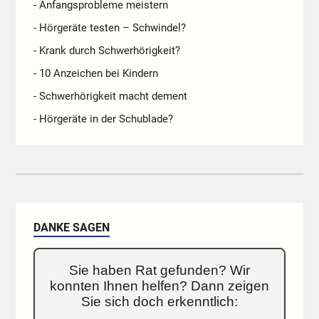
- Anfangsprobleme meistern
- Hörgeräte testen – Schwindel?
- Krank durch Schwerhörigkeit?
- 10 Anzeichen bei Kindern
- Schwerhörigkeit macht dement
- Hörgeräte in der Schublade?
DANKE SAGEN
Sie haben Rat gefunden? Wir
konnten Ihnen helfen? Dann zeigen
Sie sich doch erkenntlich: