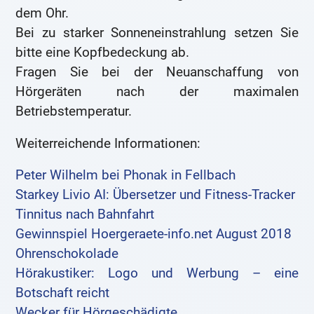
dem Ohr.
Bei zu starker Sonneneinstrahlung setzen Sie
bitte eine Kopfbedeckung ab.
Fragen Sie bei der Neuanschaffung von
Hörgeräten nach der maximalen
Betriebstemperatur.
Weiterreichende Informationen:
Peter Wilhelm bei Phonak in Fellbach
Starkey Livio AI: Übersetzer und Fitness-Tracker
Tinnitus nach Bahnfahrt
Gewinnspiel Hoergeraete-info.net August 2018
Ohrenschokolade
Hörakustiker: Logo und Werbung – eine
Botschaft reicht
Wecker für Hörgeschädigte