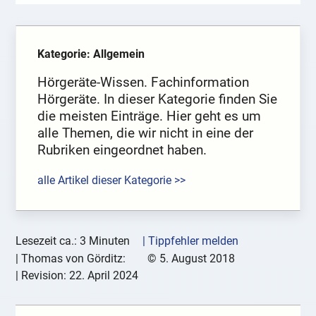
Kategorie: Allgemein
Hörgeräte-Wissen. Fachinformation
Hörgeräte. In dieser Kategorie finden Sie
die meisten Einträge. Hier geht es um
alle Themen, die wir nicht in eine der
Rubriken eingeordnet haben.
alle Artikel dieser Kategorie >>
Lesezeit ca.: 3 Minuten
| Tippfehler melden
|
Thomas von Görditz:
©
5. August 2018
| Revision:
22. April 2024