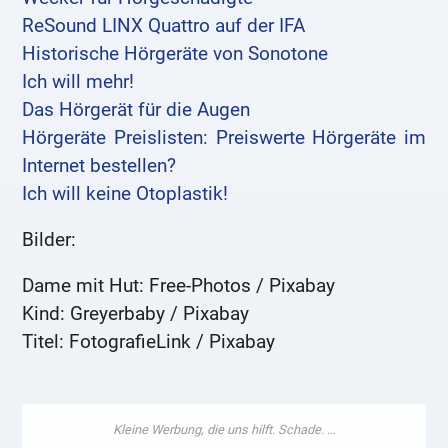
ReSound LINX Quattro auf der IFA
Historische Hörgeräte von Sonotone
Ich will mehr!
Das Hörgerät für die Augen
Hörgeräte Preislisten: Preiswerte Hörgeräte im
Internet bestellen?
Ich will keine Otoplastik!
Bilder:
Dame mit Hut: Free-Photos / Pixabay
Kind: Greyerbaby / Pixabay
Titel: FotografieLink / Pixabay