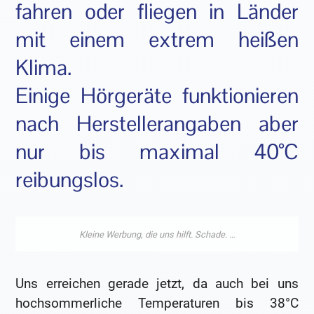
fahren oder fliegen in Länder
mit einem extrem heißen
Klima.
Einige Hörgeräte funktionieren
nach Herstellerangaben aber
nur bis maximal 40°C
reibungslos.
Uns erreichen gerade jetzt, da auch bei uns
hochsommerliche Temperaturen bis 38°C