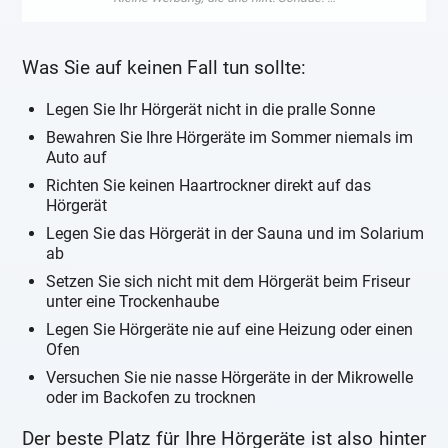
Was Sie auf keinen Fall tun sollte:
Legen Sie Ihr Hörgerät nicht in die pralle Sonne
Bewahren Sie Ihre Hörgeräte im Sommer niemals im
Auto auf
Richten Sie keinen Haartrockner direkt auf das
Hörgerät
Legen Sie das Hörgerät in der Sauna und im Solarium
ab
Setzen Sie sich nicht mit dem Hörgerät beim Friseur
unter eine Trockenhaube
Legen Sie Hörgeräte nie auf eine Heizung oder einen
Ofen
Versuchen Sie nie nasse Hörgeräte in der Mikrowelle
oder im Backofen zu trocknen
Der beste Platz für Ihre Hörgeräte ist also hinter