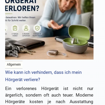
Allgemein
Wie kann ich verhindern, dass ich mein
Hörgerät verliere?
Ein verlorenes Hörgerät ist nicht nur
ärgerlich, sondern oft auch teuer. Moderne
Hörgeräte kosten je nach Ausstattung