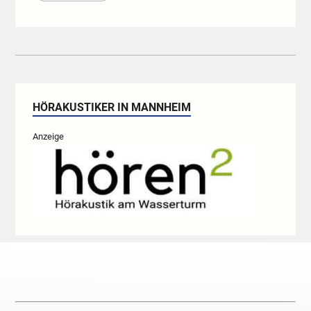
HÖRAKUSTIKER IN MANNHEIM
Anzeige