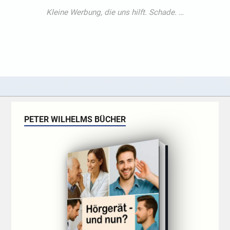
PETER WILHELMS BÜCHER