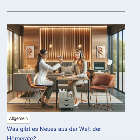
Allgemein
Was gibt es Neues aus der Welt der
Hörgeräte?