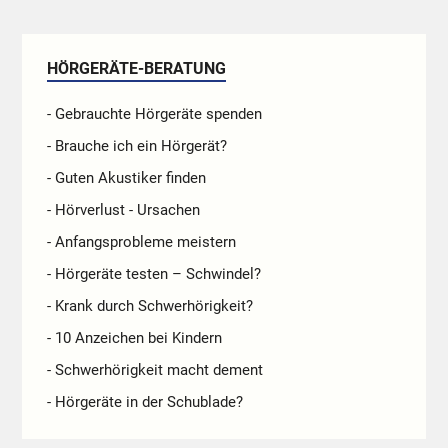
HÖRGERÄTE-BERATUNG
- Gebrauchte Hörgeräte spenden
- Brauche ich ein Hörgerät?
- Guten Akustiker finden
- Hörverlust - Ursachen
- Anfangsprobleme meistern
- Hörgeräte testen – Schwindel?
- Krank durch Schwerhörigkeit?
- 10 Anzeichen bei Kindern
- Schwerhörigkeit macht dement
- Hörgeräte in der Schublade?