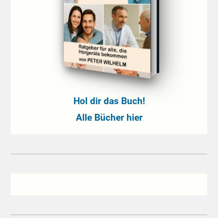
Hol dir das Buch!
Alle Bücher hier