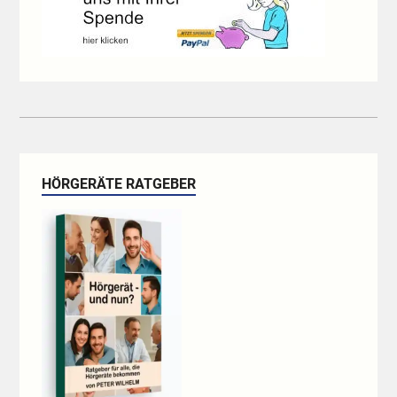
HÖRGERÄTE RATGEBER