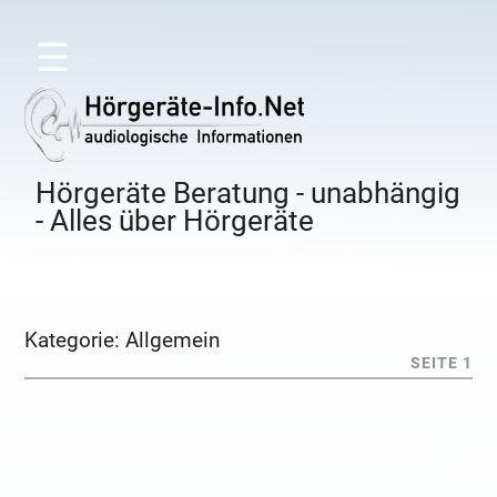
☰
Hörgeräte Beratung - unabhängig
- Alles über Hörgeräte
Kategorie:
Allgemein
SEITE 1