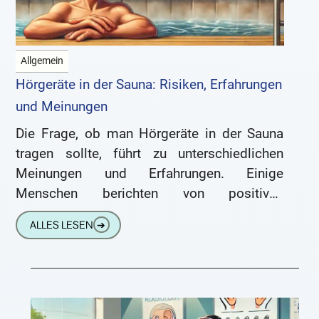
Allgemein
Hörgeräte in der Sauna: Risiken, Erfahrungen
und Meinungen
Die Frage, ob man Hörgeräte in der Sauna
tragen sollte, führt zu unterschiedlichen
Meinungen und Erfahrungen. Einige
Menschen berichten von positiven
Erlebnissen, andere warnen vor möglichen
ALLES LESEN
➔
Schäden. Hier ein zusammenfassender