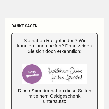
DANKE SAGEN
Sie haben Rat gefunden? Wir
konnten Ihnen helfen? Dann zeigen
Sie sich doch erkenntlich:
Diese Spender haben diese Seiten
mit einem Geldgeschenk
unterstützt: