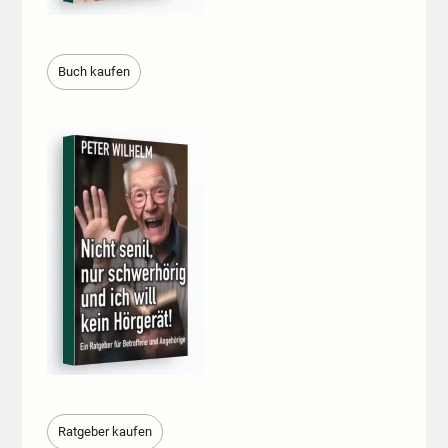
Buch kaufen
Ratgeber kaufen