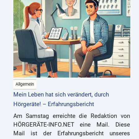
Allgemein
Mein Leben hat sich verändert, durch
Hörgeräte! – Erfahrungsbericht
Am Samstag erreichte die Redaktion von
HÖRGERÄTE-INFO.NET eine Mail. Diese
Mail ist der Erfahrungsbericht unseres