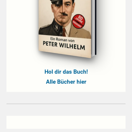
Hol dir das Buch!
Alle Bücher hier