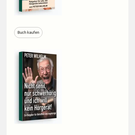
Buch kaufen