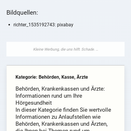
Bildquellen:
richter_1535192743: pixabay
Kategorie: Behörden, Kasse, Ärzte
Behörden, Krankenkassen und Ärzte:
Informationen rund um Ihre
Hörgesundheit
In dieser Kategorie finden Sie wertvolle
Informationen zu Anlaufstellen wie
Behörden, Krankenkassen und Ärzten,
die Ihnen bei Themen rund um