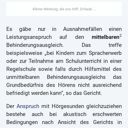
Es gäbe nur in Ausnahmefällen einen
2
Leistungsanspruch auf den
mittelbaren
Behinderungsausgleich. Das treffe
beispielsweise „bei Kindern zum Spracherwerb
oder zur Teilnahme am Schulunterricht in einer
Regelschule sowie falls durch Hilfsmittel des
unmittelbaren Behinderungsausgleichs das
Grundbedürfnis des Hörens nicht ausreichend
befriedigt werden kann“, so das Gericht.
Der
Anspruch
mit Hörgesunden gleichzuziehen
bestehe auch bei akustisch erschwerten
Bedingungen nach Ansicht des Gerichts in