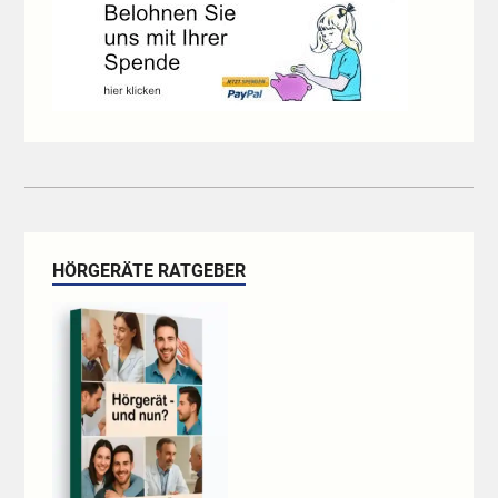
HÖRGERÄTE RATGEBER