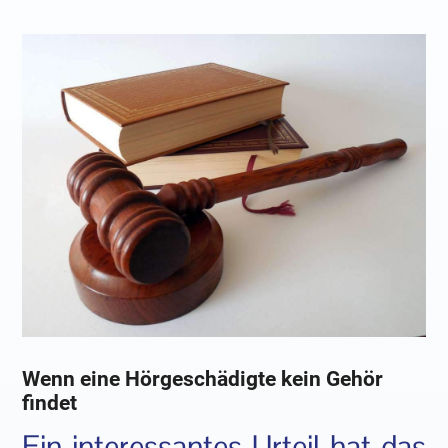
Wenn eine Hörgeschädigte kein Gehör
findet
Ein interessantes Urteil hat das