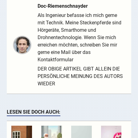
Doc-Riemenschnayder
Als Ingenieur befasse ich mich gerne
mit Technik. Meine Steckenpferde sind
Hörgeräte, Smarthome und
Drohnentechnologie. Wenn Sie mich
erreichen möchten, schreiben Sie mir
gerne eine Mail über das
Kontaktformular
DER OBIGE ARTIKEL GIBT ALLEIN DIE
PERSÖNLICHE MEINUNG DES AUTORS
WIEDER
LESEN SIE DOCH AUCH: