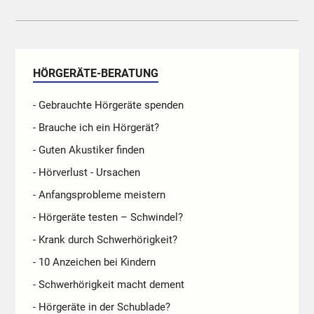
HÖRGERÄTE-BERATUNG
- Gebrauchte Hörgeräte spenden
- Brauche ich ein Hörgerät?
- Guten Akustiker finden
- Hörverlust - Ursachen
- Anfangsprobleme meistern
- Hörgeräte testen – Schwindel?
- Krank durch Schwerhörigkeit?
- 10 Anzeichen bei Kindern
- Schwerhörigkeit macht dement
- Hörgeräte in der Schublade?