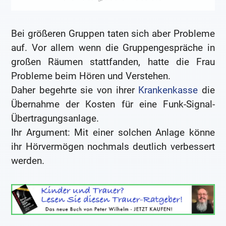
Bei größeren Gruppen taten sich aber Probleme
auf. Vor allem wenn die Gruppengespräche in
großen Räumen stattfanden, hatte die Frau
Probleme beim Hören und Verstehen.
Daher begehrte sie von ihrer
Krankenkasse
die
Übernahme der Kosten für eine Funk-Signal-
Übertragungsanlage.
Ihr Argument: Mit einer solchen Anlage könne
ihr Hörvermögen nochmals deutlich verbessert
werden.