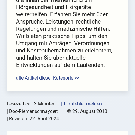
Hörgesundheit und Hörgeräte
weiterhelfen. Erfahren Sie mehr über
Ansprüche, Leistungen, rechtliche
Regelungen und medizinische Hilfen.
Wir bieten praktische Tipps, um den
Umgang mit Anträgen, Verordnungen
und Kostenübernahmen zu erleichtern,
und halten Sie über aktuelle
Entwicklungen auf dem Laufenden.
alle Artikel dieser Kategorie >>
Lesezeit ca.: 3 Minuten
| Tippfehler melden
|
Doc-Riemenschnayder:
©
29. August 2018
| Revision:
22. April 2024