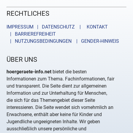
RECHTLICHES
IMPRESSUM | DATENSCHUTZ |
KONTAKT
| BARRIEREFREIHEIT
| NUTZUNGSBEDINGUNGEN
| GENDER-HINWEIS
ÜBER UNS
hoergeraete-info.net
bietet die besten
Informationen zum Thema. Fachinformationen, fair
und transparent. Die Seite dient zur allgemeinen
Information und zur Unterhaltung für Menschen,
die sich für das Themengebiet dieser Seite
interessieren. Die Seite wendet sich vornehmlich an
Erwachsene, enthält aber keine für Kinder und
Jugendliche ungeeigneten Inhalte. Wir geben
ausschließlich unsere persönliche und