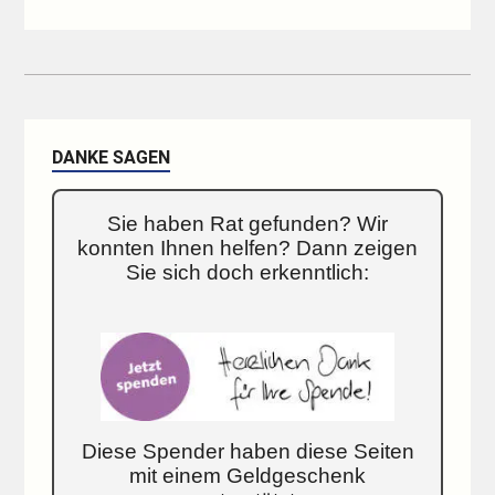
DANKE SAGEN
Sie haben Rat gefunden? Wir
konnten Ihnen helfen? Dann zeigen
Sie sich doch erkenntlich:
Diese Spender haben diese Seiten
mit einem Geldgeschenk