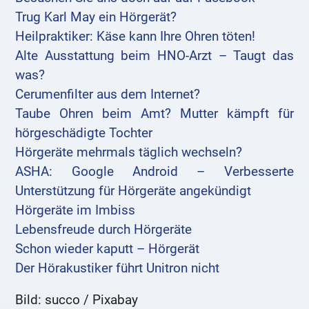
Trug Karl May ein Hörgerät?
Heilpraktiker: Käse kann Ihre Ohren töten!
Alte Ausstattung beim HNO-Arzt – Taugt das
was?
Cerumenfilter aus dem Internet?
Taube Ohren beim Amt? Mutter kämpft für
hörgeschädigte Tochter
Hörgeräte mehrmals täglich wechseln?
ASHA: Google Android – Verbesserte
Unterstützung für Hörgeräte angekündigt
Hörgeräte im Imbiss
Lebensfreude durch Hörgeräte
Schon wieder kaputt – Hörgerät
Der Hörakustiker führt Unitron nicht
Bild: succo / Pixabay