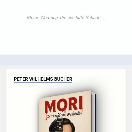
PETER WILHELMS BÜCHER