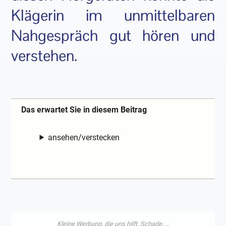
Klägerin im unmittelbaren
Nahgespräch gut hören und
verstehen.
Das erwartet Sie in diesem Beitrag
ansehen/verstecken