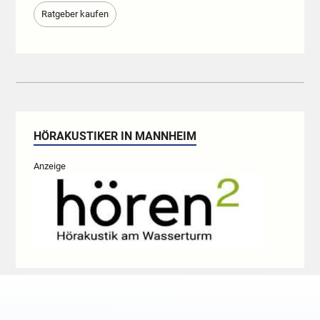
Ratgeber kaufen
HÖRAKUSTIKER IN MANNHEIM
Anzeige