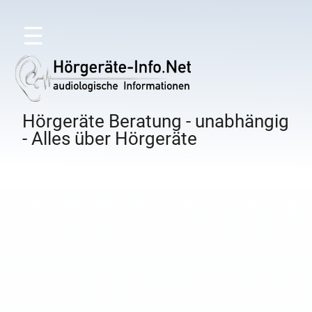
☰
Hörgeräte Beratung - unabhängig
- Alles über Hörgeräte