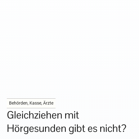
Behörden, Kasse, Ärzte
Gleichziehen mit
Hörgesunden gibt es nicht?