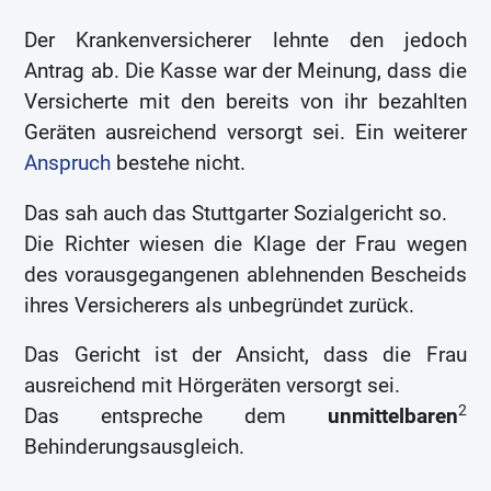
Der Krankenversicherer lehnte den jedoch
Antrag ab. Die Kasse war der Meinung, dass die
Versicherte mit den bereits von ihr bezahlten
Geräten ausreichend versorgt sei. Ein weiterer
Anspruch
bestehe nicht.
Das sah auch das Stuttgarter Sozialgericht so.
Die Richter wiesen die Klage der Frau wegen
des vorausgegangenen ablehnenden Bescheids
ihres Versicherers als unbegründet zurück.
Das Gericht ist der Ansicht, dass die Frau
ausreichend mit Hörgeräten versorgt sei.
2
Das entspreche dem
unmittelbaren
Behinderungsausgleich.