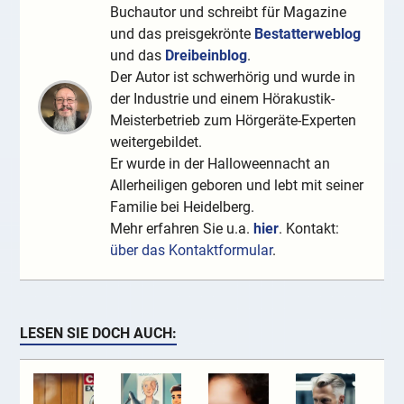
Buchautor und schreibt für Magazine
und das preisgekrönte
Bestatterweblog
und das
Dreibeinblog
.
Der Autor ist schwerhörig und wurde in
der Industrie und einem Hörakustik-
Meisterbetrieb zum Hörgeräte-Experten
weitergebildet.
Er wurde in der Halloweennacht an
Allerheiligen geboren und lebt mit seiner
Familie bei Heidelberg.
Mehr erfahren Sie u.a.
hier
. Kontakt:
über das Kontaktformular
.
LESEN SIE DOCH AUCH: