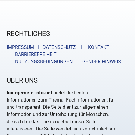
RECHTLICHES
IMPRESSUM | DATENSCHUTZ |
KONTAKT
| BARRIEREFREIHEIT
| NUTZUNGSBEDINGUNGEN
| GENDER-HINWEIS
ÜBER UNS
hoergeraete-info.net
bietet die besten
Informationen zum Thema. Fachinformationen, fair
und transparent. Die Seite dient zur allgemeinen
Information und zur Unterhaltung für Menschen,
die sich für das Themengebiet dieser Seite
interessieren. Die Seite wendet sich vornehmlich an