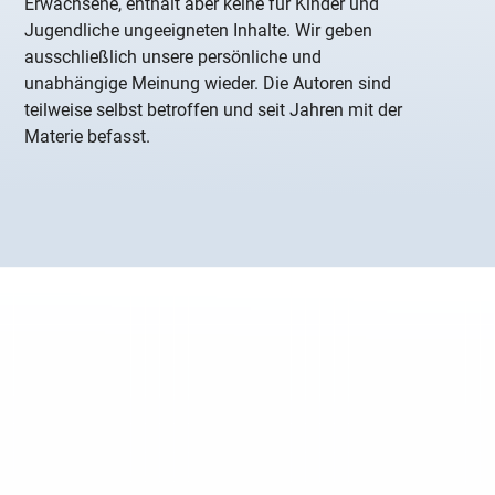
Erwachsene, enthält aber keine für Kinder und
Jugendliche ungeeigneten Inhalte. Wir geben
ausschließlich unsere persönliche und
unabhängige Meinung wieder. Die Autoren sind
teilweise selbst betroffen und seit Jahren mit der
Materie befasst.