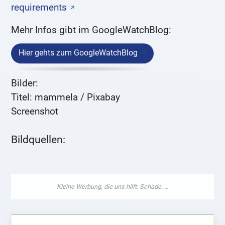
requirements
Mehr Infos gibt im GoogleWatchBlog:
Hier gehts zum GoogleWatchBlog
Bilder:
Titel: mammela / Pixabay
Screenshot
Bildquellen: