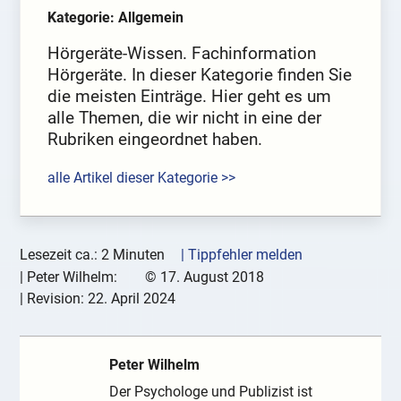
Kategorie: Allgemein
Hörgeräte-Wissen. Fachinformation
Hörgeräte. In dieser Kategorie finden Sie
die meisten Einträge. Hier geht es um
alle Themen, die wir nicht in eine der
Rubriken eingeordnet haben.
alle Artikel dieser Kategorie >>
Lesezeit ca.: 2 Minuten
| Tippfehler melden
|
Peter Wilhelm:
©
17. August 2018
| Revision:
22. April 2024
Peter Wilhelm
Der Psychologe und Publizist ist