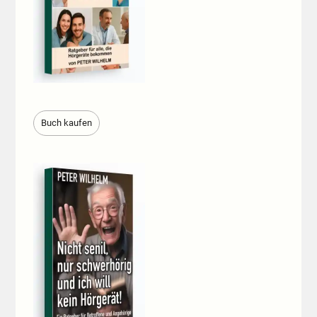
Buch kaufen