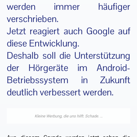
werden immer häufiger
verschrieben.
Jetzt reagiert auch Google auf
diese Entwicklung.
Deshalb soll die Unterstützung
der Hörgeräte im Android-
Betriebssystem in Zukunft
deutlich verbessert werden.