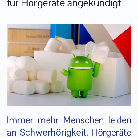
für Hörgeräte angekündigt
Immer mehr Menschen leiden
an
. Hörgeräte
Schwerhörigkeit