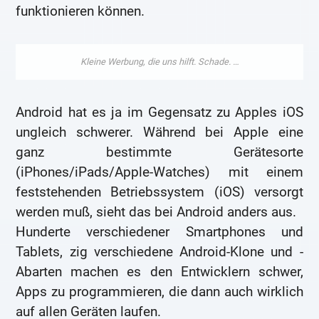
funktionieren können.
Android hat es ja im Gegensatz zu Apples iOS
ungleich schwerer. Während bei Apple eine
ganz bestimmte Gerätesorte
(iPhones/iPads/Apple-Watches) mit einem
feststehenden Betriebssystem (iOS) versorgt
werden muß, sieht das bei Android anders aus.
Hunderte verschiedener Smartphones und
Tablets, zig verschiedene Android-Klone und -
Abarten machen es den Entwicklern schwer,
Apps zu programmieren, die dann auch wirklich
auf allen Geräten laufen.