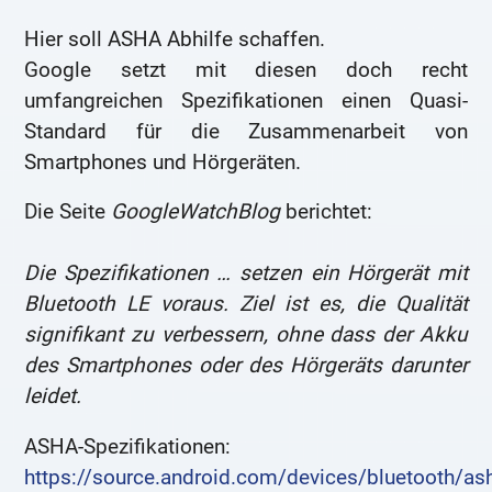
Hier soll ASHA Abhilfe schaffen.
Google setzt mit diesen doch recht
umfangreichen Spezifikationen einen Quasi-
Standard für die Zusammenarbeit von
Smartphones und Hörgeräten.
Die Seite
GoogleWatchBlog
berichtet:
Die Spezifikationen … setzen ein Hörgerät mit
Bluetooth LE voraus. Ziel ist es, die Qualität
signifikant zu verbessern, ohne dass der Akku
des Smartphones oder des Hörgeräts darunter
leidet.
ASHA-Spezifikationen:
https://source.android.com/devices/bluetooth/a