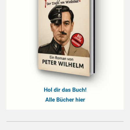
Hol dir das Buch!
Alle Bücher hier