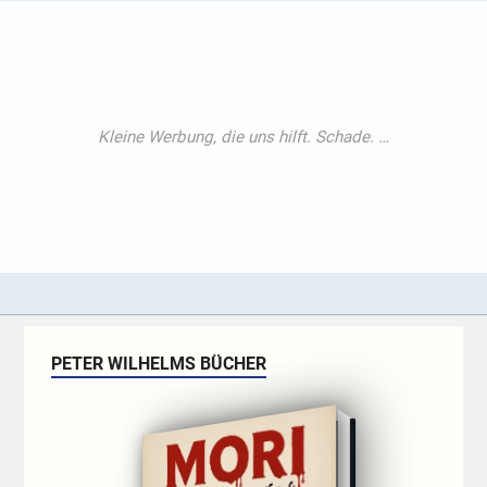
PETER WILHELMS BÜCHER