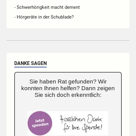
- Schwerhörigkeit macht dement
- Hörgeräte in der Schublade?
DANKE SAGEN
Sie haben Rat gefunden? Wir
konnten Ihnen helfen? Dann zeigen
Sie sich doch erkenntlich: