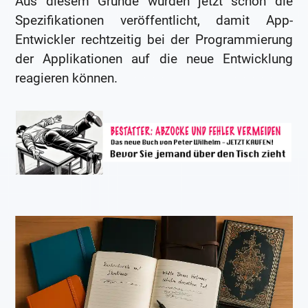
Aus diesem Grunde wurden jetzt schon die
Spezifikationen veröffentlicht, damit App-
Entwickler rechtzeitig bei der Programmierung
der Applikationen auf die neue Entwicklung
reagieren können.