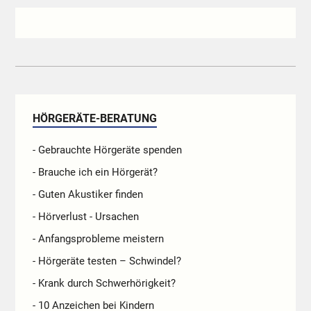
HÖRGERÄTE-BERATUNG
- Gebrauchte Hörgeräte spenden
- Brauche ich ein Hörgerät?
- Guten Akustiker finden
- Hörverlust - Ursachen
- Anfangsprobleme meistern
- Hörgeräte testen – Schwindel?
- Krank durch Schwerhörigkeit?
- 10 Anzeichen bei Kindern