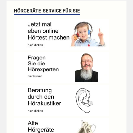
HÖRGERÄTE-SERVICE FÜR SIE