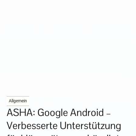
Allgemein
ASHA: Google Android –
Verbesserte Unterstützung