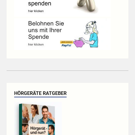
HÖRGERÄTE RATGEBER