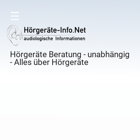
☰
Hörgeräte Beratung - unabhängig
- Alles über Hörgeräte