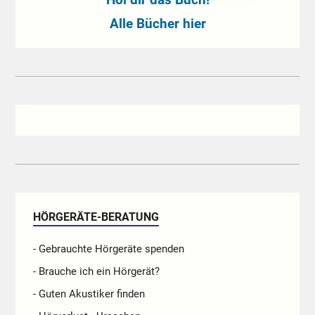
Alle Bücher hier
HÖRGERÄTE-BERATUNG
- Gebrauchte Hörgeräte spenden
- Brauche ich ein Hörgerät?
- Guten Akustiker finden