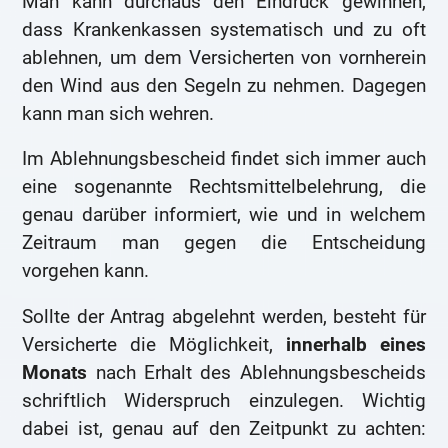
Man kann durchaus den Eindruck gewinnen,
dass Krankenkassen systematisch und zu oft
ablehnen, um dem Versicherten von vornherein
den Wind aus den Segeln zu nehmen. Dagegen
kann man sich wehren.
Im Ablehnungsbescheid findet sich immer auch
eine sogenannte Rechtsmittelbelehrung, die
genau darüber informiert, wie und in welchem
Zeitraum man gegen die Entscheidung
vorgehen kann.
Sollte der Antrag abgelehnt werden, besteht für
Versicherte die Möglichkeit,
innerhalb eines
Monats
nach Erhalt des Ablehnungsbescheids
schriftlich Widerspruch einzulegen. Wichtig
dabei ist, genau auf den Zeitpunkt zu achten: