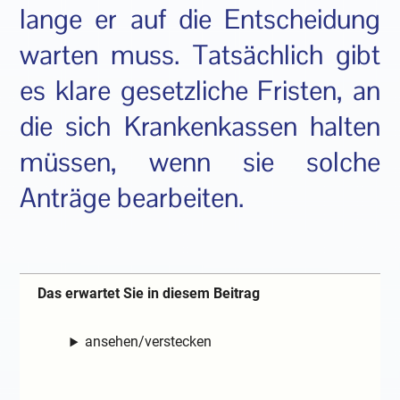
lange er auf die Entscheidung
warten muss. Tatsächlich gibt
es klare gesetzliche Fristen, an
die sich Krankenkassen halten
müssen, wenn sie solche
Anträge bearbeiten.
Das erwartet Sie in diesem Beitrag
ansehen/verstecken