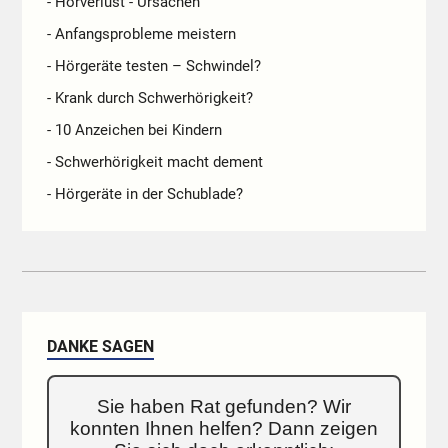
- Hörverlust - Ursachen
- Anfangsprobleme meistern
- Hörgeräte testen – Schwindel?
- Krank durch Schwerhörigkeit?
- 10 Anzeichen bei Kindern
- Schwerhörigkeit macht dement
- Hörgeräte in der Schublade?
DANKE SAGEN
Sie haben Rat gefunden? Wir
konnten Ihnen helfen? Dann zeigen