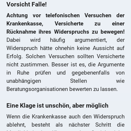
Vorsicht Falle!
Achtung vor telefonischen Versuchen der
Krankenkasse, Versicherte zu einer
Rücknahme ihres Widerspruchs zu bewegen!
Dabei wird häufig argumentiert, der
Widerspruch hätte ohnehin keine Aussicht auf
Erfolg. Solchen Versuchen sollten Versicherte
nicht zustimmen. Besser ist es, die Argumente
in Ruhe prüfen und gegebenenfalls von
unabhängigen Stellen wie
Beratungsorganisationen bewerten zu lassen.
Eine Klage ist unschön, aber möglich
Wenn die Krankenkasse auch den Widerspruch
ablehnt, besteht als nächster Schritt die