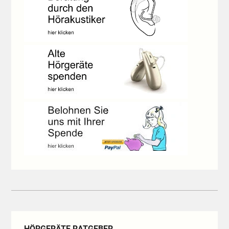
HÖRGERÄTE RATGEBER