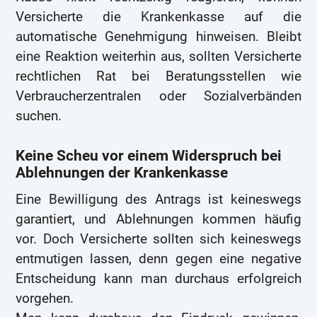
Versicherte die Krankenkasse auf die
automatische Genehmigung hinweisen. Bleibt
eine Reaktion weiterhin aus, sollten Versicherte
rechtlichen Rat bei Beratungsstellen wie
Verbraucherzentralen oder Sozialverbänden
suchen.
Keine Scheu vor einem Widerspruch bei
Ablehnungen der Krankenkasse
Eine Bewilligung des Antrags ist keineswegs
garantiert, und Ablehnungen kommen häufig
vor. Doch Versicherte sollten sich keineswegs
entmutigen lassen, denn gegen eine negative
Entscheidung kann man durchaus erfolgreich
vorgehen.