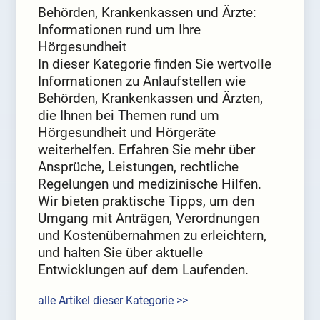
Behörden, Krankenkassen und Ärzte:
Informationen rund um Ihre
Hörgesundheit
In dieser Kategorie finden Sie wertvolle
Informationen zu Anlaufstellen wie
Behörden, Krankenkassen und Ärzten,
die Ihnen bei Themen rund um
Hörgesundheit und Hörgeräte
weiterhelfen. Erfahren Sie mehr über
Ansprüche, Leistungen, rechtliche
Regelungen und medizinische Hilfen.
Wir bieten praktische Tipps, um den
Umgang mit Anträgen, Verordnungen
und Kostenübernahmen zu erleichtern,
und halten Sie über aktuelle
Entwicklungen auf dem Laufenden.
alle Artikel dieser Kategorie >>