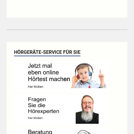
HÖRGERÄTE-SERVICE FÜR SIE