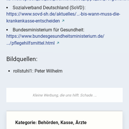
Sozialverband Deutschland (SoVD):
https://www.sovd-sh.de/aktuelles/…-bis-wann-muss-die-
krankenkasse-entscheiden
Bundesministerium für Gesundheit:
https://www.bundesgesundheitsministerium.de/
…/pflegehilfsmittel.html
Bildquellen:
rollstuhl1: Peter Wilhelm
Kategorie: Behörden, Kasse, Ärzte