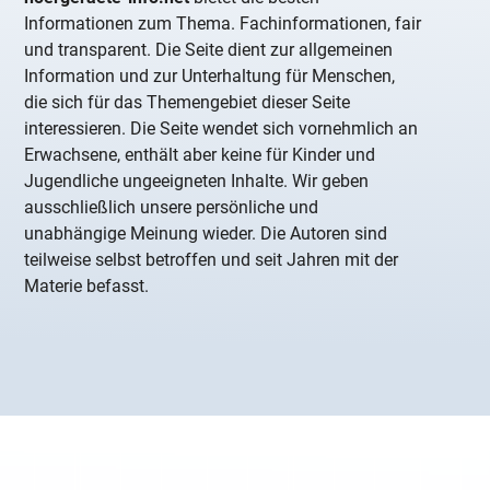
Informationen zum Thema. Fachinformationen, fair
und transparent. Die Seite dient zur allgemeinen
Information und zur Unterhaltung für Menschen,
die sich für das Themengebiet dieser Seite
interessieren. Die Seite wendet sich vornehmlich an
Erwachsene, enthält aber keine für Kinder und
Jugendliche ungeeigneten Inhalte. Wir geben
ausschließlich unsere persönliche und
unabhängige Meinung wieder. Die Autoren sind
teilweise selbst betroffen und seit Jahren mit der
Materie befasst.