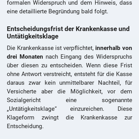
formalen Widerspruch und dem Hinweis, dass
eine detaillierte Begründung bald folgt.
Entscheidungsfrist der Krankenkasse und
Untätigkeitsklage
Die Krankenkasse ist verpflichtet,
innerhalb von
drei Monaten
nach Eingang des Widerspruchs
über diesen zu entscheiden. Wenn diese Frist
ohne Antwort verstreicht, entsteht für die Kasse
daraus zwar kein unmittelbarer Nachteil, für
Versicherte aber die Möglichkeit, vor dem
Sozialgericht eine sogenannte
„Untätigkeitsklage“ einzureichen. Diese
Klageform zwingt die Krankenkasse zur
Entscheidung.