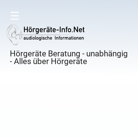
☰
Hörgeräte Beratung - unabhängig
- Alles über Hörgeräte