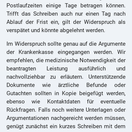
Postlaufzeiten einige Tage betragen können.
Trifft das Schreiben auch nur einen Tag nach
Ablauf der Frist ein, gilt der Widerspruch als
verspätet und könnte abgelehnt werden.
Im Widerspruch sollte genau auf die Argumente
der Krankenkasse eingegangen werden. Wir
empfehlen, die medizinische Notwendigkeit der
beantragten Leistung ausführlich und
nachvollziehbar zu erläutern. Unterstützende
Dokumente wie ärztliche Befunde oder
Gutachten sollten in Kopie beigefügt werden,
ebenso wie Kontaktdaten für eventuelle
Rückfragen. Falls noch weitere Unterlagen oder
Argumentationen nachgereicht werden müssen,
genügt zunächst ein kurzes Schreiben mit dem