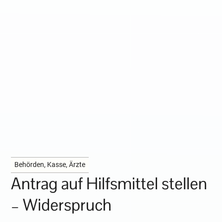
Behörden, Kasse, Ärzte
Antrag auf Hilfsmittel stellen
– Widerspruch