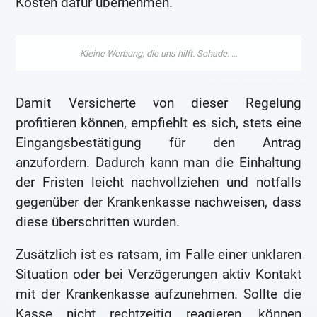
Kosten dafür übernehmen.
Damit Versicherte von dieser Regelung
profitieren können, empfiehlt es sich, stets eine
Eingangsbestätigung für den Antrag
anzufordern. Dadurch kann man die Einhaltung
der Fristen leicht nachvollziehen und notfalls
gegenüber der Krankenkasse nachweisen, dass
diese überschritten wurden.
Zusätzlich ist es ratsam, im Falle einer unklaren
Situation oder bei Verzögerungen aktiv Kontakt
mit der Krankenkasse aufzunehmen. Sollte die
Kasse nicht rechtzeitig reagieren, können