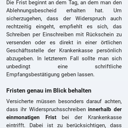
Die Frist beginnt an dem Tag, an dem man den
Ablehnungsbescheid erhalten hat. Um
sicherzugehen, dass der Widerspruch auch
rechtzeitig eingeht, empfiehlt es sich, das
Schreiben per Einschreiben mit Rückschein zu
versenden oder es direkt in einer örtlichen
Geschäftsstelle der Krankenkasse persönlich
abzugeben. In letzterem Fall sollte man sich
unbedingt eine schriftliche
Empfangsbestätigung geben lassen.
Fristen genau im Blick behalten
Versicherte müssen besonders darauf achten,
dass ihr Widerspruchsschreiben
innerhalb der
einmonatigen Frist
bei der Krankenkasse
eintrifft. Dabei ist zu berücksichtigen, dass