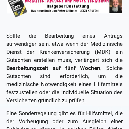
Sollte die Bearbeitung eines Antrags
aufwendiger sein, etwa wenn der Medizinische
Dienst der Krankenversicherung (MDK) ein
Gutachten erstellen muss, verlängert sich die
Bearbeitungszeit auf fünf Wochen
. Solche
Gutachten sind erforderlich, um die
medizinische Notwendigkeit eines Hilfsmittels
festzustellen oder die individuelle Situation des
Versicherten gründlich zu prüfen.
Eine Sonderregelung gibt es für Hilfsmittel, die
der Vorbeugung oder zum Ausgleich einer