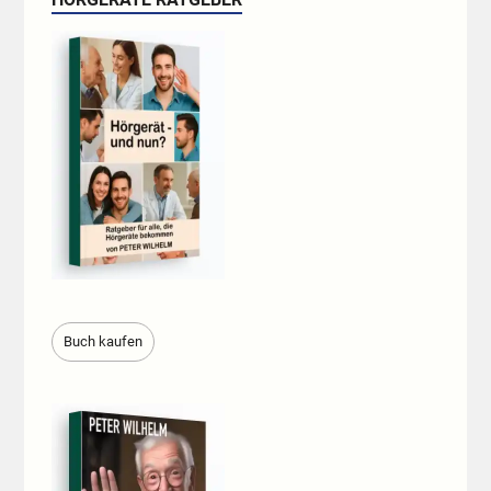
Buch kaufen