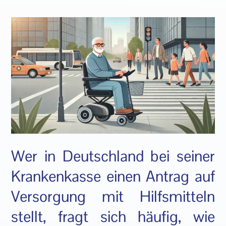
Wer in Deutschland bei seiner
Krankenkasse einen Antrag auf
Versorgung mit Hilfsmitteln
stellt, fragt sich häufig, wie