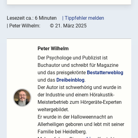
Lesezeit ca.: 6 Minuten
| Tippfehler melden
|
Peter Wilhelm:
©
21. März 2025
Peter Wilhelm
Der Psychologe und Publizist ist
Buchautor und schreibt für Magazine
und das preisgekrönte
Bestatterweblog
und das
Dreibeinblog
.
Der Autor ist schwerhörig und wurde in
der Industrie und einem Hörakustik-
Meisterbetrieb zum Hörgeräte-Experten
weitergebildet.
Er wurde in der Halloweennacht an
Allerheiligen geboren und lebt mit seiner
Familie bei Heidelberg.