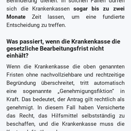
Behinderung dienen. In solchen Fällen dürfen
sich die Krankenkassen
sogar bis zu zwei
Monate
Zeit lassen, um eine fundierte
Entscheidung zu treffen.
Was passiert, wenn die Krankenkasse die
gesetzliche Bearbeitungsfrist nicht
einhält?
Wenn die Krankenkasse die oben genannten
Fristen ohne nachvollziehbare und rechtzeitige
Begründung überschreitet, tritt automatisch
eine sogenannte „Genehmigungsfiktion“ in
Kraft. Das bedeutet, der Antrag gilt rechtlich als
genehmigt. In diesem Fall haben Versicherte
das Recht, das Hilfsmittel selbstständig zu
beschaffen, und die Krankenkasse muss die