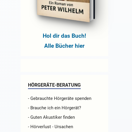
Hol dir das Buch!
Alle Bücher hier
HÖRGERÄTE-BERATUNG
- Gebrauchte Hörgeräte spenden
- Brauche ich ein Hörgerät?
- Guten Akustiker finden
- Hörverlust - Ursachen