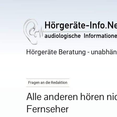
Hörgeräte Beratung - unabhäng
Fragen an die Redaktion
Alle anderen hören ni
Fernseher