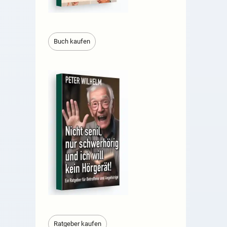
Buch kaufen
Ratgeber kaufen