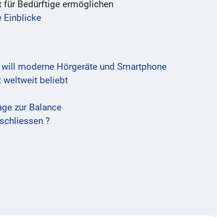
 für Bedürftige ermöglichen
 Einblicke
e will moderne Hörgeräte und Smartphone
 weltweit beliebt
age zur Balance
schliessen ?