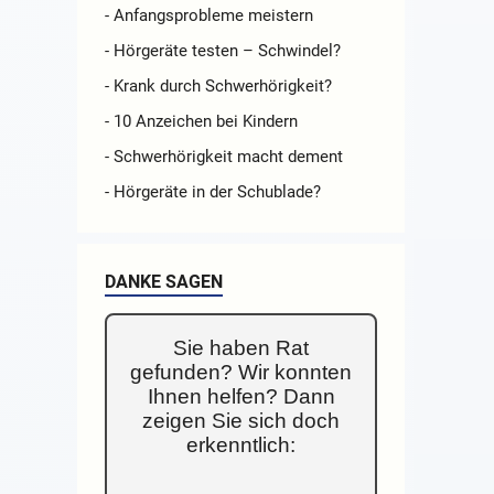
- Anfangsprobleme meistern
- Hörgeräte testen – Schwindel?
- Krank durch Schwerhörigkeit?
- 10 Anzeichen bei Kindern
- Schwerhörigkeit macht dement
- Hörgeräte in der Schublade?
DANKE SAGEN
Sie haben Rat
gefunden? Wir konnten
Ihnen helfen? Dann
zeigen Sie sich doch
erkenntlich: