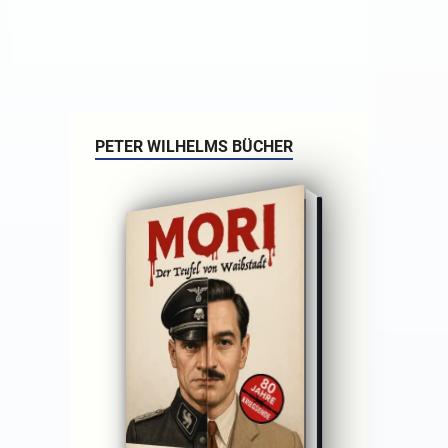
PETER WILHELMS BÜCHER