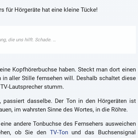
 für Hörgeräte hat eine kleine Tücke!
t eine Kopfhörerbuchse haben. Steckt man dort einen
in aller Stille fernsehen will. Deshalb schaltet diese
 TV-Lautsprecher stumm.
 passiert dasselbe. Der Ton in den Hörgeräten ist
hauen, im wahrsten Sinne des Wortes, in die Röhre.
f eine andere Tonbuchse des Fernsehers ausweichen
ehen, ob Sie den
TV-Ton
und das Buchsensignal