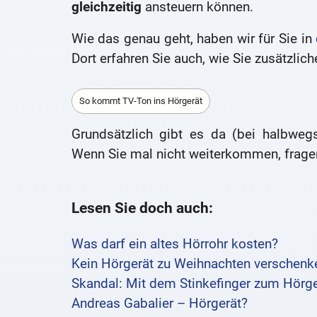
gleichzeitig
ansteuern können.
Wie das genau geht, haben wir für Sie in
Dort erfahren Sie auch, wie Sie zusätzlic
So kommt TV-Ton ins Hörgerät
Grundsätzlich gibt es da (bei halbwe
Wenn Sie mal nicht weiterkommen, fragen
Lesen Sie doch auch:
Was darf ein altes Hörrohr kosten?
Kein Hörgerät zu Weihnachten verschenk
Skandal: Mit dem Stinkefinger zum Hörge
Andreas Gabalier – Hörgerät?