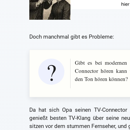
Doch manchmal gibt es Probleme:
Gibt es bei modernen 
Connector hören kann
den Ton hören können?
Da hat sich Opa seinen TV-Connector (
genießt besten TV-Klang über seine neu
sitzen vor dem stummen Fernseher, und 