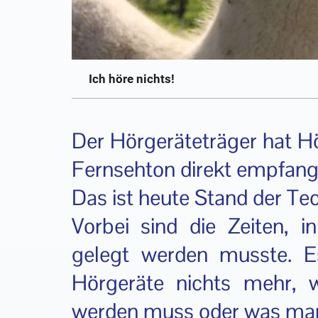
Ich höre nichts!
Der Hörgeräteträger hat Hö
Fernsehton direkt empfang
Das ist heute Stand der Tec
Vorbei sind die Zeiten, 
gelegt werden musste. E
Hörgeräte nichts mehr, 
werden muss oder was ma