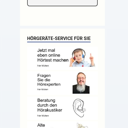
HÖRGERÄTE-SERVICE FÜR SIE