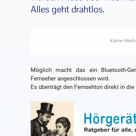
Alles geht drahtlos.
Möglich macht das ein Bluetooth-Gerä
Fernseher angeschlossen wird.
Es überträgt den Fernsehton direkt in die