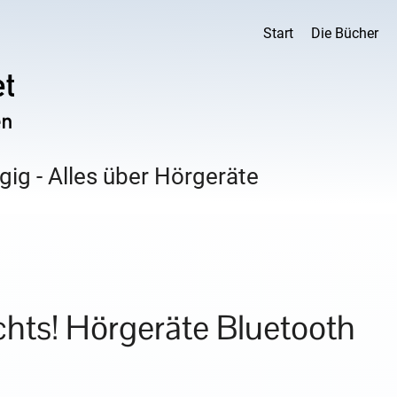
Start
Die Bücher
ig - Alles über Hörgeräte
chts! Hörgeräte Bluetooth