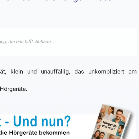
t, klein und unauffällig, das unkompliziert am
 Hörgeräte.