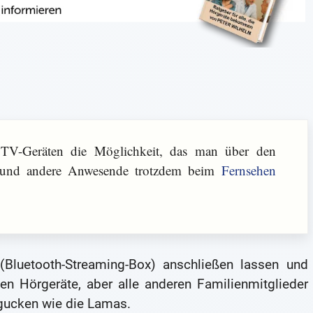
TV-Geräten die Möglichkeit, das man über den
 und andere Anwesende trotzdem beim
Fernsehen
Bluetooth-Streaming-Box) anschließen lassen und
en Hörgeräte, aber alle anderen Familienmitglieder
gucken wie die Lamas.