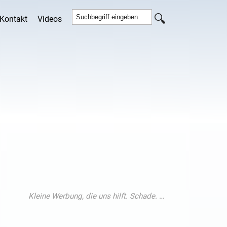
Kontakt
Videos