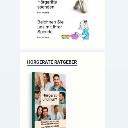
HÖRGERÄTE RATGEBER