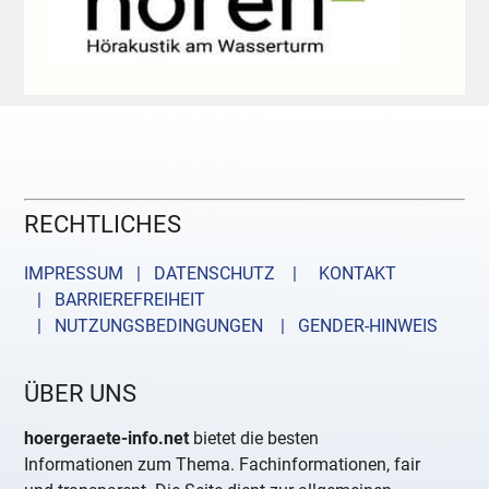
RECHTLICHES
IMPRESSUM | DATENSCHUTZ |
KONTAKT
| BARRIEREFREIHEIT
| NUTZUNGSBEDINGUNGEN
| GENDER-HINWEIS
ÜBER UNS
hoergeraete-info.net
bietet die besten
Informationen zum Thema. Fachinformationen, fair