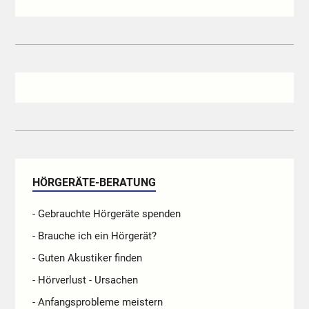
HÖRGERÄTE-BERATUNG
- Gebrauchte Hörgeräte spenden
- Brauche ich ein Hörgerät?
- Guten Akustiker finden
- Hörverlust - Ursachen
- Anfangsprobleme meistern