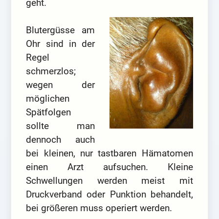
geht.
Blutergüsse am
Ohr sind in der
Regel
schmerzlos;
wegen der
möglichen
Spätfolgen
sollte man
dennoch auch
bei kleinen, nur tastbaren Hämatomen
einen Arzt aufsuchen. Kleine
Schwellungen werden meist mit
Druckverband oder Punktion behandelt,
bei größeren muss operiert werden.