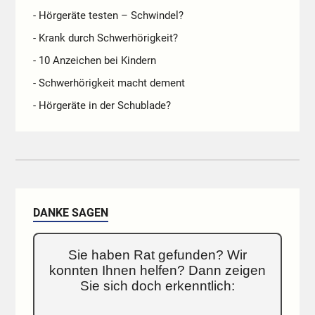
- Hörgeräte testen – Schwindel?
- Krank durch Schwerhörigkeit?
- 10 Anzeichen bei Kindern
- Schwerhörigkeit macht dement
- Hörgeräte in der Schublade?
DANKE SAGEN
Sie haben Rat gefunden? Wir
konnten Ihnen helfen? Dann zeigen
Sie sich doch erkenntlich: