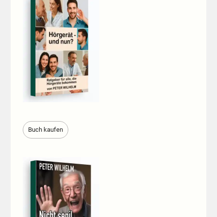
Buch kaufen