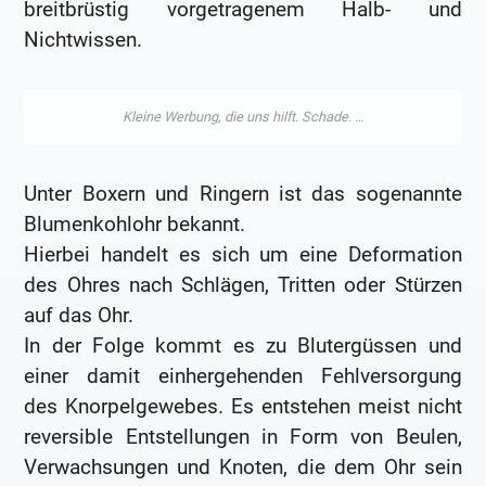
breitbrüstig vorgetragenem Halb- und
Nichtwissen.
Unter Boxern und Ringern ist das sogenannte
Blumenkohlohr bekannt.
Hierbei handelt es sich um eine Deformation
des Ohres nach Schlägen, Tritten oder Stürzen
auf das Ohr.
In der Folge kommt es zu Blutergüssen und
einer damit einhergehenden Fehlversorgung
des Knorpelgewebes. Es entstehen meist nicht
reversible Entstellungen in Form von Beulen,
Verwachsungen und Knoten, die dem Ohr sein