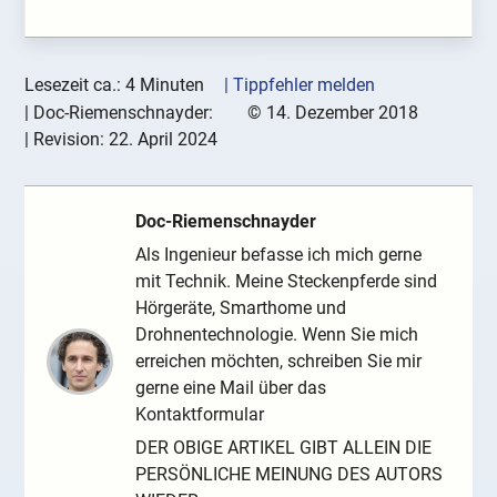
Lesezeit ca.: 4 Minuten
| Tippfehler melden
|
Doc-Riemenschnayder:
©
14. Dezember 2018
| Revision:
22. April 2024
Doc-Riemenschnayder
Als Ingenieur befasse ich mich gerne
mit Technik. Meine Steckenpferde sind
Hörgeräte, Smarthome und
Drohnentechnologie. Wenn Sie mich
erreichen möchten, schreiben Sie mir
gerne eine Mail über das
Kontaktformular
DER OBIGE ARTIKEL GIBT ALLEIN DIE
PERSÖNLICHE MEINUNG DES AUTORS