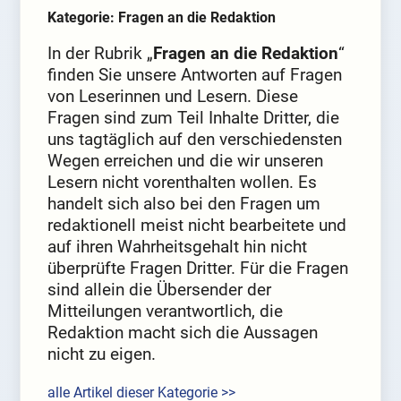
Kategorie: Fragen an die Redaktion
In der Rubrik „
Fragen an die Redaktion
“
finden Sie unsere Antworten auf Fragen
von Leserinnen und Lesern. Diese
Fragen sind zum Teil Inhalte Dritter, die
uns tagtäglich auf den verschiedensten
Wegen erreichen und die wir unseren
Lesern nicht vorenthalten wollen. Es
handelt sich also bei den Fragen um
redaktionell meist nicht bearbeitete und
auf ihren Wahrheitsgehalt hin nicht
überprüfte Fragen Dritter. Für die Fragen
sind allein die Übersender der
Mitteilungen verantwortlich, die
Redaktion macht sich die Aussagen
nicht zu eigen.
alle Artikel dieser Kategorie >>