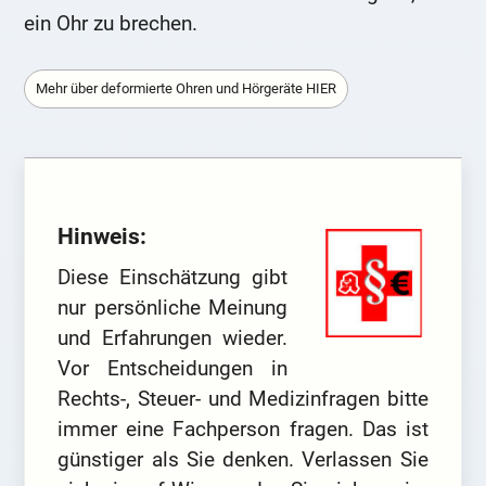
ein Ohr zu brechen.
Mehr über deformierte Ohren und Hörgeräte HIER
Hinweis:
Diese Einschätzung gibt
nur persönliche Meinung
und Erfahrungen wieder.
Vor Entscheidungen in
Rechts-, Steuer- und Medizinfragen bitte
immer eine Fachperson fragen. Das ist
günstiger als Sie denken. Verlassen Sie