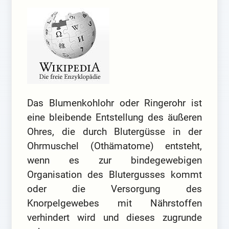
Das Blumenkohlohr oder Ringerohr ist
eine bleibende Entstellung des äußeren
Ohres, die durch Blutergüsse in der
Ohrmuschel (Othämatome) entsteht,
wenn es zur bindegewebigen
Organisation des Blutergusses kommt
oder die Versorgung des
Knorpelgewebes mit Nährstoffen
verhindert wird und dieses zugrunde