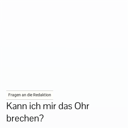
Fragen an die Redaktion
Kann ich mir das Ohr
brechen?