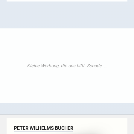
PETER WILHELMS BÜCHER