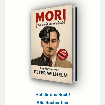
Hol dir das Buch!
Alle Bücher hier