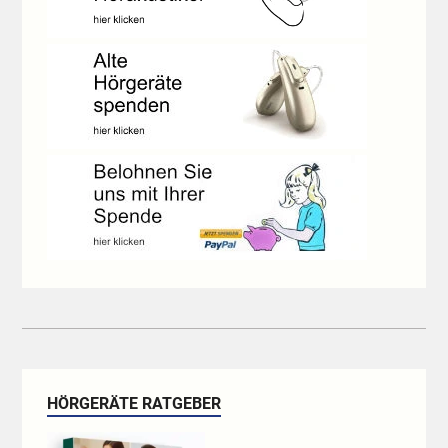
HÖRGERÄTE RATGEBER