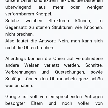
Unsere Ohren sind extrem flexibel. Sie bestehen
überwiegend aus mehr oder weniger
verformbarem Knorpel.
Solche weichen Strukturen können, im
Gegensatz zu starren Strukturen wie Knochen,
nicht brechen.
Also lautet die Antwort: Nein, man kann sich
nicht die Ohren brechen.
Allerdings können die Ohren auf verschiedene
andere Weisen verletzt werden. Schnitte,
Verbrennungen und Quetschungen, sowie
Schläge können den Ohrmuscheln ganz schön
was anhaben.
Google ist voll von entsprechenden Anfragen
besorgter Eltern und noch voller von