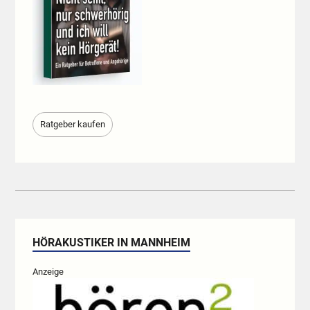
Ratgeber kaufen
HÖRAKUSTIKER IN MANNHEIM
Anzeige