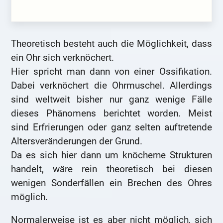
Theoretisch besteht auch die Möglichkeit, dass
ein Ohr sich verknöchert.
Hier spricht man dann von einer Ossifikation.
Dabei verknöchert die Ohrmuschel. Allerdings
sind weltweit bisher nur ganz wenige Fälle
dieses Phänomens berichtet worden. Meist
sind Erfrierungen oder ganz selten auftretende
Altersveränderungen der Grund.
Da es sich hier dann um knöcherne Strukturen
handelt, wäre rein theoretisch bei diesen
wenigen Sonderfällen ein Brechen des Ohres
möglich.
Normalerweise ist es aber nicht möglich, sich