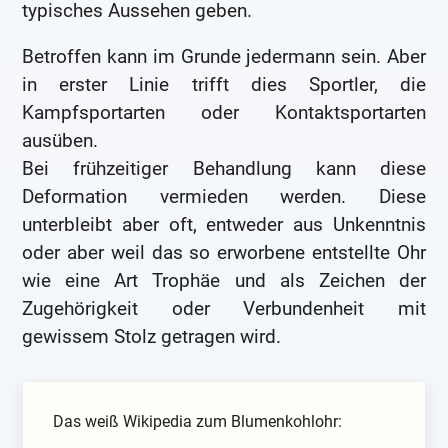
typisches Aussehen geben.
Betroffen kann im Grunde jedermann sein. Aber
in erster Linie trifft dies Sportler, die
Kampfsportarten oder Kontaktsportarten
ausüben.
Bei frühzeitiger Behandlung kann diese
Deformation vermieden werden. Diese
unterbleibt aber oft, entweder aus Unkenntnis
oder aber weil das so erworbene entstellte Ohr
wie eine Art Trophäe und als Zeichen der
Zugehörigkeit oder Verbundenheit mit
gewissem Stolz getragen wird.
Das weiß Wikipedia zum Blumenkohlohr: