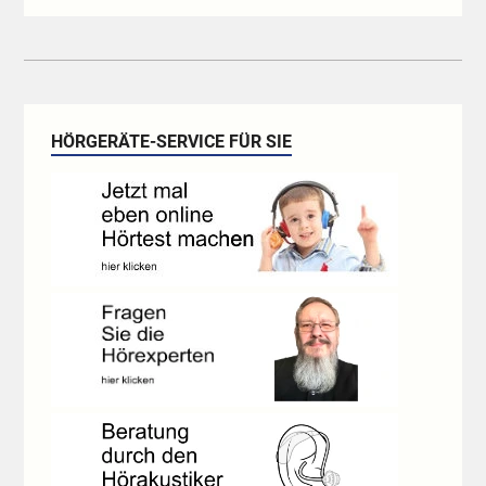
HÖRGERÄTE-SERVICE FÜR SIE