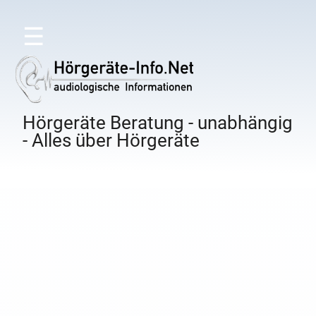
☰
Hörgeräte Beratung - unabhängig
- Alles über Hörgeräte