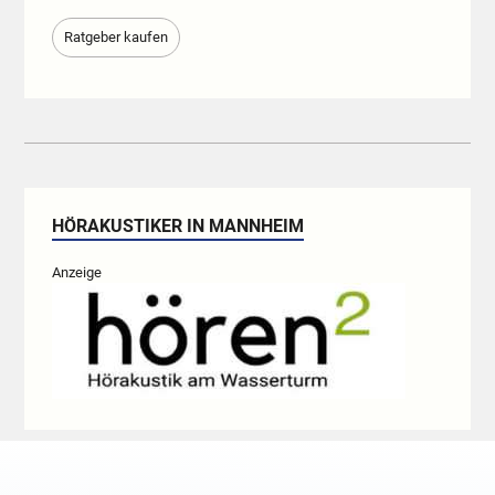
Ratgeber kaufen
HÖRAKUSTIKER IN MANNHEIM
Anzeige