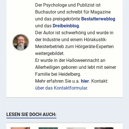
Der Psychologe und Publizist ist
Buchautor und schreibt für Magazine
und das preisgekrönte
Bestatterweblog
und das
Dreibeinblog
.
Der Autor ist schwerhörig und wurde in
der Industrie und einem Hörakustik-
Meisterbetrieb zum Hörgeräte-Experten
weitergebildet.
Er wurde in der Halloweennacht an
Allerheiligen geboren und lebt mit seiner
Familie bei Heidelberg.
Mehr erfahren Sie u.a.
hier
. Kontakt:
über das Kontaktformular
.
LESEN SIE DOCH AUCH: