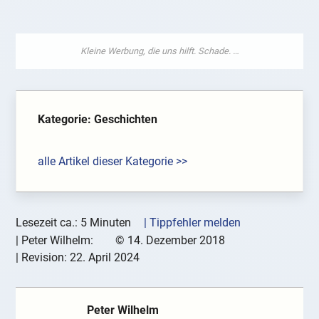
Kategorie: Geschichten
alle Artikel dieser Kategorie >>
Lesezeit ca.: 5 Minuten
| Tippfehler melden
|
Peter Wilhelm:
©
14. Dezember 2018
| Revision:
22. April 2024
Peter Wilhelm