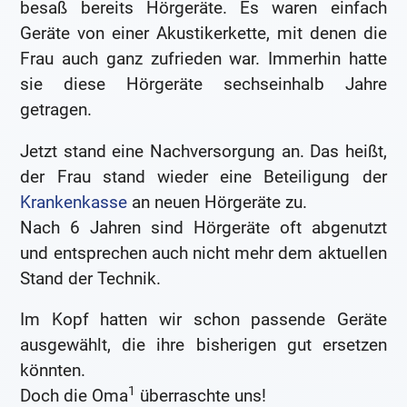
besaß bereits Hörgeräte. Es waren einfach
Geräte von einer Akustikerkette, mit denen die
Frau auch ganz zufrieden war. Immerhin hatte
sie diese Hörgeräte sechseinhalb Jahre
getragen.
Jetzt stand eine Nachversorgung an. Das heißt,
der Frau stand wieder eine Beteiligung der
Krankenkasse
an neuen Hörgeräte zu.
Nach 6 Jahren sind Hörgeräte oft abgenutzt
und entsprechen auch nicht mehr dem aktuellen
Stand der Technik.
Im Kopf hatten wir schon passende Geräte
ausgewählt, die ihre bisherigen gut ersetzen
könnten.
1
Doch die Oma
überraschte uns!