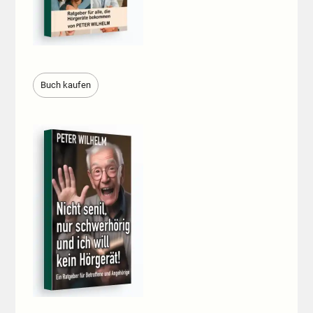
Buch kaufen