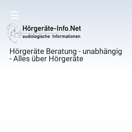
☰
Hörgeräte Beratung - unabhängig
- Alles über Hörgeräte