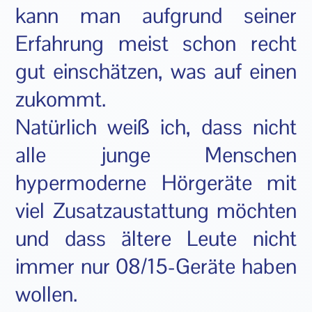
kann man aufgrund seiner
Erfahrung meist schon recht
gut einschätzen, was auf einen
zukommt.
Natürlich weiß ich, dass nicht
alle junge Menschen
hypermoderne Hörgeräte mit
viel Zusatzaustattung möchten
und dass ältere Leute nicht
immer nur 08/15-Geräte haben
wollen.