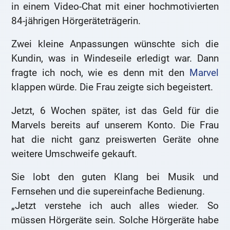
in einem Video-Chat mit einer hochmotivierten
84-jährigen Hörgeräteträgerin.
Zwei kleine Anpassungen wünschte sich die
Kundin, was in Windeseile erledigt war. Dann
fragte ich noch, wie es denn mit den
Marvel
klappen würde. Die Frau zeigte sich begeistert.
Jetzt, 6 Wochen später, ist das Geld für die
Marvels bereits auf unserem Konto. Die Frau
hat die nicht ganz preiswerten Geräte ohne
weitere Umschweife gekauft.
Sie lobt den guten Klang bei Musik und
Fernsehen und die supereinfache Bedienung.
„Jetzt verstehe ich auch alles wieder. So
müssen Hörgeräte sein. Solche Hörgeräte habe