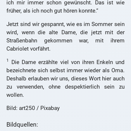
ich mir immer schon gewünscht. Das ist wie
früher, als ich noch gut hören konnte.“
Jetzt sind wir gespannt, wie es im Sommer sein
wird, wenn die alte Dame, die jetzt mit der
Straßenbahn gekommen war, mit ihrem
Cabriolet vorfährt.
1
Die Dame erzählte viel von ihren Enkeln und
bezeichnete sich selbst immer wieder als Oma.
Deshalb erlauben wir uns, dieses Wort hier auch
zu verwenden, ohne despektierlich sein zu
wollen.
Bild: art250 / Pixabay
Bildquellen: