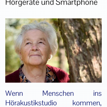
Hörgeräte und Smartphone
Wenn Menschen ins
Hörakustikstudio kommen,