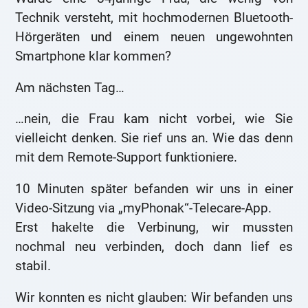
Technik versteht, mit hochmodernen Bluetooth-
Hörgeräten und einem neuen ungewohnten
Smartphone klar kommen?
Am nächsten Tag…
…nein, die Frau kam nicht vorbei, wie Sie
vielleicht denken. Sie rief uns an. Wie das denn
mit dem Remote-Support funktioniere.
10 Minuten später befanden wir uns in einer
Video-Sitzung via „myPhonak“-Telecare-App.
Erst hakelte die Verbinung, wir mussten
nochmal neu verbinden, doch dann lief es
stabil.
Wir konnten es nicht glauben: Wir befanden uns