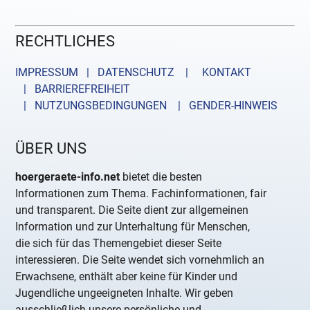
RECHTLICHES
IMPRESSUM | DATENSCHUTZ |
KONTAKT
| BARRIEREFREIHEIT
| NUTZUNGSBEDINGUNGEN
| GENDER-HINWEIS
ÜBER UNS
hoergeraete-info.net
bietet die besten
Informationen zum Thema. Fachinformationen, fair
und transparent. Die Seite dient zur allgemeinen
Information und zur Unterhaltung für Menschen,
die sich für das Themengebiet dieser Seite
interessieren. Die Seite wendet sich vornehmlich an
Erwachsene, enthält aber keine für Kinder und
Jugendliche ungeeigneten Inhalte. Wir geben
ausschließlich unsere persönliche und