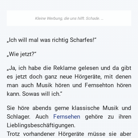
„Ich will mal was richtig Scharfes!“
„Wie jetzt?“
„Ja, ich habe die Reklame gelesen und da gibt
es jetzt doch ganz neue Hörgeräte, mit denen
man auch Musik hören und Fernsehton hören
kann. Sowas will ich.“
Sie höre abends gerne klassische Musik und
Schlager. Auch
Fernsehen
gehöre zu ihren
Lieblingsbeschäftigungen.
Trotz vorhandener Hörgeräte müsse sie aber