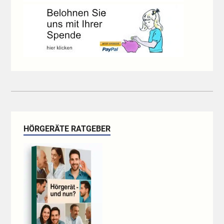
HÖRGERÄTE RATGEBER