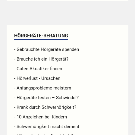
HÖRGERÄTE-BERATUNG
- Gebrauchte Hörgeräte spenden
- Brauche ich ein Hörgerät?
- Guten Akustiker finden
- Hörverlust - Ursachen
- Anfangsprobleme meistern
- Hörgeräte testen – Schwindel?
- Krank durch Schwerhörigkeit?
- 10 Anzeichen bei Kindern
- Schwerhörigkeit macht dement