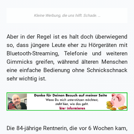
Aber in der Regel ist es halt doch überwiegend
so, dass jüngere Leute eher zu Hörgeräten mit
Bluetooth-Streaming, Telefonie und weiteren
Gimmicks greifen, während älteren Menschen
eine einfache Bedienung ohne Schnickschnack
sehr wichtig ist.
Die 84-jährige Rentnerin, die vor 6 Wochen kam,