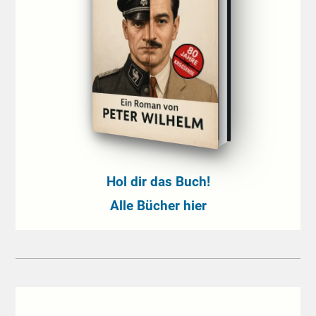
Hol dir das Buch!
Alle Bücher hier