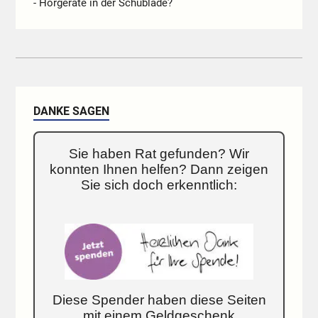
- Hörgeräte in der Schublade?
DANKE SAGEN
Sie haben Rat gefunden? Wir
konnten Ihnen helfen? Dann zeigen
Sie sich doch erkenntlich:
Diese Spender haben diese Seiten
mit einem Geldgeschenk