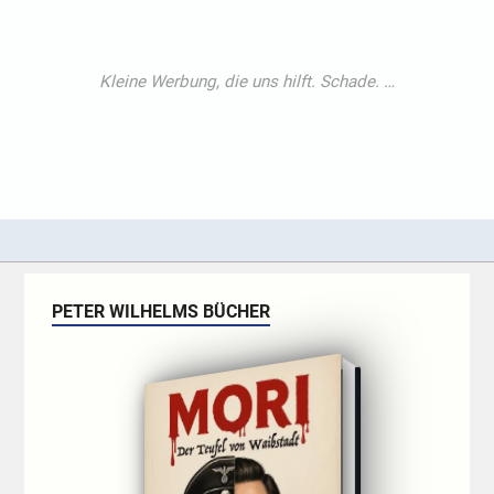
PETER WILHELMS BÜCHER