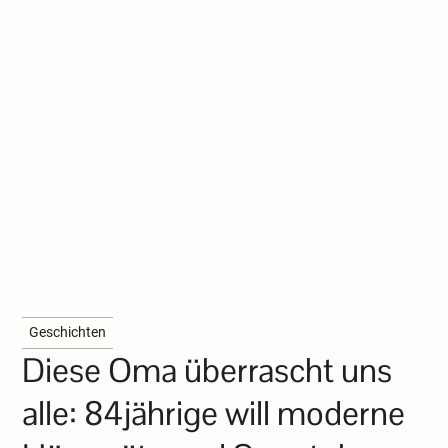
Geschichten
Diese Oma überrascht uns
alle: 84jährige will moderne