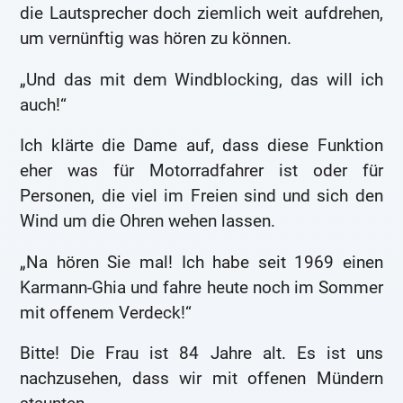
die Lautsprecher doch ziemlich weit aufdrehen,
um vernünftig was hören zu können.
„Und das mit dem Windblocking, das will ich
auch!“
Ich klärte die Dame auf, dass diese Funktion
eher was für Motorradfahrer ist oder für
Personen, die viel im Freien sind und sich den
Wind um die Ohren wehen lassen.
„Na hören Sie mal! Ich habe seit 1969 einen
Karmann-Ghia und fahre heute noch im Sommer
mit offenem Verdeck!“
Bitte! Die Frau ist 84 Jahre alt. Es ist uns
nachzusehen, dass wir mit offenen Mündern