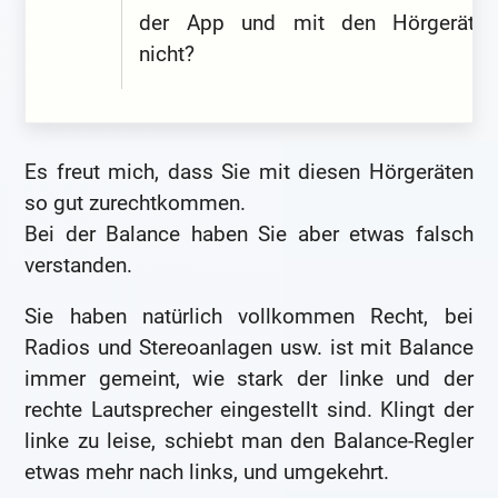
der App und mit den Hörgeräten
nicht?
Es freut mich, dass Sie mit diesen Hörgeräten
so gut zurechtkommen.
Bei der Balance haben Sie aber etwas falsch
verstanden.
Sie haben natürlich vollkommen Recht, bei
Radios und Stereoanlagen usw. ist mit Balance
immer gemeint, wie stark der linke und der
rechte Lautsprecher eingestellt sind. Klingt der
linke zu leise, schiebt man den Balance-Regler
etwas mehr nach links, und umgekehrt.