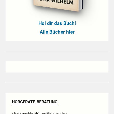
Hol dir das Buch!
Alle Bücher hier
HÖRGERÄTE-BERATUNG
- Gebrauchte Hörgeräte spenden