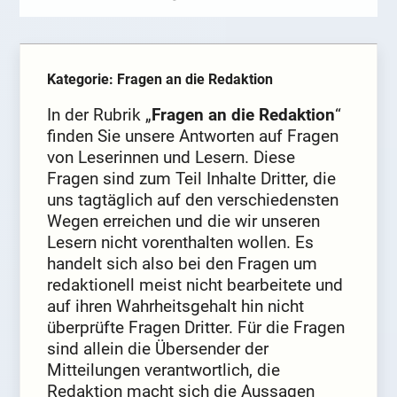
Kategorie: Fragen an die Redaktion
In der Rubrik „
Fragen an die Redaktion
“
finden Sie unsere Antworten auf Fragen
von Leserinnen und Lesern. Diese
Fragen sind zum Teil Inhalte Dritter, die
uns tagtäglich auf den verschiedensten
Wegen erreichen und die wir unseren
Lesern nicht vorenthalten wollen. Es
handelt sich also bei den Fragen um
redaktionell meist nicht bearbeitete und
auf ihren Wahrheitsgehalt hin nicht
überprüfte Fragen Dritter. Für die Fragen
sind allein die Übersender der
Mitteilungen verantwortlich, die
Redaktion macht sich die Aussagen