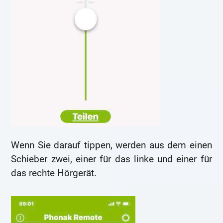
Wenn Sie darauf tippen, werden aus dem einen
Schieber zwei, einer für das linke und einer für
das rechte Hörgerät.