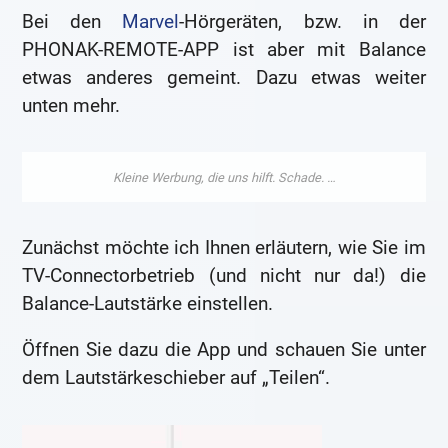
Bei den
Marvel
-Hörgeräten, bzw. in der
PHONAK-REMOTE-APP ist aber mit Balance
etwas anderes gemeint. Dazu etwas weiter
unten mehr.
Zunächst möchte ich Ihnen erläutern, wie Sie im
TV-Connectorbetrieb (und nicht nur da!) die
Balance-Lautstärke einstellen.
Öffnen Sie dazu die App und schauen Sie unter
dem Lautstärkeschieber auf „Teilen“.