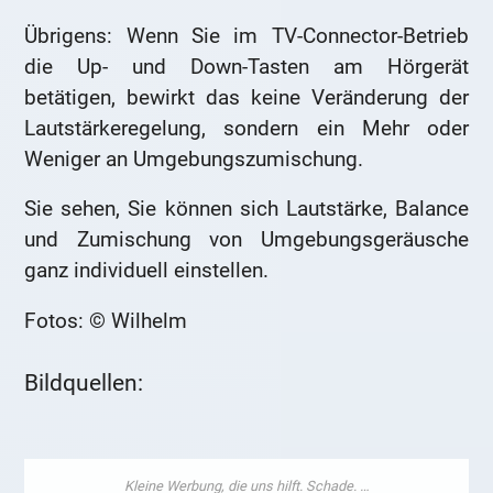
Übrigens: Wenn Sie im TV-Connector-Betrieb
die Up- und Down-Tasten am Hörgerät
betätigen, bewirkt das keine Veränderung der
Lautstärkeregelung, sondern ein Mehr oder
Weniger an Umgebungszumischung.
Sie sehen, Sie können sich Lautstärke, Balance
und Zumischung von Umgebungsgeräusche
ganz individuell einstellen.
Fotos: © Wilhelm
Bildquellen: