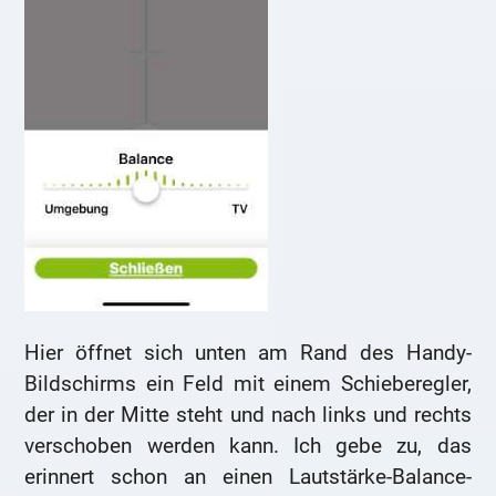
Hier öffnet sich unten am Rand des Handy-
Bildschirms ein Feld mit einem Schieberegler,
der in der Mitte steht und nach links und rechts
verschoben werden kann. Ich gebe zu, das
erinnert schon an einen Lautstärke-Balance-