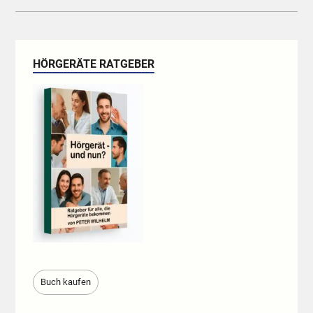
HÖRGERÄTE RATGEBER
Buch kaufen