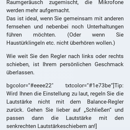
Raumgeräusch zugemischt, die Mikrofone
werden mehr aufgemacht.
Das ist ideal, wenn Sie gemeinsam mit anderen
fernsehen und nebenbei noch Unterhaltungen
führen möchten. (Oder wenn Sie
Haustürklingeln etc. nicht überhören wollen.)
Wie weit Sie den Regler nach links oder rechts
schieben, ist Ihrem persönlichen Geschmack
überlassen.
bgcolor=“#eeee22″ txtcolor=“#1e73be“]Tip:
Wird Ihnen die Einstellung zu laut, regeln Sie die
Lautstärke nicht mit dem Balance-Regler
zurück. Gehen Sie lieber auf „Schließen“ und
passen dann die Lautstärke mit den
senkrechten Lautstärkeschiebern an!]