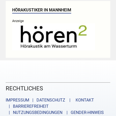
HÖRAKUSTIKER IN MANNHEIM
Anzeige
RECHTLICHES
IMPRESSUM | DATENSCHUTZ |
KONTAKT
| BARRIEREFREIHEIT
| NUTZUNGSBEDINGUNGEN
| GENDER-HINWEIS