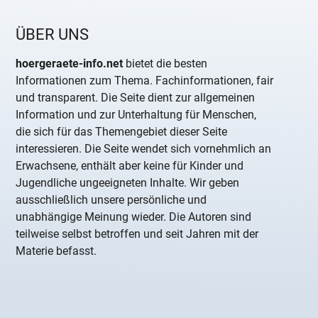
ÜBER UNS
hoergeraete-info.net
bietet die besten
Informationen zum Thema. Fachinformationen, fair
und transparent. Die Seite dient zur allgemeinen
Information und zur Unterhaltung für Menschen,
die sich für das Themengebiet dieser Seite
interessieren. Die Seite wendet sich vornehmlich an
Erwachsene, enthält aber keine für Kinder und
Jugendliche ungeeigneten Inhalte. Wir geben
ausschließlich unsere persönliche und
unabhängige Meinung wieder. Die Autoren sind
teilweise selbst betroffen und seit Jahren mit der
Materie befasst.