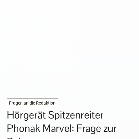
Fragen an die Redaktion
Hörgerät Spitzenreiter
Phonak Marvel: Frage zur