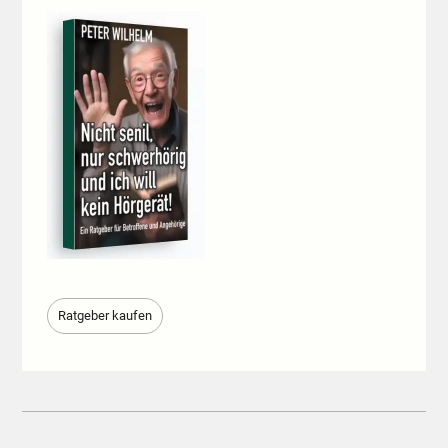
Ratgeber kaufen