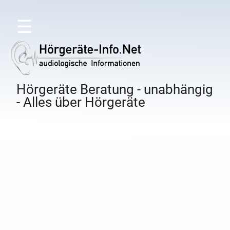
☰
Hörgeräte Beratung - unabhängig
- Alles über Hörgeräte