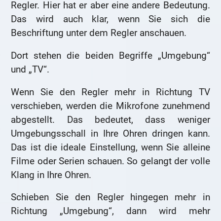
Regler. Hier hat er aber eine andere Bedeutung.
Das wird auch klar, wenn Sie sich die
Beschriftung unter dem Regler anschauen.
Dort stehen die beiden Begriffe „Umgebung“
und „TV“.
Wenn Sie den Regler mehr in Richtung TV
verschieben, werden die Mikrofone zunehmend
abgestellt. Das bedeutet, dass weniger
Umgebungsschall in Ihre Ohren dringen kann.
Das ist die ideale Einstellung, wenn Sie alleine
Filme oder Serien schauen. So gelangt der volle
Klang in Ihre Ohren.
Schieben Sie den Regler hingegen mehr in
Richtung „Umgebung“, dann wird mehr