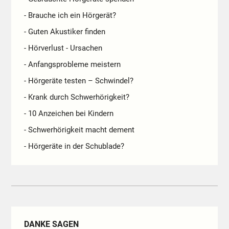
- Brauche ich ein Hörgerät?
- Guten Akustiker finden
- Hörverlust - Ursachen
- Anfangsprobleme meistern
- Hörgeräte testen – Schwindel?
- Krank durch Schwerhörigkeit?
- 10 Anzeichen bei Kindern
- Schwerhörigkeit macht dement
- Hörgeräte in der Schublade?
DANKE SAGEN