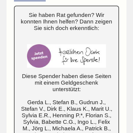
Sie haben Rat gefunden? Wir
konnten Ihnen helfen? Dann zeigen
Sie sich doch erkenntlich:
Diese Spender haben diese Seiten
mit einem Geldgeschenk
unterstützt:
Gerda L., Stefan B., Gudrun J.,
Stefan V., Dirk E., Klaus K., Marit U.,
Sylvia E.R., Henning P.*, Florian S.,
Sylvia, Babette C.G., Ingo L., Felix
M., Jörg L., Michaela A., Patrick B.,