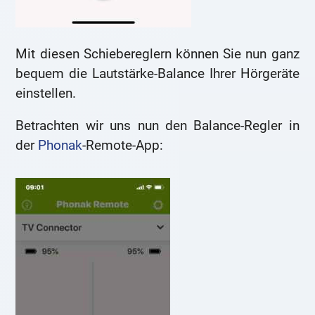
Mit diesen Schiebereglern können Sie nun ganz
bequem die Lautstärke-Balance Ihrer Hörgeräte
einstellen.
Betrachten wir uns nun den Balance-Regler in
der
Phonak
-Remote-App: