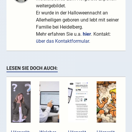
weitergebildet.
Er wurde in der Halloweennacht an
Allerheiligen geboren und lebt mit seiner
Familie bei Heidelberg.
Mehr erfahren Sie u.a.
hier
. Kontakt:
über das Kontaktformular
.
LESEN SIE DOCH AUCH: