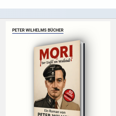
PETER WILHELMS BÜCHER