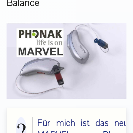
Balance
Für mich ist das neue