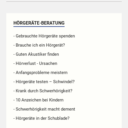
HÖRGERÄTE-BERATUNG
- Gebrauchte Hörgeräte spenden
- Brauche ich ein Hörgerät?
- Guten Akustiker finden
- Hörverlust - Ursachen
- Anfangsprobleme meistern
- Hörgeräte testen – Schwindel?
- Krank durch Schwerhörigkeit?
- 10 Anzeichen bei Kindern
- Schwerhörigkeit macht dement
- Hörgeräte in der Schublade?