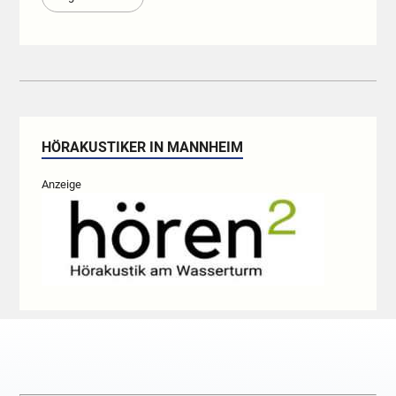
HÖRAKUSTIKER IN MANNHEIM
Anzeige