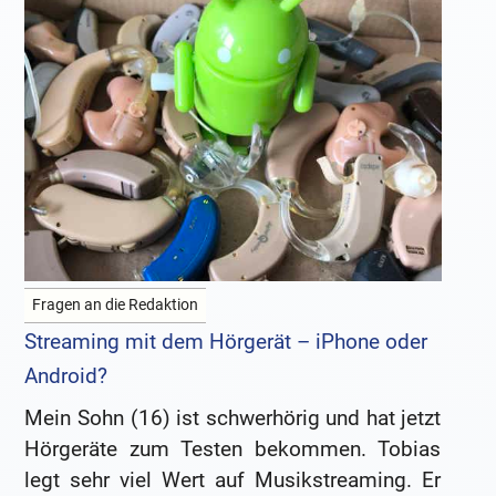
Fragen an die Redaktion
Streaming mit dem Hörgerät – iPhone oder
Android?
Mein Sohn (16) ist schwerhörig und hat jetzt
Hörgeräte zum Testen bekommen. Tobias
legt sehr viel Wert auf Musikstreaming. Er