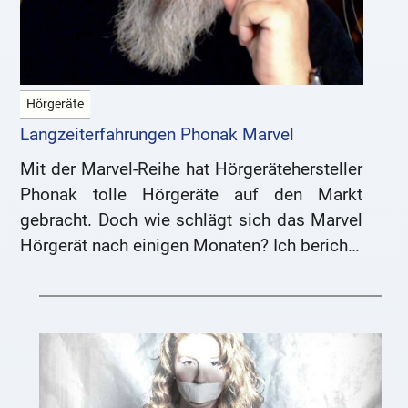
Hörgeräte
Langzeiterfahrungen Phonak Marvel
Mit der Marvel-Reihe hat Hörgerätehersteller
Phonak tolle Hörgeräte auf den Markt
gebracht. Doch wie schlägt sich das Marvel
Hörgerät nach einigen Monaten? Ich berichte
aus erster Hand.