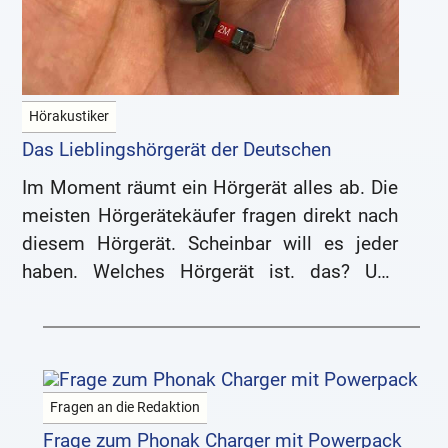
Hörakustiker
Das Lieblingshörgerät der Deutschen
Im Moment räumt ein Hörgerät alles ab. Die
meisten Hörgerätekäufer fragen direkt nach
diesem Hörgerät. Scheinbar will es jeder
haben. Welches Hörgerät ist. das? Und
weshalb will es jeder?
Fragen an die Redaktion
Frage zum Phonak Charger mit Powerpack