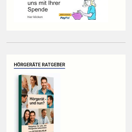
HÖRGERÄTE RATGEBER