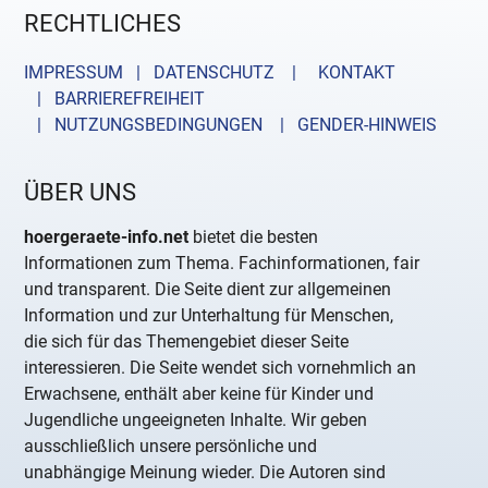
RECHTLICHES
IMPRESSUM | DATENSCHUTZ |
KONTAKT
| BARRIEREFREIHEIT
| NUTZUNGSBEDINGUNGEN
| GENDER-HINWEIS
ÜBER UNS
hoergeraete-info.net
bietet die besten
Informationen zum Thema. Fachinformationen, fair
und transparent. Die Seite dient zur allgemeinen
Information und zur Unterhaltung für Menschen,
die sich für das Themengebiet dieser Seite
interessieren. Die Seite wendet sich vornehmlich an
Erwachsene, enthält aber keine für Kinder und
Jugendliche ungeeigneten Inhalte. Wir geben
ausschließlich unsere persönliche und
unabhängige Meinung wieder. Die Autoren sind