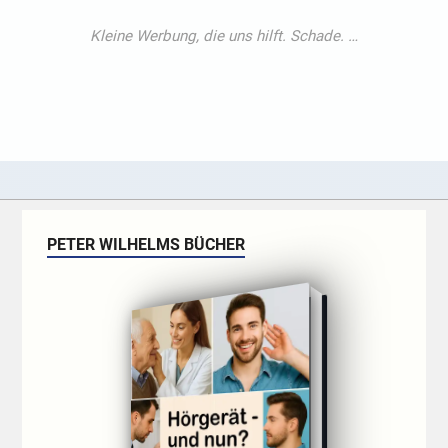
PETER WILHELMS BÜCHER