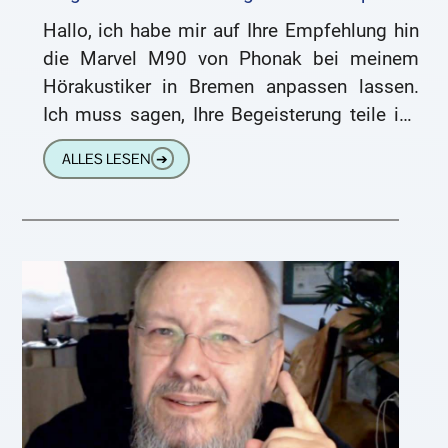
Hallo, ich habe mir auf Ihre Empfehlung hin
die Marvel M90 von Phonak bei meinem
Hörakustiker in Bremen anpassen lassen.
Ich muss sagen, Ihre Begeisterung teile ich
voll und ganz.
ALLES LESEN
➔