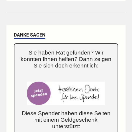
DANKE SAGEN
Sie haben Rat gefunden? Wir
konnten Ihnen helfen? Dann zeigen
Sie sich doch erkenntlich:
Diese Spender haben diese Seiten
mit einem Geldgeschenk
unterstützt: