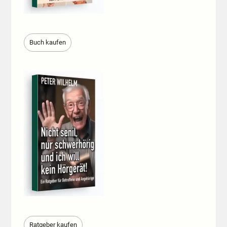
Buch kaufen
Ratgeber kaufen