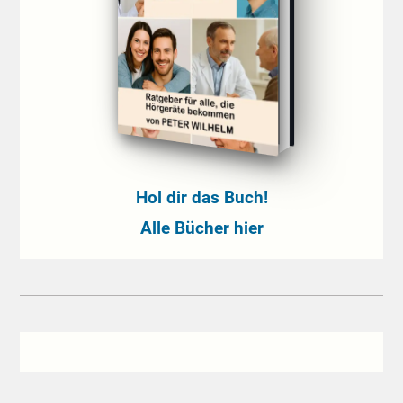
Hol dir das Buch!
Alle Bücher hier