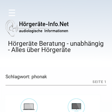
☰
Hörgeräte Beratung - unabhängig
- Alles über Hörgeräte
Schlagwort:
phonak
SEITE 1