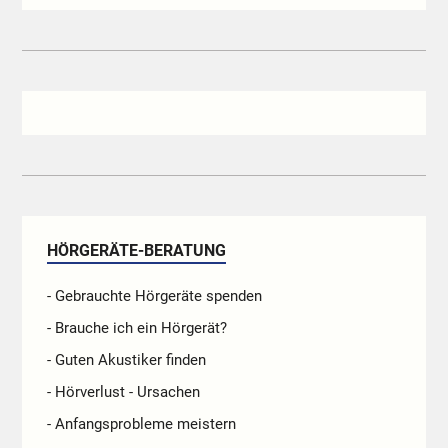
HÖRGERÄTE-BERATUNG
- Gebrauchte Hörgeräte spenden
- Brauche ich ein Hörgerät?
- Guten Akustiker finden
- Hörverlust - Ursachen
- Anfangsprobleme meistern