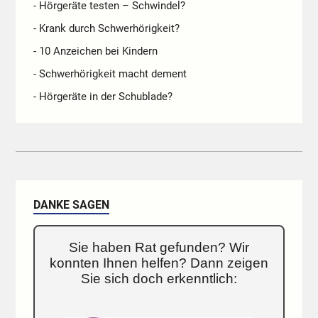
- Hörgeräte testen – Schwindel?
- Krank durch Schwerhörigkeit?
- 10 Anzeichen bei Kindern
- Schwerhörigkeit macht dement
- Hörgeräte in der Schublade?
DANKE SAGEN
Sie haben Rat gefunden? Wir
konnten Ihnen helfen? Dann zeigen
Sie sich doch erkenntlich: