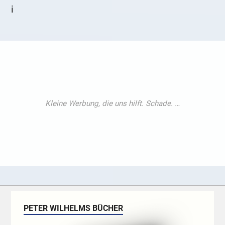
i
PETER WILHELMS BÜCHER