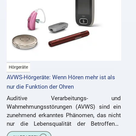
Hörgeräte
AVWS-Hörgeräte: Wenn Hören mehr ist als
nur die Funktion der Ohren
Auditive Verarbeitungs- und
Wahrnehmungsstörungen (AVWS) sind ein
zunehmend erkanntes Phänomen, das nicht
nur die Lebensqualität der Betroffenen
einschränkt, sondern auch oft