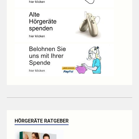
HÖRGERÄTE RATGEBER