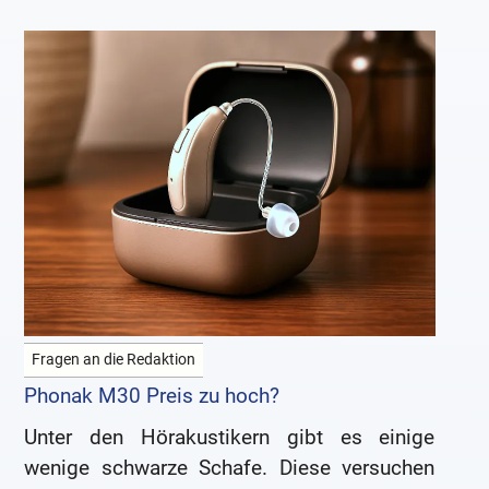
Fragen an die Redaktion
Phonak M30 Preis zu hoch?
Unter den Hörakustikern gibt es einige
wenige schwarze Schafe. Diese versuchen