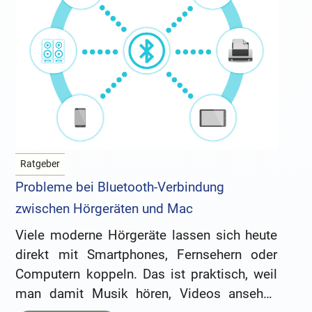
Ratgeber
Probleme bei Bluetooth-Verbindung
zwischen Hörgeräten und Mac
Viele moderne Hörgeräte lassen sich heute
direkt mit Smartphones, Fernsehern oder
Computern koppeln. Das ist praktisch, weil
man damit Musik hören, Videos ansehen