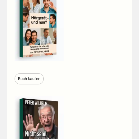
Buch kaufen