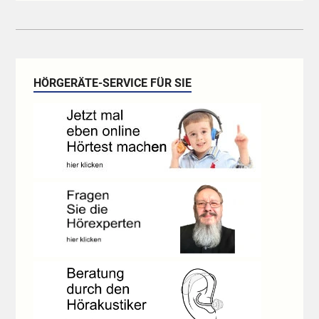
HÖRGERÄTE-SERVICE FÜR SIE