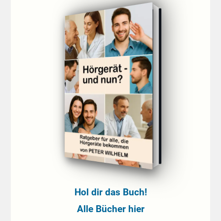
Hol dir das Buch!
Alle Bücher hier