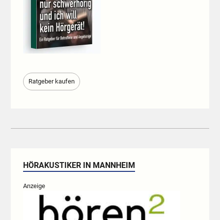
Ratgeber kaufen
HÖRAKUSTIKER IN MANNHEIM
Anzeige