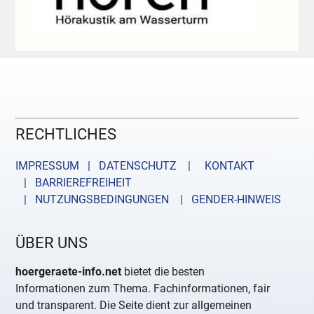
RECHTLICHES
IMPRESSUM | DATENSCHUTZ |
KONTAKT
| BARRIEREFREIHEIT
| NUTZUNGSBEDINGUNGEN
| GENDER-HINWEIS
ÜBER UNS
hoergeraete-info.net
bietet die besten
Informationen zum Thema. Fachinformationen, fair
und transparent. Die Seite dient zur allgemeinen