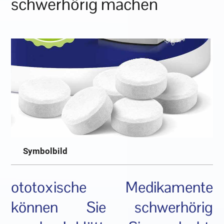
schwerhörig machen
Symbolbild
ototoxische Medikamente
können Sie schwerhörig