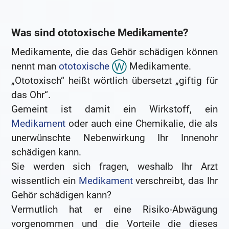
Was sind ototoxische Medikamente?
Medikamente, die das Gehör schädigen können
nennt man
ototoxische
Medikamente.
„Ototoxisch“ heißt wörtlich übersetzt „giftig für
das Ohr“.
Gemeint ist damit ein Wirkstoff, ein
Medikament
oder auch eine Chemikalie, die als
unerwünschte Nebenwirkung Ihr Innenohr
schädigen kann.
Sie werden sich fragen, weshalb Ihr Arzt
wissentlich ein
Medikament
verschreibt, das Ihr
Gehör schädigen kann?
Vermutlich hat er eine Risiko-Abwägung
vorgenommen und die Vorteile die dieses