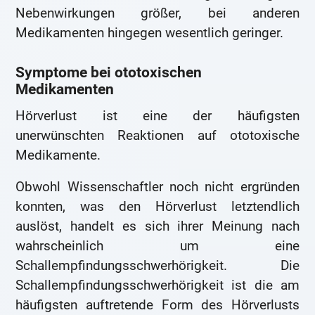
Nebenwirkungen größer, bei anderen
Medikamenten hingegen wesentlich geringer.
Symptome bei ototoxischen
Medikamenten
Hörverlust ist eine der häufigsten
unerwünschten Reaktionen auf ototoxische
Medikamente.
Obwohl Wissenschaftler noch nicht ergründen
konnten, was den Hörverlust letztendlich
auslöst, handelt es sich ihrer Meinung nach
wahrscheinlich um eine
Schallempfindungsschwerhörigkeit. Die
Schallempfindungsschwerhörigkeit ist die am
häufigsten auftretende Form des Hörverlusts