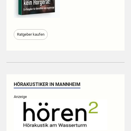
Ratgeber kaufen
HÖRAKUSTIKER IN MANNHEIM
Anzeige