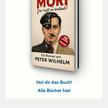
Hol dir das Buch!
Alle Bücher hier