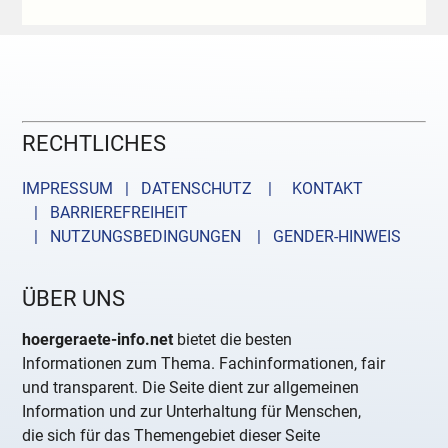
RECHTLICHES
IMPRESSUM | DATENSCHUTZ |
KONTAKT
| BARRIEREFREIHEIT
| NUTZUNGSBEDINGUNGEN
| GENDER-HINWEIS
ÜBER UNS
hoergeraete-info.net
bietet die besten
Informationen zum Thema. Fachinformationen, fair
und transparent. Die Seite dient zur allgemeinen
Information und zur Unterhaltung für Menschen,
die sich für das Themengebiet dieser Seite