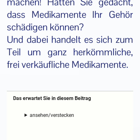
machen! Hätten Sie gedacht,
dass Medikamente Ihr Gehör
schädigen können?
Und dabei handelt es sich zum
Teil um ganz herkömmliche,
frei verkäufliche Medikamente.
Das erwartet Sie in diesem Beitrag
ansehen/verstecken