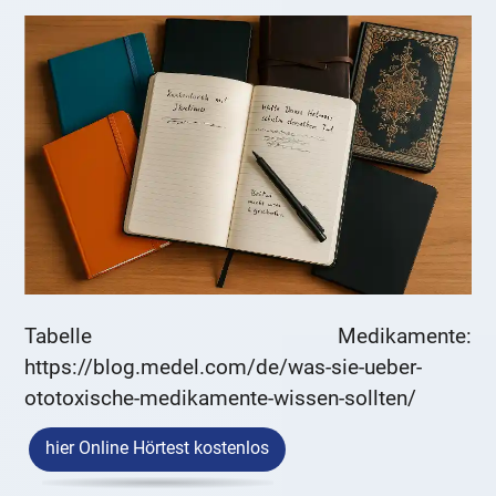
Tabelle Medikamente:
https://blog.medel.com/de/was-sie-ueber-
ototoxische-medikamente-wissen-sollten/
hier Online Hörtest kostenlos