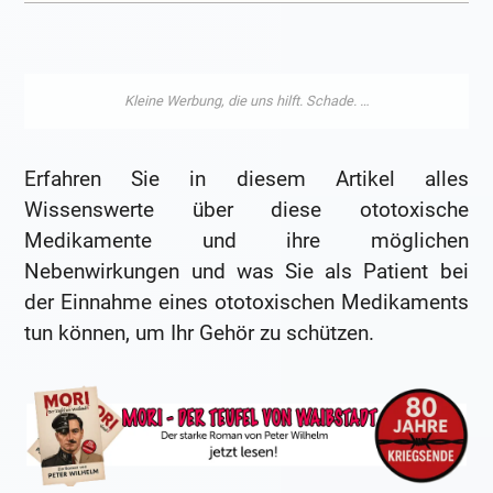
Erfahren Sie in diesem Artikel alles
Wissenswerte über diese ototoxische
Medikamente und ihre möglichen
Nebenwirkungen und was Sie als Patient bei
der Einnahme eines ototoxischen Medikaments
tun können, um Ihr Gehör zu schützen.