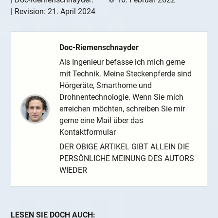
| Revision:
21. April 2024
Doc-Riemenschnayder
Als Ingenieur befasse ich mich gerne
mit Technik. Meine Steckenpferde sind
Hörgeräte, Smarthome und
Drohnentechnologie. Wenn Sie mich
erreichen möchten, schreiben Sie mir
gerne eine Mail über das
Kontaktformular
DER OBIGE ARTIKEL GIBT ALLEIN DIE
PERSÖNLICHE MEINUNG DES AUTORS
WIEDER
LESEN SIE DOCH AUCH: