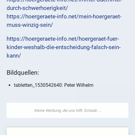
durch-schwerhoerigkeit/
https://hoergeraete-info.net/mein-hoergeraet-
muss-winzig-sein/
https://hoergeraete-info.net/hoergeraet-fuer-
kinder-weshalb-die-entscheidung-falsch-sein-
kann/
Bildquellen:
tabletten_1530542640: Peter Wilhelm