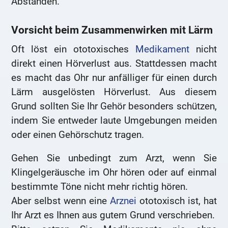
Abständen.
Vorsicht beim Zusammenwirken mit Lärm
Oft löst ein ototoxisches
Medikament
nicht
direkt einen Hörverlust aus. Stattdessen macht
es macht das Ohr nur anfälliger für einen durch
Lärm ausgelösten Hörverlust. Aus diesem
Grund sollten Sie Ihr Gehör besonders schützen,
indem Sie entweder laute Umgebungen meiden
oder einen Gehörschutz tragen.
Gehen Sie unbedingt zum Arzt, wenn Sie
Klingelgeräusche im Ohr hören oder auf einmal
bestimmte Töne nicht mehr richtig hören.
Aber selbst wenn eine
Arznei
ototoxisch ist, hat
Ihr Arzt es Ihnen aus gutem Grund verschrieben.