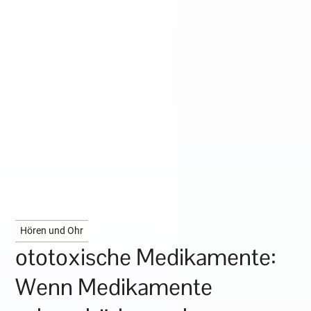
Hören und Ohr
ototoxische Medikamente:
Wenn Medikamente