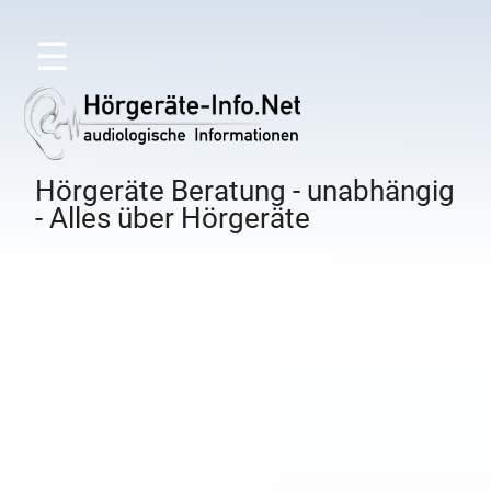
☰
Hörgeräte Beratung - unabhängig
- Alles über Hörgeräte