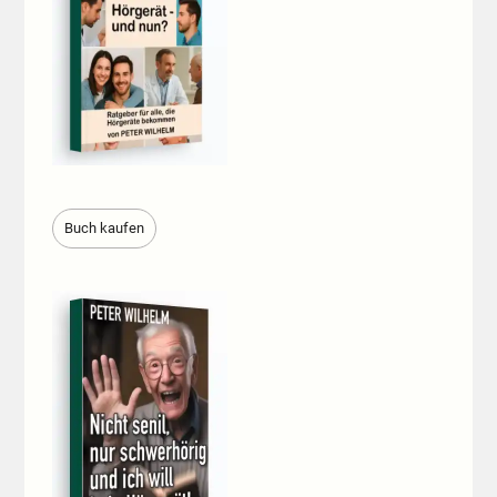
Buch kaufen