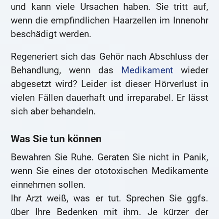
und kann viele Ursachen haben. Sie tritt auf,
wenn die empfindlichen Haarzellen im Innenohr
beschädigt werden.
Regeneriert sich das Gehör nach Abschluss der
Behandlung, wenn das
Medikament
wieder
abgesetzt wird? Leider ist dieser Hörverlust in
vielen Fällen dauerhaft und irreparabel. Er lässt
sich aber behandeln.
Was Sie tun können
Bewahren Sie Ruhe. Geraten Sie nicht in Panik,
wenn Sie eines der ototoxischen Medikamente
einnehmen sollen.
Ihr Arzt weiß, was er tut. Sprechen Sie ggfs.
über Ihre Bedenken mit ihm. Je kürzer der