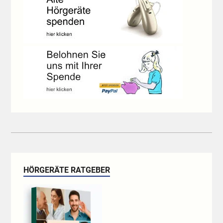
HÖRGERÄTE RATGEBER