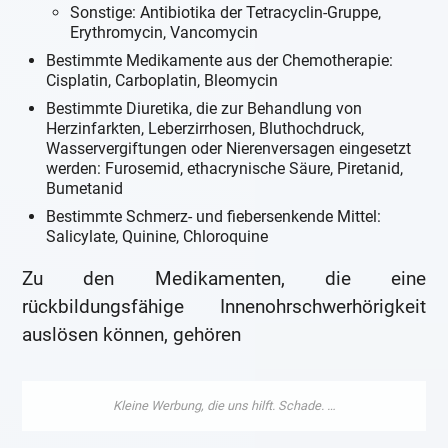
Sonstige: Antibiotika der Tetracyclin-Gruppe,
Erythromycin, Vancomycin
Bestimmte Medikamente aus der Chemotherapie:
Cisplatin, Carboplatin, Bleomycin
Bestimmte Diuretika, die zur Behandlung von
Herzinfarkten, Leberzirrhosen, Bluthochdruck,
Wasservergiftungen oder Nierenversagen eingesetzt
werden: Furosemid, ethacrynische Säure, Piretanid,
Bumetanid
Bestimmte Schmerz- und fiebersenkende Mittel:
Salicylate, Quinine, Chloroquine
Zu den Medikamenten, die eine
rückbildungsfähige Innenohrschwerhörigkeit
auslösen können, gehören