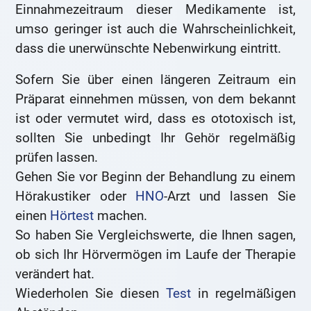
Einnahmezeitraum dieser Medikamente ist,
umso geringer ist auch die Wahrscheinlichkeit,
dass die unerwünschte Nebenwirkung eintritt.
Sofern Sie über einen längeren Zeitraum ein
Präparat einnehmen müssen, von dem bekannt
ist oder vermutet wird, dass es ototoxisch ist,
sollten Sie unbedingt Ihr Gehör regelmäßig
prüfen lassen.
Gehen Sie vor Beginn der Behandlung zu einem
Hörakustiker oder
HNO
-Arzt und lassen Sie
einen
Hörtest
machen.
So haben Sie Vergleichswerte, die Ihnen sagen,
ob sich Ihr Hörvermögen im Laufe der Therapie
verändert hat.
Wiederholen Sie diesen
Test
in regelmäßigen