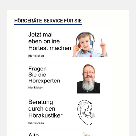
HÖRGERÄTE-SERVICE FÜR SIE