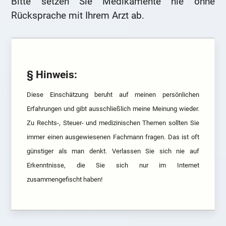
Bitte setzen Sie Medikamente nie ohne
Rücksprache mit Ihrem Arzt ab.
§ Hinweis:
Diese Einschätzung beruht auf meinen persönlichen
Erfahrungen und gibt ausschließlich meine Meinung wieder.
Zu Rechts-, Steuer- und medizinischen Themen sollten Sie
immer einen ausgewiesenen Fachmann fragen. Das ist oft
günstiger als man denkt. Verlassen Sie sich nie auf
Erkenntnisse, die Sie sich nur im Internet
zusammengefischt haben!