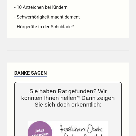
- 10 Anzeichen bei Kindern
- Schwerhörigkeit macht dement
- Hörgeräte in der Schublade?
DANKE SAGEN
Sie haben Rat gefunden? Wir
konnten Ihnen helfen? Dann zeigen
Sie sich doch erkenntlich: