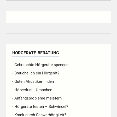
HÖRGERÄTE-BERATUNG
- Gebrauchte Hörgeräte spenden
- Brauche ich ein Hörgerät?
- Guten Akustiker finden
- Hörverlust - Ursachen
- Anfangsprobleme meistern
- Hörgeräte testen – Schwindel?
- Krank durch Schwerhörigkeit?