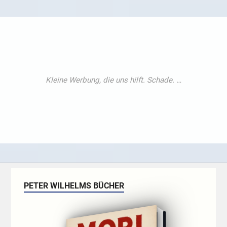
PETER WILHELMS BÜCHER