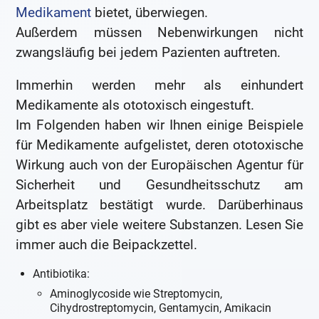
Medikament
bietet, überwiegen.
Außerdem müssen Nebenwirkungen nicht
zwangsläufig bei jedem Pazienten auftreten.
Immerhin werden mehr als einhundert
Medikamente als ototoxisch eingestuft.
Im Folgenden haben wir Ihnen einige Beispiele
für Medikamente aufgelistet, deren ototoxische
Wirkung auch von der Europäischen Agentur für
Sicherheit und Gesundheitsschutz am
Arbeitsplatz bestätigt wurde. Darüberhinaus
gibt es aber viele weitere Substanzen. Lesen Sie
immer auch die Beipackzettel.
Antibiotika:
Aminoglycoside wie Streptomycin,
Cihydrostreptomycin, Gentamycin, Amikacin