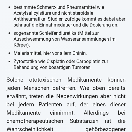
bestimmte Schmerz- und Rheumamittel wie
Acetylsalicylsäure und nicht steroidale
Antirheumatika. Studien zufolge kommt es dabei aber
sehr auf die Einnahmedauer und die Dosierung an.
sogenannte Schleifendiuretika (Mittel zur
Ausschwemmung von Wasseransammlungen im
Körper).
Malariamittel, hier vor allem Chinin,
Zytostatika wie Cisplatin oder Carboplatin zur
Behandlung von bösartigen Tumoren.
Solche ototoxischen Medikamente können
jeden Menschen betreffen. Wie oben bereits
erwähnt, treten die Nebenwirkungen aber nicht
bei jedem Patienten auf, der eines dieser
Medikamente einnimmt. Allerdings bei
chemotherapeutischen Substanzen ist die
Wahrscheinlichkeit gehörbezogener