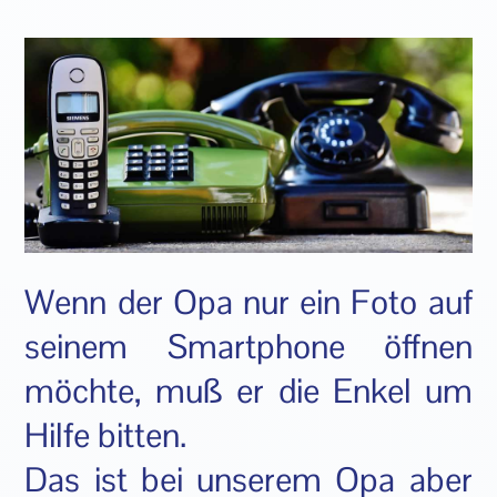
Wenn der Opa nur ein Foto auf
seinem Smartphone öffnen
möchte, muß er die Enkel um
Hilfe bitten.
Das ist bei unserem Opa aber