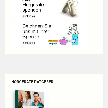
HÖRGERÄTE RATGEBER