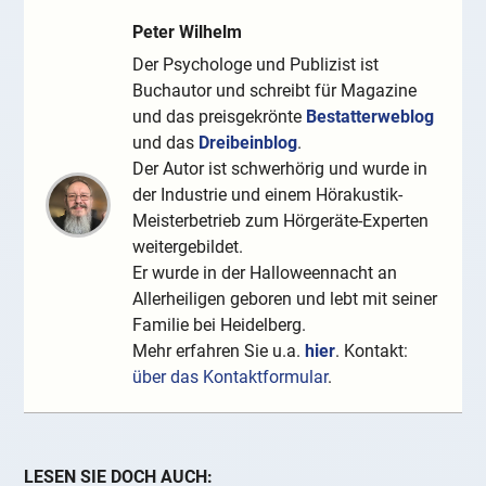
Peter Wilhelm
Der Psychologe und Publizist ist
Buchautor und schreibt für Magazine
und das preisgekrönte
Bestatterweblog
und das
Dreibeinblog
.
Der Autor ist schwerhörig und wurde in
der Industrie und einem Hörakustik-
Meisterbetrieb zum Hörgeräte-Experten
weitergebildet.
Er wurde in der Halloweennacht an
Allerheiligen geboren und lebt mit seiner
Familie bei Heidelberg.
Mehr erfahren Sie u.a.
hier
. Kontakt:
über das Kontaktformular
.
LESEN SIE DOCH AUCH: