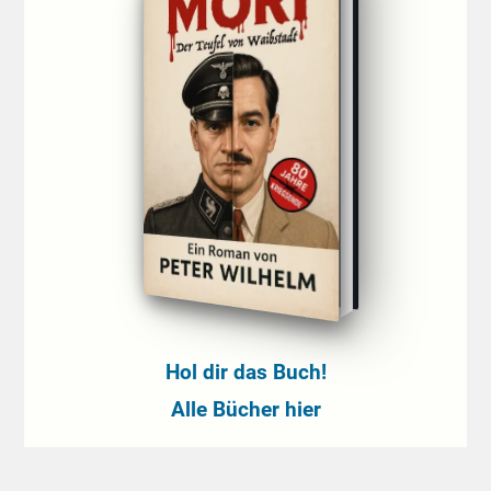
Hol dir das Buch!
Alle Bücher hier