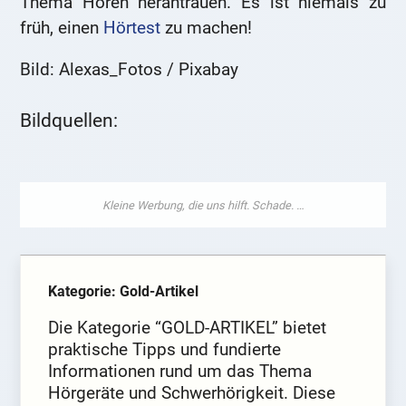
Thema Hören herantrauen. Es ist niemals zu
früh, einen
Hörtest
zu machen!
Bild: Alexas_Fotos / Pixabay
Bildquellen:
Kategorie: Gold-Artikel
Die Kategorie “GOLD-ARTIKEL” bietet
praktische Tipps und fundierte
Informationen rund um das Thema
Hörgeräte und Schwerhörigkeit. Diese