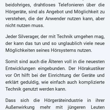
beidohriges, drahtloses Telefonieren über die
Hörgeräte, sind als Angebot und Möglichkeit zu
verstehen, die der Anwender nutzen kann, aber
nicht nutzen muss.
Jeder Silverager, der mit Technik umgehen mag,
der kann das tun und so unglaublich viele neue
Möglichkeiten seines Hörsystems nutzen.
Somit sind auch die Älteren voll in die neuesten
Entwicklungen eingebunden. Der Hörakustiker
vor Ort hilft bei der Einrichtung der Geräte und
erklärt geduldig, wie einfach auch komplizierte
Technik genutzt werden kann.
Dass sich die Hörgeräteindustrie in ihrer
Außenwirkung mehr mit jüngeren Leuten