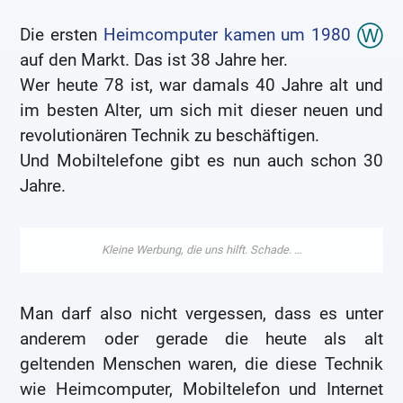
Die ersten
Heimcomputer kamen um 1980
auf den Markt. Das ist 38 Jahre her.
Wer heute 78 ist, war damals 40 Jahre alt und
im besten Alter, um sich mit dieser neuen und
revolutionären Technik zu beschäftigen.
Und Mobiltelefone gibt es nun auch schon 30
Jahre.
Man darf also nicht vergessen, dass es unter
anderem oder gerade die heute als alt
geltenden Menschen waren, die diese Technik
wie Heimcomputer, Mobiltelefon und Internet