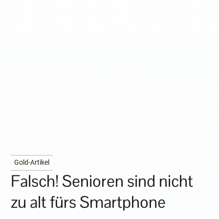
Gold-Artikel
Falsch! Senioren sind nicht
zu alt fürs Smartphone