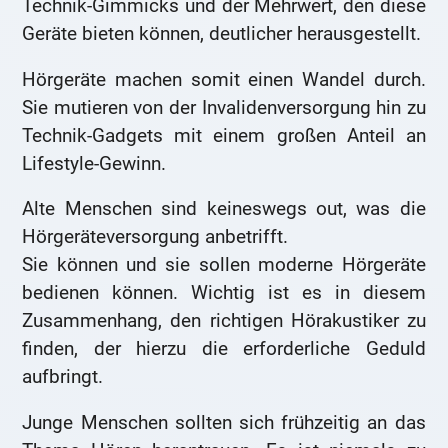
Technik-Gimmicks und der Mehrwert, den diese
Geräte bieten können, deutlicher herausgestellt.
Hörgeräte machen somit einen Wandel durch.
Sie mutieren von der Invalidenversorgung hin zu
Technik-Gadgets mit einem großen Anteil an
Lifestyle-Gewinn.
Alte Menschen sind keineswegs out, was die
Hörgeräteversorgung anbetrifft.
Sie können und sie sollen moderne Hörgeräte
bedienen können. Wichtig ist es in diesem
Zusammenhang, den richtigen Hörakustiker zu
finden, der hierzu die erforderliche Geduld
aufbringt.
Junge Menschen sollten sich frühzeitig an das