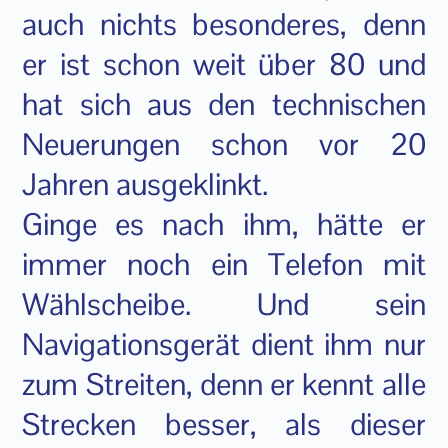
auch nichts besonderes, denn
er ist schon weit über 80 und
hat sich aus den technischen
Neuerungen schon vor 20
Jahren ausgeklinkt.
Ginge es nach ihm, hätte er
immer noch ein Telefon mit
Wählscheibe. Und sein
Navigationsgerät dient ihm nur
zum Streiten, denn er kennt alle
Strecken besser, als dieser