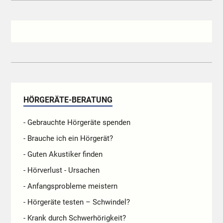
HÖRGERÄTE-BERATUNG
- Gebrauchte Hörgeräte spenden
- Brauche ich ein Hörgerät?
- Guten Akustiker finden
- Hörverlust - Ursachen
- Anfangsprobleme meistern
- Hörgeräte testen – Schwindel?
- Krank durch Schwerhörigkeit?