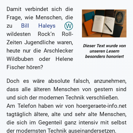
Damit verbindet sich die
Frage, wie Menschen, die
zu
Bill Haleys
wildesten Rock’n Roll-
Zeiten Jugendliche waren,
Dieser Text wurde von
heute nur die Arschlecker
unseren Lesern
besonders honoriert
Wildbuben oder Helene
Fischer hören?
Doch es wäre absolute falsch, anzunehmen,
dass alle älteren Menschen von gestern sind
und sich der modernen Technik verschließen.
Am Telefon haben wir von hoergeraete-info.net
tagtäglich ältere, alte und sehr alte Menschen,
die sich im Gegenteil ganz intensiv mit selbst
der modernsten Technik auseinandersetzen.