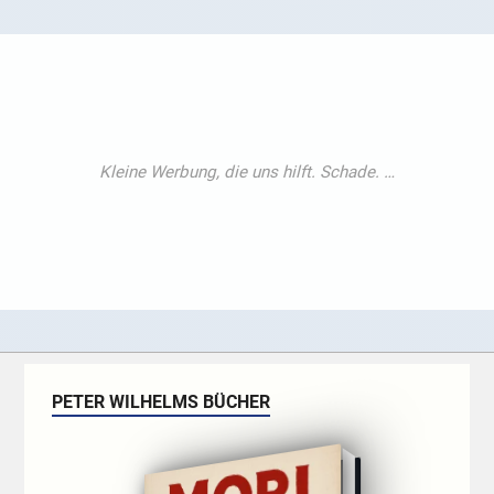
PETER WILHELMS BÜCHER