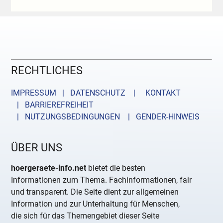
RECHTLICHES
IMPRESSUM | DATENSCHUTZ |
KONTAKT
| BARRIEREFREIHEIT
| NUTZUNGSBEDINGUNGEN
| GENDER-HINWEIS
ÜBER UNS
hoergeraete-info.net
bietet die besten
Informationen zum Thema. Fachinformationen, fair
und transparent. Die Seite dient zur allgemeinen
Information und zur Unterhaltung für Menschen,
die sich für das Themengebiet dieser Seite