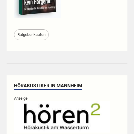
Ratgeber kaufen
HÖRAKUSTIKER IN MANNHEIM
Anzeige