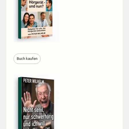
Buch kaufen