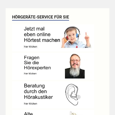
HÖRGERÄTE-SERVICE FÜR SIE