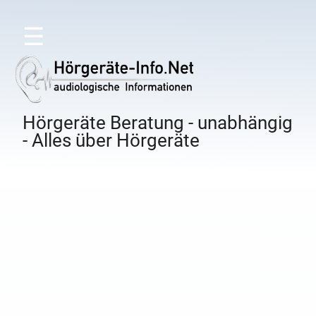
☰
Hörgeräte Beratung - unabhängig
- Alles über Hörgeräte