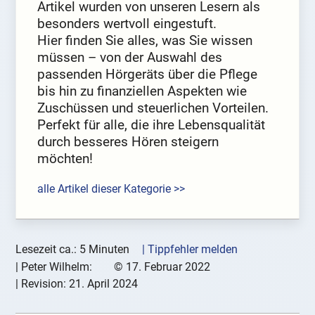
Artikel wurden von unseren Lesern als
besonders wertvoll eingestuft.
Hier finden Sie alles, was Sie wissen
müssen – von der Auswahl des
passenden Hörgeräts über die Pflege
bis hin zu finanziellen Aspekten wie
Zuschüssen und steuerlichen Vorteilen.
Perfekt für alle, die ihre Lebensqualität
durch besseres Hören steigern
möchten!
alle Artikel dieser Kategorie >>
Lesezeit ca.: 5 Minuten
| Tippfehler melden
|
Peter Wilhelm:
©
17. Februar 2022
| Revision:
21. April 2024