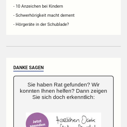
- 10 Anzeichen bei Kindern
- Schwerhörigkeit macht dement
- Hörgeräte in der Schublade?
DANKE SAGEN
Sie haben Rat gefunden? Wir
konnten Ihnen helfen? Dann zeigen
Sie sich doch erkenntlich: