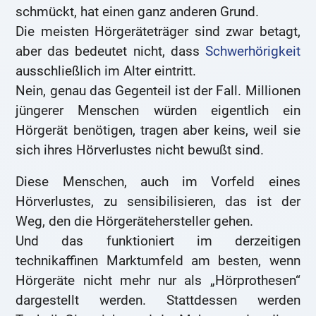
schmückt, hat einen ganz anderen Grund.
Die meisten Hörgeräteträger sind zwar betagt,
aber das bedeutet nicht, dass
Schwerhörigkeit
ausschließlich im Alter eintritt.
Nein, genau das Gegenteil ist der Fall. Millionen
jüngerer Menschen würden eigentlich ein
Hörgerät benötigen, tragen aber keins, weil sie
sich ihres Hörverlustes nicht bewußt sind.
Diese Menschen, auch im Vorfeld eines
Hörverlustes, zu sensibilisieren, das ist der
Weg, den die Hörgerätehersteller gehen.
Und das funktioniert im derzeitigen
technikaffinen Marktumfeld am besten, wenn
Hörgeräte nicht mehr nur als „Hörprothesen“
dargestellt werden. Stattdessen werden