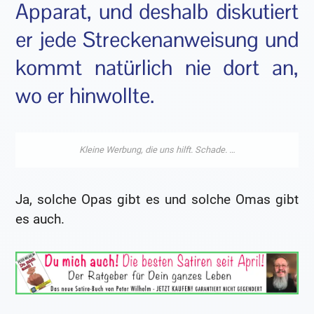
Apparat, und deshalb diskutiert
er jede Streckenanweisung und
kommt natürlich nie dort an,
wo er hinwollte.
Ja, solche Opas gibt es und solche Omas gibt
es auch.