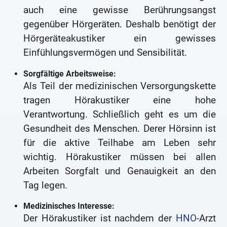
auch eine gewisse Berührungsangst
gegenüber Hörgeräten. Deshalb benötigt der
Hörgeräteakustiker ein gewisses
Einfühlungsvermögen und Sensibilität.
Sorgfältige Arbeitsweise:
Als Teil der medizinischen Versorgungskette
tragen Hörakustiker eine hohe
Verantwortung. Schließlich geht es um die
Gesundheit des Menschen. Derer Hörsinn ist
für die aktive Teilhabe am Leben sehr
wichtig. Hörakustiker müssen bei allen
Arbeiten Sorgfalt und Genauigkeit an den
Tag legen.
Medizinisches Interesse:
Der Hörakustiker ist nachdem der
HNO
-Arzt