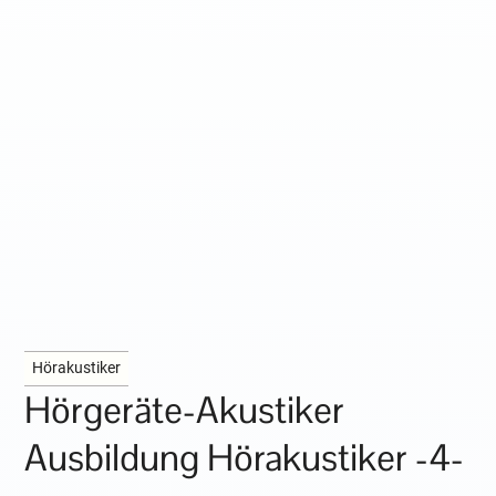
Hörakustiker
Hörgeräte-Akustiker
Ausbildung Hörakustiker -4-