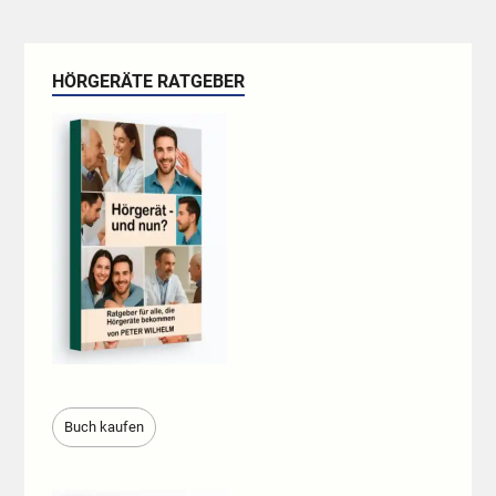
HÖRGERÄTE RATGEBER
Buch kaufen