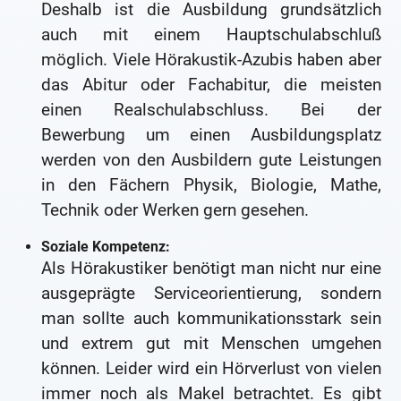
Deshalb ist die Ausbildung grundsätzlich
auch mit einem Hauptschulabschluß
möglich. Viele Hörakustik-Azubis haben aber
das Abitur oder Fachabitur, die meisten
einen Realschulabschluss. Bei der
Bewerbung um einen Ausbildungsplatz
werden von den Ausbildern gute Leistungen
in den Fächern Physik, Biologie, Mathe,
Technik oder Werken gern gesehen.
Soziale Kompetenz:
Als Hörakustiker benötigt man nicht nur eine
ausgeprägte Serviceorientierung, sondern
man sollte auch kommunikationsstark sein
und extrem gut mit Menschen umgehen
können. Leider wird ein Hörverlust von vielen
immer noch als Makel betrachtet. Es gibt