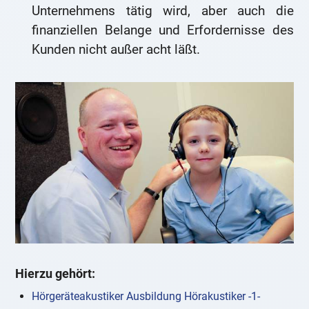
Unternehmens tätig wird, aber auch die
finanziellen Belange und Erfordernisse des
Kunden nicht außer acht läßt.
Hierzu gehört:
Hörgeräteakustiker Ausbildung Hörakustiker -1-