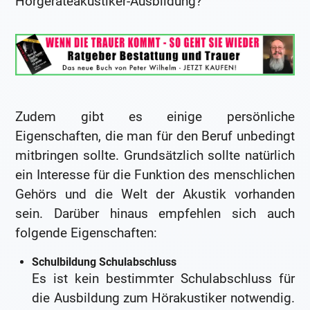
Hörgeräteakustiker-Ausbildung?
Zudem gibt es einige persönliche
Eigenschaften, die man für den Beruf unbedingt
mitbringen sollte. Grundsätzlich sollte natürlich
ein Interesse für die Funktion des menschlichen
Gehörs und die Welt der Akustik vorhanden
sein. Darüber hinaus empfehlen sich auch
folgende Eigenschaften:
Schulbildung Schulabschluss
Es ist kein bestimmter Schulabschluss für
die Ausbildung zum Hörakustiker notwendig.