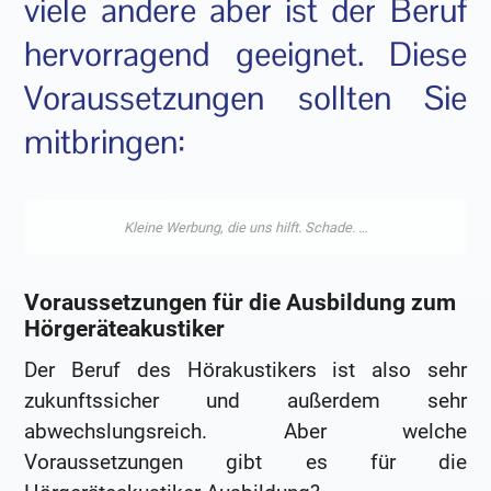
viele andere aber ist der Beruf
hervorragend geeignet. Diese
Voraussetzungen sollten Sie
mitbringen:
Voraussetzungen für die Ausbildung zum
Hörgeräteakustiker
Der Beruf des Hörakustikers ist also sehr
zukunftssicher und außerdem sehr
abwechslungsreich. Aber welche
Voraussetzungen gibt es für die