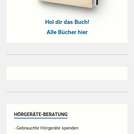
Hol dir das Buch!
Alle Bücher hier
HÖRGERÄTE-BERATUNG
- Gebrauchte Hörgeräte spenden