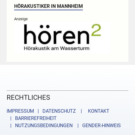
HÖRAKUSTIKER IN MANNHEIM
Anzeige
RECHTLICHES
IMPRESSUM | DATENSCHUTZ |
KONTAKT
| BARRIEREFREIHEIT
| NUTZUNGSBEDINGUNGEN
| GENDER-HINWEIS