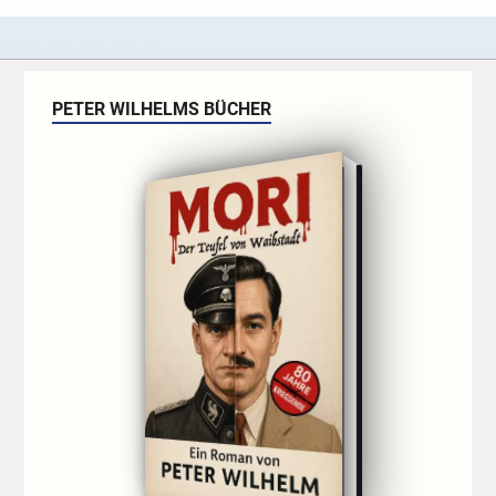
PETER WILHELMS BÜCHER