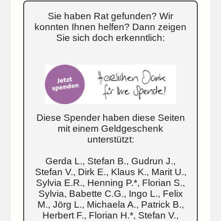
Sie haben Rat gefunden? Wir
konnten Ihnen helfen? Dann zeigen
Sie sich doch erkenntlich:
Diese Spender haben diese Seiten
mit einem Geldgeschenk
unterstützt:
Gerda L., Stefan B., Gudrun J.,
Stefan V., Dirk E., Klaus K., Marit U.,
Sylvia E.R., Henning P.*, Florian S.,
Sylvia, Babette C.G., Ingo L., Felix
M., Jörg L., Michaela A., Patrick B.,
Herbert F., Florian H.*, Stefan V.,