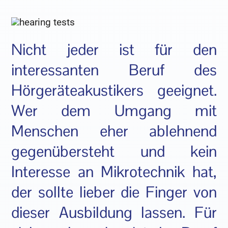
Nicht jeder ist für den
interessanten Beruf des
Hörgeräteakustikers geeignet.
Wer dem Umgang mit
Menschen eher ablehnend
gegenübersteht und kein
Interesse an Mikrotechnik hat,
der sollte lieber die Finger von
dieser Ausbildung lassen. Für