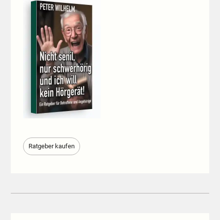
Ratgeber kaufen