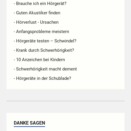
- Brauche ich ein Hörgerät?
- Guten Akustiker finden
- Hörverlust - Ursachen
- Anfangsprobleme meistern
- Hörgeräte testen – Schwindel?
- Krank durch Schwerhörigkeit?
- 10 Anzeichen bei Kindern
- Schwerhörigkeit macht dement
- Hörgeräte in der Schublade?
DANKE SAGEN