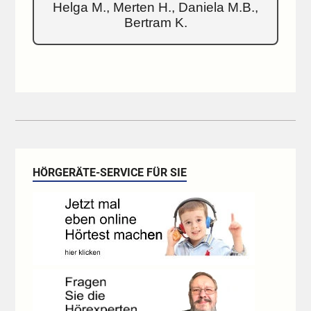
Helga M., Merten H., Daniela M.B.,
Bertram K.
HÖRGERÄTE-SERVICE FÜR SIE