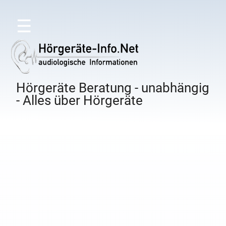
☰
Hörgeräte Beratung - unabhängig
- Alles über Hörgeräte