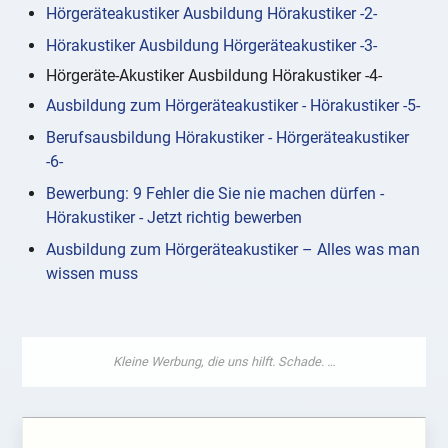
Hörgeräteakustiker Ausbildung Hörakustiker -2-
Hörakustiker Ausbildung Hörgeräteakustiker -3-
Hörgeräte-Akustiker Ausbildung Hörakustiker -4-
Ausbildung zum Hörgeräteakustiker - Hörakustiker -5-
Berufsausbildung Hörakustiker - Hörgeräteakustiker
-6-
Bewerbung: 9 Fehler die Sie nie machen dürfen -
Hörakustiker - Jetzt richtig bewerben
Ausbildung zum Hörgeräteakustiker – Alles was man
wissen muss