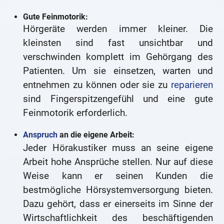
Gute Feinmotorik:
Hörgeräte werden immer kleiner. Die
kleinsten sind fast unsichtbar und
verschwinden komplett im Gehörgang des
Patienten. Um sie einsetzen, warten und
entnehmen zu können oder sie zu
reparieren
sind Fingerspitzengefühl und eine gute
Feinmotorik erforderlich.
Anspruch
an die eigene Arbeit:
Jeder Hörakustiker muss an seine eigene
Arbeit hohe Ansprüche stellen. Nur auf diese
Weise kann er seinen Kunden die
bestmögliche Hörsystemversorgung bieten.
Dazu gehört, dass er einerseits im Sinne der
Wirtschaftlichkeit des beschäftigenden