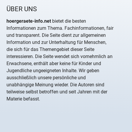
ÜBER UNS
hoergeraete-info.net
bietet die besten
Informationen zum Thema. Fachinformationen, fair
und transparent. Die Seite dient zur allgemeinen
Information und zur Unterhaltung für Menschen,
die sich für das Themengebiet dieser Seite
interessieren. Die Seite wendet sich vornehmlich an
Erwachsene, enthält aber keine für Kinder und
Jugendliche ungeeigneten Inhalte. Wir geben
ausschließlich unsere persönliche und
unabhängige Meinung wieder. Die Autoren sind
teilweise selbst betroffen und seit Jahren mit der
Materie befasst.