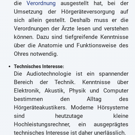
die
Verordnung
ausgestellt hat, bei der
Umsetzung der Hörgeräteversorgung auf
sich allein gestellt. Deshalb muss er die
Verordnungen der Ärzte lesen und verstehen
können. Dazu sind tiefgreifende Kenntnisse
über die Anatomie und Funktionsweise des
Ohres notwendig.
Technisches Interesse:
Die Audiotechnologie ist ein spannender
Bereich der Technik. Kenntnisse über
Elektronik, Akustik, Physik und Computer
bestimmen den Alltag des
Hörgeräteakustikers. Moderne Hörsysteme
sind heutzutage kleine
Hochleistungsrechner, ein ausgeprägtes
technisches Interesse ist daher unerlässlich.