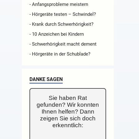
- Anfangsprobleme meistern
- Hörgeräte testen – Schwindel?
- Krank durch Schwerhörigkeit?
- 10 Anzeichen bei Kindern
- Schwerhörigkeit macht dement
- Hörgeräte in der Schublade?
DANKE SAGEN
Sie haben Rat
gefunden? Wir konnten
Ihnen helfen? Dann
zeigen Sie sich doch
erkenntlich: