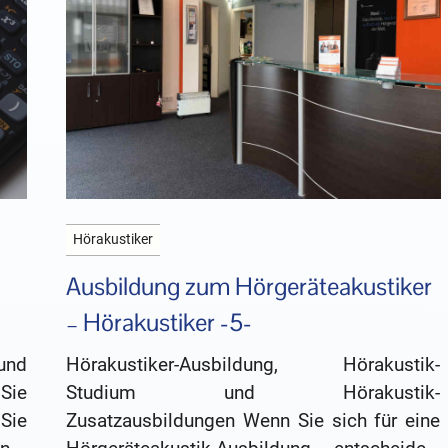
Hörakustiker
Ausbildung zum Hörgeräteakustiker
– Hörakustiker -5-
und
Hörakustiker-Ausbildung, Hörakustik-
Sie
Studium und Hörakustik-
Sie
Zusatzausbildungen Wenn Sie sich für eine