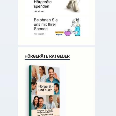
HÖRGERÄTE RATGEBER