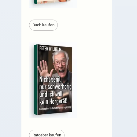
Buch kaufen
Ratgeber kaufen