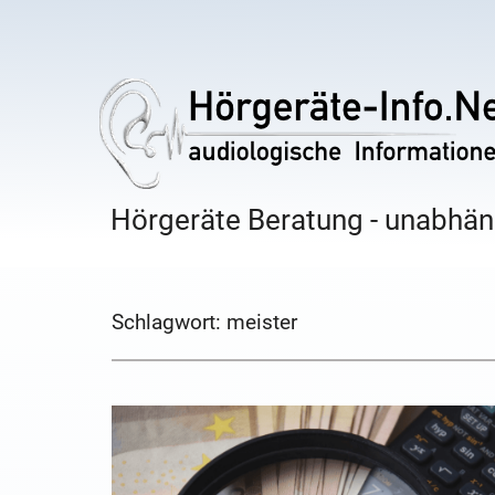
Hörgeräte Beratung - unabhäng
Schlagwort:
meister