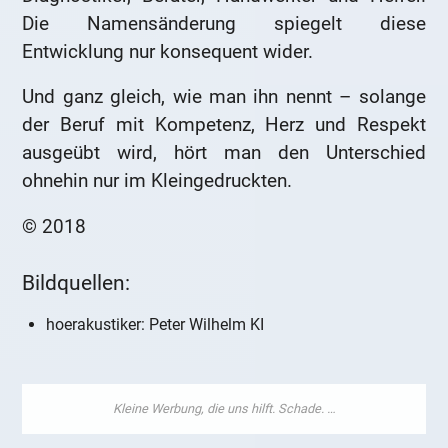
Die Namensänderung spiegelt diese
Entwicklung nur konsequent wider.
Und ganz gleich, wie man ihn nennt – solange
der Beruf mit Kompetenz, Herz und Respekt
ausgeübt wird, hört man den Unterschied
ohnehin nur im Kleingedruckten.
© 2018
Bildquellen:
hoerakustiker: Peter Wilhelm KI