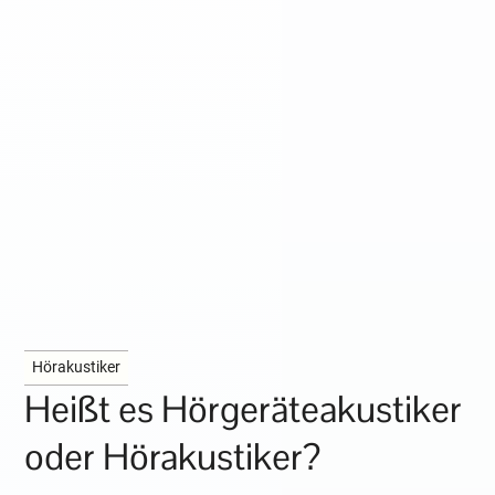
Hörakustiker
Heißt es Hörgeräteakustiker
oder Hörakustiker?