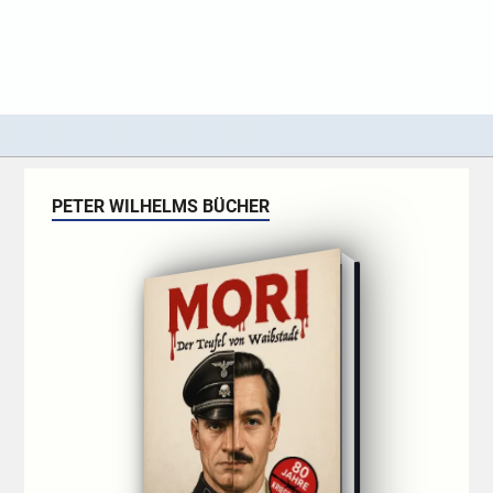
PETER WILHELMS BÜCHER