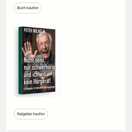
Buch kaufen
Ratgeber kaufen