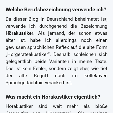
Welche Berufsbezeichnung verwende ich?
Da dieser Blog in Deutschland beheimatet ist,
verwende ich durchgehend die Bezeichnung
Hörakustiker
. Als jemand, der schon etwas
älter ist, habe ich allerdings noch einen
gewissen sprachlichen Reflex auf die alte Form
„Hörgeräteakustiker“. Deshalb schleichen sich
gelegentlich beide Varianten in meine Texte.
Das ist kein Fehler, sondern zeigt eher, wie tief
der alte Begriff noch im kollektiven
Sprachgedächtnis verankert ist.
Was macht ein Hörakustiker eigentlich?
Hörakustiker sind weit mehr als bloße