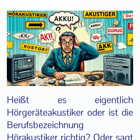
Heißt es eigentlich
Hörgeräteakustiker oder ist die
Berufsbezeichnung
Hörakustiker richtig? Oder sagt