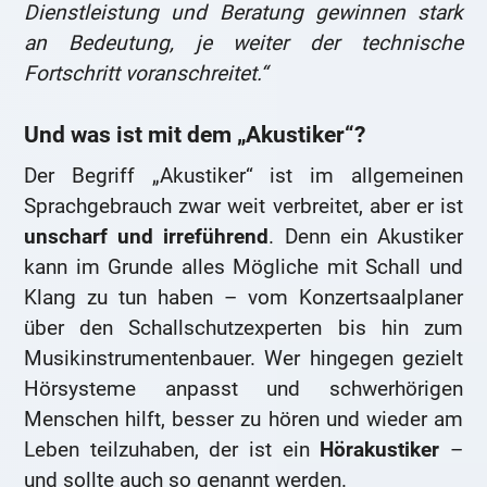
Dienstleistung und Beratung gewinnen stark
an Bedeutung, je weiter der technische
Fortschritt voranschreitet.“
Und was ist mit dem „Akustiker“?
Der Begriff „Akustiker“ ist im allgemeinen
Sprachgebrauch zwar weit verbreitet, aber er ist
unscharf und irreführend
. Denn ein Akustiker
kann im Grunde alles Mögliche mit Schall und
Klang zu tun haben – vom Konzertsaalplaner
über den Schallschutzexperten bis hin zum
Musikinstrumentenbauer. Wer hingegen gezielt
Hörsysteme anpasst und schwerhörigen
Menschen hilft, besser zu hören und wieder am
Leben teilzuhaben, der ist ein
Hörakustiker
–
und sollte auch so genannt werden.