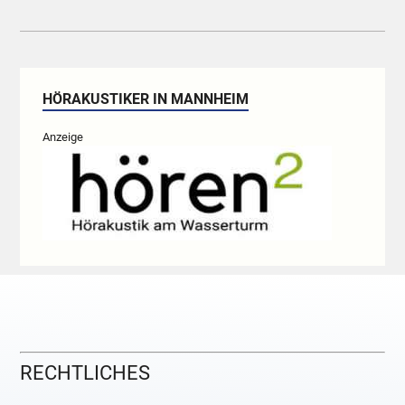
HÖRAKUSTIKER IN MANNHEIM
Anzeige
RECHTLICHES