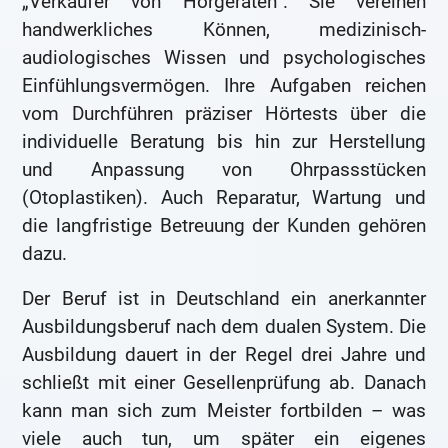
„Verkäufer von Hörgeräten“. Sie vereinen
handwerkliches Können, medizinisch-
audiologisches Wissen und psychologisches
Einfühlungsvermögen. Ihre Aufgaben reichen
vom Durchführen präziser Hörtests über die
individuelle Beratung bis hin zur Herstellung
und Anpassung von Ohrpassstücken
(Otoplastiken). Auch Reparatur, Wartung und
die langfristige Betreuung der Kunden gehören
dazu.
Der Beruf ist in Deutschland ein anerkannter
Ausbildungsberuf nach dem dualen System. Die
Ausbildung dauert in der Regel drei Jahre und
schließt mit einer Gesellenprüfung ab. Danach
kann man sich zum Meister fortbilden – was
viele auch tun, um später ein eigenes