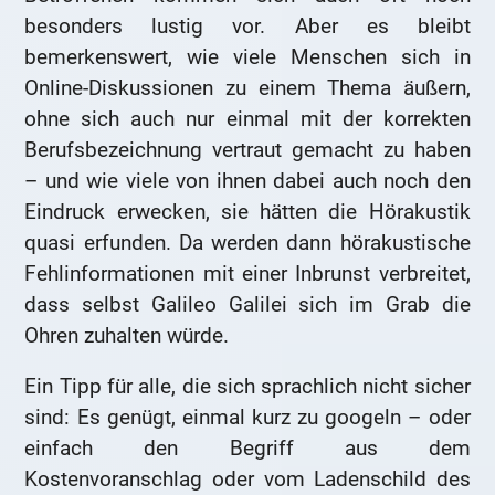
besonders lustig vor. Aber es bleibt
bemerkenswert, wie viele Menschen sich in
Online-Diskussionen zu einem Thema äußern,
ohne sich auch nur einmal mit der korrekten
Berufsbezeichnung vertraut gemacht zu haben
– und wie viele von ihnen dabei auch noch den
Eindruck erwecken, sie hätten die Hörakustik
quasi erfunden. Da werden dann hörakustische
Fehlinformationen mit einer Inbrunst verbreitet,
dass selbst Galileo Galilei sich im Grab die
Ohren zuhalten würde.
Ein Tipp für alle, die sich sprachlich nicht sicher
sind: Es genügt, einmal kurz zu googeln – oder
einfach den Begriff aus dem
Kostenvoranschlag oder vom Ladenschild des