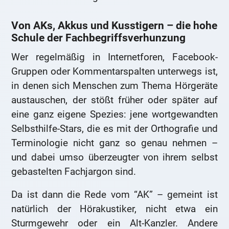
Von AKs, Akkus und Kusstigern – die hohe
Schule der Fachbegriffsverhunzung
Wer regelmäßig in Internetforen, Facebook-
Gruppen oder Kommentarspalten unterwegs ist,
in denen sich Menschen zum Thema Hörgeräte
austauschen, der stößt früher oder später auf
eine ganz eigene Spezies: jene wortgewandten
Selbsthilfe-Stars, die es mit der Orthografie und
Terminologie nicht ganz so genau nehmen –
und dabei umso überzeugter von ihrem selbst
gebastelten Fachjargon sind.
Da ist dann die Rede vom “AK” – gemeint ist
natürlich der Hörakustiker, nicht etwa ein
Sturmgewehr oder ein Alt-Kanzler. Andere