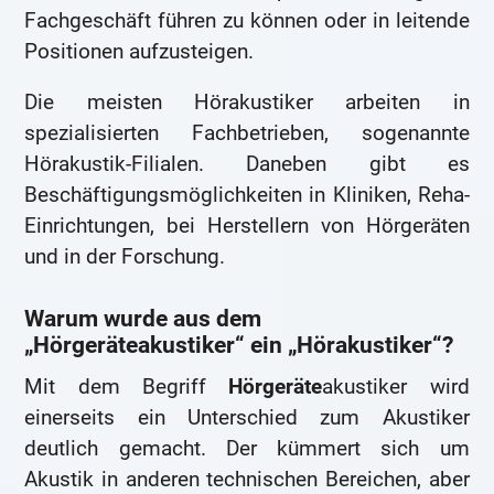
Fachgeschäft führen zu können oder in leitende
Positionen aufzusteigen.
Die meisten Hörakustiker arbeiten in
spezialisierten Fachbetrieben, sogenannte
Hörakustik-Filialen. Daneben gibt es
Beschäftigungsmöglichkeiten in Kliniken, Reha-
Einrichtungen, bei Herstellern von Hörgeräten
und in der Forschung.
Warum wurde aus dem
„Hörgeräteakustiker“ ein „Hörakustiker“?
Mit dem Begriff
Hörgeräte
akustiker wird
einerseits ein Unterschied zum Akustiker
deutlich gemacht. Der kümmert sich um
Akustik in anderen technischen Bereichen, aber