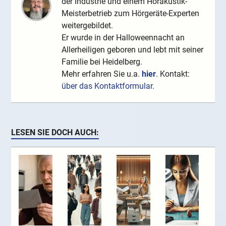
der Industrie und einem Hörakustik-
Meisterbetrieb zum Hörgeräte-Experten
weitergebildet.
Er wurde in der Halloweennacht an
Allerheiligen geboren und lebt mit seiner
Familie bei Heidelberg.
Mehr erfahren Sie u.a.
hier
. Kontakt:
über das Kontaktformular
.
LESEN SIE DOCH AUCH: