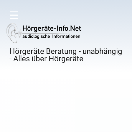
☰
Hörgeräte Beratung - unabhängig
- Alles über Hörgeräte