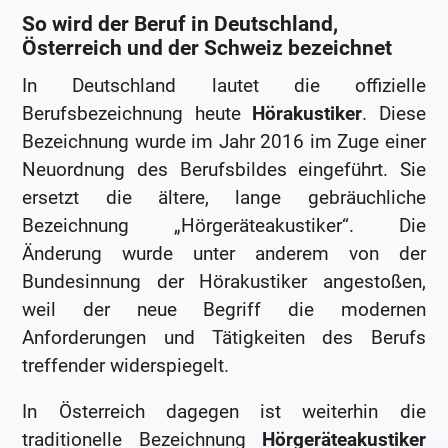
So wird der Beruf in Deutschland,
Österreich und der Schweiz bezeichnet
In Deutschland lautet die offizielle
Berufsbezeichnung heute
Hörakustiker
. Diese
Bezeichnung wurde im Jahr 2016 im Zuge einer
Neuordnung des Berufsbildes eingeführt. Sie
ersetzt die ältere, lange gebräuchliche
Bezeichnung „Hörgeräteakustiker“. Die
Änderung wurde unter anderem von der
Bundesinnung der Hörakustiker angestoßen,
weil der neue Begriff die modernen
Anforderungen und Tätigkeiten des Berufs
treffender widerspiegelt.
In Österreich dagegen ist weiterhin die
traditionelle Bezeichnung
Hörgeräteakustiker