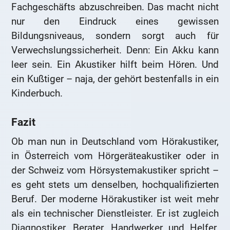
Fachgeschäfts abzuschreiben. Das macht nicht
nur den Eindruck eines gewissen
Bildungsniveaus, sondern sorgt auch für
Verwechslungssicherheit. Denn: Ein Akku kann
leer sein. Ein Akustiker hilft beim Hören. Und
ein Kußtiger – naja, der gehört bestenfalls in ein
Kinderbuch.
Fazit
Ob man nun in Deutschland vom Hörakustiker,
in Österreich vom Hörgeräteakustiker oder in
der Schweiz vom Hörsystemakustiker spricht –
es geht stets um denselben, hochqualifizierten
Beruf. Der moderne Hörakustiker ist weit mehr
als ein technischer Dienstleister. Er ist zugleich
Diagnostiker, Berater, Handwerker und Helfer.