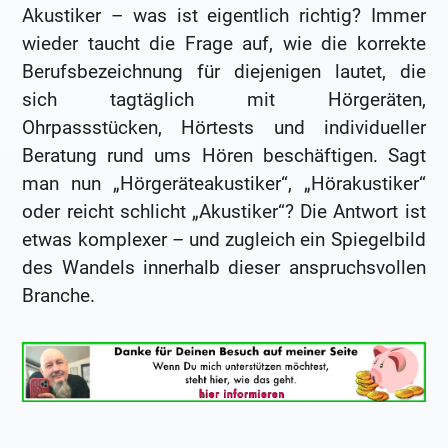
Akustiker – was ist eigentlich richtig? Immer
wieder taucht die Frage auf, wie die korrekte
Berufsbezeichnung für diejenigen lautet, die
sich tagtäglich mit Hörgeräten,
Ohrpassstücken, Hörtests und individueller
Beratung rund ums Hören beschäftigen. Sagt
man nun „Hörgeräteakustiker“, „Hörakustiker“
oder reicht schlicht „Akustiker“? Die Antwort ist
etwas komplexer – und zugleich ein Spiegelbild
des Wandels innerhalb dieser anspruchsvollen
Branche.