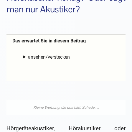
man nur Akustiker?
Das erwartet Sie in diesem Beitrag
ansehen/verstecken
Hörgeräteakustiker, Hörakustiker oder