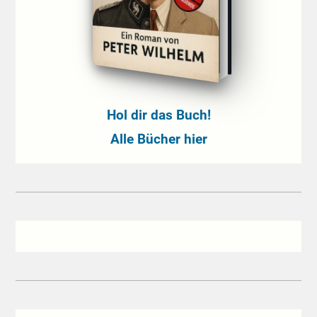
Hol dir das Buch!
Alle Bücher hier