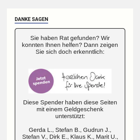
DANKE SAGEN
Sie haben Rat gefunden? Wir
konnten Ihnen helfen? Dann zeigen
Sie sich doch erkenntlich:
Diese Spender haben diese Seiten
mit einem Geldgeschenk
unterstützt:
Gerda L., Stefan B., Gudrun J.,
Stefan V., Dirk E., Klaus K., Marit U.,