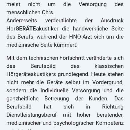
meist nicht um die Versorgung des
menschlichen Ohrs.
Andererseits verdeutlichte der Ausdruck
Hör
GERÄTE
akustiker die handwerkliche Seite
des Berufs, während der HNO-Arzt sich um die
medizinische Seite kümmert.
Mit dem technischen Fortschritt veränderte sich
das Berufsbild des klassischen
Hörgeräteakustikers grundlegend. Heute stehen
nicht mehr die Geräte selbst im Vordergrund,
sondern die individuelle Versorgung und die
ganzheitliche Betreuung der Kunden. Das
Berufsbild hat sich in Richtung
Dienstleistungsberuf mit hoher beratender,
medizinischer und psychologischer Kompetenz