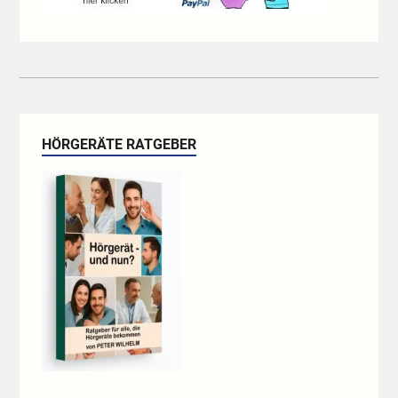
HÖRGERÄTE RATGEBER