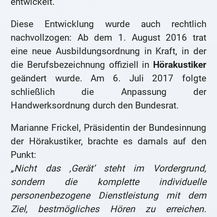
entwickelt.
Diese Entwicklung wurde auch rechtlich
nachvollzogen: Ab dem 1. August 2016 trat
eine neue Ausbildungsordnung in Kraft, in der
die Berufsbezeichnung offiziell in
Hörakustiker
geändert wurde. Am 6. Juli 2017 folgte
schließlich die Anpassung der
Handwerksordnung durch den Bundesrat.
Marianne Frickel, Präsidentin der Bundesinnung
der Hörakustiker, brachte es damals auf den
Punkt:
„Nicht das ‚Gerät‘ steht im Vordergrund,
sondern die komplette individuelle
personenbezogene Dienstleistung mit dem
Ziel, bestmögliches Hören zu erreichen.