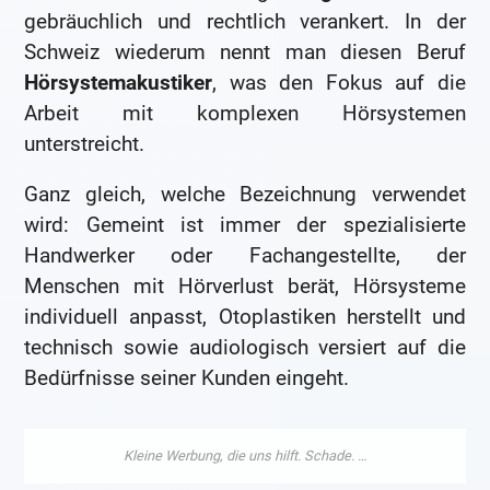
gebräuchlich und rechtlich verankert. In der
Schweiz wiederum nennt man diesen Beruf
Hörsystemakustiker
, was den Fokus auf die
Arbeit mit komplexen Hörsystemen
unterstreicht.
Ganz gleich, welche Bezeichnung verwendet
wird: Gemeint ist immer der spezialisierte
Handwerker oder Fachangestellte, der
Menschen mit Hörverlust berät, Hörsysteme
individuell anpasst, Otoplastiken herstellt und
technisch sowie audiologisch versiert auf die
Bedürfnisse seiner Kunden eingeht.