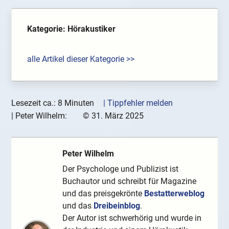
Kategorie: Hörakustiker
alle Artikel dieser Kategorie >>
Lesezeit ca.: 8 Minuten
| Tippfehler melden
|
Peter Wilhelm:
©
31. März 2025
Peter Wilhelm
Der Psychologe und Publizist ist
Buchautor und schreibt für Magazine
und das preisgekrönte
Bestatterweblog
und das
Dreibeinblog
.
Der Autor ist schwerhörig und wurde in