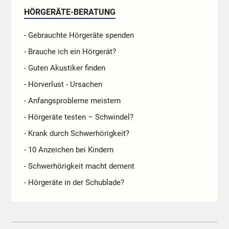
HÖRGERÄTE-BERATUNG
- Gebrauchte Hörgeräte spenden
- Brauche ich ein Hörgerät?
- Guten Akustiker finden
- Hörverlust - Ursachen
- Anfangsprobleme meistern
- Hörgeräte testen – Schwindel?
- Krank durch Schwerhörigkeit?
- 10 Anzeichen bei Kindern
- Schwerhörigkeit macht dement
- Hörgeräte in der Schublade?