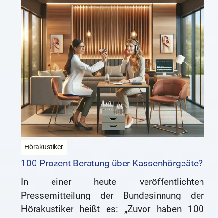
Hörakustiker
100 Prozent Beratung über Kassenhörgeäte?
In einer heute veröffentlichten
Pressemitteilung der Bundesinnung der
Hörakustiker heißt es: „Zuvor haben 100