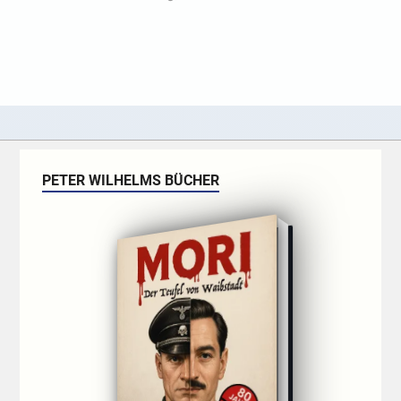
PETER WILHELMS BÜCHER