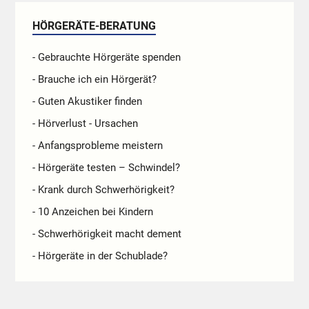
HÖRGERÄTE-BERATUNG
- Gebrauchte Hörgeräte spenden
- Brauche ich ein Hörgerät?
- Guten Akustiker finden
- Hörverlust - Ursachen
- Anfangsprobleme meistern
- Hörgeräte testen – Schwindel?
- Krank durch Schwerhörigkeit?
- 10 Anzeichen bei Kindern
- Schwerhörigkeit macht dement
- Hörgeräte in der Schublade?