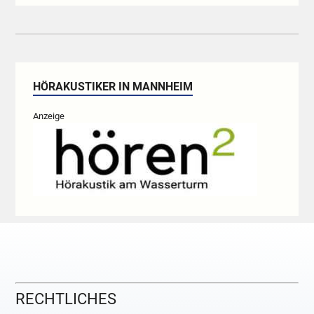
HÖRAKUSTIKER IN MANNHEIM
Anzeige
RECHTLICHES