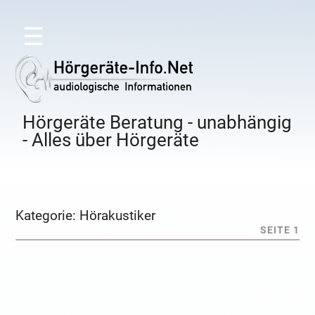
☰
Hörgeräte Beratung - unabhängig
- Alles über Hörgeräte
Kategorie:
Hörakustiker
SEITE 1