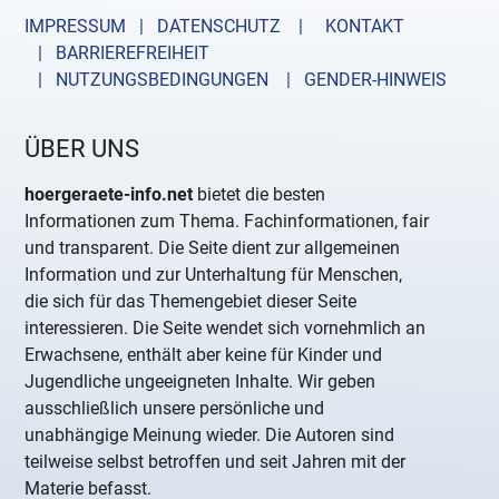
IMPRESSUM | DATENSCHUTZ |
KONTAKT
| BARRIEREFREIHEIT
| NUTZUNGSBEDINGUNGEN
| GENDER-HINWEIS
ÜBER UNS
hoergeraete-info.net
bietet die besten
Informationen zum Thema. Fachinformationen, fair
und transparent. Die Seite dient zur allgemeinen
Information und zur Unterhaltung für Menschen,
die sich für das Themengebiet dieser Seite
interessieren. Die Seite wendet sich vornehmlich an
Erwachsene, enthält aber keine für Kinder und
Jugendliche ungeeigneten Inhalte. Wir geben
ausschließlich unsere persönliche und
unabhängige Meinung wieder. Die Autoren sind
teilweise selbst betroffen und seit Jahren mit der
Materie befasst.