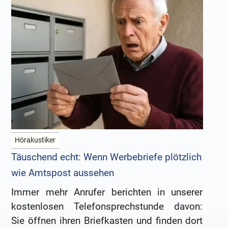
Hörakustiker
Täuschend echt: Wenn Werbebriefe plötzlich
wie Amtspost aussehen
Immer mehr Anrufer berichten in unserer
kostenlosen Telefonsprechstunde davon:
Sie öffnen ihren Briefkasten und finden dort