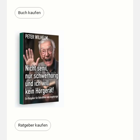
Buch kaufen
Ratgeber kaufen