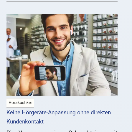
Hörakustiker
Keine Hörgeräte-Anpassung ohne direkten
Kundenkontakt