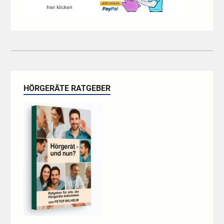
HÖRGERÄTE RATGEBER