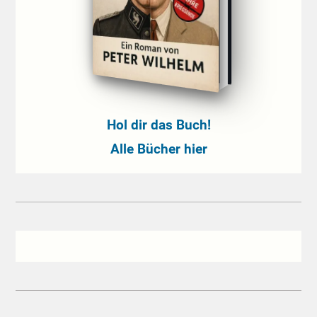
Hol dir das Buch!
Alle Bücher hier