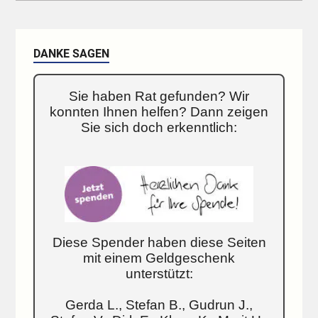
DANKE SAGEN
Sie haben Rat gefunden? Wir
konnten Ihnen helfen? Dann zeigen
Sie sich doch erkenntlich:
Diese Spender haben diese Seiten
mit einem Geldgeschenk
unterstützt:
Gerda L., Stefan B., Gudrun J.,