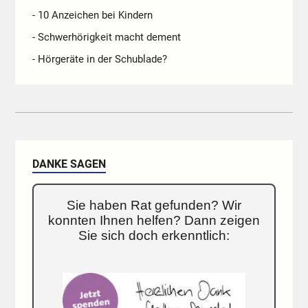
- 10 Anzeichen bei Kindern
- Schwerhörigkeit macht dement
- Hörgeräte in der Schublade?
DANKE SAGEN
Sie haben Rat gefunden? Wir
konnten Ihnen helfen? Dann zeigen
Sie sich doch erkenntlich: