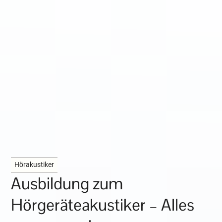
Hörakustiker
Ausbildung zum
Hörgeräteakustiker – Alles