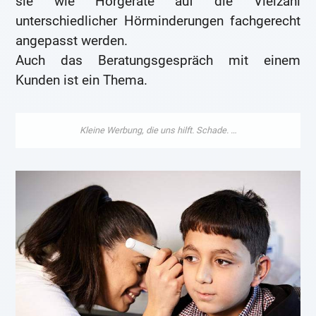
sie wie Hörgeräte auf die Vielzahl
unterschiedlicher Hörminderungen fachgerecht
angepasst werden.
Auch das Beratungsgespräch mit einem
Kunden ist ein Thema.