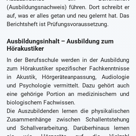
(Ausbildungsnachweis) führen. Dort schreibt er
auf, was er alles getan und neu gelernt hat. Das
Berichtsheft ist Prüfungsvoraussetzung.
Ausbildungsinhalt – Ausbildung zum
Hörakustiker
In der Berufsschule werden in der Ausbildung
zum Hörakustiker spezifischer Fachkenntnisse
in Akustik, Hörgeräteanpassung, Audiologie
und Psychologie vermittelt. Dazu gehört auch
eine gehörige Portion an medizinischem und
biologischem Fachwissen.
Die Auszubildenden lernen die physikalischen
Zusammenhänge zwischen Schallentstehung
und Schallverarbeitung. Darüberhinaus lernen