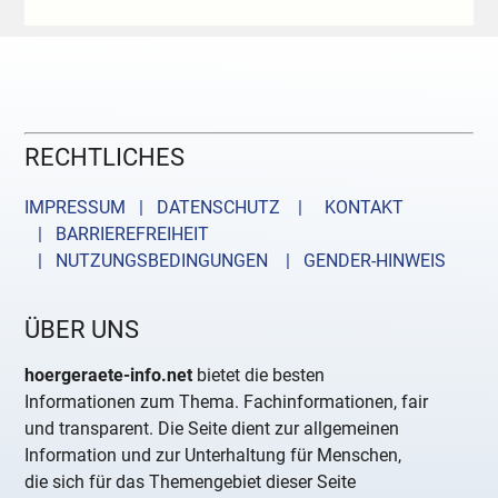
RECHTLICHES
IMPRESSUM | DATENSCHUTZ |
KONTAKT
| BARRIEREFREIHEIT
| NUTZUNGSBEDINGUNGEN
| GENDER-HINWEIS
ÜBER UNS
hoergeraete-info.net
bietet die besten
Informationen zum Thema. Fachinformationen, fair
und transparent. Die Seite dient zur allgemeinen
Information und zur Unterhaltung für Menschen,
die sich für das Themengebiet dieser Seite