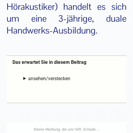
Hörakustiker) handelt es sich
um eine 3-jährige, duale
Handwerks-Ausbildung.
Das erwartet Sie in diesem Beitrag
ansehen/verstecken