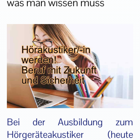
was man wissen muss
Bei der Ausbildung zum
Hörgeräteakustiker (heute