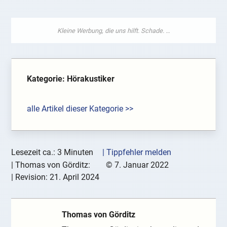
Kategorie: Hörakustiker
alle Artikel dieser Kategorie >>
Lesezeit ca.: 3 Minuten
| Tippfehler melden
|
Thomas von Görditz:
©
7. Januar 2022
| Revision:
21. April 2024
Thomas von Görditz