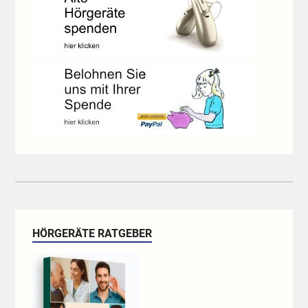
HÖRGERÄTE RATGEBER