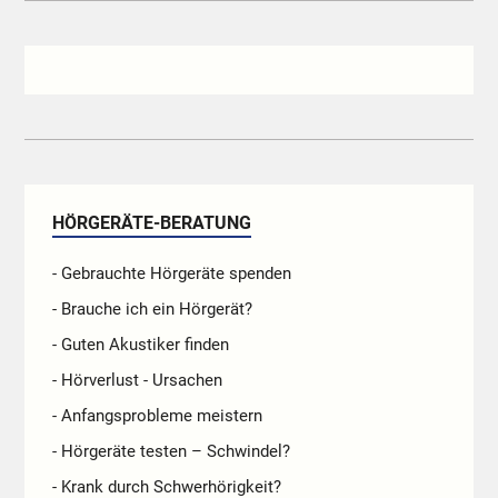
HÖRGERÄTE-BERATUNG
- Gebrauchte Hörgeräte spenden
- Brauche ich ein Hörgerät?
- Guten Akustiker finden
- Hörverlust - Ursachen
- Anfangsprobleme meistern
- Hörgeräte testen – Schwindel?
- Krank durch Schwerhörigkeit?