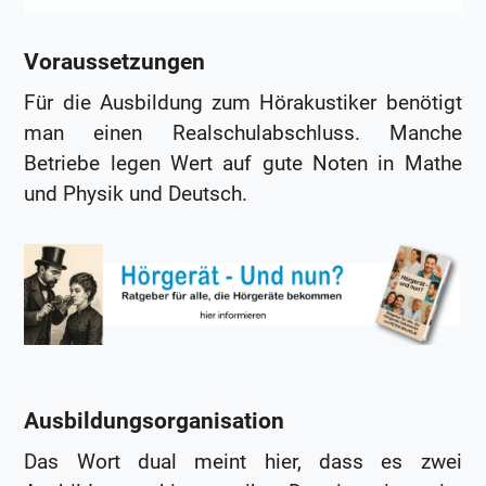
Voraussetzungen
Für die Ausbildung zum Hörakustiker benötigt
man einen Realschulabschluss. Manche
Betriebe legen Wert auf gute Noten in Mathe
und Physik und Deutsch.
Ausbildungsorganisation
Das Wort dual meint hier, dass es zwei