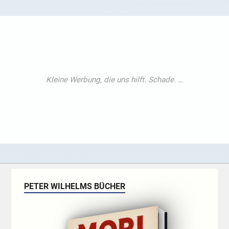
PETER WILHELMS BÜCHER