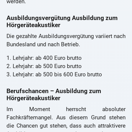
werden.
Ausbildungsvergütung Ausbildung zum
Hörgeräteakustiker
Die gezahlte Ausbildungsvergütung variiert nach
Bundesland und nach Betrieb.
1. Lehrjahr: ab 400 Euro brutto
2. Lehrjahr: ab 500 Euro brutto
3. Lehrjahr: ab 500 bis 600 Euro brutto
Berufschancen – Ausbildung zum
Hörgeräteakustiker
Im Moment herrscht absoluter
Fachkräftemangel. Aus diesem Grund stehen
die Chancen gut stehen, dass auch attraktivere