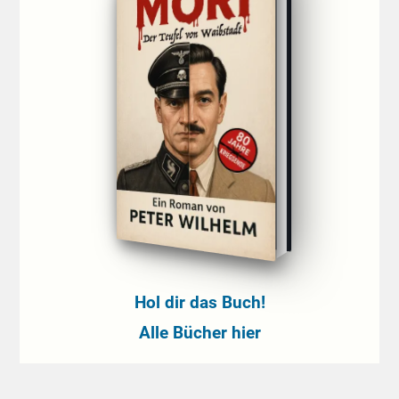
Hol dir das Buch!
Alle Bücher hier