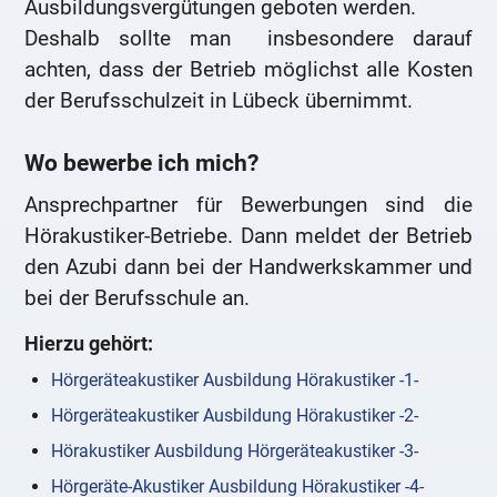
Ausbildungsvergütungen geboten werden.
Deshalb sollte man insbesondere darauf
achten, dass der Betrieb möglichst alle Kosten
der Berufsschulzeit in Lübeck übernimmt.
Wo bewerbe ich mich?
Ansprechpartner für Bewerbungen sind die
Hörakustiker-Betriebe. Dann meldet der Betrieb
den Azubi dann bei der Handwerkskammer und
bei der Berufsschule an.
Hierzu gehört:
Hörgeräteakustiker Ausbildung Hörakustiker -1-
Hörgeräteakustiker Ausbildung Hörakustiker -2-
Hörakustiker Ausbildung Hörgeräteakustiker -3-
Hörgeräte-Akustiker Ausbildung Hörakustiker -4-