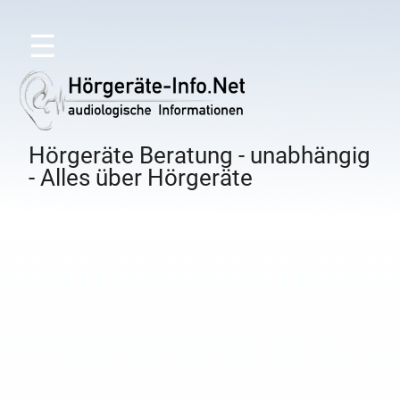
☰
Hörgeräte Beratung - unabhängig
- Alles über Hörgeräte