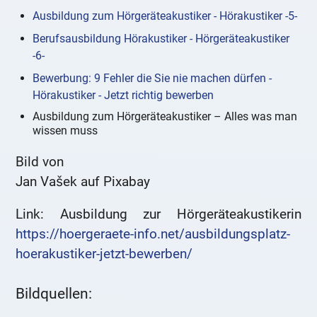
Ausbildung zum Hörgeräteakustiker - Hörakustiker -5-
Berufsausbildung Hörakustiker - Hörgeräteakustiker
-6-
Bewerbung: 9 Fehler die Sie nie machen dürfen -
Hörakustiker - Jetzt richtig bewerben
Ausbildung zum Hörgeräteakustiker – Alles was man
wissen muss
Bild von
Jan Vašek auf Pixabay
Link: Ausbildung zur Hörgeräteakustikerin
https://hoergeraete-info.net/ausbildungsplatz-
hoerakustiker-jetzt-bewerben/
Bildquellen: