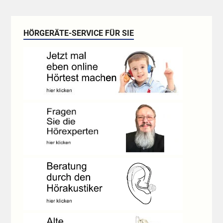
HÖRGERÄTE-SERVICE FÜR SIE