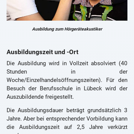
Ausbildung zum Hörgeräteakustiker
Ausbildungszeit und -Ort
Die Ausbildung wird in Vollzeit absolviert (40
Stunden in der
Woche/Einzelhandelsöffnungszeiten). Für den
Besuch der Berufsschule in Lübeck wird der
Auszubildende freigestellt.
Die Ausbildungsdauer beträgt grundsätzlich 3
Jahre. Aber bei entsprechender Vorbildung kann
die Ausbildungszeit auf 2,5 Jahre verkürzt