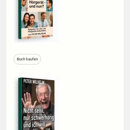
Buch kaufen