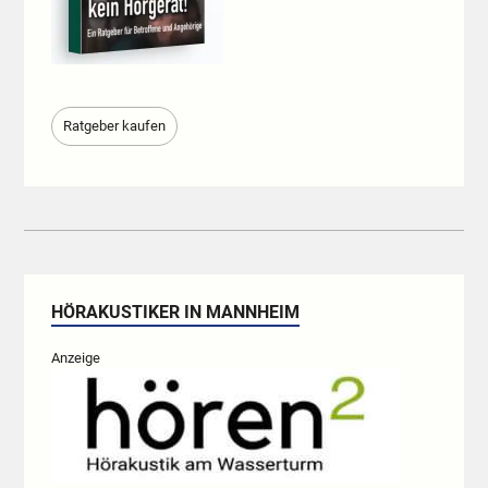
Ratgeber kaufen
HÖRAKUSTIKER IN MANNHEIM
Anzeige