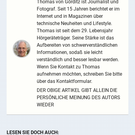
Thomas von Görditz ist Journalist und
Fotograf. Seit 15 Jahren berichtet er im
Internet und in Magazinen über
technische Neuheiten und Lifestyle.
Thomas ist seit dem 29. Lebensjahr
Hörgeräteträger. Seine Stärke ist das
Aufbereiten von schwerverständlichen
Informationen, sodaß sie leicht
verständlich und besser lesbar werden.
Wenn Sie Kontakt zu Thomas
aufnehmen möchten, schreiben Sie bitte
über das Kontaktformular.
DER OBIGE ARTIKEL GIBT ALLEIN DIE
PERSÖNLICHE MEINUNG DES AUTORS
WIEDER
LESEN SIE DOCH AUCH: