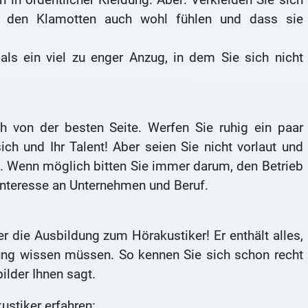
in den Klamotten auch wohl fühlen und dass sie
 als ein viel zu enger Anzug, in dem Sie sich nicht
 von der besten Seite. Werfen Sie ruhig ein paar
h und Ihr Talent! Aber seien Sie nicht vorlaut und
t. Wenn möglich bitten Sie immer darum, den Betrieb
Interesse an Unternehmen und Beruf.
er die Ausbildung zum Hörakustiker! Er enthält alles,
ung wissen müssen. So kennen Sie sich schon recht
ilder Ihnen sagt.
ustiker erfahren: