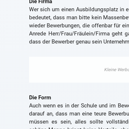
Die Firma
Wer sich um einen Ausbildungsplatz in e
bedeutet, dass man bitte kein Massenb
wieder Bewerbungen, die offenbar für e
Anrede Herr/Frau/Fräulein/Firma geht g
dass der Bewerber genau sein Unternehm
Die Form
Auch wenn es in der Schule und im Bewe
darauf an, dass man eine teure Bewerb
müssen es sein, alles sollte vollstän