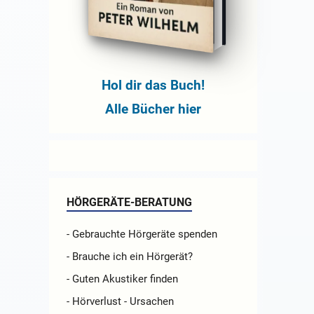
Hol dir das Buch!
Alle Bücher hier
HÖRGERÄTE-BERATUNG
- Gebrauchte Hörgeräte spenden
- Brauche ich ein Hörgerät?
- Guten Akustiker finden
- Hörverlust - Ursachen