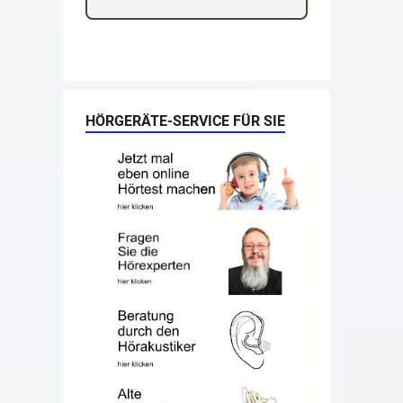
HÖRGERÄTE-SERVICE FÜR SIE