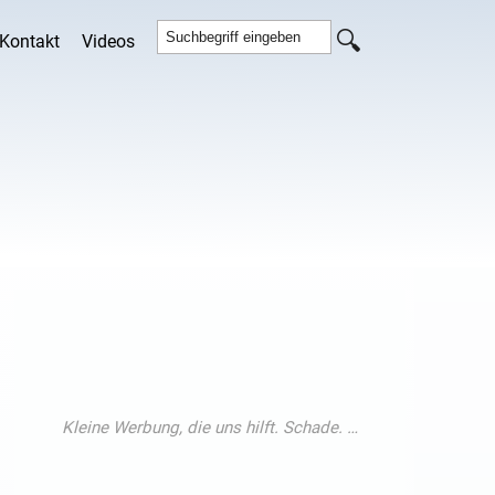
Kontakt
Videos