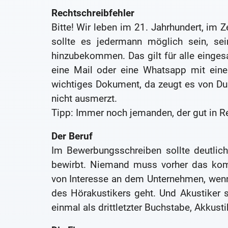
Rechtschreibfehler
Bitte! Wir leben im 21. Jahrhundert, im Z
sollte es jedermann möglich sein, sei
hinzubekommen. Das gilt für alle einges
eine Mail oder eine Whatsapp mit eine
wichtiges Dokument, da zeugt es von D
nicht ausmerzt.
Tipp: Immer noch jemanden, der gut in Re
Der Beruf
Im Bewerbungsschreiben sollte deutlich
bewirbt. Niemand muss vorher das komp
von Interesse an dem Unternehmen, wenn
des Hörakustikers geht. Und Akustiker 
einmal als drittletzter Buchstabe, Akkusti