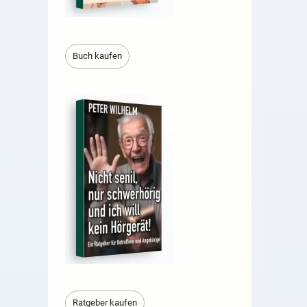
Buch kaufen
Ratgeber kaufen