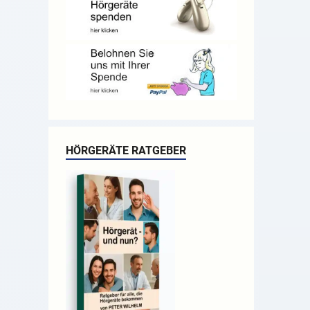
HÖRGERÄTE RATGEBER