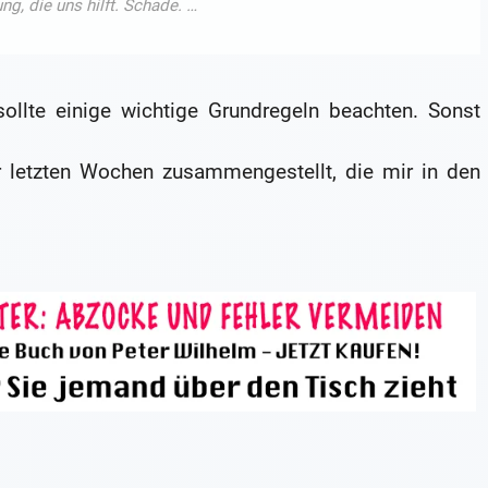
ollte einige wichtige Grundregeln beachten. Sonst
r letzten Wochen zusammengestellt, die mir in den