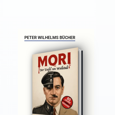
PETER WILHELMS BÜCHER