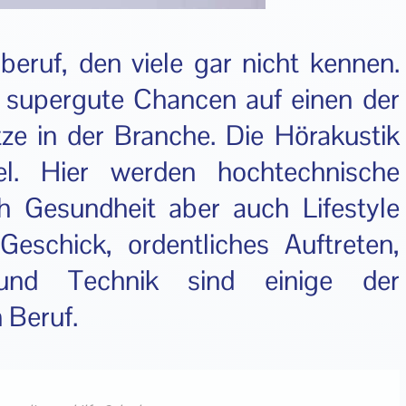
beruf, den viele gar nicht kennen.
t supergute Chancen auf einen der
ze in der Branche. Die Hörakustik
l. Hier werden hochtechnische
 Gesundheit aber auch Lifestyle
Geschick, ordentliches Auftreten,
und Technik sind einige der
 Beruf.