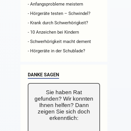
- Anfangsprobleme meistern
- Hörgeräte testen – Schwindel?
- Krank durch Schwerhörigkeit?
- 10 Anzeichen bei Kindern
- Schwerhörigkeit macht dement
- Hörgeräte in der Schublade?
DANKE SAGEN
Sie haben Rat
gefunden? Wir konnten
Ihnen helfen? Dann
zeigen Sie sich doch
erkenntlich: