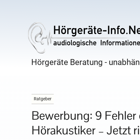
Hörgeräte Beratung - unabhäng
Ratgeber
Bewerbung: 9 Fehler 
Hörakustiker – Jetzt 