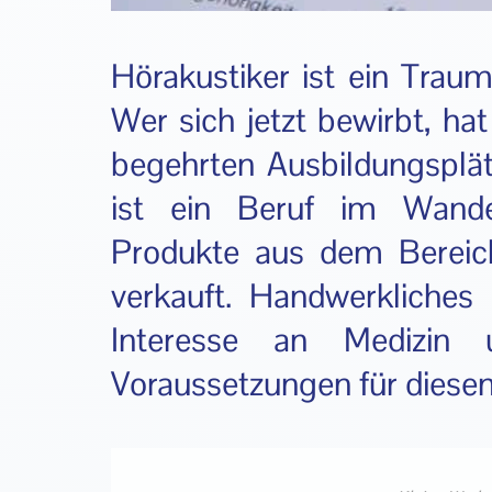
Hörakustiker ist ein Traum
Wer sich jetzt bewirbt, ha
begehrten Ausbildungsplät
ist ein Beruf im Wande
Produkte aus dem Bereich
verkauft. Handwerkliches 
Interesse an Medizin 
Voraussetzungen für diesen