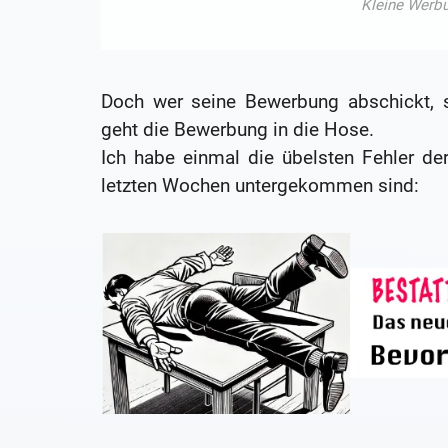
Doch wer seine Bewerbung abschickt, s
geht die Bewerbung in die Hose.
Ich habe einmal die übelsten Fehler de
letzten Wochen untergekommen sind: