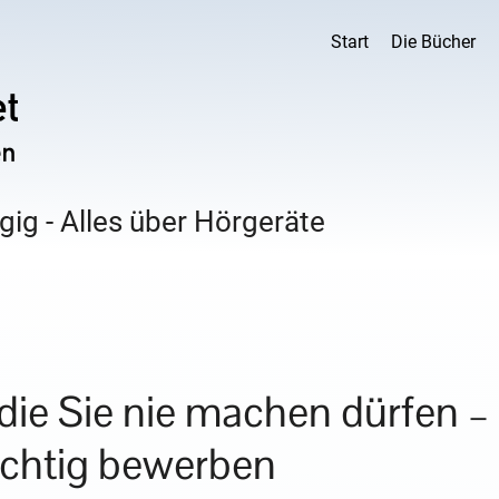
Start
Die Bücher
ig - Alles über Hörgeräte
die Sie nie machen dürfen –
richtig bewerben