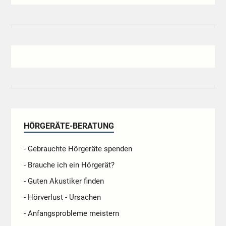
HÖRGERÄTE-BERATUNG
- Gebrauchte Hörgeräte spenden
- Brauche ich ein Hörgerät?
- Guten Akustiker finden
- Hörverlust - Ursachen
- Anfangsprobleme meistern