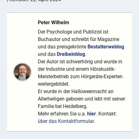
Peter Wilhelm
Der Psychologe und Publizist ist
Buchautor und schreibt für Magazine
und das preisgekrönte
Bestatterweblog
und das
Dreibeinblog
.
Der Autor ist schwerhörig und wurde in
der Industrie und einem Hörakustik-
Meisterbetrieb zum Hörgeräte-Experten
weitergebildet.
Er wurde in der Halloweennacht an
Allerheiligen geboren und lebt mit seiner
Familie bei Heidelberg.
Mehr erfahren Sie u.a.
hier
. Kontakt:
über das Kontaktformular
.