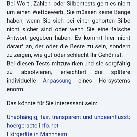
Bei Wort-, Zahlen- oder Silbentests geht es nicht
um einen Wettbewerb. Sie müssen keine Bange
haben, wenn Sie sich bei einer gehörten Silbe
nicht sicher sind oder wenn Sie eine falsche
Antwort gegeben haben. Es kommt hier nicht
darauf an, der oder die Beste zu sein, sondern
zu zeigen, wie gut oder schlecht Ihr Gehör ist.
Bei diesen Tests mitzuwirken und sie sorgfältig
zu absolvieren, erleichtert die spätere
individuelle
Anpassung
eines Hörsystems
enorm.
Das könnte für Sie interessant sein:
Unabhängig, fair, transparent und unbeeinflusst:
hoergeraete-info.net
Hörgeräte in Mannheim