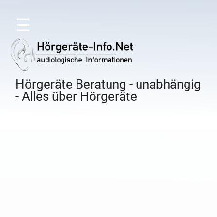
☰
Hörgeräte Beratung - unabhängig
- Alles über Hörgeräte