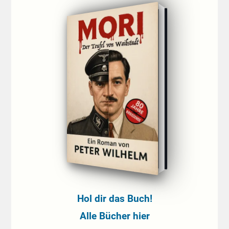
Hol dir das Buch!
Alle Bücher hier