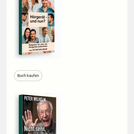
Buch kaufen