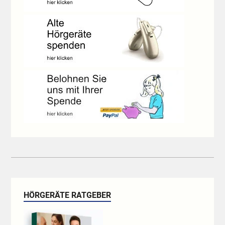
HÖRGERÄTE RATGEBER