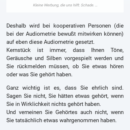
Deshalb wird bei kooperativen Personen (die
bei der Audiometrie bewußt mitwirken können)
auf eben diese Audiometrie gesetzt.
Kernstück ist immer, dass Ihnen Töne,
Geräusche und Silben vorgespielt werden und
Sie rückmelden müssen, ob Sie etwas hören
oder was Sie gehört haben.
Ganz wichtig ist es, dass Sie ehrlich sind.
Sagen Sie nicht, Sie hätten etwas gehört, wenn
Sie in Wirklichkeit nichts gehört haben.
Und verneinen Sie Gehörtes auch nicht, wenn
Sie tatsächlich etwas wahrgenommen haben.