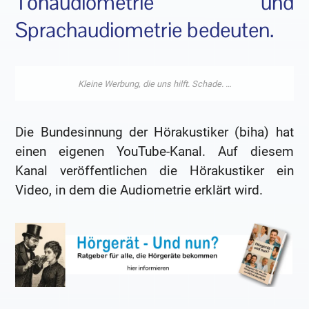
Tonaudiometrie und
Sprachaudiometrie bedeuten.
Die Bundesinnung der Hörakustiker (biha) hat
einen eigenen YouTube-Kanal. Auf diesem
Kanal veröffentlichen die Hörakustiker ein
Video, in dem die Audiometrie erklärt wird.