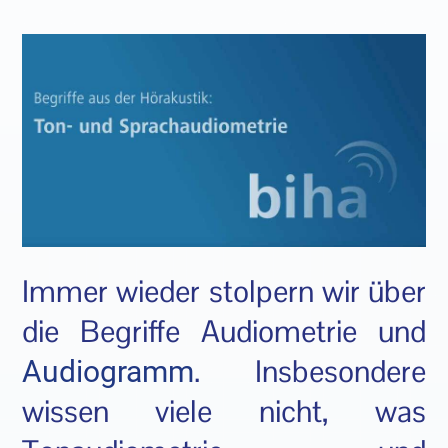
Immer wieder stolpern wir über
die Begriffe Audiometrie und
. Insbesondere
Audiogramm
wissen viele nicht, was