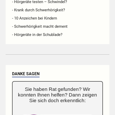
- Hörgeräte testen – Schwindel?
- Krank durch Schwerhörigkeit?
- 10 Anzeichen bei Kindern
- Schwerhörigkeit macht dement
- Hörgeräte in der Schublade?
DANKE SAGEN
Sie haben Rat gefunden? Wir
konnten Ihnen helfen? Dann zeigen
Sie sich doch erkenntlich: