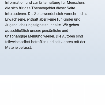
Information und zur Unterhaltung für Menschen,
die sich für das Themengebiet dieser Seite
interessieren. Die Seite wendet sich vornehmlich an
Erwachsene, enthält aber keine für Kinder und
Jugendliche ungeeigneten Inhalte. Wir geben
ausschließlich unsere persönliche und
unabhängige Meinung wieder. Die Autoren sind
teilweise selbst betroffen und seit Jahren mit der
Materie befasst.