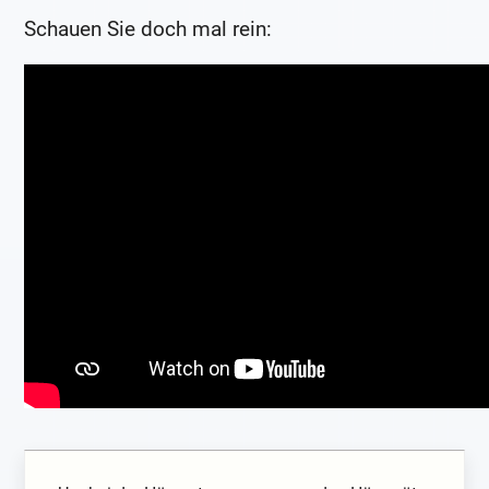
Schauen Sie doch mal rein: