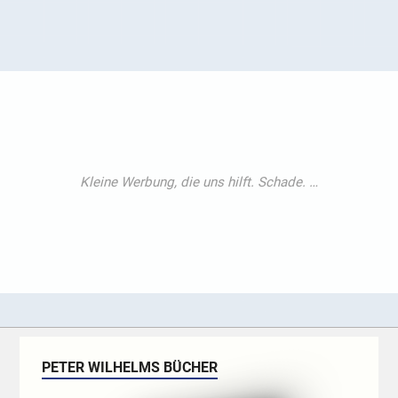
PETER WILHELMS BÜCHER