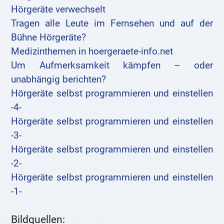
Hörgeräte verwechselt
Tragen alle Leute im Fernsehen und auf der
Bühne Hörgeräte?
Medizinthemen in hoergeraete-info.net
Um Aufmerksamkeit kämpfen – oder
unabhängig berichten?
Hörgeräte selbst programmieren und einstellen
-4-
Hörgeräte selbst programmieren und einstellen
-3-
Hörgeräte selbst programmieren und einstellen
-2-
Hörgeräte selbst programmieren und einstellen
-1-
Bildquellen: