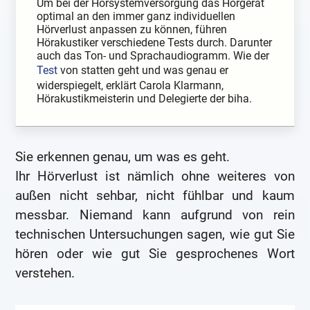
Um bei der Hörsystemversorgung das Hörgerät
optimal an den immer ganz individuellen
Hörverlust anpassen zu können, führen
Hörakustiker verschiedene Tests durch. Darunter
auch das Ton- und Sprachaudiogramm. Wie der
Test
von statten geht und was genau er
widerspiegelt, erklärt Carola Klarmann,
Hörakustikmeisterin und Delegierte der biha.
Sie erkennen genau, um was es geht.
Ihr Hörverlust ist nämlich ohne weiteres von
außen nicht sehbar, nicht fühlbar und kaum
messbar. Niemand kann aufgrund von rein
technischen Untersuchungen sagen, wie gut Sie
hören oder wie gut Sie gesprochenes Wort
verstehen.