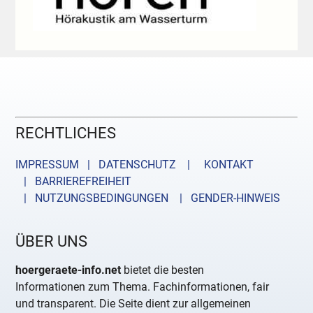
RECHTLICHES
IMPRESSUM | DATENSCHUTZ |
KONTAKT
| BARRIEREFREIHEIT
| NUTZUNGSBEDINGUNGEN
| GENDER-HINWEIS
ÜBER UNS
hoergeraete-info.net
bietet die besten
Informationen zum Thema. Fachinformationen, fair
und transparent. Die Seite dient zur allgemeinen