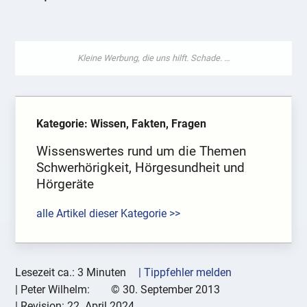
Kategorie: Wissen, Fakten, Fragen
Wissenswertes rund um die Themen
Schwerhörigkeit, Hörgesundheit und
Hörgeräte
alle Artikel dieser Kategorie >>
Lesezeit ca.: 3 Minuten
| Tippfehler melden
|
Peter Wilhelm:
©
30. September 2013
| Revision:
22. April 2024