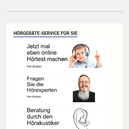
HÖRGERÄTE-SERVICE FÜR SIE