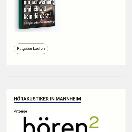
Ratgeber kaufen
HÖRAKUSTIKER IN MANNHEIM
Anzeige