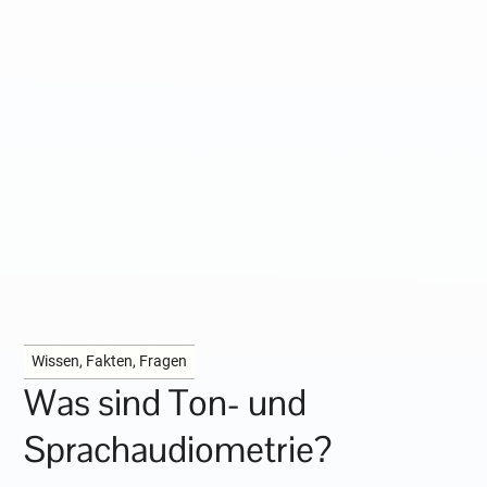
Wissen, Fakten, Fragen
Was sind Ton- und
Sprachaudiometrie?