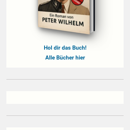
Hol dir das Buch!
Alle Bücher hier