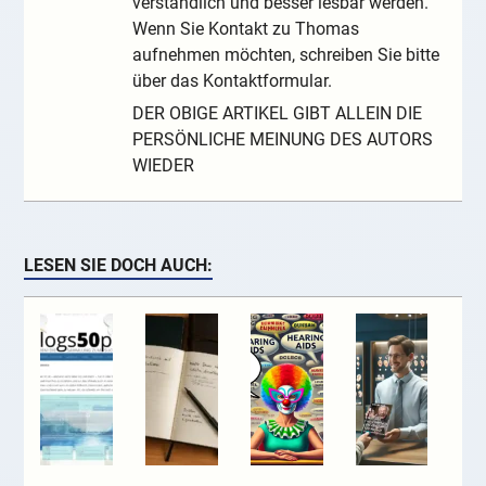
verständlich und besser lesbar werden.
Wenn Sie Kontakt zu Thomas
aufnehmen möchten, schreiben Sie bitte
über das Kontaktformular.
DER OBIGE ARTIKEL GIBT ALLEIN DIE
PERSÖNLICHE MEINUNG DES AUTORS
WIEDER
LESEN SIE DOCH AUCH: