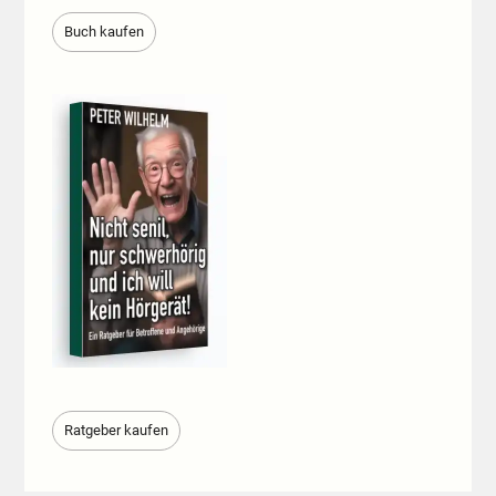
Buch kaufen
Ratgeber kaufen