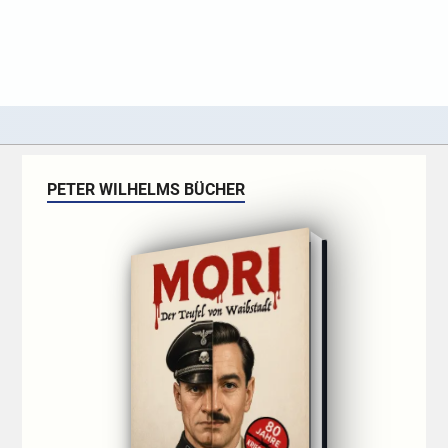
PETER WILHELMS BÜCHER