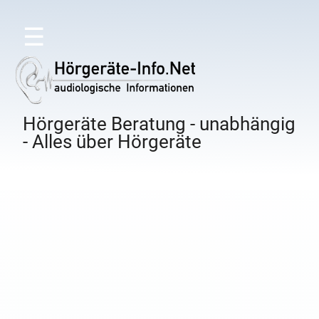
☰
Hörgeräte Beratung - unabhängig
- Alles über Hörgeräte