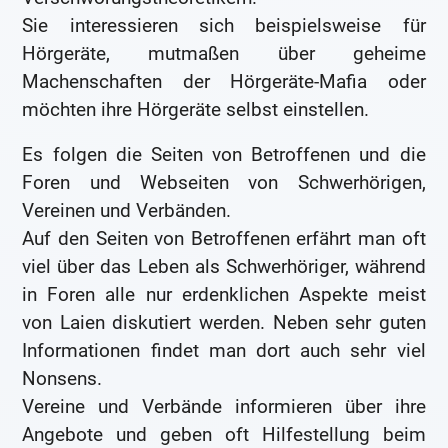
Sie interessieren sich beispielsweise für
Hörgeräte, mutmaßen über geheime
Machenschaften der Hörgeräte-Mafia oder
möchten ihre Hörgeräte selbst einstellen.
Es folgen die Seiten von Betroffenen und die
Foren und Webseiten von Schwerhörigen,
Vereinen und Verbänden.
Auf den Seiten von Betroffenen erfährt man oft
viel über das Leben als Schwerhöriger, während
in Foren alle nur erdenklichen Aspekte meist
von Laien diskutiert werden. Neben sehr guten
Informationen findet man dort auch sehr viel
Nonsens.
Vereine und Verbände informieren über ihre
Angebote und geben oft Hilfestellung beim