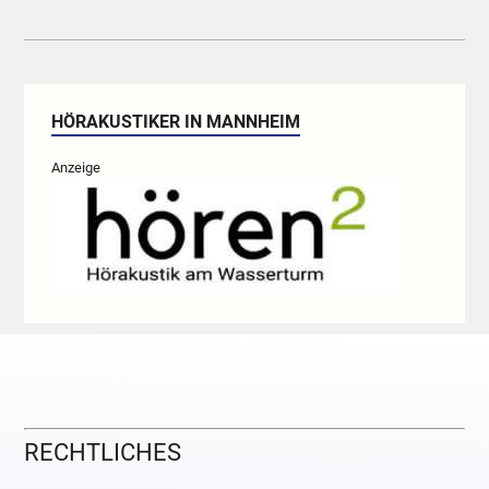
HÖRAKUSTIKER IN MANNHEIM
Anzeige
RECHTLICHES