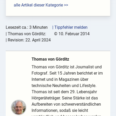
alle Artikel dieser Kategorie >>
Lesezeit ca.: 3 Minuten
| Tippfehler melden
|
Thomas von Görditz:
©
10. Februar 2014
| Revision:
22. April 2024
Thomas von Görditz
Thomas von Görditz ist Journalist und
Fotograf. Seit 15 Jahren berichtet er im
Internet und in Magazinen über
technische Neuheiten und Lifestyle.
Thomas ist seit dem 29. Lebensjahr
Hörgeräteträger. Seine Stärke ist das
Aufbereiten von schwerverständlichen
Informationen, sodaß sie leicht