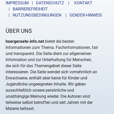
IMPRESSUM | DATENSCHUTZ |
KONTAKT
| BARRIEREFREIHEIT
| NUTZUNGSBEDINGUNGEN
| GENDER-HINWEIS
ÜBER UNS
hoergeraete-info.net
bietet die besten
Informationen zum Thema. Fachinformationen, fair
und transparent. Die Seite dient zur allgemeinen
Information und zur Unterhaltung für Menschen,
die sich für das Themengebiet dieser Seite
interessieren. Die Seite wendet sich vornehmlich an
Erwachsene, enthält aber keine für Kinder und
Jugendliche ungeeigneten Inhalte. Wir geben
ausschließlich unsere persönliche und
unabhängige Meinung wieder. Die Autoren sind
teilweise selbst betroffen und seit Jahren mit der
Materie befasst.