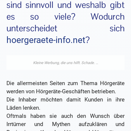
sind sinnvoll und weshalb gibt
es so viele? Wodurch
unterscheidet sich
?
hoergeraete-info.net
Die allermeisten Seiten zum Thema Hörgeräte
werden von Hörgeräte-Geschäften betrieben.
Die Inhaber möchten damit Kunden in ihre
Läden lenken.
Oftmals haben sie auch den Wunsch über
Irrtümer und Mythen aufzuklären und