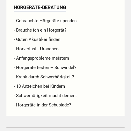
HÖRGERÄTE-BERATUNG
- Gebrauchte Hörgeräte spenden
- Brauche ich ein Hörgerät?
- Guten Akustiker finden
- Hörverlust - Ursachen
- Anfangsprobleme meistern
- Hörgeräte testen – Schwindel?
- Krank durch Schwerhörigkeit?
- 10 Anzeichen bei Kindern
- Schwerhörigkeit macht dement
- Hörgeräte in der Schublade?