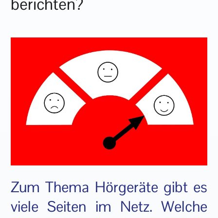
berichten?
Zum Thema Hörgeräte gibt es
viele Seiten im Netz. Welche