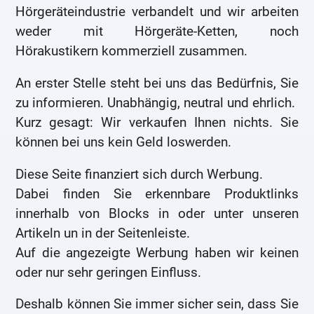
Hörgeräteindustrie verbandelt und wir arbeiten
weder mit Hörgeräte-Ketten, noch
Hörakustikern kommerziell zusammen.
An erster Stelle steht bei uns das Bedürfnis, Sie
zu informieren. Unabhängig, neutral und ehrlich.
Kurz gesagt: Wir verkaufen Ihnen nichts. Sie
können bei uns kein Geld loswerden.
Diese Seite finanziert sich durch Werbung.
Dabei finden Sie erkennbare Produktlinks
innerhalb von Blocks in oder unter unseren
Artikeln un in der Seitenleiste.
Auf die angezeigte Werbung haben wir keinen
oder nur sehr geringen Einfluss.
Deshalb können Sie immer sicher sein, dass Sie