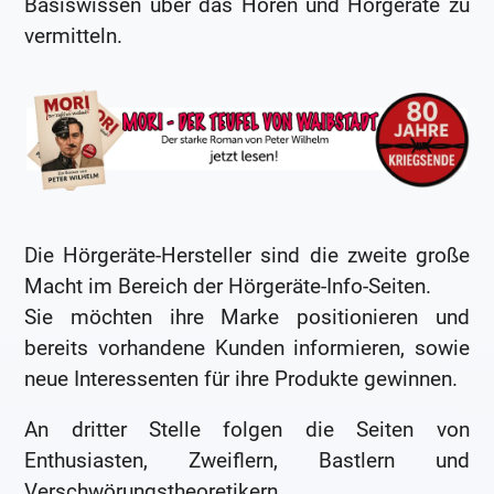
Basiswissen über das Hören und Hörgeräte zu
vermitteln.
Die Hörgeräte-Hersteller sind die zweite große
Macht im Bereich der Hörgeräte-Info-Seiten.
Sie möchten ihre Marke positionieren und
bereits vorhandene Kunden informieren, sowie
neue Interessenten für ihre Produkte gewinnen.
An dritter Stelle folgen die Seiten von
Enthusiasten, Zweiflern, Bastlern und
Verschwörungstheoretikern.