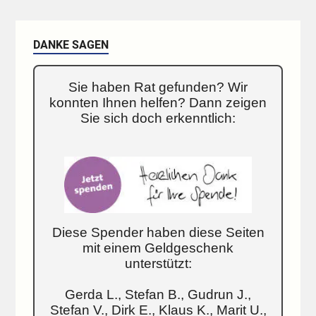
DANKE SAGEN
Sie haben Rat gefunden? Wir
konnten Ihnen helfen? Dann zeigen
Sie sich doch erkenntlich:
Diese Spender haben diese Seiten
mit einem Geldgeschenk
unterstützt:
Gerda L., Stefan B., Gudrun J.,
Stefan V., Dirk E., Klaus K., Marit U.,