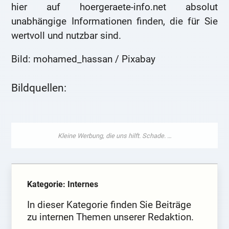
hier auf hoergeraete-info.net absolut
unabhängige Informationen finden, die für Sie
wertvoll und nutzbar sind.
Bild: mohamed_hassan / Pixabay
Bildquellen:
Kategorie: Internes
In dieser Kategorie finden Sie Beiträge
zu internen Themen unserer Redaktion.