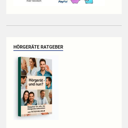
HÖRGERÄTE RATGEBER