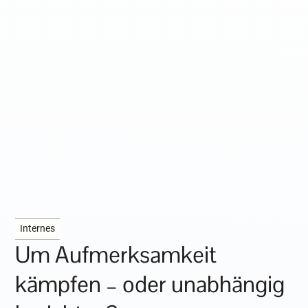
Internes
Um Aufmerksamkeit
kämpfen – oder unabhängig