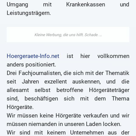
Umgang mit Krankenkassen und
Leistungsträgern.
Hoergeraete-Info.net
ist hier vollkommen
anders positioniert.
Drei Fachjournalisten, die sich mit der Thematik
seit Jahren exzellent auskennen, und die
allesamt selbst betroffene Hörgeräteträger
sind, beschäftigen sich mit dem Thema
Hörgeräte.
Wir müssen keine Hörgeräte verkaufen und wir
müssen niemanden in unseren Laden locken.
Wir sind mit keinem Unternehmen aus der