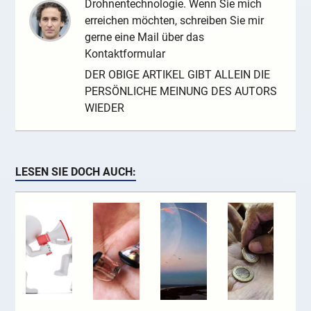
Drohnentechnologie. Wenn Sie mich
erreichen möchten, schreiben Sie mir
gerne eine Mail über das
Kontaktformular
DER OBIGE ARTIKEL GIBT ALLEIN DIE
PERSÖNLICHE MEINUNG DES AUTORS
WIEDER
LESEN SIE DOCH AUCH: