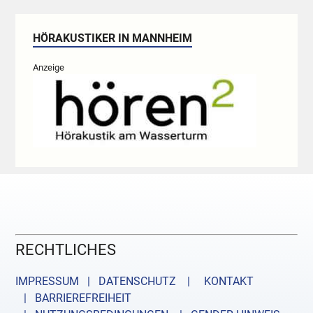
HÖRAKUSTIKER IN MANNHEIM
Anzeige
RECHTLICHES
IMPRESSUM | DATENSCHUTZ |
KONTAKT
| BARRIEREFREIHEIT