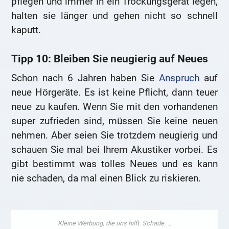
pflegen und immer in ein Trockungsgerät legen,
halten sie länger und gehen nicht so schnell
kaputt.
Tipp 10: Bleiben Sie neugierig auf Neues
Schon nach 6 Jahren haben Sie
Anspruch
auf
neue Hörgeräte. Es ist keine Pflicht, dann teuer
neue zu kaufen. Wenn Sie mit den vorhandenen
super zufrieden sind, müssen Sie keine neuen
nehmen. Aber seien Sie trotzdem neugierig und
schauen Sie mal bei Ihrem Akustiker vorbei. Es
gibt bestimmt was tolles Neues und es kann
nie schaden, da mal einen Blick zu riskieren.