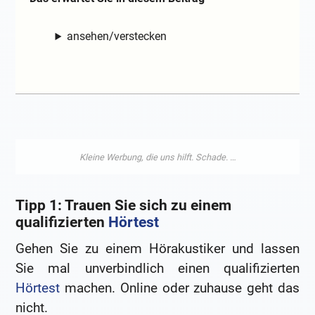
ansehen/verstecken
Tipp 1: Trauen Sie sich zu einem
qualifizierten
Hörtest
Gehen Sie zu einem Hörakustiker und lassen
Sie mal unverbindlich einen qualifizierten
Hörtest
machen. Online oder zuhause geht das
nicht.