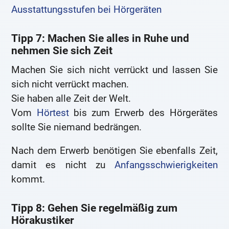
Ausstattungsstufen bei Hörgeräten
Tipp 7: Machen Sie alles in Ruhe und
nehmen Sie sich Zeit
Machen Sie sich nicht verrückt und lassen Sie
sich nicht verrückt machen.
Sie haben alle Zeit der Welt.
Vom
Hörtest
bis zum Erwerb des Hörgerätes
sollte Sie niemand bedrängen.
Nach dem Erwerb benötigen Sie ebenfalls Zeit,
damit es nicht zu
Anfangsschwierigkeiten
kommt.
Tipp 8: Gehen Sie regelmäßig zum
Hörakustiker