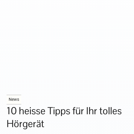
News
10 heisse Tipps für Ihr tolles
Hörgerät