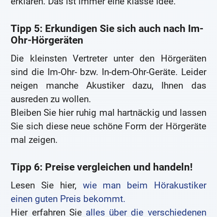
erklären. Das ist immer eine klasse Idee.
Tipp 5: Erkundigen Sie sich auch nach Im-
Ohr-Hörgeräten
Die kleinsten Vertreter unter den Hörgeräten
sind die Im-Ohr- bzw. In-dem-Ohr-Geräte. Leider
neigen manche Akustiker dazu, Ihnen das
ausreden zu wollen.
Bleiben Sie hier ruhig mal hartnäckig und lassen
Sie sich diese neue schöne Form der Hörgeräte
mal zeigen.
Tipp 6: Preise vergleichen und handeln!
Lesen Sie hier,
wie man beim Hörakustiker
einen guten Preis bekommt.
Hier erfahren Sie
alles über die verschiedenen