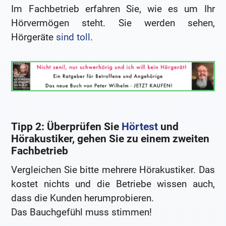
Im Fachbetrieb erfahren Sie, wie es um Ihr
Hörvermögen steht. Sie werden sehen,
Hörgeräte
sind toll
.
Tipp 2: Überprüfen Sie
Hörtest
und
Hörakustiker, gehen Sie zu einem zweiten
Fachbetrieb
Vergleichen Sie bitte mehrere Hörakustiker. Das
kostet nichts und die Betriebe wissen auch,
dass die Kunden herumprobieren.
Das Bauchgefühl muss stimmen!