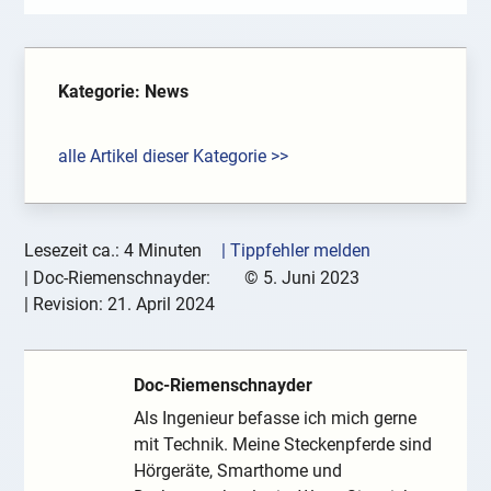
Kategorie: News
alle Artikel dieser Kategorie >>
Lesezeit ca.: 4 Minuten
| Tippfehler melden
|
Doc-Riemenschnayder:
©
5. Juni 2023
| Revision:
21. April 2024
Doc-Riemenschnayder
Als Ingenieur befasse ich mich gerne
mit Technik. Meine Steckenpferde sind
Hörgeräte, Smarthome und