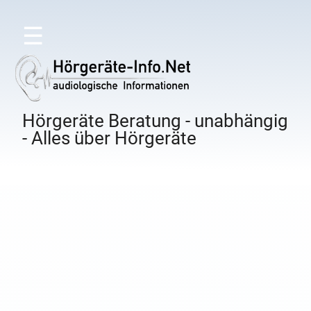
☰
Hörgeräte Beratung - unabhängig
- Alles über Hörgeräte