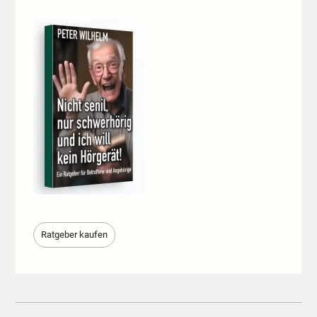
Ratgeber kaufen