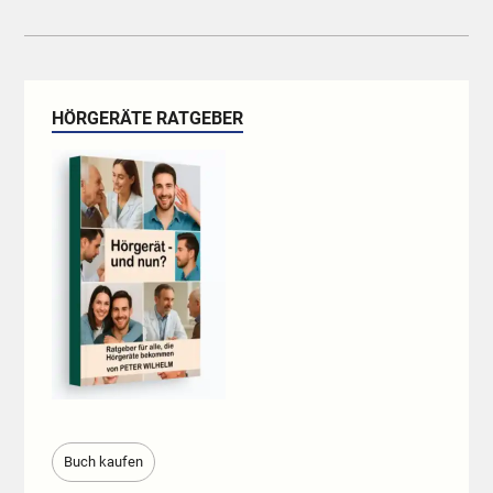
HÖRGERÄTE RATGEBER
Buch kaufen