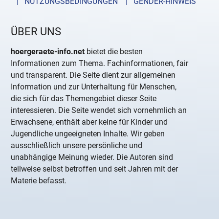
| NUTZUNGSBEDINGUNGEN
| GENDER-HINWEIS
ÜBER UNS
hoergeraete-info.net
bietet die besten
Informationen zum Thema. Fachinformationen, fair
und transparent. Die Seite dient zur allgemeinen
Information und zur Unterhaltung für Menschen,
die sich für das Themengebiet dieser Seite
interessieren. Die Seite wendet sich vornehmlich an
Erwachsene, enthält aber keine für Kinder und
Jugendliche ungeeigneten Inhalte. Wir geben
ausschließlich unsere persönliche und
unabhängige Meinung wieder. Die Autoren sind
teilweise selbst betroffen und seit Jahren mit der
Materie befasst.