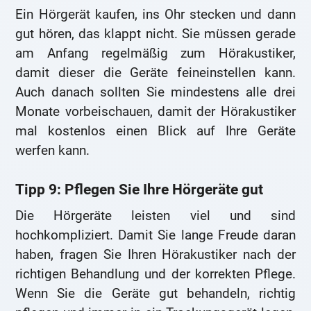
Ein Hörgerät kaufen, ins Ohr stecken und dann
gut hören, das klappt nicht. Sie müssen gerade
am Anfang regelmäßig zum Hörakustiker,
damit dieser die Geräte feineinstellen kann.
Auch danach sollten Sie mindestens alle drei
Monate vorbeischauen, damit der Hörakustiker
mal kostenlos einen Blick auf Ihre Geräte
werfen kann.
Tipp 9: Pflegen Sie Ihre Hörgeräte gut
Die Hörgeräte leisten viel und sind
hochkompliziert. Damit Sie lange Freude daran
haben, fragen Sie Ihren Hörakustiker nach der
richtigen Behandlung und der korrekten Pflege.
Wenn Sie die Geräte gut behandeln, richtig