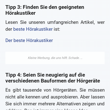
Tipp 3: Finden Sie den geeigneten
Hörakustiker
Lesen Sie unseren umfangreichen Artikel, wer
der
beste Hörakustiker
ist:
Der beste Hörakustiker
Tipp 4: Seien Sie neugierig auf die
verschiedenen Bauformen der Hörgeräte
Es gibt tausende von Hörgeräten. Sie müssen
nicht alle kennen und ausprobieren. Aber lassen
Sie sich immer mehrere Alternativen zeigen und