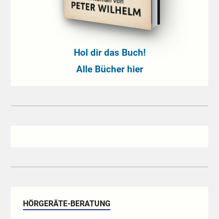
Hol dir das Buch!
Alle Bücher hier
HÖRGERÄTE-BERATUNG