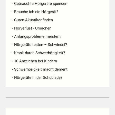
- Gebrauchte Hörgeräte spenden
- Brauche ich ein Hörgerät?
- Guten Akustiker finden
- Hörverlust - Ursachen
- Anfangsprobleme meistern
- Hörgeräte testen – Schwindel?
- Krank durch Schwerhörigkeit?
- 10 Anzeichen bei Kindern
- Schwerhörigkeit macht dement
- Hörgeräte in der Schublade?