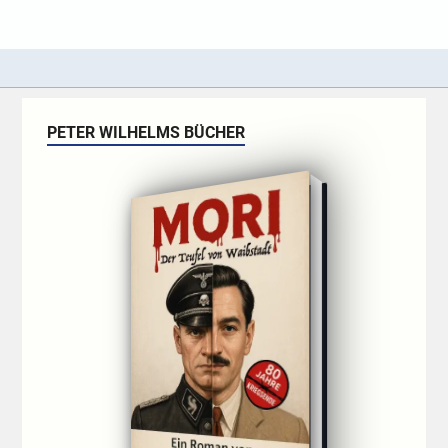
PETER WILHELMS BÜCHER