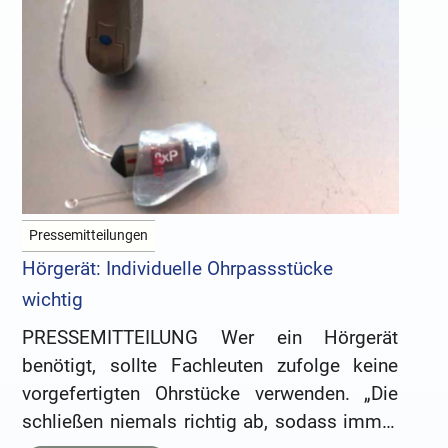
Pressemitteilungen
Hörgerät: Individuelle Ohrpassstücke
wichtig
PRESSEMITTEILUNG Wer ein Hörgerät
benötigt, sollte Fachleuten zufolge keine
vorgefertigten Ohrstücke verwenden. „Die
schließen niemals richtig ab, sodass immer