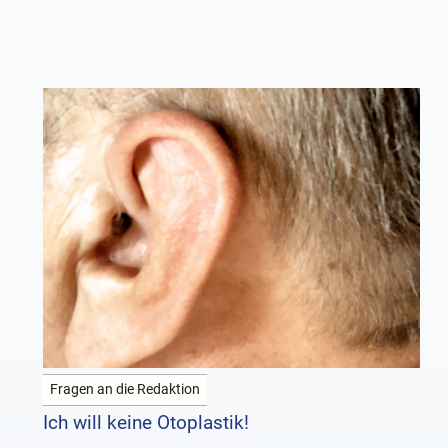
Fragen an die Redaktion
Ich will keine Otoplastik!