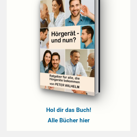
Hol dir das Buch!
Alle Bücher hier