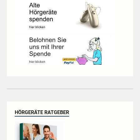
HÖRGERÄTE RATGEBER