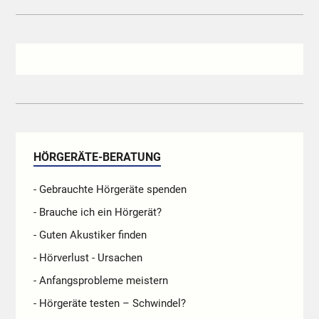
HÖRGERÄTE-BERATUNG
- Gebrauchte Hörgeräte spenden
- Brauche ich ein Hörgerät?
- Guten Akustiker finden
- Hörverlust - Ursachen
- Anfangsprobleme meistern
- Hörgeräte testen – Schwindel?