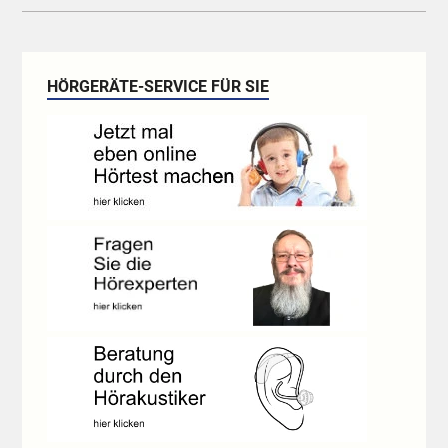
HÖRGERÄTE-SERVICE FÜR SIE