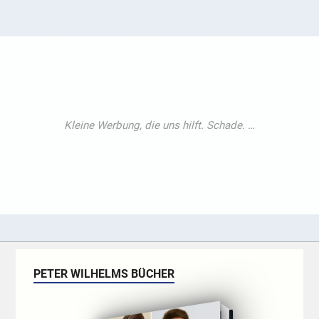
PETER WILHELMS BÜCHER