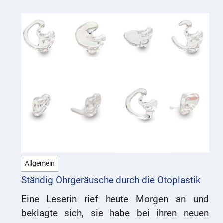
Allgemein
Ständig Ohrgeräusche durch die Otoplastik
Eine Leserin rief heute Morgen an und
beklagte sich, sie habe bei ihren neuen