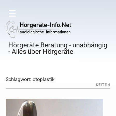
☰
Hörgeräte Beratung - unabhängig
- Alles über Hörgeräte
Schlagwort:
otoplastik
SEITE 4