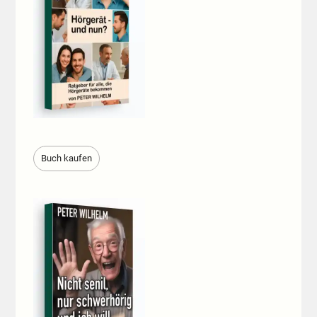
Buch kaufen