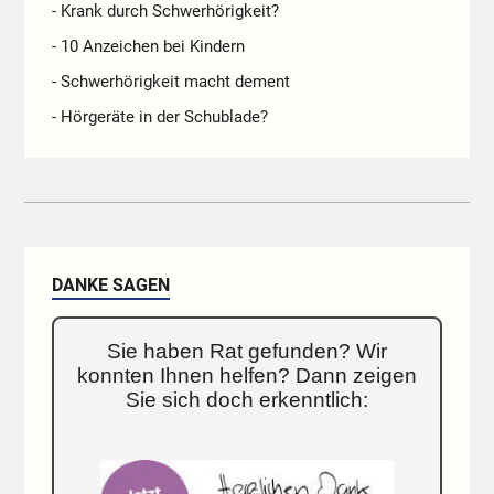
- Krank durch Schwerhörigkeit?
- 10 Anzeichen bei Kindern
- Schwerhörigkeit macht dement
- Hörgeräte in der Schublade?
DANKE SAGEN
Sie haben Rat gefunden? Wir
konnten Ihnen helfen? Dann zeigen
Sie sich doch erkenntlich: