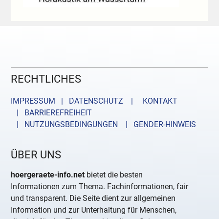
RECHTLICHES
IMPRESSUM | DATENSCHUTZ |
KONTAKT
| BARRIEREFREIHEIT
| NUTZUNGSBEDINGUNGEN
| GENDER-HINWEIS
ÜBER UNS
hoergeraete-info.net
bietet die besten
Informationen zum Thema. Fachinformationen, fair
und transparent. Die Seite dient zur allgemeinen
Information und zur Unterhaltung für Menschen,