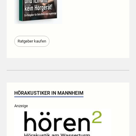
Ratgeber kaufen
HÖRAKUSTIKER IN MANNHEIM
Anzeige