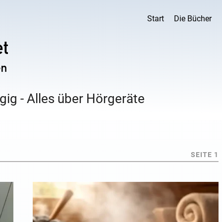
Start
Die Bücher
ig - Alles über Hörgeräte
SEITE 1