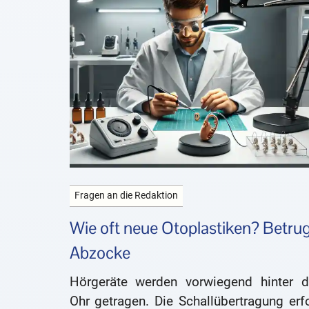
Fragen an die Redaktion
Wie oft neue Otoplastiken? Betrug
Abzocke
Hörgeräte werden vorwiegend hinter 
Ohr getragen. Die Schallübertragung erf