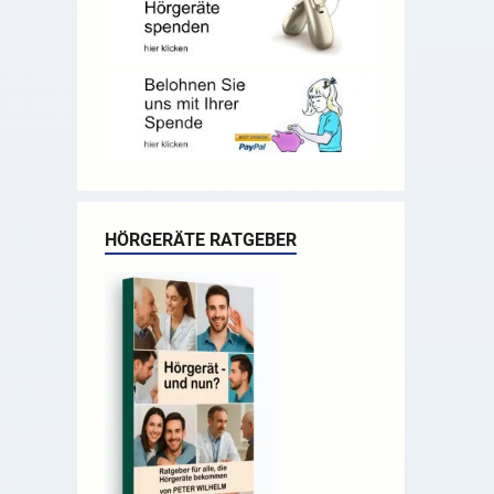
HÖRGERÄTE RATGEBER