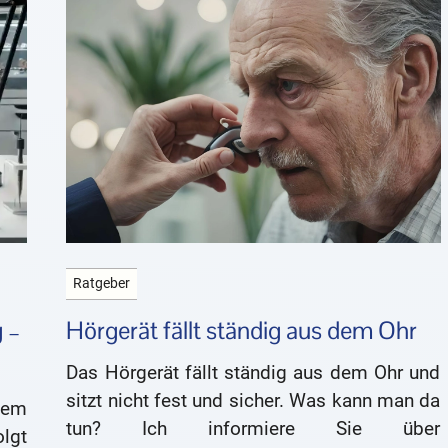
Ratgeber
 –
Hörgerät fällt ständig aus dem Ohr
Das Hörgerät fällt ständig aus dem Ohr und
sitzt nicht fest und sicher. Was kann man da
dem
tun? Ich informiere Sie über
olgt