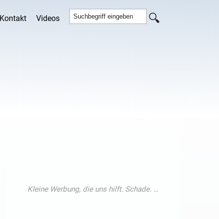
Kontakt
Videos