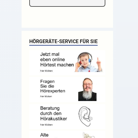
HÖRGERÄTE-SERVICE FÜR SIE