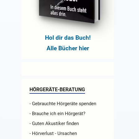
Hol dir das Buch!
Alle Bücher hier
HÖRGERÄTE-BERATUNG
- Gebrauchte Hörgeräte spenden
- Brauche ich ein Hörgerät?
- Guten Akustiker finden
- Hörverlust - Ursachen