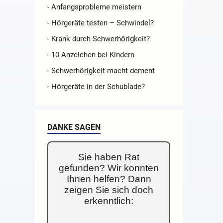
- Anfangsprobleme meistern
- Hörgeräte testen – Schwindel?
- Krank durch Schwerhörigkeit?
- 10 Anzeichen bei Kindern
- Schwerhörigkeit macht dement
- Hörgeräte in der Schublade?
DANKE SAGEN
Sie haben Rat
gefunden? Wir konnten
Ihnen helfen? Dann
zeigen Sie sich doch
erkenntlich: