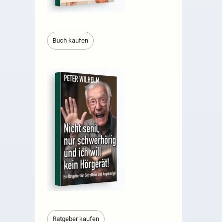
Buch kaufen
Ratgeber kaufen