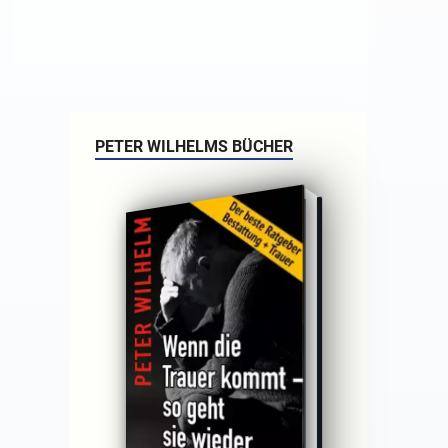
PETER WILHELMS BÜCHER