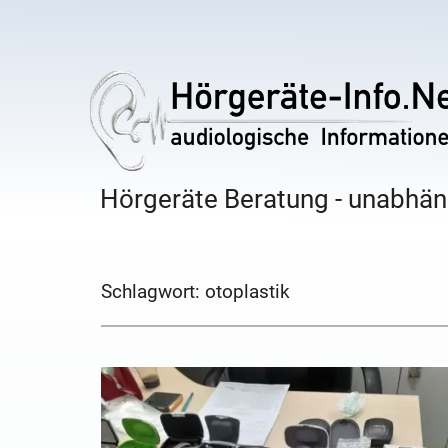
Hörgeräte Beratung - unabhäng
Schlagwort:
otoplastik