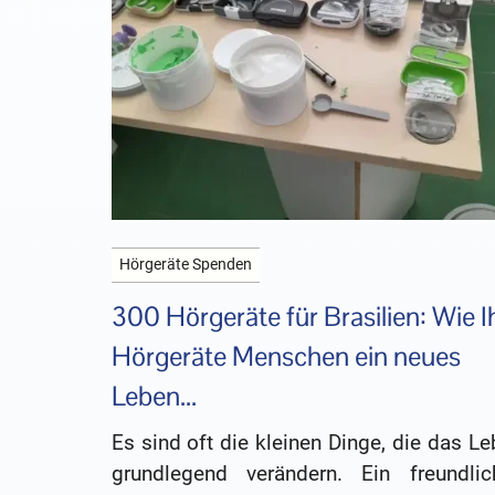
Hörgeräte Spenden
300 Hörgeräte für Brasilien: Wie I
Hörgeräte Menschen ein neues
Leben...
Es sind oft die kleinen Dinge, die das L
grundlegend verändern. Ein freundlic