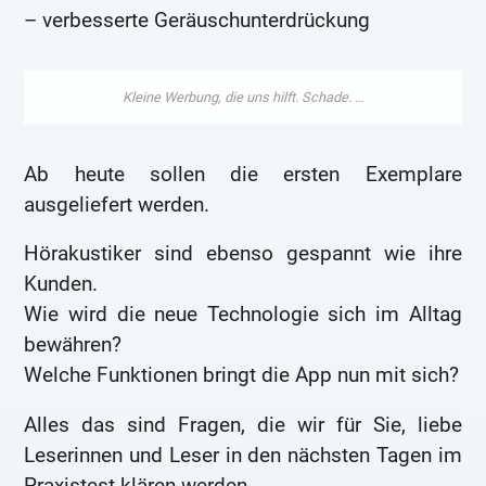
– verbesserte Geräuschunterdrückung
Ab heute sollen die ersten Exemplare
ausgeliefert werden.
Hörakustiker sind ebenso gespannt wie ihre
Kunden.
Wie wird die neue Technologie sich im Alltag
bewähren?
Welche Funktionen bringt die App nun mit sich?
Alles das sind Fragen, die wir für Sie, liebe
Leserinnen und Leser in den nächsten Tagen im
Praxistest klären werden.