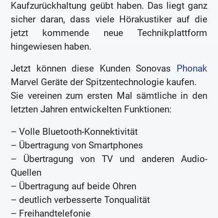
Kaufzurückhaltung geübt haben. Das liegt ganz
sicher daran, dass viele Hörakustiker auf die
jetzt kommende neue Technikplattform
hingewiesen haben.
Jetzt können diese Kunden Sonovas
Phonak
Marvel Geräte der Spitzentechnologie kaufen.
Sie vereinen zum ersten Mal sämtliche in den
letzten Jahren entwickelten Funktionen:
– Volle Bluetooth-Konnektivität
– Übertragung von Smartphones
– Übertragung von TV und anderen Audio-
Quellen
– Übertragung auf beide Ohren
– deutlich verbesserte Tonqualität
– Freihandtelefonie