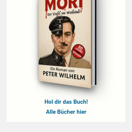
Hol dir das Buch!
Alle Bücher hier