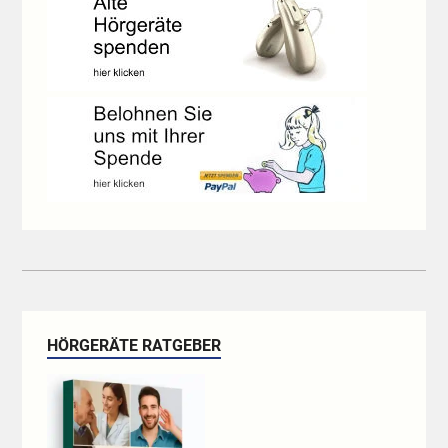
HÖRGERÄTE RATGEBER