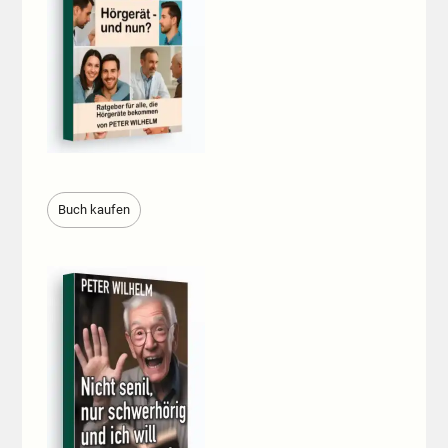
Buch kaufen