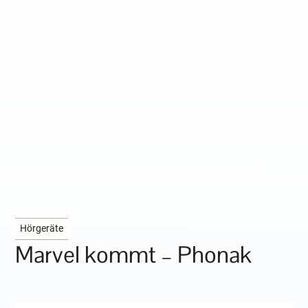
Hörgeräte
Marvel kommt – Phonak