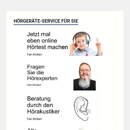
HÖRGERÄTE-SERVICE FÜR SIE