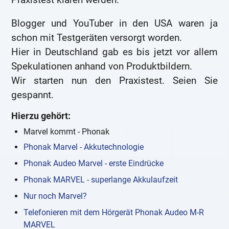
Blogger und YouTuber in den USA waren ja
schon mit Testgeräten versorgt worden.
Hier in Deutschland gab es bis jetzt vor allem
Spekulationen anhand von Produktbildern.
Wir starten nun den Praxistest. Seien Sie
gespannt.
Hierzu gehört:
Marvel kommt - Phonak
Phonak Marvel - Akkutechnologie
Phonak Audeo Marvel - erste Eindrücke
Phonak MARVEL - superlange Akkulaufzeit
Nur noch Marvel?
Telefonieren mit dem Hörgerät Phonak Audeo M-R
MARVEL