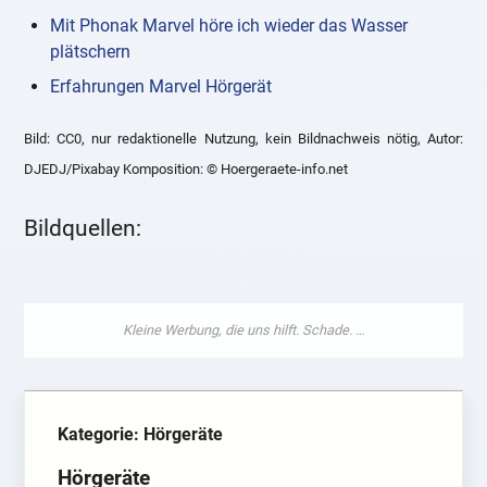
Mit Phonak Marvel höre ich wieder das Wasser
plätschern
Erfahrungen Marvel Hörgerät
Bild: CC0, nur redaktionelle Nutzung, kein Bildnachweis nötig, Autor:
DJEDJ/Pixabay Komposition: © Hoergeraete-info.net
Bildquellen:
Kategorie: Hörgeräte
Hörgeräte