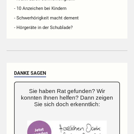
- 10 Anzeichen bei Kindern
- Schwerhörigkeit macht dement
- Hörgeräte in der Schublade?
DANKE SAGEN
Sie haben Rat gefunden? Wir
konnten Ihnen helfen? Dann zeigen
Sie sich doch erkenntlich: