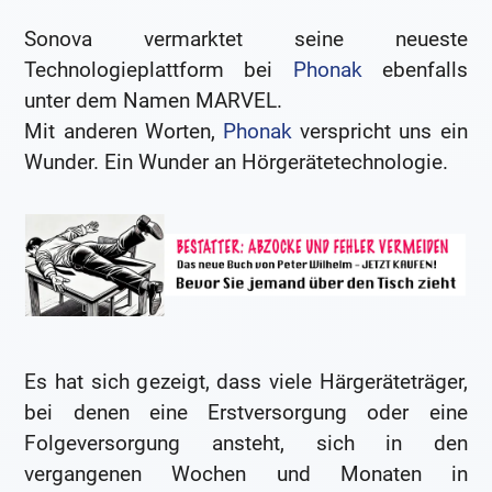
Sonova vermarktet seine neueste
Technologieplattform bei
Phonak
ebenfalls
unter dem Namen MARVEL.
Mit anderen Worten,
Phonak
verspricht uns ein
Wunder. Ein Wunder an Hörgerätetechnologie.
Es hat sich gezeigt, dass viele Härgeräteträger,
bei denen eine Erstversorgung oder eine
Folgeversorgung ansteht, sich in den
vergangenen Wochen und Monaten in