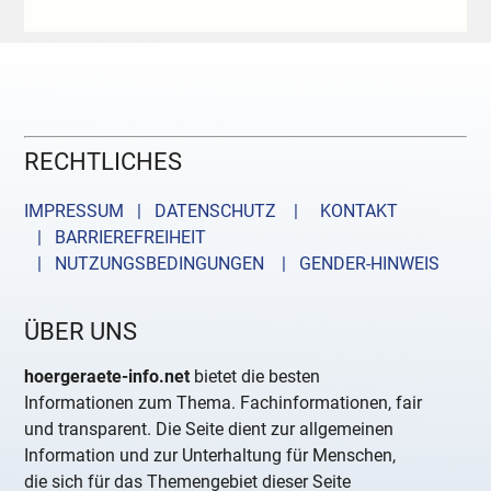
RECHTLICHES
IMPRESSUM | DATENSCHUTZ |
KONTAKT
| BARRIEREFREIHEIT
| NUTZUNGSBEDINGUNGEN
| GENDER-HINWEIS
ÜBER UNS
hoergeraete-info.net
bietet die besten
Informationen zum Thema. Fachinformationen, fair
und transparent. Die Seite dient zur allgemeinen
Information und zur Unterhaltung für Menschen,
die sich für das Themengebiet dieser Seite