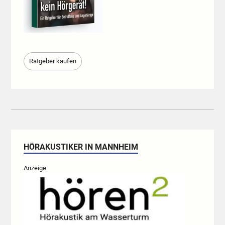
Ratgeber kaufen
HÖRAKUSTIKER IN MANNHEIM
Anzeige