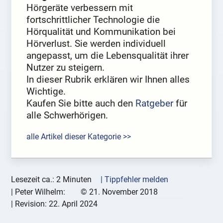
Hörgeräte verbessern mit
fortschrittlicher Technologie die
Hörqualität und Kommunikation bei
Hörverlust. Sie werden individuell
angepasst, um die Lebensqualität ihrer
Nutzer zu steigern.
In dieser Rubrik erklären wir Ihnen alles
Wichtige.
Kaufen Sie bitte auch den
Ratgeber
für
alle Schwerhörigen.
alle Artikel dieser Kategorie >>
Lesezeit ca.: 2 Minuten
| Tippfehler melden
|
Peter Wilhelm:
©
21. November 2018
| Revision:
22. April 2024