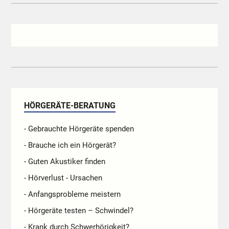
HÖRGERÄTE-BERATUNG
- Gebrauchte Hörgeräte spenden
- Brauche ich ein Hörgerät?
- Guten Akustiker finden
- Hörverlust - Ursachen
- Anfangsprobleme meistern
- Hörgeräte testen – Schwindel?
- Krank durch Schwerhörigkeit?