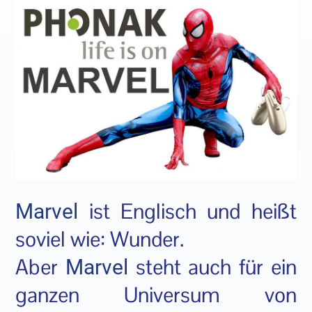
ist Englisch und heißt
Marvel
soviel wie: Wunder.
Aber
steht auch für ein
Marvel
ganzen Universum von