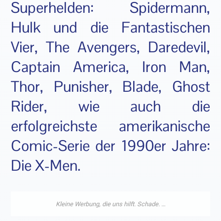
Superhelden: Spidermann,
Hulk und die Fantastischen
Vier, The Avengers, Daredevil,
Captain America, Iron Man,
Thor, Punisher, Blade, Ghost
Rider, wie auch die
erfolgreichste amerikanische
Comic-Serie der 1990er Jahre:
Die X-Men.