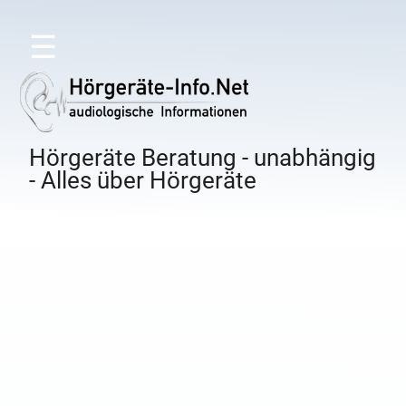
☰
Hörgeräte Beratung - unabhängig
- Alles über Hörgeräte