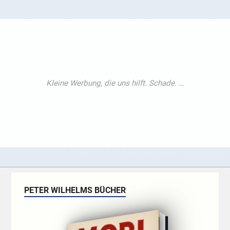
PETER WILHELMS BÜCHER