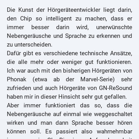
Die Kunst der Hörgeräteentwickler liegt darin,
den Chip so intelligent zu machen, dass er
immer besser darin wird, unerwünschte
Nebengeräusche und Sprache zu erkennen und
zu unterscheiden.
Dafür gibt es verschiedene technische Ansätze,
die alle mehr oder weniger gut funktionieren.
Ich war auch mit den bisherigen Hörgeräten von
Phonak (etwa ab der Marvel-Serie) sehr
zufrieden und auch Hörgeräte von GN-ReSound
haben mir in dieser Hinsicht sehr gut gefallen.
Aber immer funktioniert das so, dass die
Nebengeräusche auf einmal wie weggeschaltet
wirken und man dann Sprache besser hören
können soll. Es passiert also wahrnehmbar