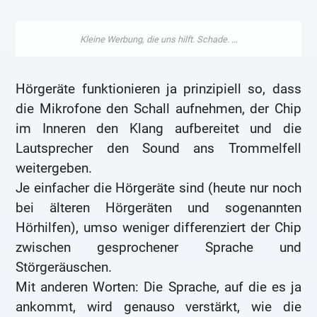
Hörgeräte funktionieren ja prinzipiell so, dass
die Mikrofone den Schall aufnehmen, der Chip
im Inneren den Klang aufbereitet und die
Lautsprecher den Sound ans Trommelfell
weitergeben.
Je einfacher die Hörgeräte sind (heute nur noch
bei älteren Hörgeräten und sogenannten
Hörhilfen), umso weniger differenziert der Chip
zwischen gesprochener Sprache und
Störgeräuschen.
Mit anderen Worten: Die Sprache, auf die es ja
ankommt, wird genauso verstärkt, wie die