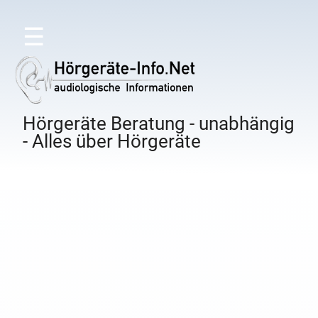
☰
Hörgeräte Beratung - unabhängig
- Alles über Hörgeräte