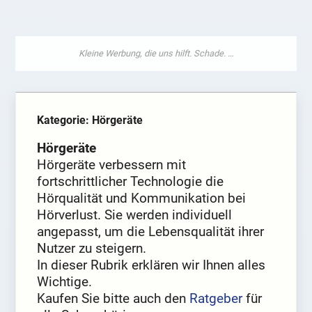
Kategorie: Hörgeräte
Hörgeräte
Hörgeräte verbessern mit
fortschrittlicher Technologie die
Hörqualität und Kommunikation bei
Hörverlust. Sie werden individuell
angepasst, um die Lebensqualität ihrer
Nutzer zu steigern.
In dieser Rubrik erklären wir Ihnen alles
Wichtige.
Kaufen Sie bitte auch den
Ratgeber
für