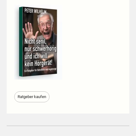
Ratgeber kaufen