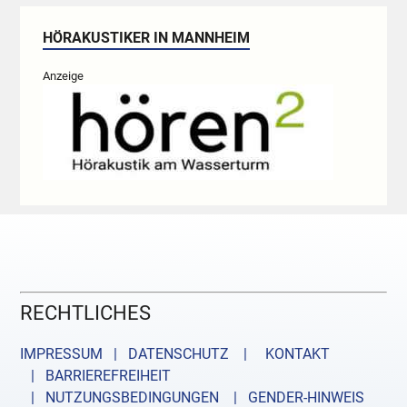
HÖRAKUSTIKER IN MANNHEIM
Anzeige
RECHTLICHES
IMPRESSUM | DATENSCHUTZ |
KONTAKT
| BARRIEREFREIHEIT
| NUTZUNGSBEDINGUNGEN
| GENDER-HINWEIS