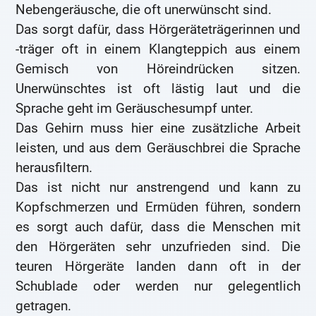
Nebengeräusche, die oft unerwünscht sind.
Das sorgt dafür, dass Hörgeräteträgerinnen und
-träger oft in einem Klangteppich aus einem
Gemisch von Höreindrücken sitzen.
Unerwünschtes ist oft lästig laut und die
Sprache geht im Geräuschesumpf unter.
Das Gehirn muss hier eine zusätzliche Arbeit
leisten, und aus dem Geräuschbrei die Sprache
herausfiltern.
Das ist nicht nur anstrengend und kann zu
Kopfschmerzen und Ermüden führen, sondern
es sorgt auch dafür, dass die Menschen mit
den Hörgeräten sehr unzufrieden sind. Die
teuren Hörgeräte landen dann oft in der
Schublade oder werden nur gelegentlich
getragen.