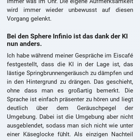
immer was im Ohr. Die eigene Aufmerksamkeit
wird immer wieder unbewusst auf diesen
Vorgang gelenkt.
Bei den Sphere Infinio ist das dank der KI
nun anders.
Ich habe während meiner Gespräche im Eiscafé
festgestellt, dass die KI in der Lage ist, das
lästige Springbrunnengeräusch zu dämpfen und
in den Hintergrund zu drängen. Das geschieht,
ohne dass man es großartig bemerkt. Die
Sprache ist einfach präsenter zu hören und liegt
deutlich über dem Geräuschpegel der
Umgebung. Dabei ist die Umgebung aber nicht
ausgeblendet, sodass man sich nicht wie unter
einer Käseglocke fühlt. Als einzigen Nachteil