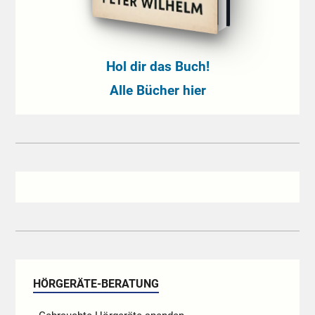
Hol dir das Buch!
Alle Bücher hier
HÖRGERÄTE-BERATUNG