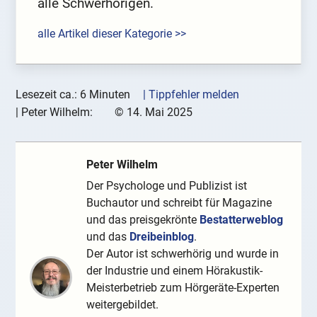
alle Schwerhörigen.
alle Artikel dieser Kategorie >>
Lesezeit ca.: 6 Minuten
| Tippfehler melden
|
Peter Wilhelm:
©
14. Mai 2025
Peter Wilhelm
Der Psychologe und Publizist ist
Buchautor und schreibt für Magazine
und das preisgekrönte
Bestatterweblog
und das
Dreibeinblog
.
Der Autor ist schwerhörig und wurde in
der Industrie und einem Hörakustik-
Meisterbetrieb zum Hörgeräte-Experten
weitergebildet.