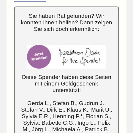
Sie haben Rat gefunden? Wir
konnten Ihnen helfen? Dann zeigen
Sie sich doch erkenntlich:
Diese Spender haben diese Seiten
mit einem Geldgeschenk
unterstützt:
Gerda L., Stefan B., Gudrun J.,
Stefan V., Dirk E., Klaus K., Marit U.,
Sylvia E.R., Henning P.*, Florian S.,
Sylvia, Babette C.G., Ingo L., Felix
M., Jörg L., Michaela A., Patrick B.,