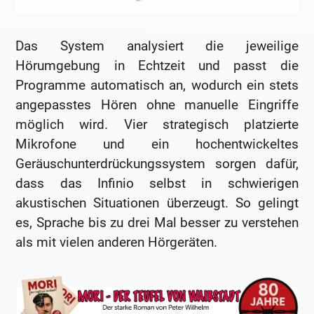
Das System analysiert die jeweilige
Hörumgebung in Echtzeit und passt die
Programme automatisch an, wodurch ein stets
angepasstes Hören ohne manuelle Eingriffe
möglich wird. Vier strategisch platzierte
Mikrofone und ein hochentwickeltes
Geräuschunterdrückungssystem sorgen dafür,
dass das Infinio selbst in schwierigen
akustischen Situationen überzeugt. So gelingt
es, Sprache bis zu drei Mal besser zu verstehen
als mit vielen anderen Hörgeräten.