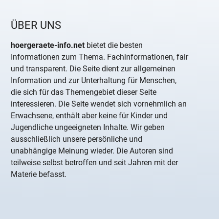
ÜBER UNS
hoergeraete-info.net
bietet die besten
Informationen zum Thema. Fachinformationen, fair
und transparent. Die Seite dient zur allgemeinen
Information und zur Unterhaltung für Menschen,
die sich für das Themengebiet dieser Seite
interessieren. Die Seite wendet sich vornehmlich an
Erwachsene, enthält aber keine für Kinder und
Jugendliche ungeeigneten Inhalte. Wir geben
ausschließlich unsere persönliche und
unabhängige Meinung wieder. Die Autoren sind
teilweise selbst betroffen und seit Jahren mit der
Materie befasst.