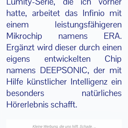
Lumity-Serie, die ich vorher
hatte, arbeitet das Infinio mit
einem leistungsfähigeren
Mikrochip namens ERA.
Ergänzt wird dieser durch einen
eigens entwickelten Chip
namens DEEPSONIC, der mit
Hilfe künstlicher Intelligenz ein
besonders natürliches
Hörerlebnis schafft.