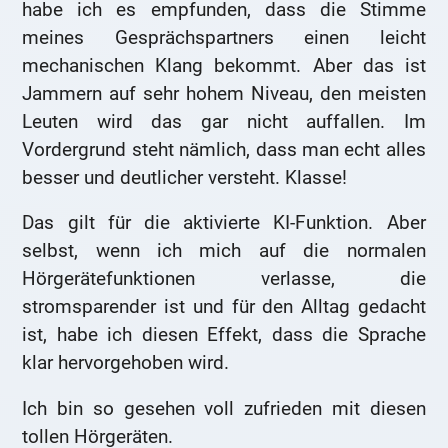
habe ich es empfunden, dass die Stimme
meines Gesprächspartners einen leicht
mechanischen Klang bekommt. Aber das ist
Jammern auf sehr hohem Niveau, den meisten
Leuten wird das gar nicht auffallen. Im
Vordergrund steht nämlich, dass man echt alles
besser und deutlicher versteht. Klasse!
Das gilt für die aktivierte KI-Funktion. Aber
selbst, wenn ich mich auf die normalen
Hörgerätefunktionen verlasse, die
stromsparender ist und für den Alltag gedacht
ist, habe ich diesen Effekt, dass die Sprache
klar hervorgehoben wird.
Ich bin so gesehen voll zufrieden mit diesen
tollen Hörgeräten.