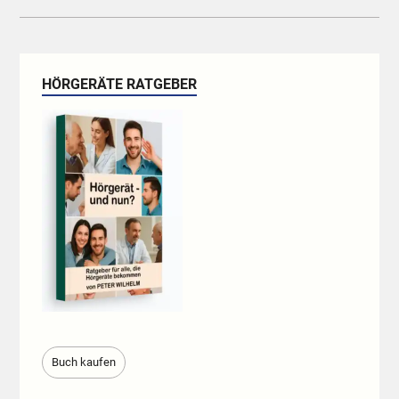
HÖRGERÄTE RATGEBER
Buch kaufen