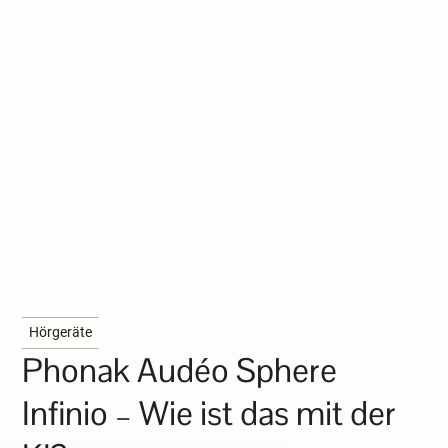
Hörgeräte
Phonak Audéo Sphere
Infinio – Wie ist das mit der