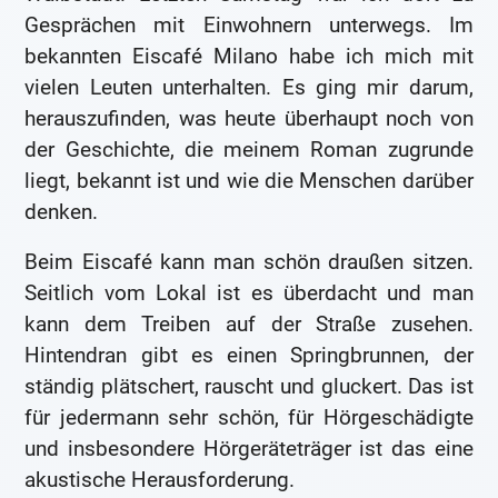
Gesprächen mit Einwohnern unterwegs. Im
bekannten Eiscafé Milano habe ich mich mit
vielen Leuten unterhalten. Es ging mir darum,
herauszufinden, was heute überhaupt noch von
der Geschichte, die meinem Roman zugrunde
liegt, bekannt ist und wie die Menschen darüber
denken.
Beim Eiscafé kann man schön draußen sitzen.
Seitlich vom Lokal ist es überdacht und man
kann dem Treiben auf der Straße zusehen.
Hintendran gibt es einen Springbrunnen, der
ständig plätschert, rauscht und gluckert. Das ist
für jedermann sehr schön, für Hörgeschädigte
und insbesondere Hörgeräteträger ist das eine
akustische Herausforderung.