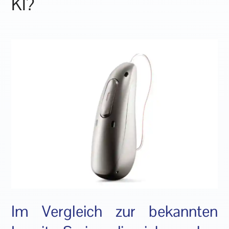
KI?
Im Vergleich zur bekannten