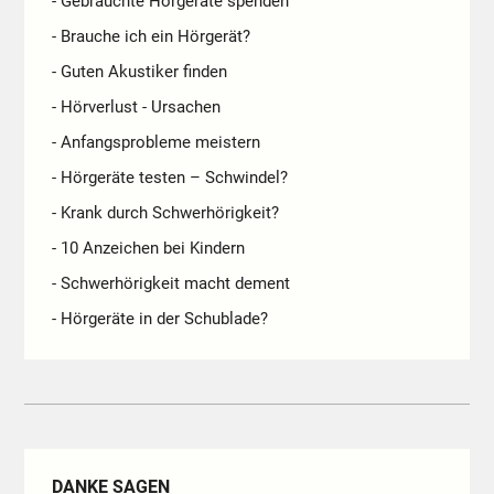
- Gebrauchte Hörgeräte spenden
- Brauche ich ein Hörgerät?
- Guten Akustiker finden
- Hörverlust - Ursachen
- Anfangsprobleme meistern
- Hörgeräte testen – Schwindel?
- Krank durch Schwerhörigkeit?
- 10 Anzeichen bei Kindern
- Schwerhörigkeit macht dement
- Hörgeräte in der Schublade?
DANKE SAGEN