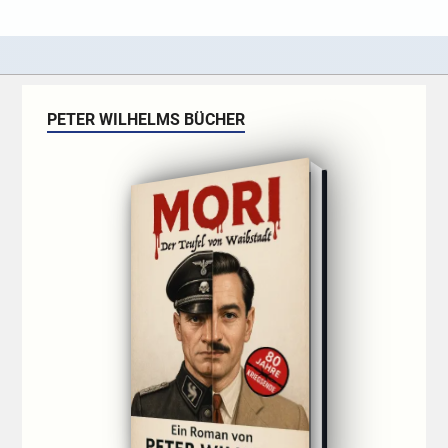
PETER WILHELMS BÜCHER