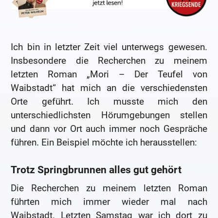
Ich bin in letzter Zeit viel unterwegs gewesen.
Insbesondere die Recherchen zu meinem
letzten Roman „Mori – Der Teufel von
Waibstadt“ hat mich an die verschiedensten
Orte geführt. Ich musste mich den
unterschiedlichsten Hörumgebungen stellen
und dann vor Ort auch immer noch Gespräche
führen. Ein Beispiel möchte ich herausstellen:
Trotz Springbrunnen alles gut gehört
Die Recherchen zu meinem letzten Roman
führten mich immer wieder mal nach
Waibstadt. Letzten Samstag war ich dort zu