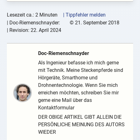
Lesezeit ca.: 2 Minuten
| Tippfehler melden
|
Doc-Riemenschnayder:
©
21. September 2018
| Revision:
22. April 2024
Doc-Riemenschnayder
Als Ingenieur befasse ich mich gerne
mit Technik. Meine Steckenpferde sind
Hörgeräte, Smarthome und
Drohnentechnologie. Wenn Sie mich
erreichen möchten, schreiben Sie mir
gerne eine Mail über das
Kontaktformular
DER OBIGE ARTIKEL GIBT ALLEIN DIE
PERSÖNLICHE MEINUNG DES AUTORS
WIEDER