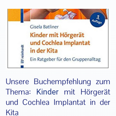
Unsere Buchempfehlung zum
Thema:
mit Hörgerät
Kinder
und Cochlea Implantat in der
Kita