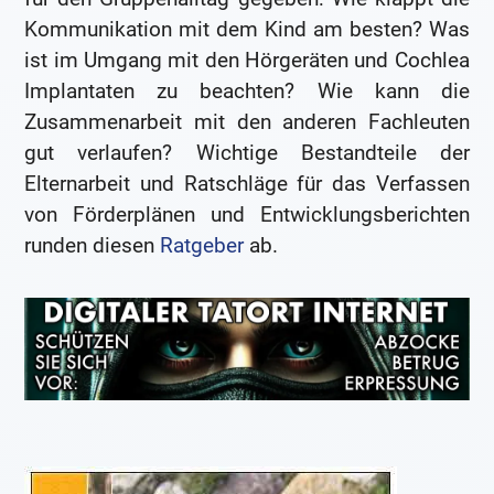
Kommunikation mit dem Kind am besten? Was
ist im Umgang mit den Hörgeräten und Cochlea
Implantaten zu beachten? Wie kann die
Zusammenarbeit mit den anderen Fachleuten
gut verlaufen? Wichtige Bestandteile der
Elternarbeit und Ratschläge für das Verfassen
von Förderplänen und Entwicklungsberichten
runden diesen
Ratgeber
ab.