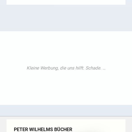
PETER WILHELMS BÜCHER