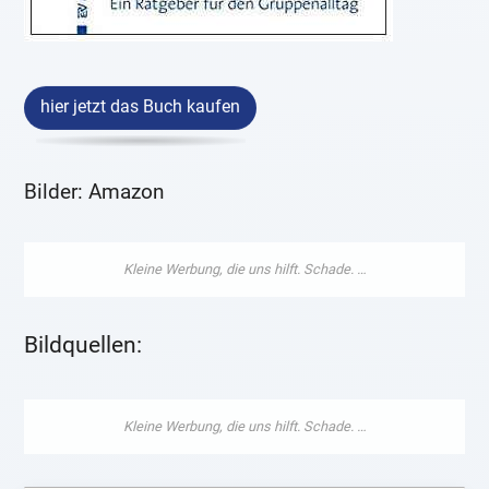
hier jetzt das Buch kaufen
Bilder: Amazon
Bildquellen: