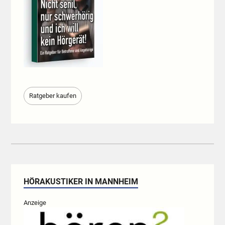
Ratgeber kaufen
HÖRAKUSTIKER IN MANNHEIM
Anzeige