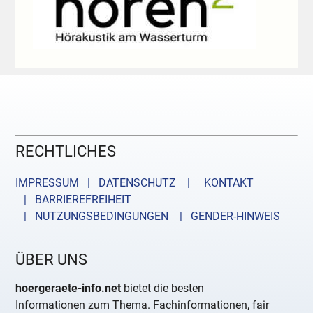
RECHTLICHES
IMPRESSUM | DATENSCHUTZ |
KONTAKT
| BARRIEREFREIHEIT
| NUTZUNGSBEDINGUNGEN
| GENDER-HINWEIS
ÜBER UNS
hoergeraete-info.net
bietet die besten
Informationen zum Thema. Fachinformationen, fair