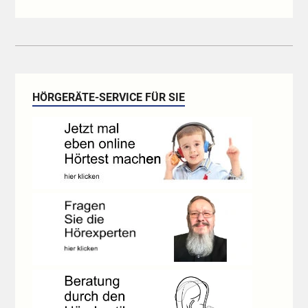
HÖRGERÄTE-SERVICE FÜR SIE