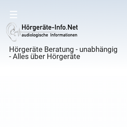
☰
Hörgeräte Beratung - unabhängig
- Alles über Hörgeräte