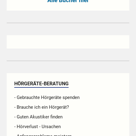
Alle Bücher hier
HÖRGERÄTE-BERATUNG
- Gebrauchte Hörgeräte spenden
- Brauche ich ein Hörgerät?
- Guten Akustiker finden
- Hörverlust - Ursachen