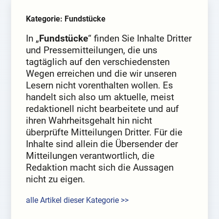
Kategorie: Fundstücke
In „
Fundstücke
“ finden Sie Inhalte Dritter
und Pressemitteilungen, die uns
tagtäglich auf den verschiedensten
Wegen erreichen und die wir unseren
Lesern nicht vorenthalten wollen. Es
handelt sich also um aktuelle, meist
redaktionell nicht bearbeitete und auf
ihren Wahrheitsgehalt hin nicht
überprüfte Mitteilungen Dritter. Für die
Inhalte sind allein die Übersender der
Mitteilungen verantwortlich, die
Redaktion macht sich die Aussagen
nicht zu eigen.
alle Artikel dieser Kategorie >>