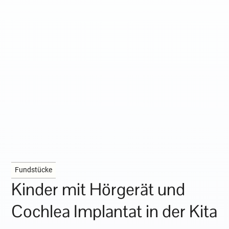
Fundstücke
Kinder mit Hörgerät und
Cochlea Implantat in der Kita