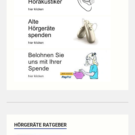
HÖRGERÄTE RATGEBER