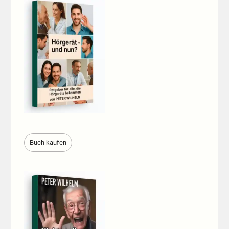
Buch kaufen