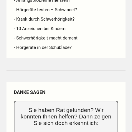
- Anfangsprobleme meistern
- Hörgeräte testen – Schwindel?
- Krank durch Schwerhörigkeit?
- 10 Anzeichen bei Kindern
- Schwerhörigkeit macht dement
- Hörgeräte in der Schublade?
DANKE SAGEN
Sie haben Rat gefunden? Wir
konnten Ihnen helfen? Dann zeigen
Sie sich doch erkenntlich: