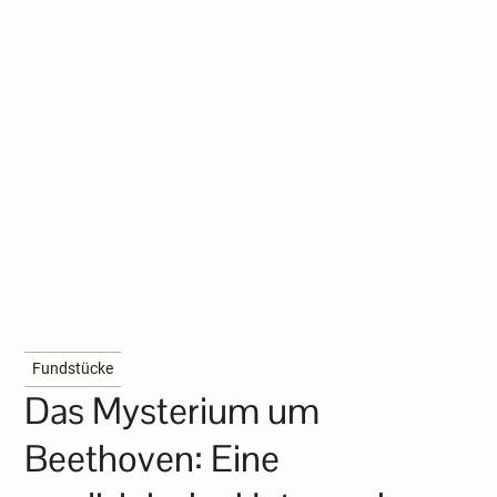
Fundstücke
Das Mysterium um
Beethoven: Eine