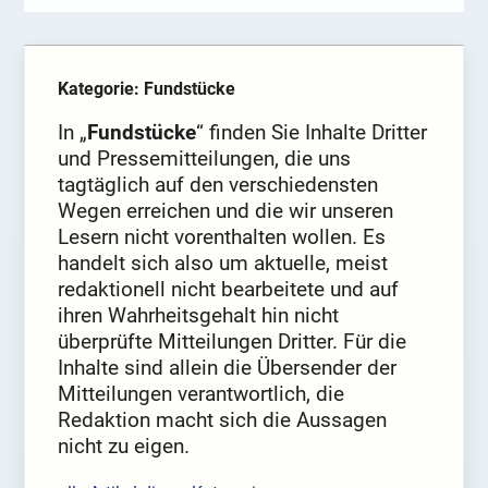
Kategorie: Fundstücke
In „
Fundstücke
“ finden Sie Inhalte Dritter
und Pressemitteilungen, die uns
tagtäglich auf den verschiedensten
Wegen erreichen und die wir unseren
Lesern nicht vorenthalten wollen. Es
handelt sich also um aktuelle, meist
redaktionell nicht bearbeitete und auf
ihren Wahrheitsgehalt hin nicht
überprüfte Mitteilungen Dritter. Für die
Inhalte sind allein die Übersender der
Mitteilungen verantwortlich, die
Redaktion macht sich die Aussagen
nicht zu eigen.