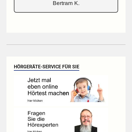
Bertram K.
HÖRGERÄTE-SERVICE FÜR SIE