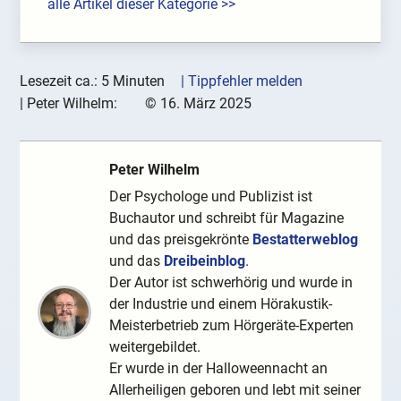
alle Artikel dieser Kategorie >>
Lesezeit ca.: 5 Minuten
| Tippfehler melden
|
Peter Wilhelm:
©
16. März 2025
Peter Wilhelm
Der Psychologe und Publizist ist
Buchautor und schreibt für Magazine
und das preisgekrönte
Bestatterweblog
und das
Dreibeinblog
.
Der Autor ist schwerhörig und wurde in
der Industrie und einem Hörakustik-
Meisterbetrieb zum Hörgeräte-Experten
weitergebildet.
Er wurde in der Halloweennacht an
Allerheiligen geboren und lebt mit seiner