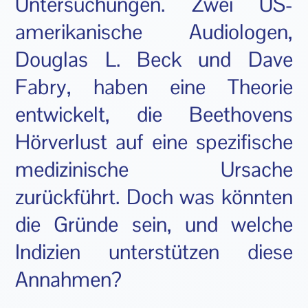
Untersuchungen. Zwei US-
amerikanische Audiologen,
Douglas L. Beck und Dave
Fabry, haben eine Theorie
entwickelt, die Beethovens
Hörverlust auf eine spezifische
medizinische Ursache
zurückführt. Doch was könnten
die Gründe sein, und welche
Indizien unterstützen diese
Annahmen?