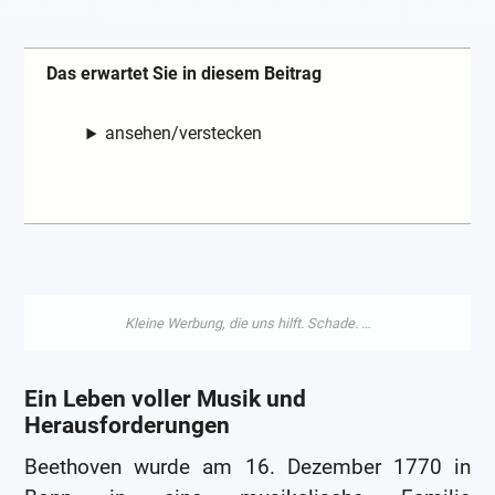
Das erwartet Sie in diesem Beitrag
ansehen/verstecken
Ein Leben voller Musik und
Herausforderungen
Beethoven wurde am 16. Dezember 1770 in