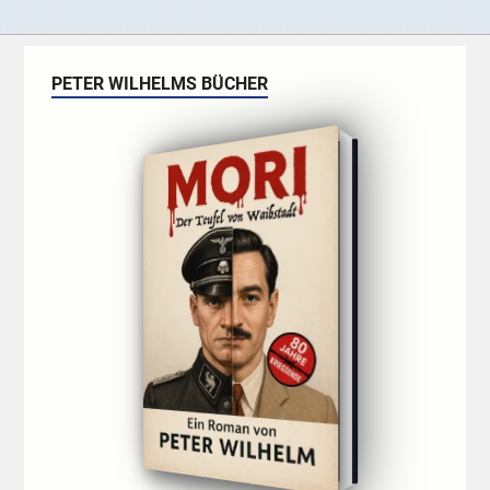
PETER WILHELMS BÜCHER