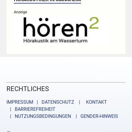
Anzeige
RECHTLICHES
IMPRESSUM | DATENSCHUTZ |
KONTAKT
| BARRIEREFREIHEIT
| NUTZUNGSBEDINGUNGEN
| GENDER-HINWEIS