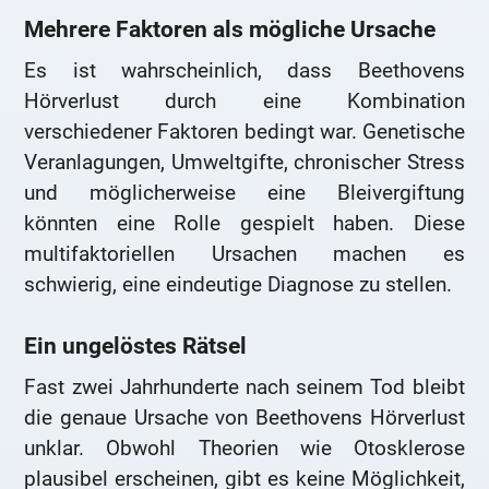
Mehrere Faktoren als mögliche Ursache
Es ist wahrscheinlich, dass Beethovens
Hörverlust durch eine Kombination
verschiedener Faktoren bedingt war. Genetische
Veranlagungen, Umweltgifte, chronischer Stress
und möglicherweise eine Bleivergiftung
könnten eine Rolle gespielt haben. Diese
multifaktoriellen Ursachen machen es
schwierig, eine eindeutige Diagnose zu stellen.
Ein ungelöstes Rätsel
Fast zwei Jahrhunderte nach seinem Tod bleibt
die genaue Ursache von Beethovens Hörverlust
unklar. Obwohl Theorien wie Otosklerose
plausibel erscheinen, gibt es keine Möglichkeit,