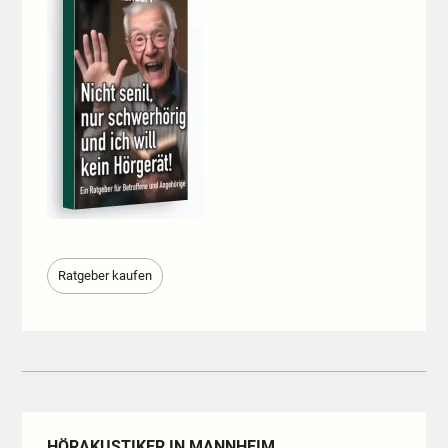
Ratgeber kaufen
HÖRAKUSTIKER IN MANNHEIM