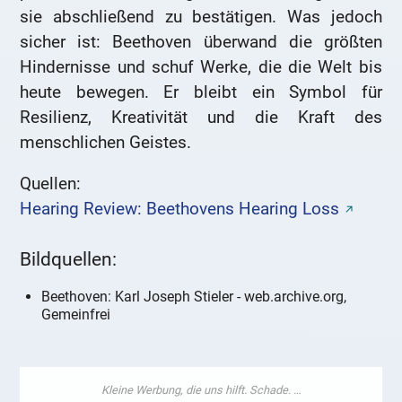
sie abschließend zu bestätigen. Was jedoch
sicher ist: Beethoven überwand die größten
Hindernisse und schuf Werke, die die Welt bis
heute bewegen. Er bleibt ein Symbol für
Resilienz, Kreativität und die Kraft des
menschlichen Geistes.
Quellen:
Hearing Review: Beethovens Hearing Loss
Bildquellen:
Beethoven: Karl Joseph Stieler - web.archive.org,
Gemeinfrei