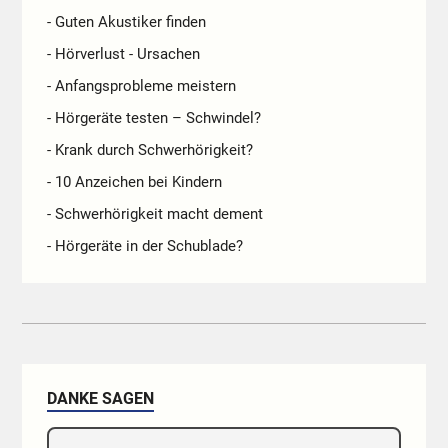
- Guten Akustiker finden
- Hörverlust - Ursachen
- Anfangsprobleme meistern
- Hörgeräte testen – Schwindel?
- Krank durch Schwerhörigkeit?
- 10 Anzeichen bei Kindern
- Schwerhörigkeit macht dement
- Hörgeräte in der Schublade?
DANKE SAGEN