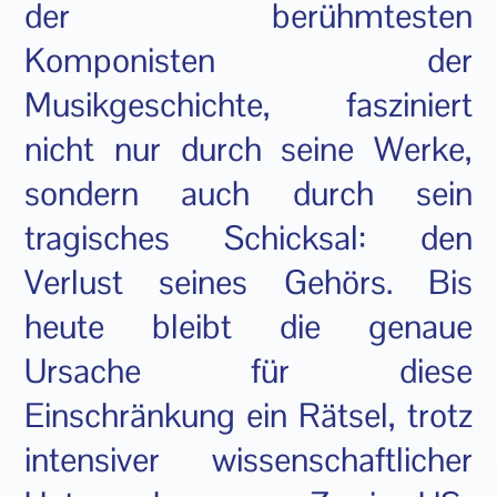
der berühmtesten
Komponisten der
Musikgeschichte, fasziniert
nicht nur durch seine Werke,
sondern auch durch sein
tragisches Schicksal: den
Verlust seines Gehörs. Bis
heute bleibt die genaue
Ursache für diese
Einschränkung ein Rätsel, trotz
intensiver wissenschaftlicher