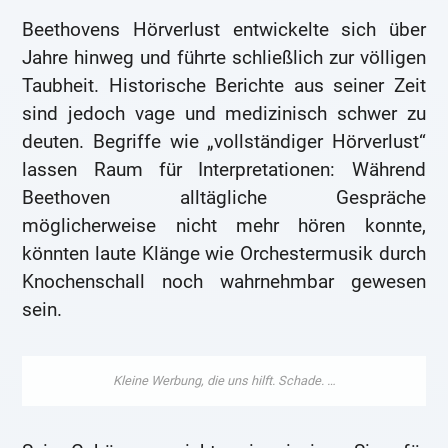
Beethovens Hörverlust entwickelte sich über
Jahre hinweg und führte schließlich zur völligen
Taubheit. Historische Berichte aus seiner Zeit
sind jedoch vage und medizinisch schwer zu
deuten. Begriffe wie „vollständiger Hörverlust“
lassen Raum für Interpretationen: Während
Beethoven alltägliche Gespräche
möglicherweise nicht mehr hören konnte,
könnten laute Klänge wie Orchestermusik durch
Knochenschall noch wahrnehmbar gewesen
sein.