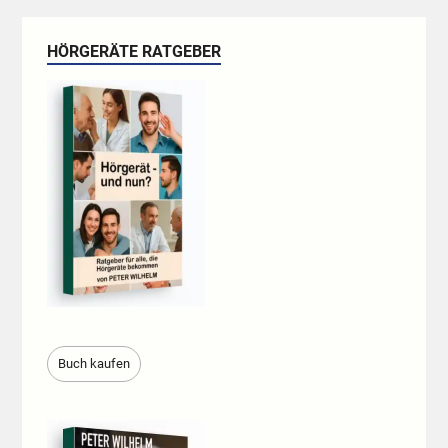
HÖRGERÄTE RATGEBER
Buch kaufen