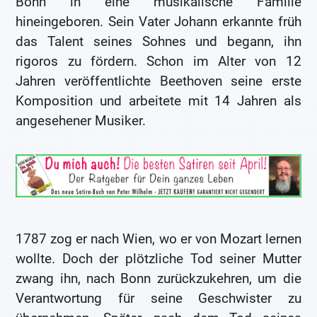
Bonn in eine musikalische Familie
hineingeboren. Sein Vater Johann erkannte früh
das Talent seines Sohnes und begann, ihn
rigoros zu fördern. Schon im Alter von 12
Jahren veröffentlichte Beethoven seine erste
Komposition und arbeitete mit 14 Jahren als
angesehener Musiker.
1787 zog er nach Wien, wo er von Mozart lernen
wollte. Doch der plötzliche Tod seiner Mutter
zwang ihn, nach Bonn zurückzukehren, um die
Verantwortung für seine Geschwister zu