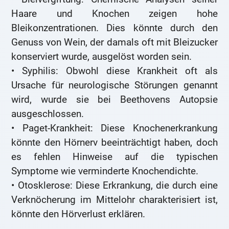
Haare und Knochen zeigen hohe
Bleikonzentrationen. Dies könnte durch den
Genuss von Wein, der damals oft mit Bleizucker
konserviert wurde, ausgelöst worden sein.
• Syphilis: Obwohl diese Krankheit oft als
Ursache für neurologische Störungen genannt
wird, wurde sie bei Beethovens Autopsie
ausgeschlossen.
• Paget-Krankheit: Diese Knochenerkrankung
könnte den Hörnerv beeinträchtigt haben, doch
es fehlen Hinweise auf die typischen
Symptome wie verminderte Knochendichte.
• Otosklerose: Diese Erkrankung, die durch eine
Verknöcherung im Mittelohr charakterisiert ist,
könnte den Hörverlust erklären.