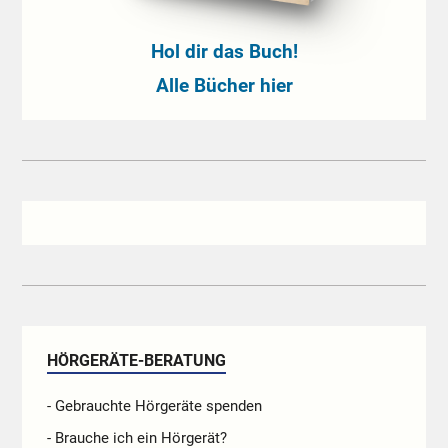
Hol dir das Buch!
Alle Bücher hier
HÖRGERÄTE-BERATUNG
- Gebrauchte Hörgeräte spenden
- Brauche ich ein Hörgerät?