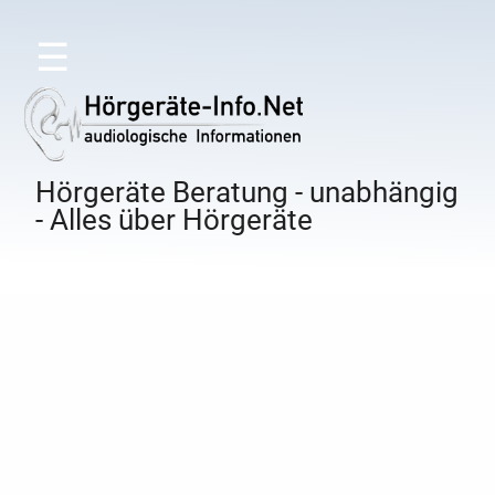
☰
Hörgeräte Beratung - unabhängig
- Alles über Hörgeräte