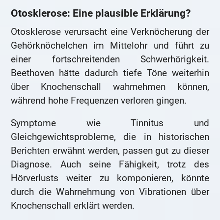
Otosklerose: Eine plausible Erklärung?
Otosklerose verursacht eine Verknöcherung der
Gehörknöchelchen im Mittelohr und führt zu
einer fortschreitenden Schwerhörigkeit.
Beethoven hätte dadurch tiefe Töne weiterhin
über Knochenschall wahrnehmen können,
während hohe Frequenzen verloren gingen.
Symptome wie Tinnitus und
Gleichgewichtsprobleme, die in historischen
Berichten erwähnt werden, passen gut zu dieser
Diagnose. Auch seine Fähigkeit, trotz des
Hörverlusts weiter zu komponieren, könnte
durch die Wahrnehmung von Vibrationen über
Knochenschall erklärt werden.