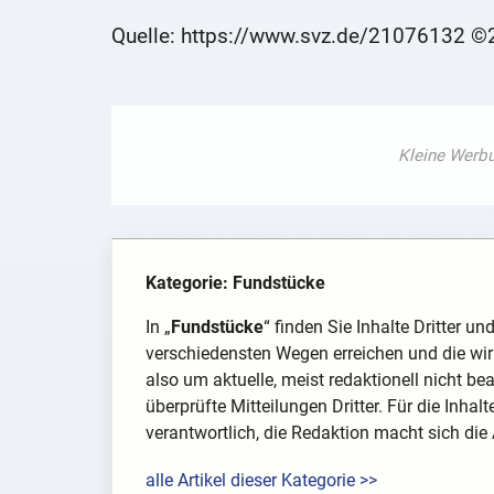
Quelle: https://www.svz.de/21076132 
Kategorie: Fundstücke
In „
Fundstücke
“ finden Sie Inhalte Dritter u
verschiedensten Wegen erreichen und die wir 
also um aktuelle, meist redaktionell nicht be
überprüfte Mitteilungen Dritter. Für die Inhal
verantwortlich, die Redaktion macht sich die
alle Artikel dieser Kategorie >>