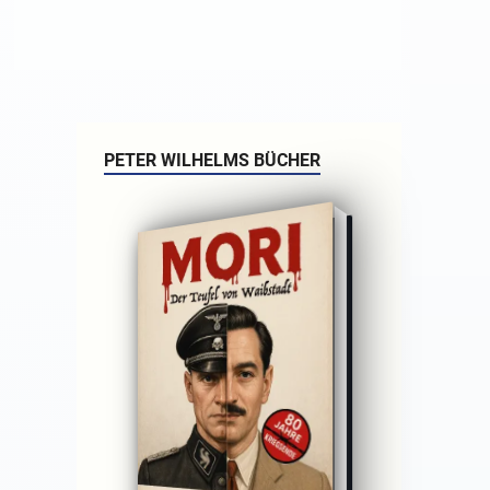
PETER WILHELMS BÜCHER