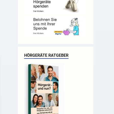
HÖRGERÄTE RATGEBER