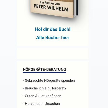
Hol dir das Buch!
Alle Bücher hier
HÖRGERÄTE-BERATUNG
- Gebrauchte Hörgeräte spenden
- Brauche ich ein Hörgerät?
- Guten Akustiker finden
- Hörverlust - Ursachen