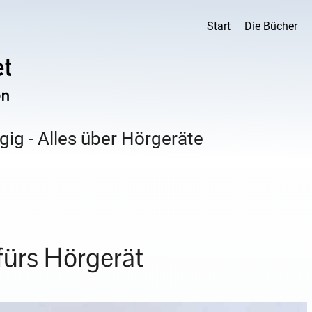
Start
Die Bücher
ig - Alles über Hörgeräte
ürs Hörgerät