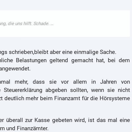
angs schrieben,bleibt aber eine einmalige Sache.
liche Belastungen geltend gemacht hat, bei dem
 angewendet.
inmal mehr, dass sie vor allem in Jahren von
Steuererklärung abgeben sollten, wenn sie nicht
etzt deutlich mehr beim Finanzamt für die Hörsysteme
r überall zur Kasse gebeten wird, ist das mal eine
ern und Finanzämter.