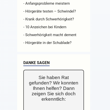
- Anfangsprobleme meistern
- Hörgeräte testen – Schwindel?
- Krank durch Schwerhörigkeit?
- 10 Anzeichen bei Kindern
- Schwerhörigkeit macht dement
- Hörgeräte in der Schublade?
DANKE SAGEN
Sie haben Rat
gefunden? Wir konnten
Ihnen helfen? Dann
zeigen Sie sich doch
erkenntlich: