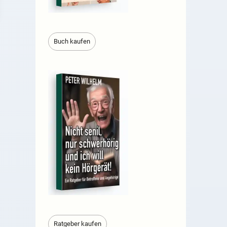
Buch kaufen
Ratgeber kaufen