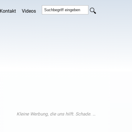
Kontakt
Videos