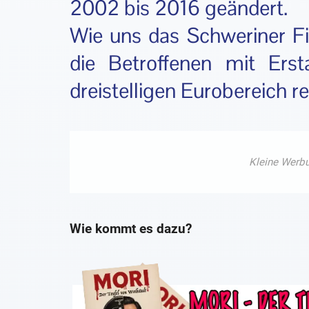
2002 bis 2016 geändert.
Wie uns das Schweriner F
die Betroffenen mit Erst
dreistelligen Eurobereich r
Wie kommt es dazu?