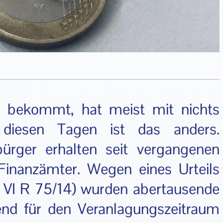
 bekommt, hat meist mit nichts
diesen Tagen ist das anders.
ürger erhalten seit vergangenen
Finanzämter. Wegen eines Urteils
: VI R 75/14) wurden abertausende
end für den Veranlagungszeitraum