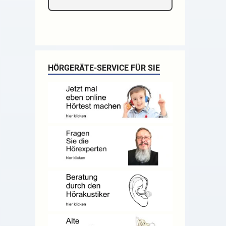
HÖRGERÄTE-SERVICE FÜR SIE