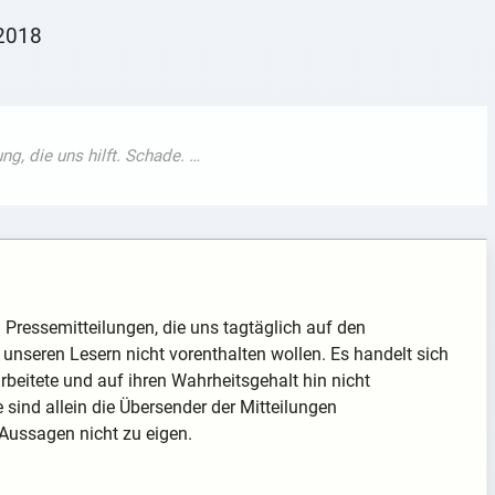
©2018
nd Pressemitteilungen, die uns tagtäglich auf den
unseren Lesern nicht vorenthalten wollen. Es handelt sich
arbeitete und auf ihren Wahrheitsgehalt hin nicht
te sind allein die Übersender der Mitteilungen
 Aussagen nicht zu eigen.