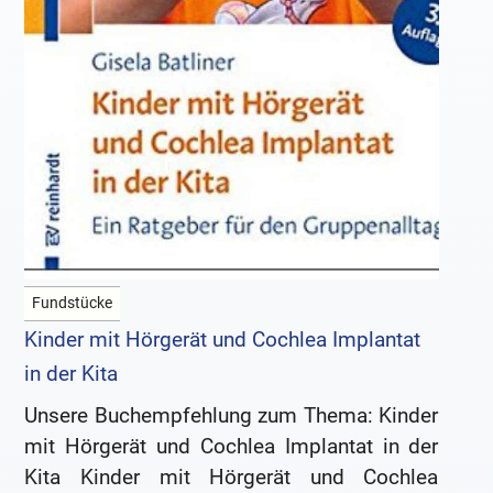
Fundstücke
Kinder mit Hörgerät und Cochlea Implantat
in der Kita
Unsere Buchempfehlung zum Thema: Kinder
mit Hörgerät und Cochlea Implantat in der
Kita Kinder mit Hörgerät und Cochlea