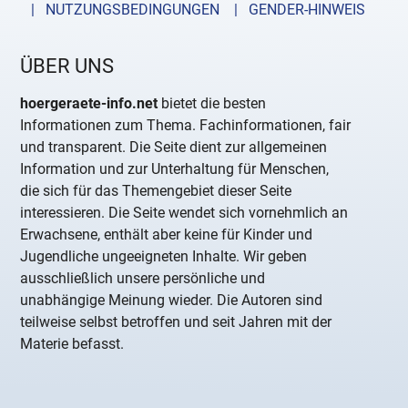
| NUTZUNGSBEDINGUNGEN
| GENDER-HINWEIS
ÜBER UNS
hoergeraete-info.net
bietet die besten
Informationen zum Thema. Fachinformationen, fair
und transparent. Die Seite dient zur allgemeinen
Information und zur Unterhaltung für Menschen,
die sich für das Themengebiet dieser Seite
interessieren. Die Seite wendet sich vornehmlich an
Erwachsene, enthält aber keine für Kinder und
Jugendliche ungeeigneten Inhalte. Wir geben
ausschließlich unsere persönliche und
unabhängige Meinung wieder. Die Autoren sind
teilweise selbst betroffen und seit Jahren mit der
Materie befasst.