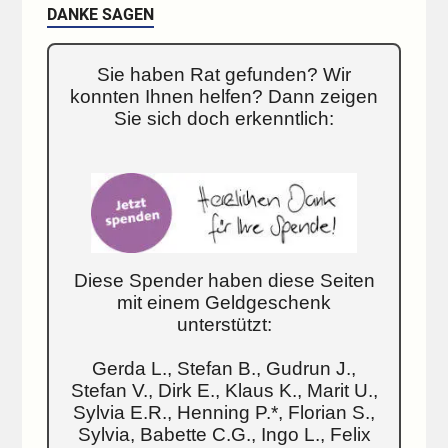
DANKE SAGEN
Sie haben Rat gefunden? Wir
konnten Ihnen helfen? Dann zeigen
Sie sich doch erkenntlich:
Diese Spender haben diese Seiten
mit einem Geldgeschenk
unterstützt:
Gerda L., Stefan B., Gudrun J.,
Stefan V., Dirk E., Klaus K., Marit U.,
Sylvia E.R., Henning P.*, Florian S.,
Sylvia, Babette C.G., Ingo L., Felix