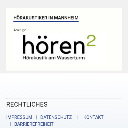
HÖRAKUSTIKER IN MANNHEIM
Anzeige
RECHTLICHES
IMPRESSUM | DATENSCHUTZ |
KONTAKT
| BARRIEREFREIHEIT