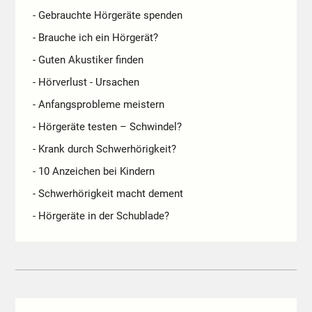
- Gebrauchte Hörgeräte spenden
- Brauche ich ein Hörgerät?
- Guten Akustiker finden
- Hörverlust - Ursachen
- Anfangsprobleme meistern
- Hörgeräte testen – Schwindel?
- Krank durch Schwerhörigkeit?
- 10 Anzeichen bei Kindern
- Schwerhörigkeit macht dement
- Hörgeräte in der Schublade?