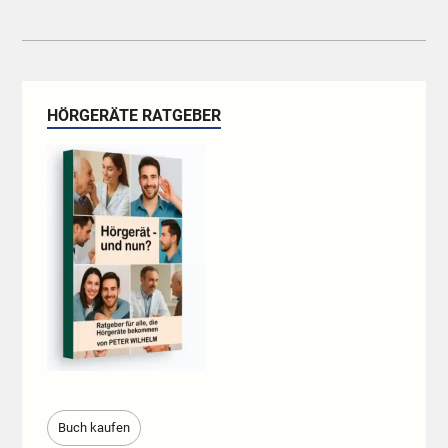
HÖRGERÄTE RATGEBER
Buch kaufen