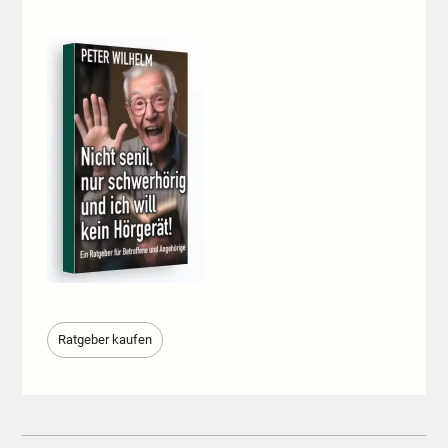
Ratgeber kaufen