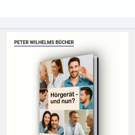
PETER WILHELMS BÜCHER