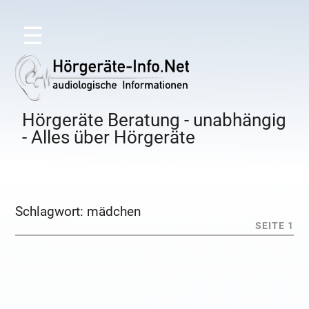
☰
Hörgeräte Beratung - unabhängig
- Alles über Hörgeräte
Schlagwort:
mädchen
SEITE 1