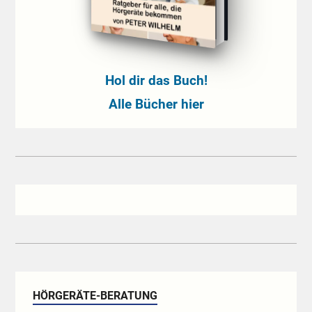
Hol dir das Buch!
Alle Bücher hier
HÖRGERÄTE-BERATUNG