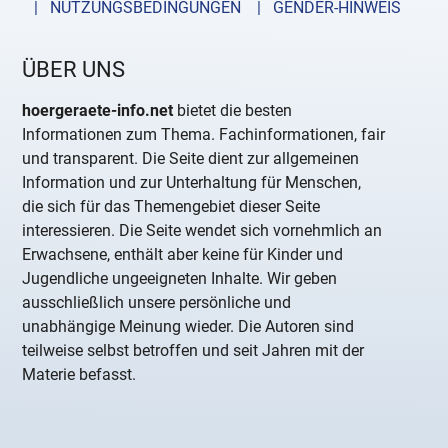
| NUTZUNGSBEDINGUNGEN
| GENDER-HINWEIS
ÜBER UNS
hoergeraete-info.net
bietet die besten
Informationen zum Thema. Fachinformationen, fair
und transparent. Die Seite dient zur allgemeinen
Information und zur Unterhaltung für Menschen,
die sich für das Themengebiet dieser Seite
interessieren. Die Seite wendet sich vornehmlich an
Erwachsene, enthält aber keine für Kinder und
Jugendliche ungeeigneten Inhalte. Wir geben
ausschließlich unsere persönliche und
unabhängige Meinung wieder. Die Autoren sind
teilweise selbst betroffen und seit Jahren mit der
Materie befasst.