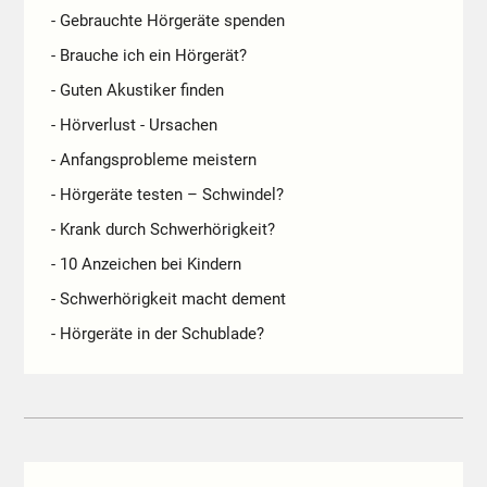
- Gebrauchte Hörgeräte spenden
- Brauche ich ein Hörgerät?
- Guten Akustiker finden
- Hörverlust - Ursachen
- Anfangsprobleme meistern
- Hörgeräte testen – Schwindel?
- Krank durch Schwerhörigkeit?
- 10 Anzeichen bei Kindern
- Schwerhörigkeit macht dement
- Hörgeräte in der Schublade?