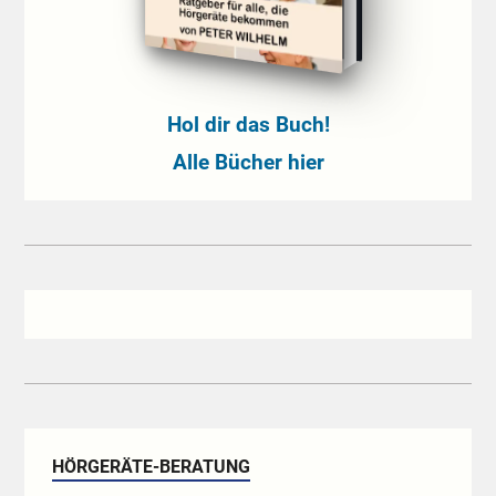
Hol dir das Buch!
Alle Bücher hier
HÖRGERÄTE-BERATUNG