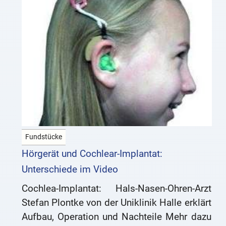
Fundstücke
Hörgerät und Cochlear-Implantat:
Unterschiede im Video
Cochlea-Implantat: Hals-Nasen-Ohren-Arzt
Stefan Plontke von der Uniklinik Halle erklärt
Aufbau, Operation und Nachteile Mehr dazu