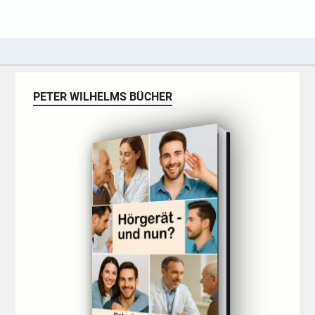
PETER WILHELMS BÜCHER