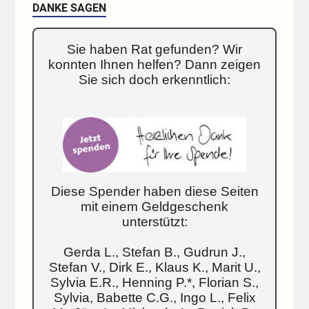
DANKE SAGEN
Sie haben Rat gefunden? Wir
konnten Ihnen helfen? Dann zeigen
Sie sich doch erkenntlich:
Diese Spender haben diese Seiten
mit einem Geldgeschenk
unterstützt:
Gerda L., Stefan B., Gudrun J.,
Stefan V., Dirk E., Klaus K., Marit U.,
Sylvia E.R., Henning P.*, Florian S.,
Sylvia, Babette C.G., Ingo L., Felix