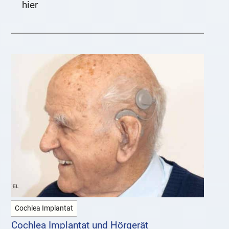
hier
Cochlea Implantat
Cochlea Implantat und Hörgerät