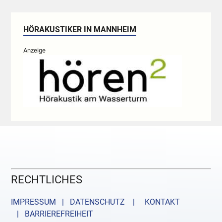
HÖRAKUSTIKER IN MANNHEIM
Anzeige
RECHTLICHES
IMPRESSUM | DATENSCHUTZ |
KONTAKT
| BARRIEREFREIHEIT