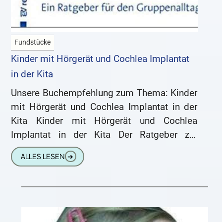
Fundstücke
Kinder mit Hörgerät und Cochlea Implantat
in der Kita
Unsere Buchempfehlung zum Thema: Kinder
mit Hörgerät und Cochlea Implantat in der
Kita Kinder mit Hörgerät und Cochlea
Implantat in der Kita Der Ratgeber zur
Inklusion von Kindern mit Hörstörungen
ALLES LESEN
➔