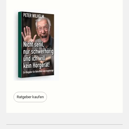
Ratgeber kaufen