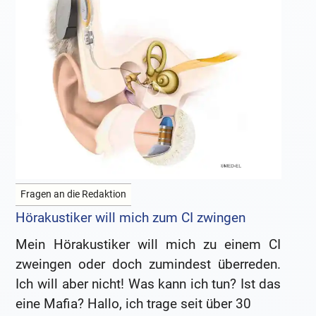
Fragen an die Redaktion
Hörakustiker will mich zum CI zwingen
Mein Hörakustiker will mich zu einem CI
zweingen oder doch zumindest überreden.
Ich will aber nicht! Was kann ich tun? Ist das
eine Mafia? Hallo, ich trage seit über 30