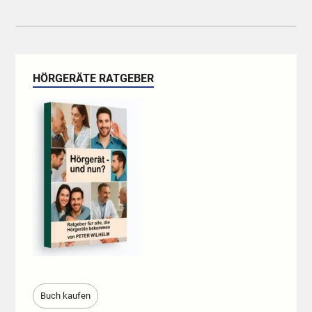
HÖRGERÄTE RATGEBER
Buch kaufen