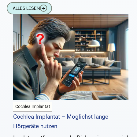
ALLES LESEN
➔
Cochlea Implantat
Cochlea Implantat – Möglichst lange
Hörgeräte nutzen