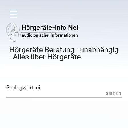
☰
Hörgeräte Beratung - unabhängig
- Alles über Hörgeräte
Schlagwort:
ci
SEITE 1