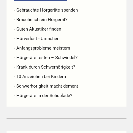
- Gebrauchte Hörgeräte spenden
- Brauche ich ein Hörgerät?
- Guten Akustiker finden
- Hörverlust - Ursachen
- Anfangsprobleme meistern
- Hörgeräte testen – Schwindel?
- Krank durch Schwerhörigkeit?
- 10 Anzeichen bei Kindern
- Schwerhörigkeit macht dement
- Hörgeräte in der Schublade?