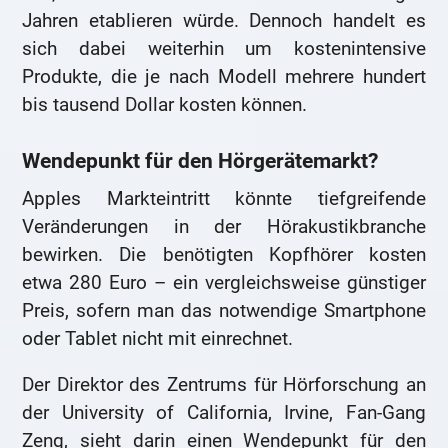
Jahren etablieren würde. Dennoch handelt es
sich dabei weiterhin um kostenintensive
Produkte, die je nach Modell mehrere hundert
bis tausend Dollar kosten können.
Wendepunkt für den Hörgerätemarkt?
Apples Markteintritt könnte tiefgreifende
Veränderungen in der Hörakustikbranche
bewirken. Die benötigten Kopfhörer kosten
etwa 280 Euro – ein vergleichsweise günstiger
Preis, sofern man das notwendige Smartphone
oder Tablet nicht mit einrechnet.
Der Direktor des Zentrums für Hörforschung an
der University of California, Irvine, Fan-Gang
Zeng, sieht darin einen Wendepunkt für den