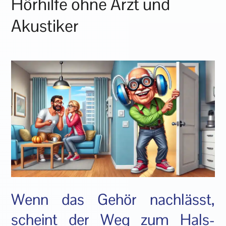
Hörhilfe ohne Arzt und
Akustiker
Wenn das Gehör nachlässt,
scheint der Weg zum Hals-