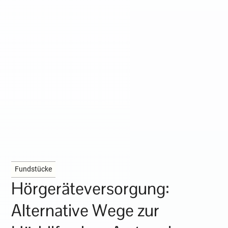
Fundstücke
Hörgeräteversorgung:
Alternative Wege zur