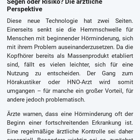
Segen oder Risiko? Die ärztliche
Perspektive
Diese neue Technologie hat zwei Seiten.
Einerseits senkt sie die Hemmschwelle für
Menschen mit beginnender Hörminderung, sich
mit ihrem Problem auseinanderzusetzen. Da die
Kopfhörer bereits als Massenprodukt etabliert
sind, fällt es vielen leichter, sich für eine
Nutzung zu entscheiden. Der Gang zum
Hörakustiker oder HNO-Arzt wird somit
umgangen – für manche ein großer Vorteil, für
andere jedoch problematisch.
Ärzte warnen, dass eine Hörminderung oft der
Beginn einer fortschreitenden Erkrankung ist.
Eine regelmäßige ärztliche Kontrolle sei daher