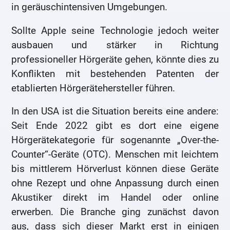
in geräuschintensiven Umgebungen.
Sollte Apple seine Technologie jedoch weiter
ausbauen und stärker in Richtung
professioneller Hörgeräte gehen, könnte dies zu
Konflikten mit bestehenden Patenten der
etablierten Hörgerätehersteller führen.
In den USA ist die Situation bereits eine andere:
Seit Ende 2022 gibt es dort eine eigene
Hörgerätekategorie für sogenannte „Over-the-
Counter“-Geräte (OTC). Menschen mit leichtem
bis mittlerem Hörverlust können diese Geräte
ohne Rezept und ohne Anpassung durch einen
Akustiker direkt im Handel oder online
erwerben. Die Branche ging zunächst davon
aus, dass sich dieser Markt erst in einigen