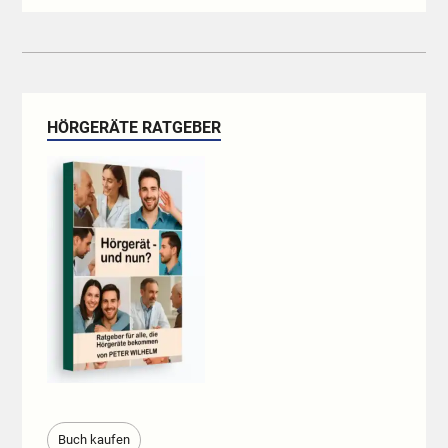
HÖRGERÄTE RATGEBER
Buch kaufen