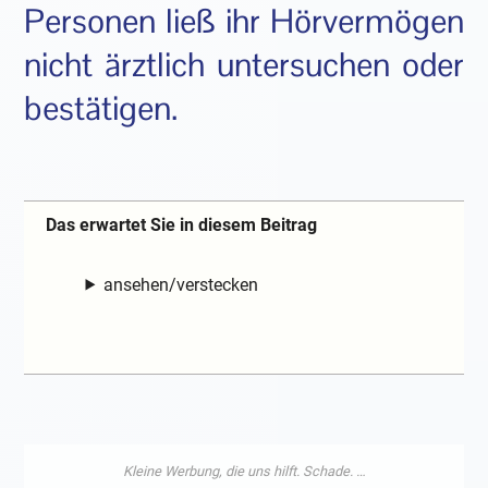
Personen ließ ihr Hörvermögen
nicht ärztlich untersuchen oder
bestätigen.
Das erwartet Sie in diesem Beitrag
ansehen/verstecken