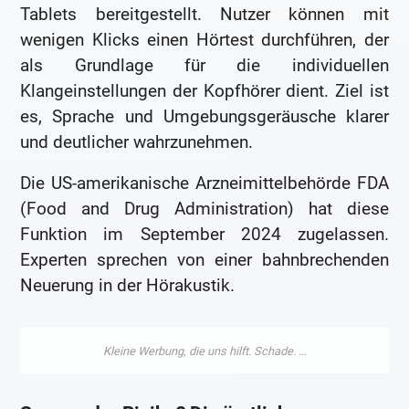
Tablets bereitgestellt. Nutzer können mit
wenigen Klicks einen Hörtest durchführen, der
als Grundlage für die individuellen
Klangeinstellungen der Kopfhörer dient. Ziel ist
es, Sprache und Umgebungsgeräusche klarer
und deutlicher wahrzunehmen.
Die US-amerikanische Arzneimittelbehörde FDA
(Food and Drug Administration) hat diese
Funktion im September 2024 zugelassen.
Experten sprechen von einer bahnbrechenden
Neuerung in der Hörakustik.