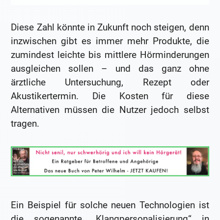
Diese Zahl könnte in Zukunft noch steigen, denn
inzwischen gibt es immer mehr Produkte, die
zumindest leichte bis mittlere Hörminderungen
ausgleichen sollen – und das ganz ohne
ärztliche Untersuchung, Rezept oder
Akustikertermin. Die Kosten für diese
Alternativen müssen die Nutzer jedoch selbst
tragen.
Ein Beispiel für solche neuen Technologien ist
die sogenannte „Klangpersonalisierung“ in