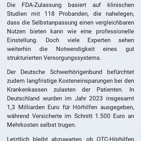
Die FDA-Zulassung basiert auf klinischen
Studien mit 118 Probanden, die nahelegen,
dass die Selbstanpassung einen vergleichbaren
Nutzen bieten kann wie eine professionelle
Einstellung. Doch viele Experten sehen
weiterhin die Notwendigkeit eines gut
strukturierten Versorgungssystems.
Der Deutsche Schwerhörigenbund befürchtet
zudem langfristige Kosteneinsparungen bei den
Krankenkassen zulasten der Patienten. In
Deutschland wurden im Jahr 2023 insgesamt
1,3 Milliarden Euro für Hörhilfen ausgegeben,
während Versicherte im Schnitt 1.500 Euro an
Mehrkosten selbst trugen.
Letztlich bleibt abzuwarten, ob OTC-Hörhilfen