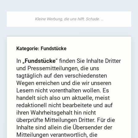
Kategorie: Fundstücke
In „
Fundstücke
“ finden Sie Inhalte Dritter
und Pressemitteilungen, die uns
tagtäglich auf den verschiedensten
Wegen erreichen und die wir unseren
Lesern nicht vorenthalten wollen. Es
handelt sich also um aktuelle, meist
redaktionell nicht bearbeitete und auf
ihren Wahrheitsgehalt hin nicht
überprüfte Mitteilungen Dritter. Für die
Inhalte sind allein die Übersender der
Mitteilungen verantwortlich, die