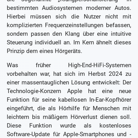
bestimmten Audiosystemen moderner Autos.
Hierbei müssen sich die Nutzer nicht mit
komplizierten Frequenzeinstellungen befassen,
sondern passen den Klang über eine intuitive
Steuerung individuell an. Im Kern ähnelt dieses
Prinzip dem eines Hörgeräts.
Was früher High-End-HiFi-Systemen
vorbehalten war, hat sich im Herbst 2024 zu
einer massentauglichen Lösung entwickelt: Der
Technologie-Konzern Apple hat eine neue
Funktion für seine kabellosen In-Ear-Kopfhörer
eingeführt, die als Hörhilfe für Menschen mit
leichtem bis mäßigem Hörverlust dienen soll.
Diese Funktion wurde als kostenloses
Software-Update für Apple-Smartphones und -