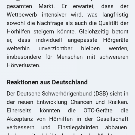
gesamten Markt. Er erwartet, dass der
Wettbewerb intensiver wird, was langfristig
sowohl die Nachfrage als auch die Qualität der
Hörhilfen steigern könnte. Gleichzeitig betont
er, dass individuell angepasste Hörgeräte
weiterhin unverzichtbar bleiben werden,
insbesondere für Menschen mit schwereren
Hörverlusten.
Reaktionen aus Deutschland
Der Deutsche Schwerhörigenbund (DSB) sieht in
der neuen Entwicklung Chancen und Risiken.
Einerseits könnten die OTC-Geräte die
Akzeptanz von Hörhilfen in der Gesellschaft
verbessern und Einstiegshürden abbauen.