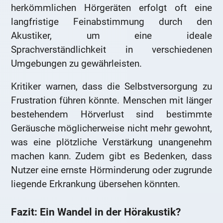
herkömmlichen Hörgeräten erfolgt oft eine
langfristige Feinabstimmung durch den
Akustiker, um eine ideale
Sprachverständlichkeit in verschiedenen
Umgebungen zu gewährleisten.
Kritiker warnen, dass die Selbstversorgung zu
Frustration führen könnte. Menschen mit länger
bestehendem Hörverlust sind bestimmte
Geräusche möglicherweise nicht mehr gewohnt,
was eine plötzliche Verstärkung unangenehm
machen kann. Zudem gibt es Bedenken, dass
Nutzer eine ernste Hörminderung oder zugrunde
liegende Erkrankung übersehen könnten.
Fazit: Ein Wandel in der Hörakustik?