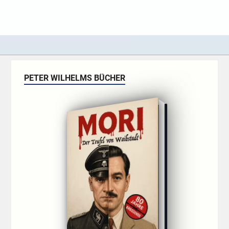
PETER WILHELMS BÜCHER