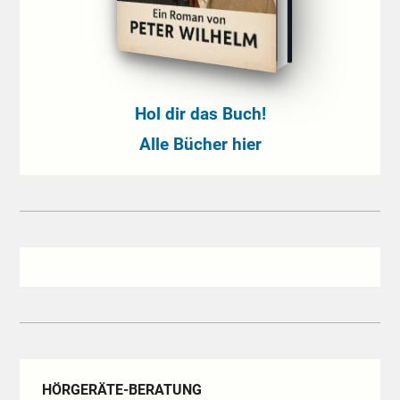
Hol dir das Buch!
Alle Bücher hier
HÖRGERÄTE-BERATUNG