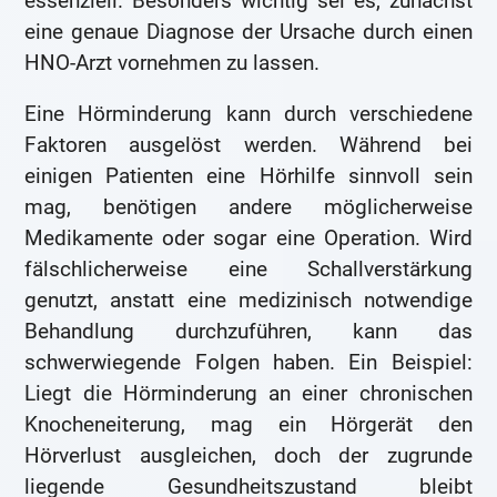
essenziell. Besonders wichtig sei es, zunächst
eine genaue Diagnose der Ursache durch einen
HNO-Arzt vornehmen zu lassen.
Eine Hörminderung kann durch verschiedene
Faktoren ausgelöst werden. Während bei
einigen Patienten eine Hörhilfe sinnvoll sein
mag, benötigen andere möglicherweise
Medikamente oder sogar eine Operation. Wird
fälschlicherweise eine Schallverstärkung
genutzt, anstatt eine medizinisch notwendige
Behandlung durchzuführen, kann das
schwerwiegende Folgen haben. Ein Beispiel:
Liegt die Hörminderung an einer chronischen
Knocheneiterung, mag ein Hörgerät den
Hörverlust ausgleichen, doch der zugrunde
liegende Gesundheitszustand bleibt