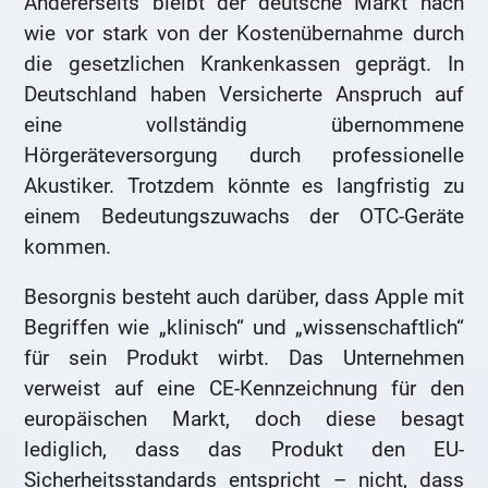
Andererseits bleibt der deutsche Markt nach
wie vor stark von der Kostenübernahme durch
die gesetzlichen Krankenkassen geprägt. In
Deutschland haben Versicherte Anspruch auf
eine vollständig übernommene
Hörgeräteversorgung durch professionelle
Akustiker. Trotzdem könnte es langfristig zu
einem Bedeutungszuwachs der OTC-Geräte
kommen.
Besorgnis besteht auch darüber, dass Apple mit
Begriffen wie „klinisch“ und „wissenschaftlich“
für sein Produkt wirbt. Das Unternehmen
verweist auf eine CE-Kennzeichnung für den
europäischen Markt, doch diese besagt
lediglich, dass das Produkt den EU-
Sicherheitsstandards entspricht – nicht, dass