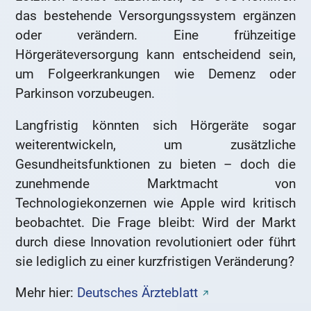
das bestehende Versorgungssystem ergänzen
oder verändern. Eine frühzeitige
Hörgeräteversorgung kann entscheidend sein,
um Folgeerkrankungen wie Demenz oder
Parkinson vorzubeugen.
Langfristig könnten sich Hörgeräte sogar
weiterentwickeln, um zusätzliche
Gesundheitsfunktionen zu bieten – doch die
zunehmende Marktmacht von
Technologiekonzernen wie Apple wird kritisch
beobachtet. Die Frage bleibt: Wird der Markt
durch diese Innovation revolutioniert oder führt
sie lediglich zu einer kurzfristigen Veränderung?
Mehr hier:
Deutsches Ärzteblatt