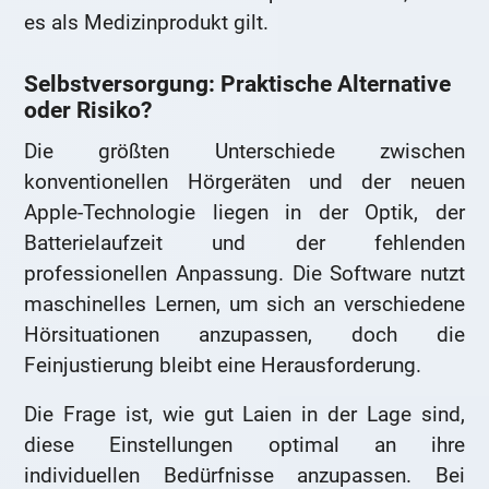
es als Medizinprodukt gilt.
Selbstversorgung: Praktische Alternative
oder Risiko?
Die größten Unterschiede zwischen
konventionellen Hörgeräten und der neuen
Apple-Technologie liegen in der Optik, der
Batterielaufzeit und der fehlenden
professionellen Anpassung. Die Software nutzt
maschinelles Lernen, um sich an verschiedene
Hörsituationen anzupassen, doch die
Feinjustierung bleibt eine Herausforderung.
Die Frage ist, wie gut Laien in der Lage sind,
diese Einstellungen optimal an ihre
individuellen Bedürfnisse anzupassen. Bei