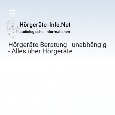
☰
Hörgeräte Beratung - unabhängig
- Alles über Hörgeräte