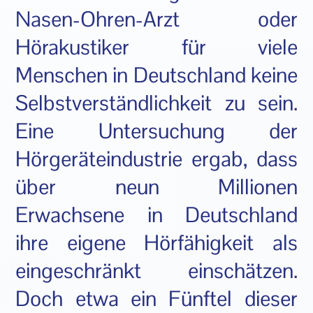
Nasen-Ohren-Arzt oder
Hörakustiker für viele
Menschen in Deutschland keine
Selbstverständlichkeit zu sein.
Eine Untersuchung der
Hörgeräteindustrie ergab, dass
über neun Millionen
Erwachsene in Deutschland
ihre eigene Hörfähigkeit als
eingeschränkt einschätzen.
Doch etwa ein Fünftel dieser