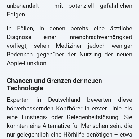
unbehandelt – mit potenziell gefährlichen
Folgen.
In Fällen, in denen bereits eine ärztliche
Diagnose einer Innenohrschwerhörigkeit
vorliegt, sehen Mediziner jedoch weniger
Bedenken gegenüber der Nutzung der neuen
Apple-Funktion.
Chancen und Grenzen der neuen
Technologie
Experten in Deutschland bewerten diese
hörverbessernden Kopfhörer in erster Linie als
eine Einstiegs- oder Gelegenheitslösung. Sie
könnten eine Alternative für Menschen sein, die
nur gelegentlich eine Hörhilfe benötigen – etwa