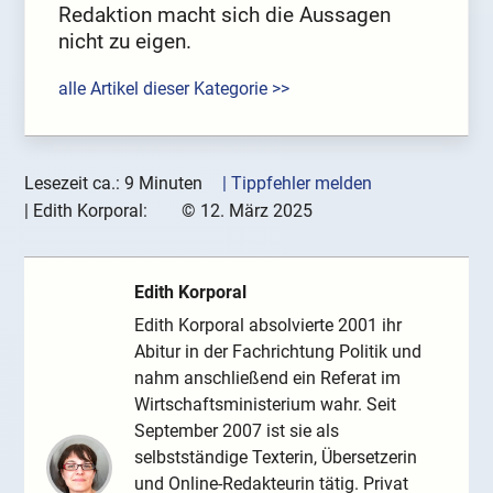
Redaktion macht sich die Aussagen
nicht zu eigen.
alle Artikel dieser Kategorie >>
Lesezeit ca.: 9 Minuten
| Tippfehler melden
|
Edith Korporal:
©
12. März 2025
Edith Korporal
Edith Korporal absolvierte 2001 ihr
Abitur in der Fachrichtung Politik und
nahm anschließend ein Referat im
Wirtschaftsministerium wahr. Seit
September 2007 ist sie als
selbstständige Texterin, Übersetzerin
und Online-Redakteurin tätig. Privat