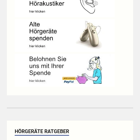
HÖRGERÄTE RATGEBER