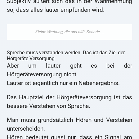
Subjektiv äußert sich das in der Wahrnehmung
so, dass alles lauter empfunden wird.
Spreche muss verstanden werden. Das ist das Ziel der
Hörgeräte-Versorgung
Aber um lauter geht es bei der
Hörgeräteversorgung nicht.
Lauter ist eigentlich nur ein Nebenergebnis.
Das Hauptziel der Hörgeräteversorgung ist das
bessere Verstehen von Sprache.
Man muss grundsätzlich Hören und Verstehen
unterscheiden.
Hören bedeutet quasi nur, dass ein Signal am