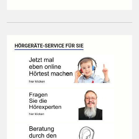
HÖRGERÄTE-SERVICE FÜR SIE