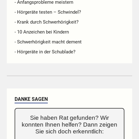
- Anfangsprobleme meistern
- Hörgeräte testen – Schwindel?
- Krank durch Schwerhörigkeit?
- 10 Anzeichen bei Kindern
- Schwerhörigkeit macht dement
- Hörgeräte in der Schublade?
DANKE SAGEN
Sie haben Rat gefunden? Wir
konnten Ihnen helfen? Dann zeigen
Sie sich doch erkenntlich: