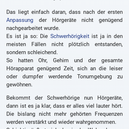
Das liegt einfach daran, dass nach der ersten
Anpassung
der Hörgeräte nicht genügend
nachgearbeitet wurde.
Es ist ja so: Die
Schwerhörigkeit
ist ja in den
meisten Fällen nicht plötzlich entstanden,
sondern schleichend.
So hatten Ohr, Gehirn und der gesamte
Hörapparat genügend Zeit, sich an die leiser
oder dumpfer werdende Tonumgebung zu
gewöhnen.
Bekommt der Schwerhörige nun Hörgeräte,
dann ist es ja klar, dass er alles viel lauter hört.
Die bislang nicht mehr gehörten Frequenzen
werden verstärkt und wieder wahrgenommen.