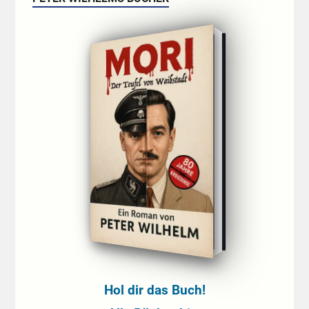
Hol dir das Buch!