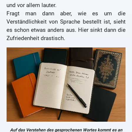
und vor allem lauter.
Fragt man dann aber, wie es um die
Verständlichkeit von Sprache bestellt ist, sieht
es schon etwas anders aus. Hier sinkt dann die
Zufriedenheit drastisch.
Auf das Verstehen des gesprochenen Wortes kommt es an