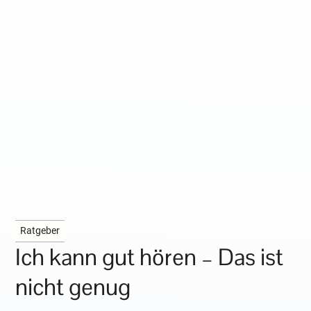
Ratgeber
Ich kann gut hören – Das ist
nicht genug