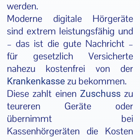
werden.
Moderne digitale Hörgeräte
sind extrem leistungsfähig und
– das ist die gute Nachricht –
für gesetzlich Versicherte
nahezu kostenfrei von der
zu bekommen.
Krankenkasse
Diese zahlt einen
zu
Zuschuss
teureren Geräte oder
übernimmt bei
Kassenhörgeräten die Kosten