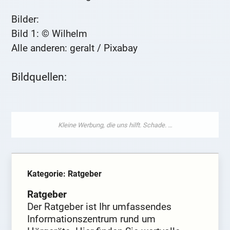
Bilder:
Bild 1: © Wilhelm
Alle anderen: geralt / Pixabay
Bildquellen:
Kategorie: Ratgeber
Ratgeber
Der Ratgeber ist Ihr umfassendes
Informationszentrum rund um