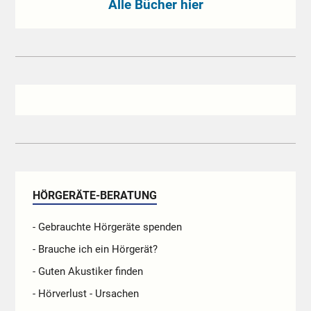
Alle Bücher hier
HÖRGERÄTE-BERATUNG
- Gebrauchte Hörgeräte spenden
- Brauche ich ein Hörgerät?
- Guten Akustiker finden
- Hörverlust - Ursachen