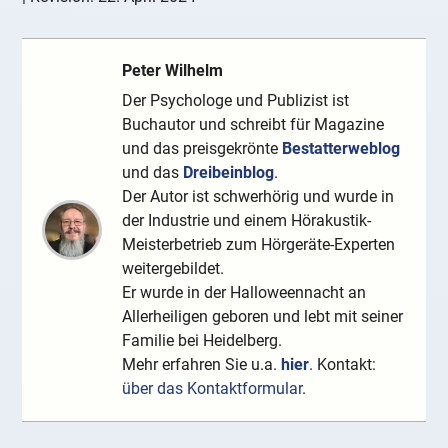
Peter Wilhelm
Der Psychologe und Publizist ist
Buchautor und schreibt für Magazine
und das preisgekrönte
Bestatterweblog
und das
Dreibeinblog
.
Der Autor ist schwerhörig und wurde in
der Industrie und einem Hörakustik-
Meisterbetrieb zum Hörgeräte-Experten
weitergebildet.
Er wurde in der Halloweennacht an
Allerheiligen geboren und lebt mit seiner
Familie bei Heidelberg.
Mehr erfahren Sie u.a.
hier
. Kontakt:
über das Kontaktformular
.