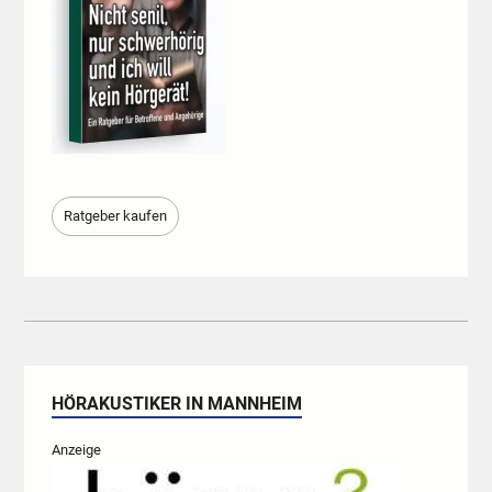
Ratgeber kaufen
HÖRAKUSTIKER IN MANNHEIM
Anzeige