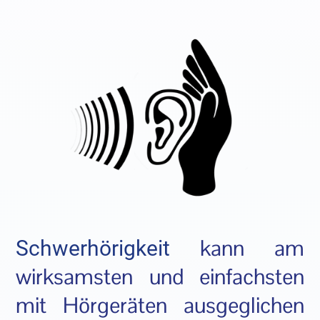
kann am
Schwerhörigkeit
wirksamsten und einfachsten
mit Hörgeräten ausgeglichen