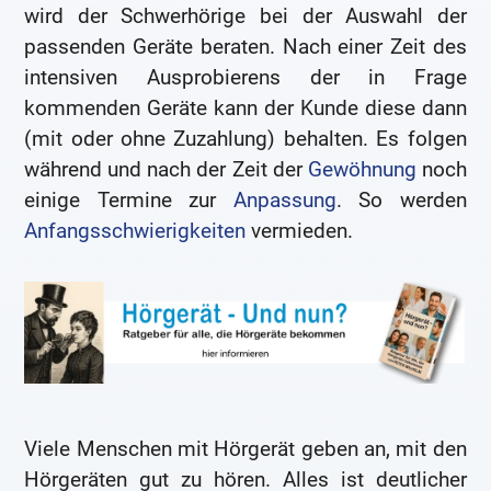
wird der Schwerhörige bei der Auswahl der
passenden Geräte beraten. Nach einer Zeit des
intensiven Ausprobierens der in Frage
kommenden Geräte kann der Kunde diese dann
(mit oder ohne Zuzahlung) behalten. Es folgen
während und nach der Zeit der
Gewöhnung
noch
einige Termine zur
Anpassung
. So werden
Anfangsschwierigkeiten
vermieden.
Viele Menschen mit Hörgerät geben an, mit den
Hörgeräten gut zu hören. Alles ist deutlicher