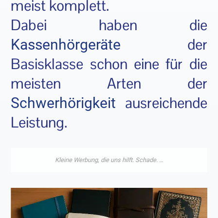
meist komplett.
Dabei haben die
der
Kassenhörgeräte
Basisklasse schon eine für die
meisten Arten der
ausreichende
Schwerhörigkeit
Leistung.