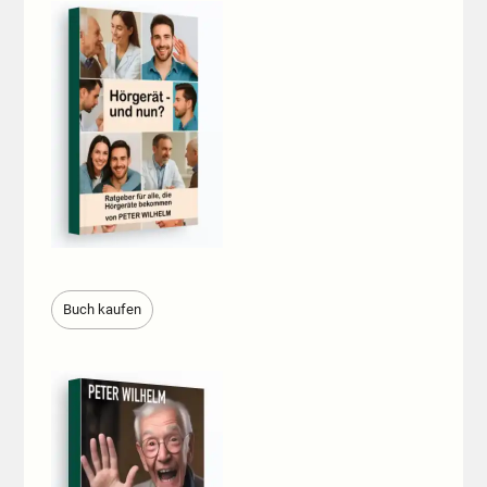
Buch kaufen