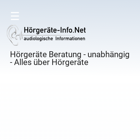
☰
Hörgeräte Beratung - unabhängig
- Alles über Hörgeräte