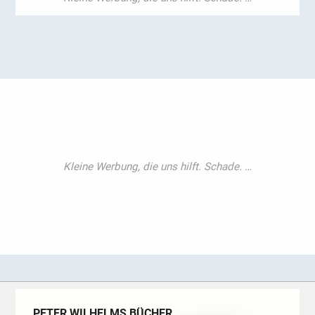
PETER WILHELMS BÜCHER