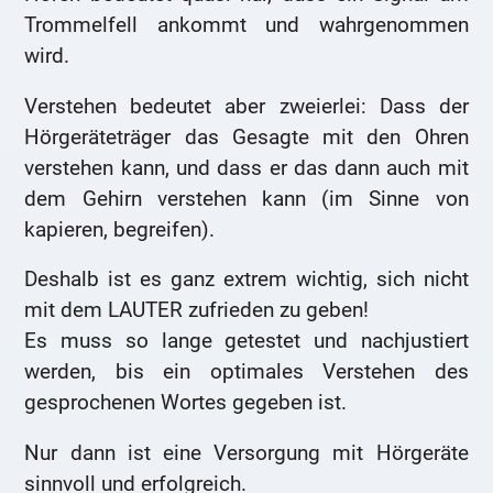
Trommelfell ankommt und wahrgenommen
wird.
Verstehen bedeutet aber zweierlei: Dass der
Hörgeräteträger das Gesagte mit den Ohren
verstehen kann, und dass er das dann auch mit
dem Gehirn verstehen kann (im Sinne von
kapieren, begreifen).
Deshalb ist es ganz extrem wichtig, sich nicht
mit dem LAUTER zufrieden zu geben!
Es muss so lange getestet und nachjustiert
werden, bis ein optimales Verstehen des
gesprochenen Wortes gegeben ist.
Nur dann ist eine Versorgung mit Hörgeräte
sinnvoll und erfolgreich.