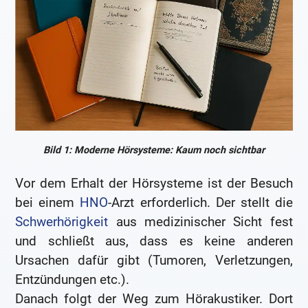
Bild 1: Moderne Hörsysteme: Kaum noch sichtbar
Vor dem Erhalt der Hörsysteme ist der Besuch
bei einem
HNO
-Arzt erforderlich. Der stellt die
Schwerhörigkeit
aus medizinischer Sicht fest
und schließt aus, dass es keine anderen
Ursachen dafür gibt (Tumoren, Verletzungen,
Entzündungen etc.).
Danach folgt der Weg zum Hörakustiker. Dort