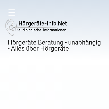
☰
Hörgeräte Beratung - unabhängig
- Alles über Hörgeräte