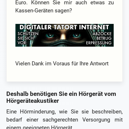
Euro. Können Sie mir auch etwas zu
Kassen-Geräten sagen?
Vielen Dank im Voraus für Ihre Antwort
Deshalb benötigen Sie ein Hörgerät vom
Hörgeräteakustiker
Eine Hörminderung, wie Sie sie beschreiben,
bedarf einer sachgerechten Versorgung mit
einem geeigneten Hörgerät.