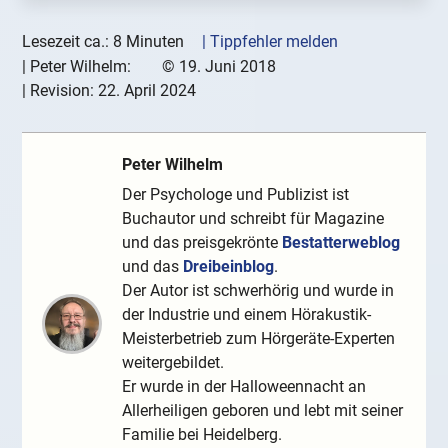
Lesezeit ca.: 8 Minuten
| Tippfehler melden
|
Peter Wilhelm:
©
19. Juni 2018
| Revision:
22. April 2024
Peter Wilhelm
Der Psychologe und Publizist ist
Buchautor und schreibt für Magazine
und das preisgekrönte
Bestatterweblog
und das
Dreibeinblog
.
Der Autor ist schwerhörig und wurde in
der Industrie und einem Hörakustik-
Meisterbetrieb zum Hörgeräte-Experten
weitergebildet.
Er wurde in der Halloweennacht an
Allerheiligen geboren und lebt mit seiner
Familie bei Heidelberg.