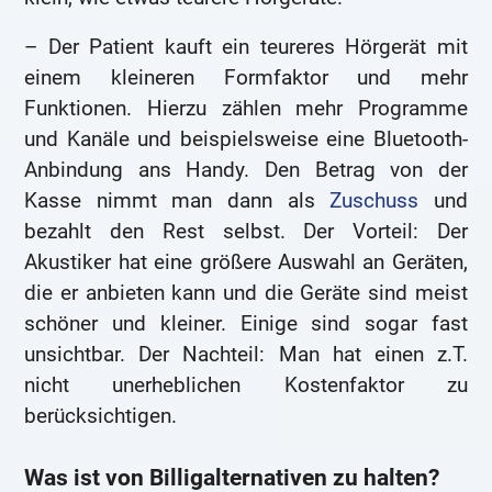
– Der Patient kauft ein teureres Hörgerät mit
einem kleineren Formfaktor und mehr
Funktionen. Hierzu zählen mehr Programme
und Kanäle und beispielsweise eine Bluetooth-
Anbindung ans Handy. Den Betrag von der
Kasse nimmt man dann als
Zuschuss
und
bezahlt den Rest selbst. Der Vorteil: Der
Akustiker hat eine größere Auswahl an Geräten,
die er anbieten kann und die Geräte sind meist
schöner und kleiner. Einige sind sogar fast
unsichtbar. Der Nachteil: Man hat einen z.T.
nicht unerheblichen Kostenfaktor zu
berücksichtigen.
Was ist von Billigalternativen zu halten?