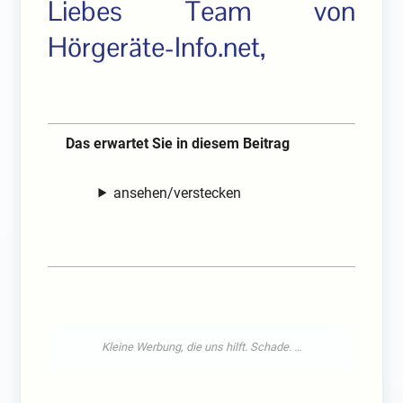
Liebes Team von
Hörgeräte-Info.net,
Das erwartet Sie in diesem Beitrag
ansehen/verstecken