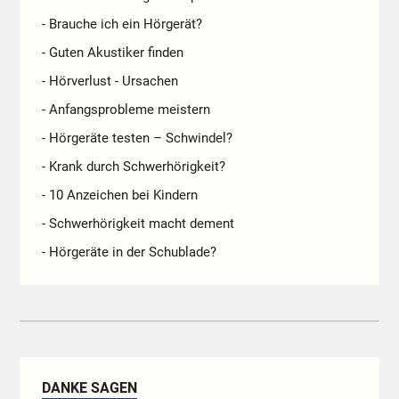
- Brauche ich ein Hörgerät?
- Guten Akustiker finden
- Hörverlust - Ursachen
- Anfangsprobleme meistern
- Hörgeräte testen – Schwindel?
- Krank durch Schwerhörigkeit?
- 10 Anzeichen bei Kindern
- Schwerhörigkeit macht dement
- Hörgeräte in der Schublade?
DANKE SAGEN