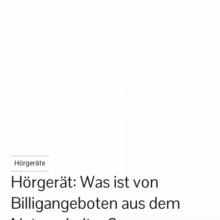
Hörgeräte
Hörgerät: Was ist von
Billigangeboten aus dem