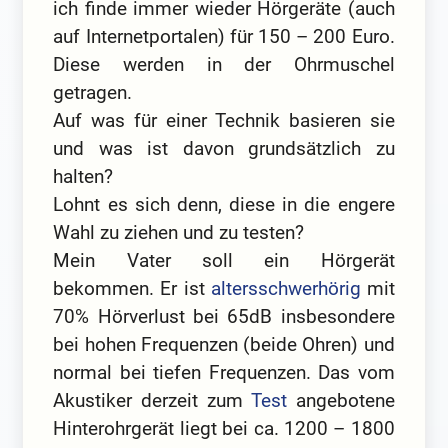
ich finde immer wieder Hörgeräte (auch
auf Internetportalen) für 150 – 200 Euro.
Diese werden in der Ohrmuschel
getragen.
Auf was für einer Technik basieren sie
und was ist davon grundsätzlich zu
halten?
Lohnt es sich denn, diese in die engere
Wahl zu ziehen und zu testen?
Mein Vater soll ein Hörgerät
bekommen. Er ist
altersschwerhörig
mit
70% Hörverlust bei 65dB insbesondere
bei hohen Frequenzen (beide Ohren) und
normal bei tiefen Frequenzen. Das vom
Akustiker derzeit zum
Test
angebotene
Hinterohrgerät liegt bei ca. 1200 – 1800