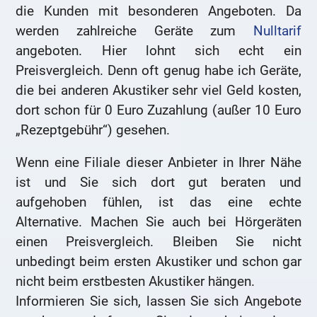
die Kunden mit besonderen Angeboten. Da
werden zahlreiche Geräte zum
Nulltarif
angeboten. Hier lohnt sich echt ein
Preisvergleich. Denn oft genug habe ich Geräte,
die bei anderen Akustiker sehr viel Geld kosten,
dort schon für 0 Euro Zuzahlung (außer 10 Euro
„Rezeptgebühr“) gesehen.
Wenn eine Filiale dieser Anbieter in Ihrer Nähe
ist und Sie sich dort gut beraten und
aufgehoben fühlen, ist das eine echte
Alternative. Machen Sie auch bei Hörgeräten
einen Preisvergleich. Bleiben Sie nicht
unbedingt beim ersten Akustiker und schon gar
nicht beim erstbesten Akustiker hängen.
Informieren Sie sich, lassen Sie sich Angebote