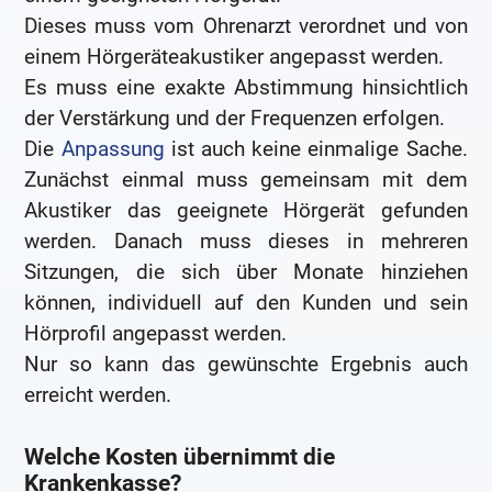
Dieses muss vom Ohrenarzt verordnet und von
einem Hörgeräteakustiker angepasst werden.
Es muss eine exakte Abstimmung hinsichtlich
der Verstärkung und der Frequenzen erfolgen.
Die
Anpassung
ist auch keine einmalige Sache.
Zunächst einmal muss gemeinsam mit dem
Akustiker das geeignete Hörgerät gefunden
werden. Danach muss dieses in mehreren
Sitzungen, die sich über Monate hinziehen
können, individuell auf den Kunden und sein
Hörprofil angepasst werden.
Nur so kann das gewünschte Ergebnis auch
erreicht werden.
Welche Kosten übernimmt die
Krankenkasse?