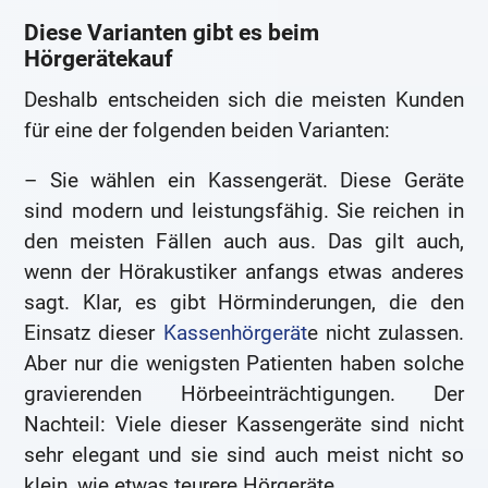
Diese Varianten gibt es beim
Hörgerätekauf
Deshalb entscheiden sich die meisten Kunden
für eine der folgenden beiden Varianten:
– Sie wählen ein Kassengerät. Diese Geräte
sind modern und leistungsfähig. Sie reichen in
den meisten Fällen auch aus. Das gilt auch,
wenn der Hörakustiker anfangs etwas anderes
sagt. Klar, es gibt Hörminderungen, die den
Einsatz dieser
Kassenhörgerät
e nicht zulassen.
Aber nur die wenigsten Patienten haben solche
gravierenden Hörbeeinträchtigungen. Der
Nachteil: Viele dieser Kassengeräte sind nicht
sehr elegant und sie sind auch meist nicht so
klein, wie etwas teurere Hörgeräte.