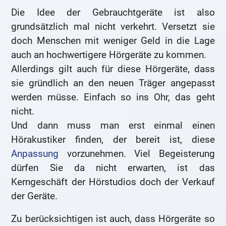
Die Idee der Gebrauchtgeräte ist also
grundsätzlich mal nicht verkehrt. Versetzt sie
doch Menschen mit weniger Geld in die Lage
auch an hochwertigere Hörgeräte zu kommen.
Allerdings gilt auch für diese Hörgeräte, dass
sie gründlich an den neuen Träger angepasst
werden müsse. Einfach so ins Ohr, das geht
nicht.
Und dann muss man erst einmal einen
Hörakustiker finden, der bereit ist, diese
Anpassung
vorzunehmen. Viel Begeisterung
dürfen Sie da nicht erwarten, ist das
Kerngeschäft der Hörstudios doch der Verkauf
der Geräte.
Zu berücksichtigen ist auch, dass Hörgeräte so