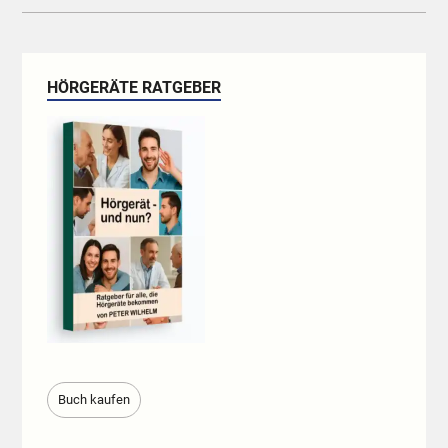
HÖRGERÄTE RATGEBER
Buch kaufen