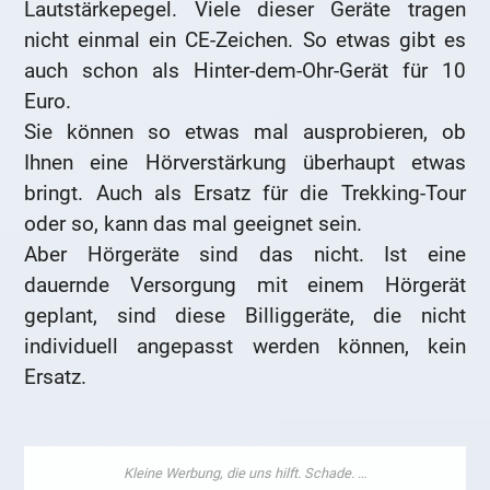
Lautstärkepegel. Viele dieser Geräte tragen
nicht einmal ein CE-Zeichen. So etwas gibt es
auch schon als Hinter-dem-Ohr-Gerät für 10
Euro.
Sie können so etwas mal ausprobieren, ob
Ihnen eine Hörverstärkung überhaupt etwas
bringt. Auch als Ersatz für die Trekking-Tour
oder so, kann das mal geeignet sein.
Aber Hörgeräte sind das nicht. Ist eine
dauernde Versorgung mit einem Hörgerät
geplant, sind diese Billiggeräte, die nicht
individuell angepasst werden können, kein
Ersatz.