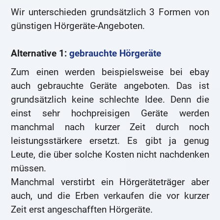
Wir unterschieden grundsätzlich 3 Formen von
günstigen Hörgeräte-Angeboten.
Alternative 1:
gebrauchte Hörgeräte
Zum einen werden beispielsweise bei ebay
auch gebrauchte Geräte angeboten. Das ist
grundsätzlich keine schlechte Idee. Denn die
einst sehr hochpreisigen Geräte werden
manchmal nach kurzer Zeit durch noch
leistungsstärkere ersetzt. Es gibt ja genug
Leute, die über solche Kosten nicht nachdenken
müssen.
Manchmal verstirbt ein Hörgeräteträger aber
auch, und die Erben verkaufen die vor kurzer
Zeit erst angeschafften Hörgeräte.