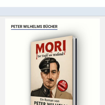
PETER WILHELMS BÜCHER