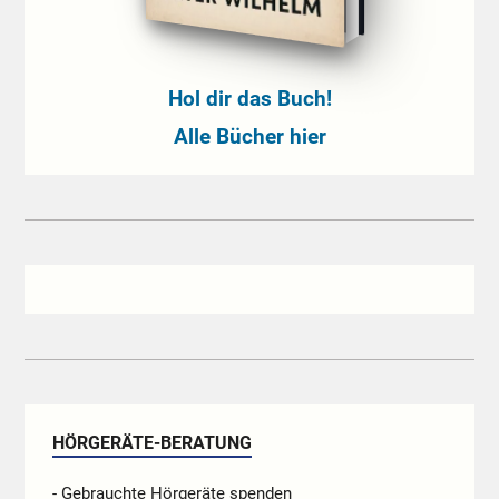
Hol dir das Buch!
Alle Bücher hier
HÖRGERÄTE-BERATUNG
- Gebrauchte Hörgeräte spenden