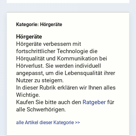
Kategorie: Hörgeräte
Hörgeräte
Hörgeräte verbessern mit
fortschrittlicher Technologie die
Hörqualität und Kommunikation bei
Hörverlust. Sie werden individuell
angepasst, um die Lebensqualität ihrer
Nutzer zu steigern.
In dieser Rubrik erklären wir Ihnen alles
Wichtige.
Kaufen Sie bitte auch den
Ratgeber
für
alle Schwerhörigen.
alle Artikel dieser Kategorie >>