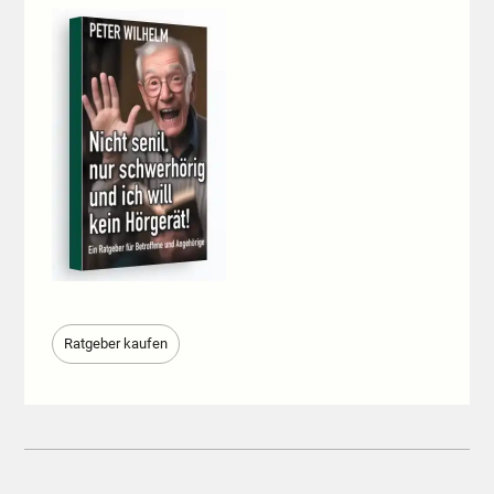
Ratgeber kaufen