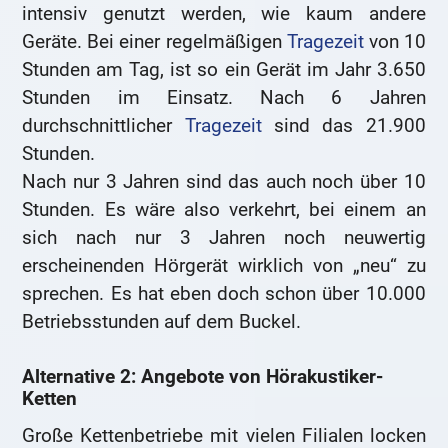
intensiv genutzt werden, wie kaum andere
Geräte. Bei einer regelmäßigen
Tragezeit
von 10
Stunden am Tag, ist so ein Gerät im Jahr 3.650
Stunden im Einsatz. Nach 6 Jahren
durchschnittlicher
Tragezeit
sind das 21.900
Stunden.
Nach nur 3 Jahren sind das auch noch über 10
Stunden. Es wäre also verkehrt, bei einem an
sich nach nur 3 Jahren noch neuwertig
erscheinenden Hörgerät wirklich von „neu“ zu
sprechen. Es hat eben doch schon über 10.000
Betriebsstunden auf dem Buckel.
Alternative 2: Angebote von Hörakustiker-
Ketten
Große Kettenbetriebe mit vielen Filialen locken