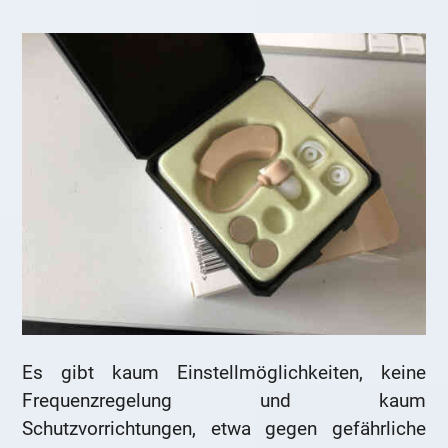
Es gibt kaum Einstellmöglichkeiten, keine
Frequenzregelung und kaum
Schutzvorrichtungen, etwa gegen gefährliche