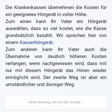
Die Krankenkassen übernehmen die Kosten für
ein geeignetes Hörgerät in voller Höhe.
Zum einen kann Ihr Vater ein Hörgerät
auswählen, dass so viel kostet, wie die Kasse
grundsätzlich bezahlt. Wir sprechen hier von
einem
Kassenhörgerät
.
Zum anderen kann Ihr Vater auch die
Übernahme von deutlich höheren Kosten
verlangen, wenn nachgewiesen wird, dass mit
nur mit diesem Hörgerät das Hören wieder
ermöglicht wird. Der zweite Weg ist aber ein
umständlicher und dorniger Weg.