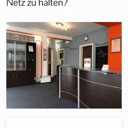
Netz zu halten?