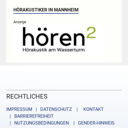
HÖRAKUSTIKER IN MANNHEIM
Anzeige
RECHTLICHES
IMPRESSUM | DATENSCHUTZ |
KONTAKT
| BARRIEREFREIHEIT
| NUTZUNGSBEDINGUNGEN
| GENDER-HINWEIS