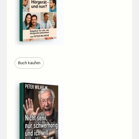
Buch kaufen