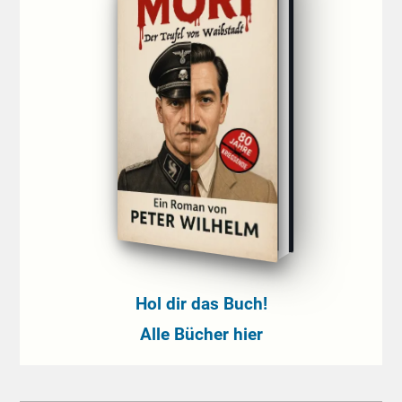
Hol dir das Buch!
Alle Bücher hier