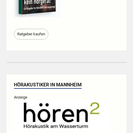
Ratgeber kaufen
HÖRAKUSTIKER IN MANNHEIM
Anzeige