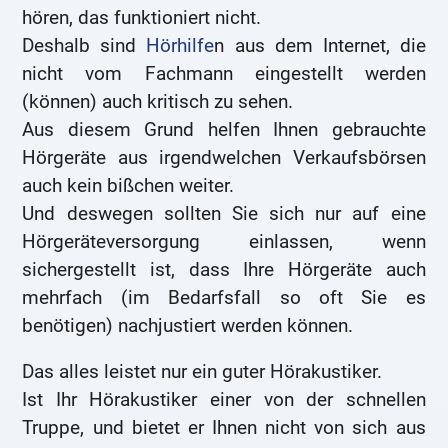
hören, das funktioniert nicht.
Deshalb sind
Hörhilfe
n aus dem Internet, die
nicht vom Fachmann eingestellt werden
(können) auch kritisch zu sehen.
Aus diesem Grund helfen Ihnen gebrauchte
Hörgeräte aus irgendwelchen Verkaufsbörsen
auch kein bißchen weiter.
Und deswegen sollten Sie sich nur auf eine
Hörgeräteversorgung einlassen, wenn
sichergestellt ist, dass Ihre Hörgeräte auch
mehrfach (im Bedarfsfall so oft Sie es
benötigen) nachjustiert werden können.
Das alles leistet nur ein guter Hörakustiker.
Ist Ihr Hörakustiker einer von der schnellen
Truppe, und bietet er Ihnen nicht von sich aus