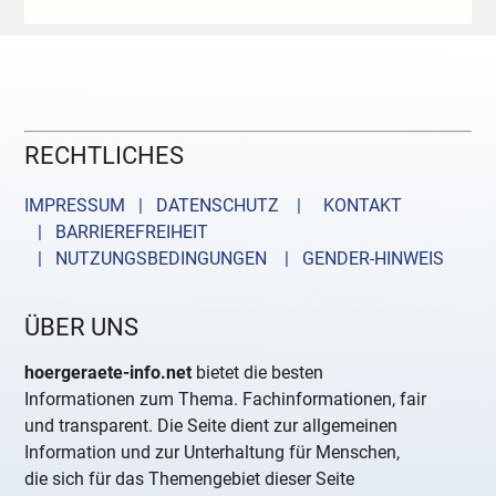
RECHTLICHES
IMPRESSUM | DATENSCHUTZ |
KONTAKT
| BARRIEREFREIHEIT
| NUTZUNGSBEDINGUNGEN
| GENDER-HINWEIS
ÜBER UNS
hoergeraete-info.net
bietet die besten
Informationen zum Thema. Fachinformationen, fair
und transparent. Die Seite dient zur allgemeinen
Information und zur Unterhaltung für Menschen,
die sich für das Themengebiet dieser Seite