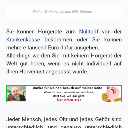
Sie können Hörgeräte zum
Nulltarif
von der
Krankenkasse
bekommen oder Sie können
mehrere tausend Euro dafür ausgeben.
Allerdings werden Sie mit keinem Hörgerät der
Welt gut hören, wenn es nicht individuell auf
Ihren Hörverlust angepasst wurde.
Jeder Mensch, jedes Ohr und jedes Gehör sind
unterschiedlich, und genauso unterschiedlich