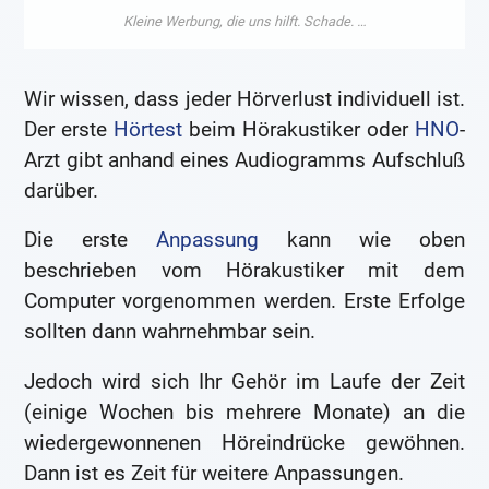
Wir wissen, dass jeder Hörverlust individuell ist.
Der erste
Hörtest
beim Hörakustiker oder
HNO
-
Arzt gibt anhand eines Audiogramms Aufschluß
darüber.
Die erste
Anpassung
kann wie oben
beschrieben vom Hörakustiker mit dem
Computer vorgenommen werden. Erste Erfolge
sollten dann wahrnehmbar sein.
Jedoch wird sich Ihr Gehör im Laufe der Zeit
(einige Wochen bis mehrere Monate) an die
wiedergewonnenen Höreindrücke gewöhnen.
Dann ist es Zeit für weitere Anpassungen.