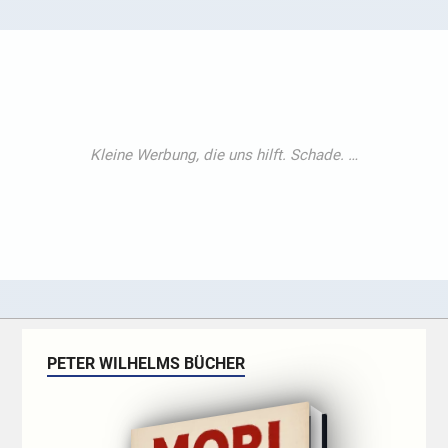
PETER WILHELMS BÜCHER