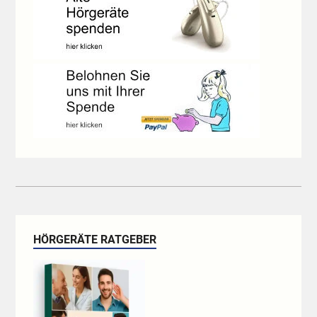
HÖRGERÄTE RATGEBER