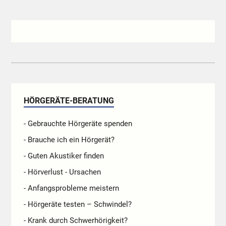
HÖRGERÄTE-BERATUNG
- Gebrauchte Hörgeräte spenden
- Brauche ich ein Hörgerät?
- Guten Akustiker finden
- Hörverlust - Ursachen
- Anfangsprobleme meistern
- Hörgeräte testen – Schwindel?
- Krank durch Schwerhörigkeit?