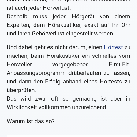
ist auch jeder Hörverlust.
Deshalb muss jedes Hörgerät von einem
Experten, dem Hörakustiker, exakt auf Ihr Ohr
und Ihren Gehörverlust eingestellt werden.
Und dabei geht es nicht darum, einen
Hörtest
zu
machen, beim Hörakustiker ein schnelles vom
Hersteller vorgegebenes First-Fit-
Anpassungsprogramm drüberlaufen zu lassen,
und dann den Erfolg anhand eines Hörtests zu
überprüfen.
Das wird zwar oft so gemacht, ist aber in
Wirklichkeit vollkommen unzureichend.
Warum ist das so?