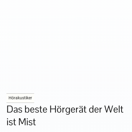
Hörakustiker
Das beste Hörgerät der Welt
ist Mist