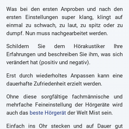
Was bei den ersten Anproben und nach den
ersten Einstellungen super klang, klingt auf
einmal zu schwach, zu laut, zu spitz oder zu
dumpf. Nun muss nachgearbeitet werden.
Schildern Sie dem Hörakustiker Ihre
Erfahrungen und beschreiben Sie ihm, was sich
verändert hat (positiv und negativ).
Erst durch wiederholtes Anpassen kann eine
dauerhafte Zufriedenheit erzielt werden.
Ohne diese sorgfältige fachmännische und
mehrfache Feineinstellung der Hörgeräte wird
auch das
beste Hörgerät
der Welt Mist sein.
Einfach ins Ohr stecken und auf Dauer gut