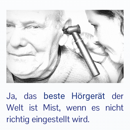
Ja, das
der
beste Hörgerät
Welt ist Mist, wenn es nicht
richtig eingestellt wird.