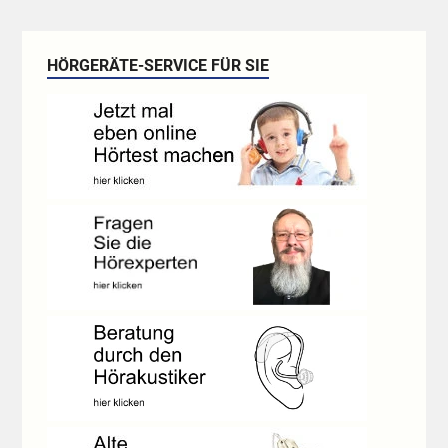
HÖRGERÄTE-SERVICE FÜR SIE