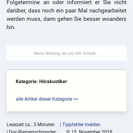
Folgetermine an oder informiert er Sie nicht
darüber, dass noch ein paar Mal nachgearbeitet
werden muss, dann gehen Sie besser woanders
hin.
Kategorie: Hörakustiker
alle Artikel dieser Kategorie >>
Lesezeit ca.: 3 Minuten
| Tippfehler melden
|
Doc-Riemenschnayder:
©
15. November 2018