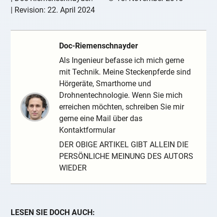
| Revision:
22. April 2024
Doc-Riemenschnayder
Als Ingenieur befasse ich mich gerne
mit Technik. Meine Steckenpferde sind
Hörgeräte, Smarthome und
Drohnentechnologie. Wenn Sie mich
erreichen möchten, schreiben Sie mir
gerne eine Mail über das
Kontaktformular
DER OBIGE ARTIKEL GIBT ALLEIN DIE
PERSÖNLICHE MEINUNG DES AUTORS
WIEDER
LESEN SIE DOCH AUCH: