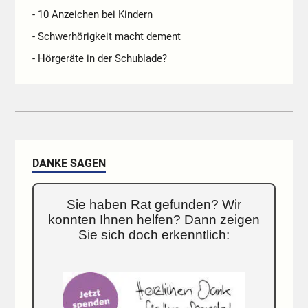
- 10 Anzeichen bei Kindern
- Schwerhörigkeit macht dement
- Hörgeräte in der Schublade?
DANKE SAGEN
Sie haben Rat gefunden? Wir
konnten Ihnen helfen? Dann zeigen
Sie sich doch erkenntlich: