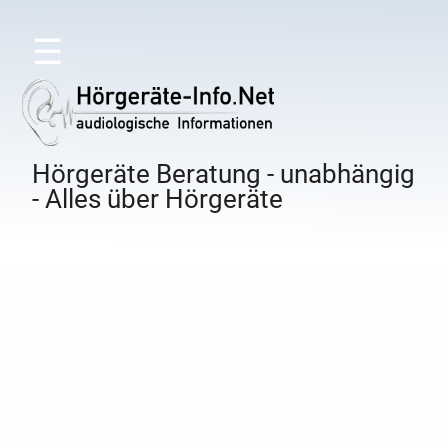
☰
Hörgeräte Beratung - unabhängig
- Alles über Hörgeräte