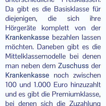
Da gibt es die Basisklasse für
diejenigen, die sich ihre
Hörgeräte komplett von der
bezahlen lassen
Krankenkasse
möchten. Daneben gibt es die
Mittelklassemodelle bei denen
man neben dem
der
Zuschuss
noch zwischen
Krankenkasse
100 und 1.000 Euro hinzuzahlt
und es gibt die Premiumklasse,
bei denen sich die Zuzahlung