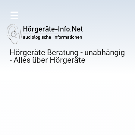
☰
Hörgeräte Beratung - unabhängig
- Alles über Hörgeräte