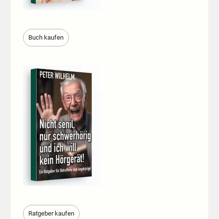
Buch kaufen
Ratgeber kaufen