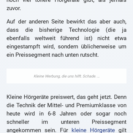
zuvor.
Auf der anderen Seite bewirkt das aber auch,
dass die bisherige Technologie (die ja
ebenfalls weltweit führend ist) nicht etwa
eingestampft wird, sondern üblicherweise um
ein Preissegment nach unten rutscht.
Kleine Hörgeräte preiswert, das geht jetzt. Denn
die Technik der Mittel- und Premiumklasse von
heute wird in 6-8 Jahren oder sogar noch
schneller im unteren Preissegment
angekommen sein. Für
kleine Hörgeräte
gilt