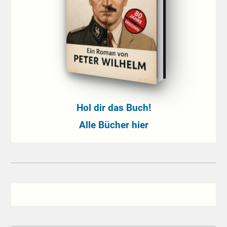
Hol dir das Buch!
Alle Bücher hier