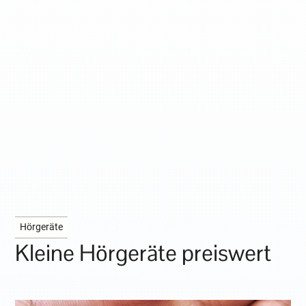
Hörgeräte
Kleine Hörgeräte preiswert