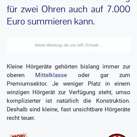
für zwei Ohren auch auf 7.000
Euro summieren kann.
Kleine Hörgeräte gehörten bislang immer zur
oberen
Mittelklasse
oder gar zum
Premiumsektor. Je weniger Platz in einem
winzigen Hörgerät zur Verfügung steht, umso
komplizierter ist natürlich die Konstruktion.
Deshalb sind kleine, fast unsichtbare Hörgeräte
recht teuer.