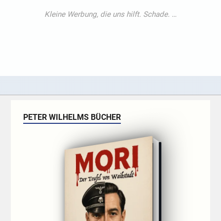
PETER WILHELMS BÜCHER