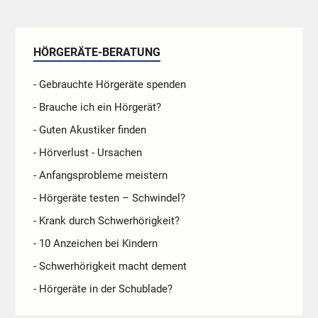
HÖRGERÄTE-BERATUNG
- Gebrauchte Hörgeräte spenden
- Brauche ich ein Hörgerät?
- Guten Akustiker finden
- Hörverlust - Ursachen
- Anfangsprobleme meistern
- Hörgeräte testen – Schwindel?
- Krank durch Schwerhörigkeit?
- 10 Anzeichen bei Kindern
- Schwerhörigkeit macht dement
- Hörgeräte in der Schublade?