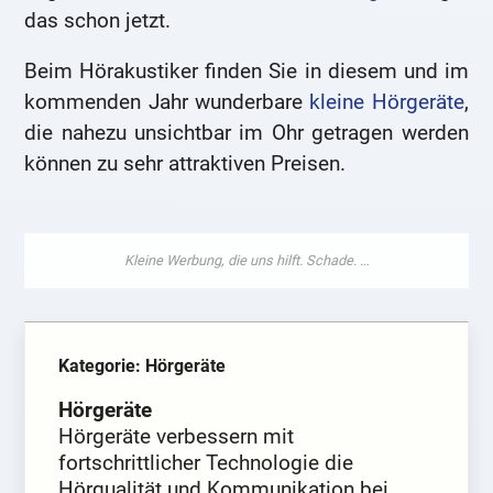
das schon jetzt.
Beim Hörakustiker finden Sie in diesem und im
kommenden Jahr wunderbare
kleine Hörgeräte
,
die nahezu unsichtbar im Ohr getragen werden
können zu sehr attraktiven Preisen.
Kategorie: Hörgeräte
Hörgeräte
Hörgeräte verbessern mit
fortschrittlicher Technologie die
Hörqualität und Kommunikation bei