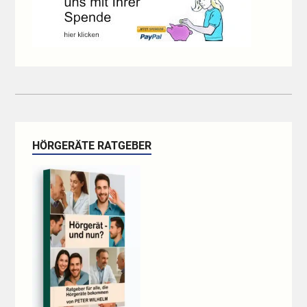
HÖRGERÄTE RATGEBER