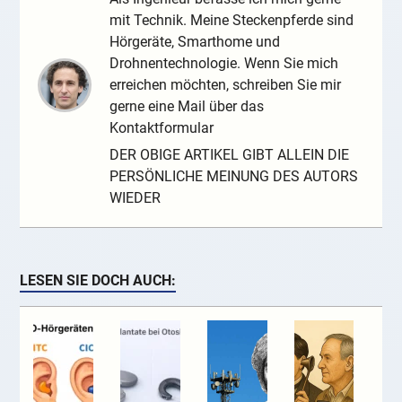
mit Technik. Meine Steckenpferde sind
Hörgeräte, Smarthome und
Drohnentechnologie. Wenn Sie mich
erreichen möchten, schreiben Sie mir
gerne eine Mail über das
Kontaktformular
DER OBIGE ARTIKEL GIBT ALLEIN DIE
PERSÖNLICHE MEINUNG DES AUTORS
WIEDER
LESEN SIE DOCH AUCH: