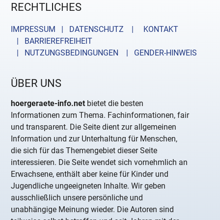
RECHTLICHES
IMPRESSUM | DATENSCHUTZ |
KONTAKT
| BARRIEREFREIHEIT
| NUTZUNGSBEDINGUNGEN
| GENDER-HINWEIS
ÜBER UNS
hoergeraete-info.net
bietet die besten
Informationen zum Thema. Fachinformationen, fair
und transparent. Die Seite dient zur allgemeinen
Information und zur Unterhaltung für Menschen,
die sich für das Themengebiet dieser Seite
interessieren. Die Seite wendet sich vornehmlich an
Erwachsene, enthält aber keine für Kinder und
Jugendliche ungeeigneten Inhalte. Wir geben
ausschließlich unsere persönliche und
unabhängige Meinung wieder. Die Autoren sind