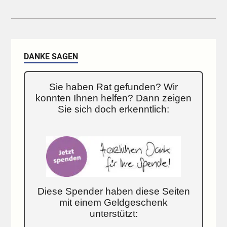
DANKE SAGEN
Sie haben Rat gefunden? Wir
konnten Ihnen helfen? Dann zeigen
Sie sich doch erkenntlich:
Diese Spender haben diese Seiten
mit einem Geldgeschenk
unterstützt: