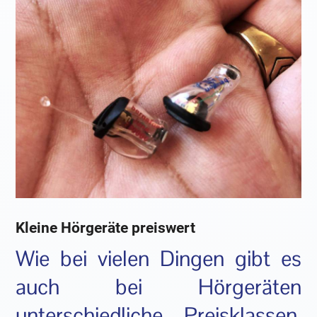
Kleine Hörgeräte preiswert
Wie bei vielen Dingen gibt es
auch bei Hörgeräten
unterschiedliche Preisklassen.