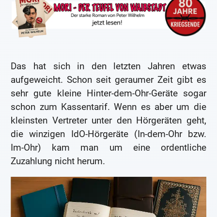
Das hat sich in den letzten Jahren etwas
aufgeweicht. Schon seit geraumer Zeit gibt es
sehr gute kleine Hinter-dem-Ohr-Geräte sogar
schon zum Kassentarif. Wenn es aber um die
kleinsten Vertreter unter den Hörgeräten geht,
die winzigen IdO-Hörgeräte (In-dem-Ohr bzw.
Im-Ohr) kam man um eine ordentliche
Zuzahlung nicht herum.