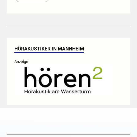
HÖRAKUSTIKER IN MANNHEIM
Anzeige